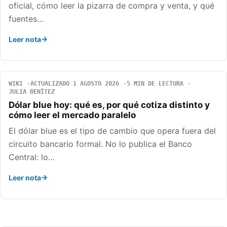
oficial, cómo leer la pizarra de compra y venta, y qué
fuentes…
Leer nota
WIKI
ACTUALIZADO 1 AGOSTO 2026
5 MIN DE LECTURA
JULIA BENÍTEZ
Dólar blue hoy: qué es, por qué cotiza distinto y
cómo leer el mercado paralelo
El dólar blue es el tipo de cambio que opera fuera del
circuito bancario formal. No lo publica el Banco
Central: lo…
Leer nota