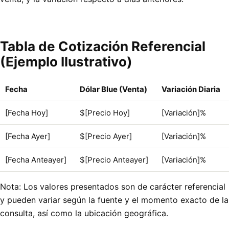
Tabla de Cotización Referencial
(Ejemplo Ilustrativo)
Fecha
Dólar Blue (Venta)
Variación Diaria
[Fecha Hoy]
$[Precio Hoy]
[Variación]%
[Fecha Ayer]
$[Precio Ayer]
[Variación]%
[Fecha Anteayer]
$[Precio Anteayer]
[Variación]%
Nota: Los valores presentados son de carácter referencial
y pueden variar según la fuente y el momento exacto de la
consulta, así como la ubicación geográfica.