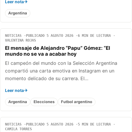
Leer nota
Argentina
NOTICIAS
PUBLICADO 5 AGOSTO 2026
6 MIN DE LECTURA
VALENTINA ROJAS
El mensaje de Alejandro “Papu” Gómez: “El
mundo no se va a acabar hoy
El campeón del mundo con la Selección Argentina
compartió una carta emotiva en Instagram en un
momento delicado de su carrera. El…
Leer nota
Argentina
Elecciones
Futbol argentino
NOTICIAS
PUBLICADO 5 AGOSTO 2026
5 MIN DE LECTURA
CAMILA TORRES