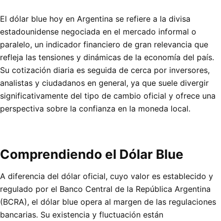
El dólar blue hoy en Argentina se refiere a la divisa
estadounidense negociada en el mercado informal o
paralelo, un indicador financiero de gran relevancia que
refleja las tensiones y dinámicas de la economía del país.
Su cotización diaria es seguida de cerca por inversores,
analistas y ciudadanos en general, ya que suele divergir
significativamente del tipo de cambio oficial y ofrece una
perspectiva sobre la confianza en la moneda local.
Comprendiendo el Dólar Blue
A diferencia del dólar oficial, cuyo valor es establecido y
regulado por el Banco Central de la República Argentina
(BCRA), el dólar blue opera al margen de las regulaciones
bancarias. Su existencia y fluctuación están