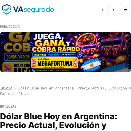
⌕
◐
☰
PUBLICIDAD
Inicio
»
Dólar Blue Hoy en Argentina: Precio Actual, Evolución y
Factores Clave
NOTICIAS
Dólar Blue Hoy en Argentina:
Precio Actual, Evolución y