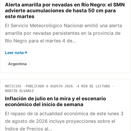
Alerta amarilla por nevadas en Río Negro: el SMN
advierte acumulaciones de hasta 50 cm para
este martes
El Servicio Meteorológico Nacional emitió una alerta
amarilla por nevadas persistentes en la provincia de
Río Negro para el martes 4 de…
Leer nota
Argentina
NOTICIAS
PUBLICADO 6 AGOSTO 2026
4 MIN DE LECTURA
MARTÍN ÁLVAREZ
Inflación de julio en la mira y el escenario
económico del inicio de semana
El repaso de la actualidad económica de este lunes 3
de agosto de 2026 incluye proyecciones sobre el
Índice de Precios al…