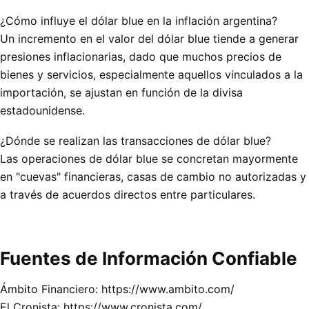
¿Cómo influye el dólar blue en la inflación argentina?
Un incremento en el valor del dólar blue tiende a generar
presiones inflacionarias, dado que muchos precios de
bienes y servicios, especialmente aquellos vinculados a la
importación, se ajustan en función de la divisa
estadounidense.
¿Dónde se realizan las transacciones de dólar blue?
Las operaciones de dólar blue se concretan mayormente
en "cuevas" financieras, casas de cambio no autorizadas y
a través de acuerdos directos entre particulares.
Fuentes de Información Confiable
Ámbito Financiero: https://www.ambito.com/
El Cronista: https://www.cronista.com/