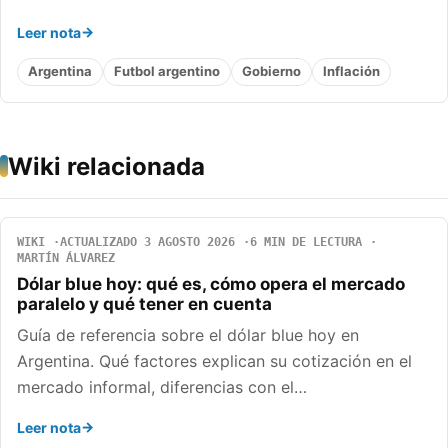
Leer nota
Argentina
Futbol argentino
Gobierno
Inflación
Wiki relacionada
WIKI
ACTUALIZADO 3 AGOSTO 2026
6 MIN DE LECTURA
MARTÍN ÁLVAREZ
Dólar blue hoy: qué es, cómo opera el mercado
paralelo y qué tener en cuenta
Guía de referencia sobre el dólar blue hoy en
Argentina. Qué factores explican su cotización en el
mercado informal, diferencias con el…
Leer nota