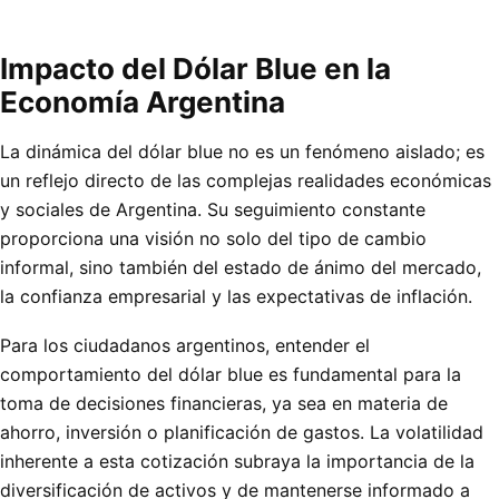
Impacto del Dólar Blue en la
Economía Argentina
La dinámica del dólar blue no es un fenómeno aislado; es
un reflejo directo de las complejas realidades económicas
y sociales de Argentina. Su seguimiento constante
proporciona una visión no solo del tipo de cambio
informal, sino también del estado de ánimo del mercado,
la confianza empresarial y las expectativas de inflación.
Para los ciudadanos argentinos, entender el
comportamiento del dólar blue es fundamental para la
toma de decisiones financieras, ya sea en materia de
ahorro, inversión o planificación de gastos. La volatilidad
inherente a esta cotización subraya la importancia de la
diversificación de activos y de mantenerse informado a