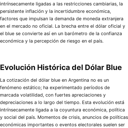
intrínsecamente ligadas a las restricciones cambiarias, la
persistente inflación y la incertidumbre económica,
factores que impulsan la demanda de moneda extranjera
en el mercado no oficial. La brecha entre el dólar oficial y
el blue se convierte así en un barómetro de la confianza
económica y la percepción de riesgo en el país.
Evolución Histórica del Dólar Blue
La cotización del dólar blue en Argentina no es un
fenómeno estático; ha experimentado períodos de
marcada volatilidad, con fuertes apreciaciones y
depreciaciones a lo largo del tiempo. Esta evolución está
intrínsecamente ligada a la coyuntura económica, política
y social del país. Momentos de crisis, anuncios de políticas
económicas importantes o eventos electorales suelen ser