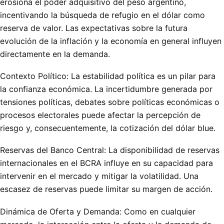
erosiona el poder adquisitivo del peso argentino,
incentivando la búsqueda de refugio en el dólar como
reserva de valor. Las expectativas sobre la futura
evolución de la inflación y la economía en general influyen
directamente en la demanda.
Contexto Político: La estabilidad política es un pilar para
la confianza económica. La incertidumbre generada por
tensiones políticas, debates sobre políticas económicas o
procesos electorales puede afectar la percepción de
riesgo y, consecuentemente, la cotización del dólar blue.
Reservas del Banco Central: La disponibilidad de reservas
internacionales en el BCRA influye en su capacidad para
intervenir en el mercado y mitigar la volatilidad. Una
escasez de reservas puede limitar su margen de acción.
Dinámica de Oferta y Demanda: Como en cualquier