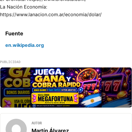
La Nación Economía:
https://www.lanacion.com.ar/economia/dolar/
Fuente
en.wikipedia.org
PUBLICIDAD
AUTOR
Martín Álvarez