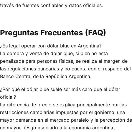
través de fuentes confiables y datos oficiales.
Preguntas Frecuentes (FAQ)
¿Es legal operar con dólar blue en Argentina?
La compra y venta de dólar blue, si bien no está
penalizada para personas físicas, se realiza al margen de
las regulaciones bancarias y no cuenta con el respaldo del
Banco Central de la República Argentina.
¿Por qué el dólar blue suele ser más caro que el dólar
oficial?
La diferencia de precio se explica principalmente por las
restricciones cambiarias impuestas por el gobierno, una
mayor demanda en el mercado paralelo y la percepción de
un mayor riesgo asociado a la economía argentina.