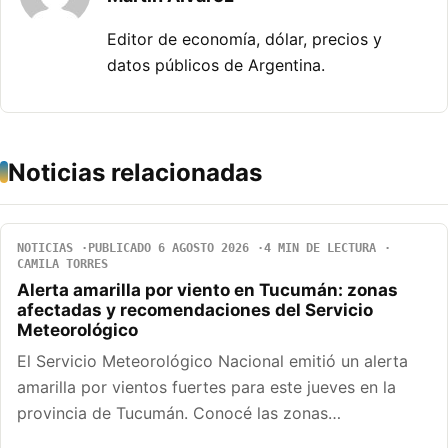
Editor de economía, dólar, precios y
datos públicos de Argentina.
Noticias relacionadas
NOTICIAS
PUBLICADO 6 AGOSTO 2026
4 MIN DE LECTURA
CAMILA TORRES
Alerta amarilla por viento en Tucumán: zonas
afectadas y recomendaciones del Servicio
Meteorológico
El Servicio Meteorológico Nacional emitió un alerta
amarilla por vientos fuertes para este jueves en la
provincia de Tucumán. Conocé las zonas…