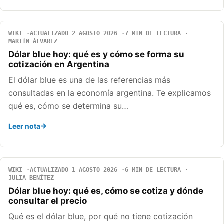
WIKI
ACTUALIZADO 2 AGOSTO 2026
7 MIN DE LECTURA
MARTÍN ÁLVAREZ
Dólar blue hoy: qué es y cómo se forma su
cotización en Argentina
El dólar blue es una de las referencias más
consultadas en la economía argentina. Te explicamos
qué es, cómo se determina su…
Leer nota
WIKI
ACTUALIZADO 1 AGOSTO 2026
6 MIN DE LECTURA
JULIA BENÍTEZ
Dólar blue hoy: qué es, cómo se cotiza y dónde
consultar el precio
Qué es el dólar blue, por qué no tiene cotización