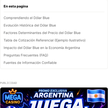
En esta pagina
Comprendiendo el Dólar Blue
Evolución Histórica del Dólar Blue
Factores Determinantes del Precio del Dólar Blue
Tabla de Cotización Referencial (Ejemplo Ilustrativo)
Impacto del Dólar Blue en la Economía Argentina
Preguntas Frecuentes (FAQ)
Fuentes de Información Confiable
PUBLICIDAD