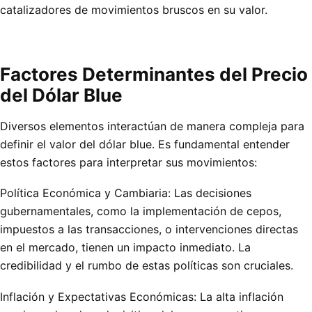
catalizadores de movimientos bruscos en su valor.
Factores Determinantes del Precio
del Dólar Blue
Diversos elementos interactúan de manera compleja para
definir el valor del dólar blue. Es fundamental entender
estos factores para interpretar sus movimientos:
Política Económica y Cambiaria: Las decisiones
gubernamentales, como la implementación de cepos,
impuestos a las transacciones, o intervenciones directas
en el mercado, tienen un impacto inmediato. La
credibilidad y el rumbo de estas políticas son cruciales.
Inflación y Expectativas Económicas: La alta inflación