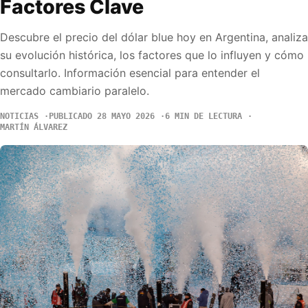
Factores Clave
Descubre el precio del dólar blue hoy en Argentina, analiza
su evolución histórica, los factores que lo influyen y cómo
consultarlo. Información esencial para entender el
mercado cambiario paralelo.
NOTICIAS
PUBLICADO 28 MAYO 2026
6 MIN DE LECTURA
MARTÍN ÁLVAREZ