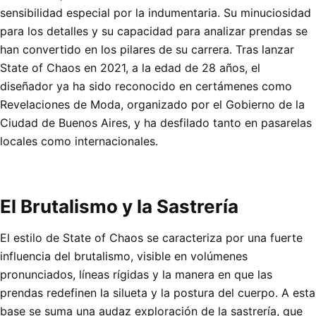
sensibilidad especial por la indumentaria. Su minuciosidad
para los detalles y su capacidad para analizar prendas se
han convertido en los pilares de su carrera. Tras lanzar
State of Chaos en 2021, a la edad de 28 años, el
diseñador ya ha sido reconocido en certámenes como
Revelaciones de Moda, organizado por el Gobierno de la
Ciudad de Buenos Aires, y ha desfilado tanto en pasarelas
locales como internacionales.
El Brutalismo y la Sastrería
El estilo de State of Chaos se caracteriza por una fuerte
influencia del brutalismo, visible en volúmenes
pronunciados, líneas rígidas y la manera en que las
prendas redefinen la silueta y la postura del cuerpo. A esta
base se suma una audaz exploración de la sastrería, que