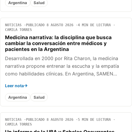
Argentina
Salud
NOTICIAS
PUBLICADO 8 AGOSTO 2026
4 MIN DE LECTURA
CAMILA TORRES
Medicina narrativa: la disciplina que busca
cambiar la conversación entre médicos y
pacientes en la Argentina
Desarrollada en 2000 por Rita Charon, la medicina
narrativa propone entrenar la escucha y la empatía
como habilidades clínicas. En Argentina, SAMEN…
Leer nota
Argentina
Salud
NOTICIAS
PUBLICADO 8 AGOSTO 2026
5 MIN DE LECTURA
CAMILA TORRES