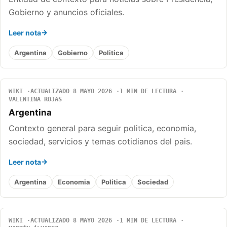
Gobierno y anuncios oficiales.
Leer nota
Argentina
Gobierno
Politica
WIKI
ACTUALIZADO 8 MAYO 2026
1 MIN DE LECTURA
VALENTINA ROJAS
Argentina
Contexto general para seguir politica, economia,
sociedad, servicios y temas cotidianos del pais.
Leer nota
Argentina
Economia
Politica
Sociedad
WIKI
ACTUALIZADO 8 MAYO 2026
1 MIN DE LECTURA