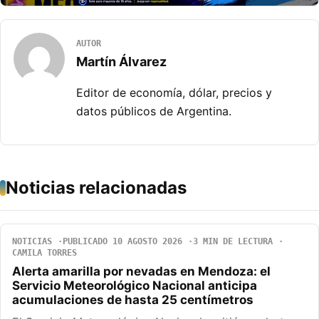
AUTOR
Martín Álvarez
Editor de economía, dólar, precios y
datos públicos de Argentina.
Noticias relacionadas
NOTICIAS
PUBLICADO 10 AGOSTO 2026
3 MIN DE LECTURA
CAMILA TORRES
Alerta amarilla por nevadas en Mendoza: el
Servicio Meteorológico Nacional anticipa
acumulaciones de hasta 25 centímetros