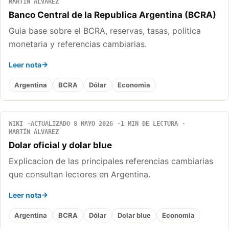
MARTÍN ÁLVAREZ
Banco Central de la Republica Argentina (BCRA)
Guia base sobre el BCRA, reservas, tasas, politica
monetaria y referencias cambiarias.
Leer nota
Argentina
BCRA
Dólar
Economia
WIKI
ACTUALIZADO 8 MAYO 2026
1 MIN DE LECTURA
MARTÍN ÁLVAREZ
Dolar oficial y dolar blue
Explicacion de las principales referencias cambiarias
que consultan lectores en Argentina.
Leer nota
Argentina
BCRA
Dólar
Dolar blue
Economia