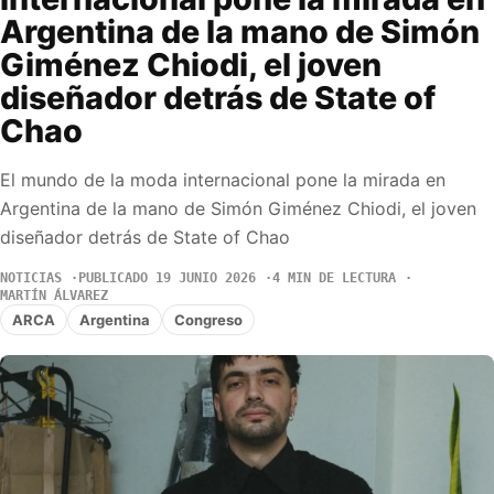
Argentina de la mano de Simón
Giménez Chiodi, el joven
diseñador detrás de State of
Chao
El mundo de la moda internacional pone la mirada en
Argentina de la mano de Simón Giménez Chiodi, el joven
diseñador detrás de State of Chao
NOTICIAS
PUBLICADO 19 JUNIO 2026
4 MIN DE LECTURA
MARTÍN ÁLVAREZ
ARCA
Argentina
Congreso