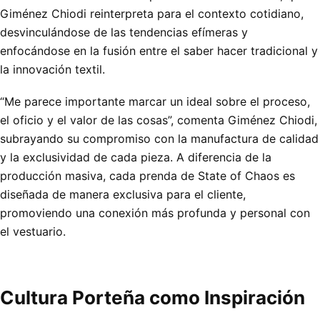
Giménez Chiodi reinterpreta para el contexto cotidiano,
desvinculándose de las tendencias efímeras y
enfocándose en la fusión entre el saber hacer tradicional y
la innovación textil.
“Me parece importante marcar un ideal sobre el proceso,
el oficio y el valor de las cosas”, comenta Giménez Chiodi,
subrayando su compromiso con la manufactura de calidad
y la exclusividad de cada pieza. A diferencia de la
producción masiva, cada prenda de State of Chaos es
diseñada de manera exclusiva para el cliente,
promoviendo una conexión más profunda y personal con
el vestuario.
Cultura Porteña como Inspiración