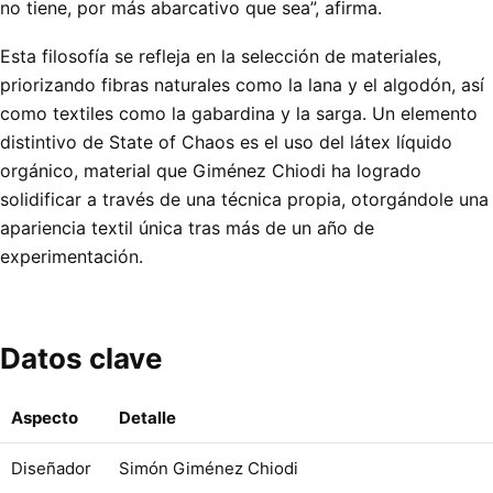
no tiene, por más abarcativo que sea”, afirma.
Esta filosofía se refleja en la selección de materiales,
priorizando fibras naturales como la lana y el algodón, así
como textiles como la gabardina y la sarga. Un elemento
distintivo de State of Chaos es el uso del látex líquido
orgánico, material que Giménez Chiodi ha logrado
solidificar a través de una técnica propia, otorgándole una
apariencia textil única tras más de un año de
experimentación.
Datos clave
Aspecto
Detalle
Diseñador
Simón Giménez Chiodi