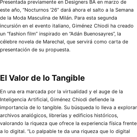
Presentada previamente en Designers BA en marzo de
este año, “Nocturnos ’26” dará ahora el salto a la Semana
de la Moda Masculina de Milán. Para esta segunda
incursión en el evento italiano, Giménez Chiodi ha creado
un “fashion film” inspirado en “Adán Buenosayres”, la
célebre novela de Marechal, que servirá como carta de
presentación de su propuesta.
El Valor de lo Tangible
En una era marcada por la virtualidad y el auge de la
Inteligencia Artificial, Giménez Chiodi defiende la
importancia de lo tangible. Su búsqueda lo lleva a explorar
archivos analógicos, librerías y edificios históricos,
valorando la riqueza que ofrece la experiencia física frente
a lo digital. “Lo palpable te da una riqueza que lo digital