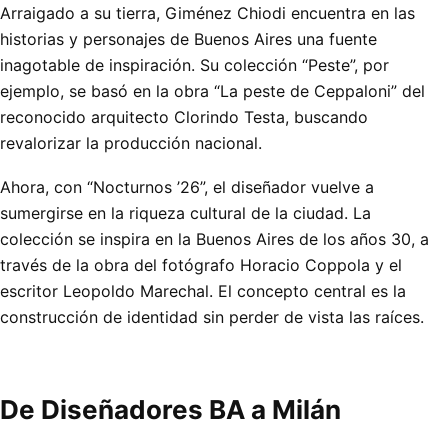
Arraigado a su tierra, Giménez Chiodi encuentra en las
historias y personajes de Buenos Aires una fuente
inagotable de inspiración. Su colección “Peste”, por
ejemplo, se basó en la obra “La peste de Ceppaloni” del
reconocido arquitecto Clorindo Testa, buscando
revalorizar la producción nacional.
Ahora, con “Nocturnos ’26”, el diseñador vuelve a
sumergirse en la riqueza cultural de la ciudad. La
colección se inspira en la Buenos Aires de los años 30, a
través de la obra del fotógrafo Horacio Coppola y el
escritor Leopoldo Marechal. El concepto central es la
construcción de identidad sin perder de vista las raíces.
De Diseñadores BA a Milán