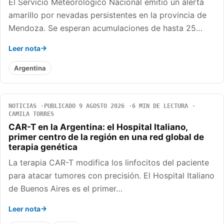
El Servicio Meteorológico Nacional emitió un alerta
amarillo por nevadas persistentes en la provincia de
Mendoza. Se esperan acumulaciones de hasta 25…
Leer nota
Argentina
NOTICIAS
PUBLICADO 9 AGOSTO 2026
6 MIN DE LECTURA
CAMILA TORRES
CAR-T en la Argentina: el Hospital Italiano,
primer centro de la región en una red global de
terapia genética
La terapia CAR-T modifica los linfocitos del paciente
para atacar tumores con precisión. El Hospital Italiano
de Buenos Aires es el primer…
Leer nota