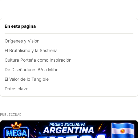
En esta pagina
Orígenes y Visión
El Brutalismo y la Sastrería
Cultura Porteña como Inspiración
De Diseñadores BA a Milán
El Valor de lo Tangible
Datos clave
PUBLICIDAD