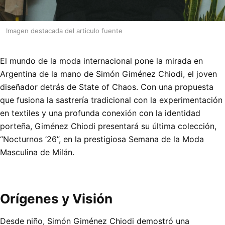
Imagen destacada del articulo fuente
El mundo de la moda internacional pone la mirada en
Argentina de la mano de Simón Giménez Chiodi, el joven
diseñador detrás de State of Chaos. Con una propuesta
que fusiona la sastrería tradicional con la experimentación
en textiles y una profunda conexión con la identidad
porteña, Giménez Chiodi presentará su última colección,
“Nocturnos ’26”, en la prestigiosa Semana de la Moda
Masculina de Milán.
Orígenes y Visión
Desde niño, Simón Giménez Chiodi demostró una