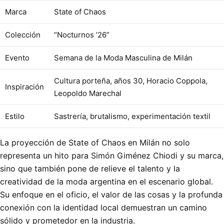
Marca
State of Chaos
Colección
“Nocturnos ’26”
Evento
Semana de la Moda Masculina de Milán
Cultura porteña, años 30, Horacio Coppola,
Inspiración
Leopoldo Marechal
Estilo
Sastrería, brutalismo, experimentación textil
La proyección de State of Chaos en Milán no solo
representa un hito para Simón Giménez Chiodi y su marca,
sino que también pone de relieve el talento y la
creatividad de la moda argentina en el escenario global.
Su enfoque en el oficio, el valor de las cosas y la profunda
conexión con la identidad local demuestran un camino
sólido y prometedor en la industria.