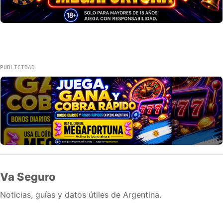
PUBLICIDAD
Va Seguro
Noticias, guías y datos útiles de Argentina.