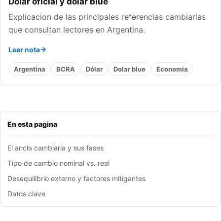
Dolar oficial y dolar blue
Explicacion de las principales referencias cambiarias
que consultan lectores en Argentina.
Leer nota
Argentina
BCRA
Dólar
Dolar blue
Economia
En esta pagina
El ancla cambiaria y sus fases
Tipo de cambio nominal vs. real
Desequilibrio externo y factores mitigantes
Datos clave