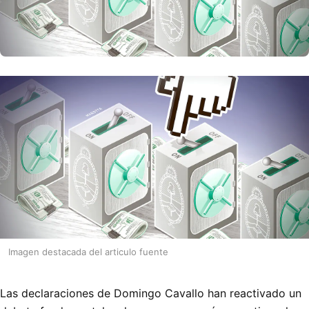
Imagen destacada del articulo fuente
Las declaraciones de Domingo Cavallo han reactivado un