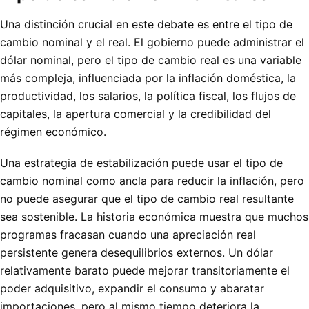
Una distinción crucial en este debate es entre el tipo de
cambio nominal y el real. El gobierno puede administrar el
dólar nominal, pero el tipo de cambio real es una variable
más compleja, influenciada por la inflación doméstica, la
productividad, los salarios, la política fiscal, los flujos de
capitales, la apertura comercial y la credibilidad del
régimen económico.
Una estrategia de estabilización puede usar el tipo de
cambio nominal como ancla para reducir la inflación, pero
no puede asegurar que el tipo de cambio real resultante
sea sostenible. La historia económica muestra que muchos
programas fracasan cuando una apreciación real
persistente genera desequilibrios externos. Un dólar
relativamente barato puede mejorar transitoriamente el
poder adquisitivo, expandir el consumo y abaratar
importaciones, pero al mismo tiempo deteriora la