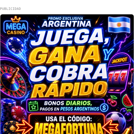
PUBLICIDAD