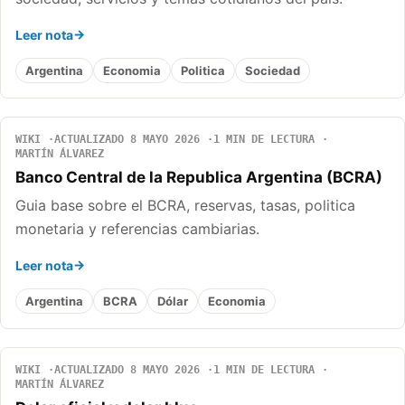
Leer nota
Argentina
Economia
Politica
Sociedad
WIKI
ACTUALIZADO 8 MAYO 2026
1 MIN DE LECTURA
MARTÍN ÁLVAREZ
Banco Central de la Republica Argentina (BCRA)
Guia base sobre el BCRA, reservas, tasas, politica
monetaria y referencias cambiarias.
Leer nota
Argentina
BCRA
Dólar
Economia
WIKI
ACTUALIZADO 8 MAYO 2026
1 MIN DE LECTURA
MARTÍN ÁLVAREZ