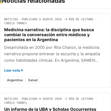
Noticias relacionadas
NOTICIAS
PUBLICADO 8 AGOSTO 2026
4 MIN DE LECTURA
CAMILA TORRES
Medicina narrativa: la disciplina que busca
cambiar la conversación entre médicos y
pacientes en la Argentina
Desarrollada en 2000 por Rita Charon, la medicina
narrativa propone entrenar la escucha y la empatía
como habilidades clínicas. En Argentina, SAMEN…
Leer nota
Argentina
Salud
NOTICIAS
PUBLICADO 8 AGOSTO 2026
5 MIN DE LECTURA
CAMILA TORRES
Un informe de la UBA y Scholas Occurrentes