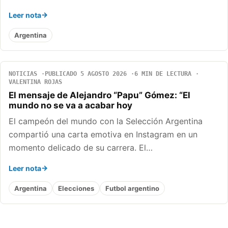
Leer nota
Argentina
NOTICIAS
PUBLICADO 5 AGOSTO 2026
6 MIN DE LECTURA
VALENTINA ROJAS
El mensaje de Alejandro “Papu” Gómez: “El
mundo no se va a acabar hoy
El campeón del mundo con la Selección Argentina
compartió una carta emotiva en Instagram en un
momento delicado de su carrera. El…
Leer nota
Argentina
Elecciones
Futbol argentino