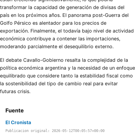
transformar la capacidad de generación de divisas del
país en los próximos años. El panorama post-Guerra del
Golfo Pérsico es alentador para los precios de
exportación. Finalmente, el todavía bajo nivel de actividad
económica contribuye a contener las importaciones,
moderando parcialmente el desequilibrio externo.
El debate Cavallo-Gobierno resalta la complejidad de la
política económica argentina y la necesidad de un enfoque
equilibrado que considere tanto la estabilidad fiscal como
la sostenibilidad del tipo de cambio real para evitar
futuras crisis.
Fuente
El Cronista
Publicacion original: 2026-05-12T00:05:57+00:00