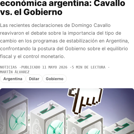
económica argentina: Cavallo
vs. el Gobierno
Las recientes declaraciones de Domingo Cavallo
reavivaron el debate sobre la importancia del tipo de
cambio en los programas de estabilización en Argentina,
confrontando la postura del Gobierno sobre el equilibrio
fiscal y el control monetario.
NOTICIAS
PUBLICADO 11 MAYO 2026
5 MIN DE LECTURA
MARTÍN ÁLVAREZ
Argentina
Dólar
Gobierno