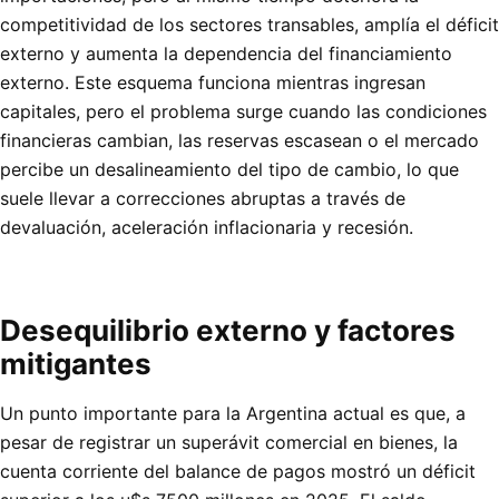
competitividad de los sectores transables, amplía el déficit
externo y aumenta la dependencia del financiamiento
externo. Este esquema funciona mientras ingresan
capitales, pero el problema surge cuando las condiciones
financieras cambian, las reservas escasean o el mercado
percibe un desalineamiento del tipo de cambio, lo que
suele llevar a correcciones abruptas a través de
devaluación, aceleración inflacionaria y recesión.
Desequilibrio externo y factores
mitigantes
Un punto importante para la Argentina actual es que, a
pesar de registrar un superávit comercial en bienes, la
cuenta corriente del balance de pagos mostró un déficit