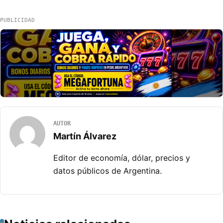
PUBLICIDAD
AUTOR
Martín Álvarez
Editor de economía, dólar, precios y
datos públicos de Argentina.