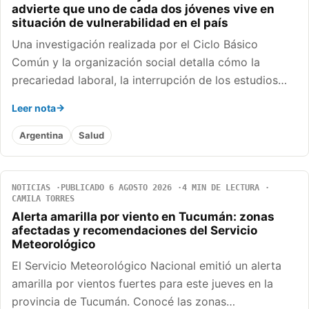
advierte que uno de cada dos jóvenes vive en
situación de vulnerabilidad en el país
Una investigación realizada por el Ciclo Básico
Común y la organización social detalla cómo la
precariedad laboral, la interrupción de los estudios…
Leer nota
Argentina
Salud
NOTICIAS
PUBLICADO 6 AGOSTO 2026
4 MIN DE LECTURA
CAMILA TORRES
Alerta amarilla por viento en Tucumán: zonas
afectadas y recomendaciones del Servicio
Meteorológico
El Servicio Meteorológico Nacional emitió un alerta
amarilla por vientos fuertes para este jueves en la
provincia de Tucumán. Conocé las zonas…