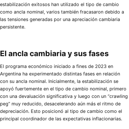
estabilización exitosos han utilizado el tipo de cambio
como ancla nominal, varios también fracasaron debido a
las tensiones generadas por una apreciación cambiaria
persistente.
El ancla cambiaria y sus fases
El programa económico iniciado a fines de 2023 en
Argentina ha experimentado distintas fases en relación
con su ancla nominal. Inicialmente, la estabilización se
apoyó fuertemente en el tipo de cambio nominal, primero
con una devaluación significativa y luego con un “crawling
peg” muy reducido, desacelerando aún más el ritmo de
depreciación. Esto posicionó al tipo de cambio como el
principal coordinador de las expectativas inflacionarias.