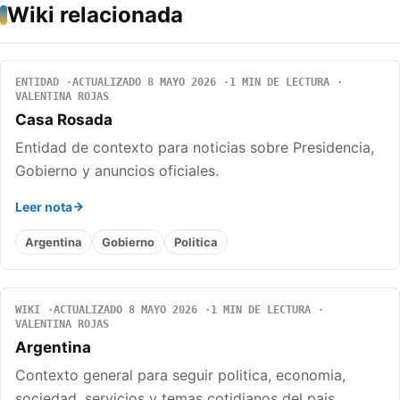
Wiki relacionada
ENTIDAD
ACTUALIZADO 8 MAYO 2026
1 MIN DE LECTURA
VALENTINA ROJAS
Casa Rosada
Entidad de contexto para noticias sobre Presidencia,
Gobierno y anuncios oficiales.
Leer nota
Argentina
Gobierno
Politica
WIKI
ACTUALIZADO 8 MAYO 2026
1 MIN DE LECTURA
VALENTINA ROJAS
Argentina
Contexto general para seguir politica, economia,
sociedad, servicios y temas cotidianos del pais.