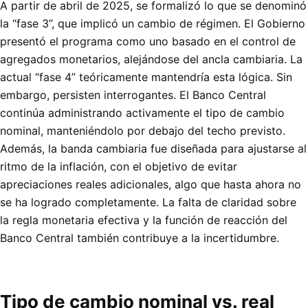
A partir de abril de 2025, se formalizó lo que se denominó
la “fase 3”, que implicó un cambio de régimen. El Gobierno
presentó el programa como uno basado en el control de
agregados monetarios, alejándose del ancla cambiaria. La
actual “fase 4” teóricamente mantendría esta lógica. Sin
embargo, persisten interrogantes. El Banco Central
continúa administrando activamente el tipo de cambio
nominal, manteniéndolo por debajo del techo previsto.
Además, la banda cambiaria fue diseñada para ajustarse al
ritmo de la inflación, con el objetivo de evitar
apreciaciones reales adicionales, algo que hasta ahora no
se ha logrado completamente. La falta de claridad sobre
la regla monetaria efectiva y la función de reacción del
Banco Central también contribuye a la incertidumbre.
Tipo de cambio nominal vs. real