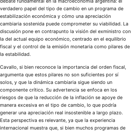
debate fundamental en la macroeconomía argentina: el
verdadero papel del tipo de cambio en un programa de
estabilización económica y cómo una apreciación
cambiaria sostenida puede comprometer su viabilidad. La
discusión pone en contrapunto la visión del exministro con
la del actual equipo económico, centrado en el equilibrio
fiscal y el control de la emisión monetaria como pilares de
la estabilidad.
Cavallo, si bien reconoce la importancia del orden fiscal,
argumenta que estos pilares no son suficientes por sí
solos, y que la dinámica cambiaria sigue siendo un
componente crítico. Su advertencia se enfoca en los
riesgos de que la reducción de la inflación se apoye de
manera excesiva en el tipo de cambio, lo que podría
generar una apreciación real insostenible a largo plazo.
Esta perspectiva es relevante, ya que la experiencia
internacional muestra que, si bien muchos programas de