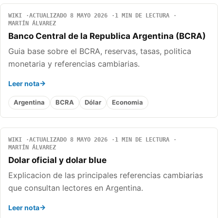
WIKI
ACTUALIZADO 8 MAYO 2026
1 MIN DE LECTURA
MARTÍN ÁLVAREZ
Banco Central de la Republica Argentina (BCRA)
Guia base sobre el BCRA, reservas, tasas, politica
monetaria y referencias cambiarias.
Leer nota
Argentina
BCRA
Dólar
Economia
WIKI
ACTUALIZADO 8 MAYO 2026
1 MIN DE LECTURA
MARTÍN ÁLVAREZ
Dolar oficial y dolar blue
Explicacion de las principales referencias cambiarias
que consultan lectores en Argentina.
Leer nota