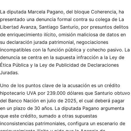
La diputada Marcela Pagano, del bloque Coherencia, ha
presentado una denuncia formal contra su colega de La
Libertad Avanza, Santiago Santurio, por presuntos delitos
de enriquecimiento ilícito, omisión maliciosa de datos en
su declaración jurada patrimonial, negociaciones
incompatibles con la función pública y cohecho pasivo. La
denuncia se centra en la supuesta infracción a la Ley de
Ética Pública y la Ley de Publicidad de Declaraciones
Juradas.
Uno de los puntos clave de la acusación es un crédito
hipotecario UVA por 239.000 dólares que Santurio obtuvo
del Banco Nación en julio de 2025, el cual deberá pagar
en un plazo de 30 años. La diputada Pagano argumenta
que este crédito, sumado a otras supuestas
inconsistencias patrimoniales, configura un escenario de