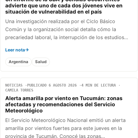
advierte que uno de cada dos jóvenes vive en
situación de vulnerabilidad en el país
Una investigación realizada por el Ciclo Básico
Común y la organización social detalla cómo la
precariedad laboral, la interrupción de los estudios…
Leer nota
Argentina
Salud
NOTICIAS
PUBLICADO 6 AGOSTO 2026
4 MIN DE LECTURA
CAMILA TORRES
Alerta amarilla por viento en Tucumán: zonas
afectadas y recomendaciones del Servicio
Meteorológico
El Servicio Meteorológico Nacional emitió un alerta
amarilla por vientos fuertes para este jueves en la
provincia de Tucumán. Conocé las zonas…