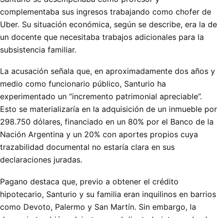
complementaba sus ingresos trabajando como chofer de
Uber. Su situación económica, según se describe, era la de
un docente que necesitaba trabajos adicionales para la
subsistencia familiar.
La acusación señala que, en aproximadamente dos años y
medio como funcionario público, Santurio ha
experimentado un “incremento patrimonial apreciable”.
Esto se materializaría en la adquisición de un inmueble por
298.750 dólares, financiado en un 80% por el Banco de la
Nación Argentina y un 20% con aportes propios cuya
trazabilidad documental no estaría clara en sus
declaraciones juradas.
Pagano destaca que, previo a obtener el crédito
hipotecario, Santurio y su familia eran inquilinos en barrios
como Devoto, Palermo y San Martín. Sin embargo, la