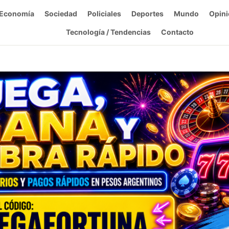
Economía
Sociedad
Policiales
Deportes
Mundo
Opini
Tecnología / Tendencias
Contacto