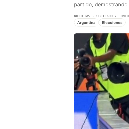
partido, demostrando s
NOTICIAS
PUBLICADO 7 JUNIO
Argentina
Elecciones