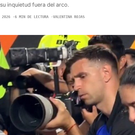
u inquietud fuera del arco.
 2026
6 MIN DE LECTURA
VALENTINA ROJAS