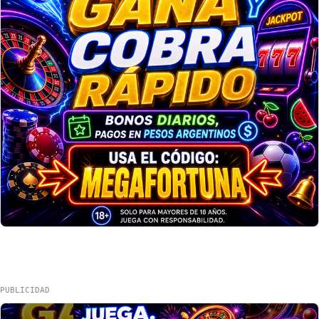
PUBLICIDAD