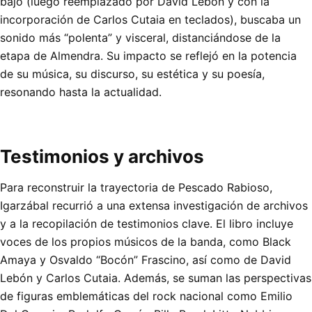
bajo (luego reemplazado por David Lebón y con la
incorporación de Carlos Cutaia en teclados), buscaba un
sonido más “polenta” y visceral, distanciándose de la
etapa de Almendra. Su impacto se reflejó en la potencia
de su música, su discurso, su estética y su poesía,
resonando hasta la actualidad.
Testimonios y archivos
Para reconstruir la trayectoria de Pescado Rabioso,
Igarzábal recurrió a una extensa investigación de archivos
y a la recopilación de testimonios clave. El libro incluye
voces de los propios músicos de la banda, como Black
Amaya y Osvaldo “Bocón” Frascino, así como de David
Lebón y Carlos Cutaia. Además, se suman las perspectivas
de figuras emblemáticas del rock nacional como Emilio