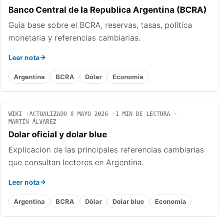
Banco Central de la Republica Argentina (BCRA)
Guia base sobre el BCRA, reservas, tasas, politica
monetaria y referencias cambiarias.
Leer nota
Argentina
BCRA
Dólar
Economia
WIKI
ACTUALIZADO 8 MAYO 2026
1 MIN DE LECTURA
MARTÍN ÁLVAREZ
Dolar oficial y dolar blue
Explicacion de las principales referencias cambiarias
que consultan lectores en Argentina.
Leer nota
Argentina
BCRA
Dólar
Dolar blue
Economia