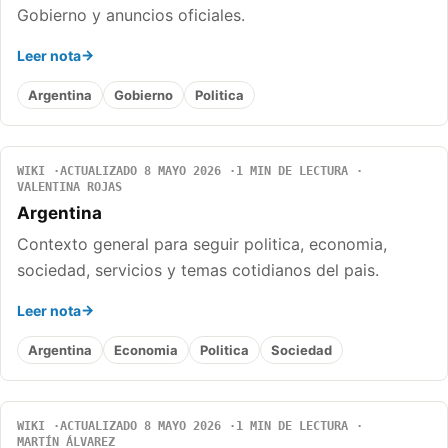
Gobierno y anuncios oficiales.
Leer nota
Argentina
Gobierno
Politica
WIKI
ACTUALIZADO 8 MAYO 2026
1 MIN DE LECTURA
VALENTINA ROJAS
Argentina
Contexto general para seguir politica, economia,
sociedad, servicios y temas cotidianos del pais.
Leer nota
Argentina
Economia
Politica
Sociedad
WIKI
ACTUALIZADO 8 MAYO 2026
1 MIN DE LECTURA
MARTÍN ÁLVAREZ