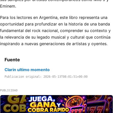
Eminem.
Para los lectores en Argentina, este libro representa una
oportunidad para profundizar en la historia de una banda
fundamental del rock nacional, comprender su contexto y
la relevancia de su legado musical y cultural que continúa
inspirando a nuevas generaciones de artistas y oyentes.
Fuente
Clarin ultimo momento
Publicacion original: 2026-05-13T08:01:51+00:00
PUBLICIDAD