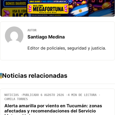
AUTOR
Santiago Medina
Editor de policiales, seguridad y justicia.
Noticias relacionadas
NOTICIAS
PUBLICADO 6 AGOSTO 2026
4 MIN DE LECTURA
CAMILA TORRES
Alerta amarilla por viento en Tucumán: zonas
afectadas y recomendaciones del Servicio