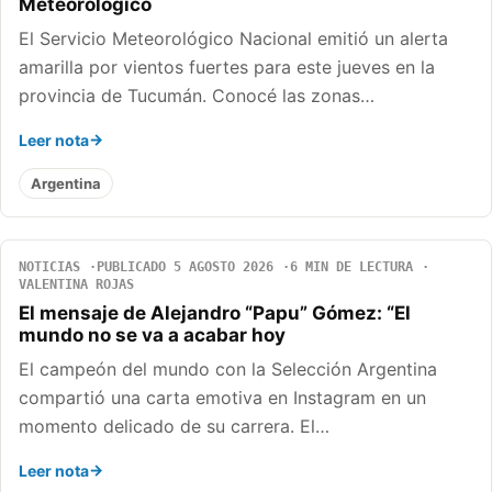
Meteorológico
El Servicio Meteorológico Nacional emitió un alerta
amarilla por vientos fuertes para este jueves en la
provincia de Tucumán. Conocé las zonas…
Leer nota
Argentina
NOTICIAS
PUBLICADO 5 AGOSTO 2026
6 MIN DE LECTURA
VALENTINA ROJAS
El mensaje de Alejandro “Papu” Gómez: “El
mundo no se va a acabar hoy
El campeón del mundo con la Selección Argentina
compartió una carta emotiva en Instagram en un
momento delicado de su carrera. El…
Leer nota