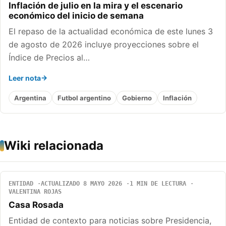
Inflación de julio en la mira y el escenario
económico del inicio de semana
El repaso de la actualidad económica de este lunes 3
de agosto de 2026 incluye proyecciones sobre el
Índice de Precios al…
Leer nota
Argentina
Futbol argentino
Gobierno
Inflación
Wiki relacionada
ENTIDAD
ACTUALIZADO 8 MAYO 2026
1 MIN DE LECTURA
VALENTINA ROJAS
Casa Rosada
Entidad de contexto para noticias sobre Presidencia,