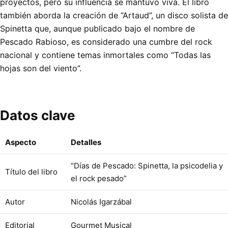
proyectos, pero su influencia se mantuvo viva. El libro
también aborda la creación de “Artaud”, un disco solista de
Spinetta que, aunque publicado bajo el nombre de
Pescado Rabioso, es considerado una cumbre del rock
nacional y contiene temas inmortales como “Todas las
hojas son del viento”.
Datos clave
Aspecto
Detalles
“Días de Pescado: Spinetta, la psicodelia y
Título del libro
el rock pesado”
Autor
Nicolás Igarzábal
Editorial
Gourmet Musical