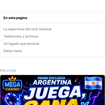
En esta pagina
La supernova del rock nacional
Testimonios y archivos
Un legado que perdura
Datos clave
PUBLICIDAD