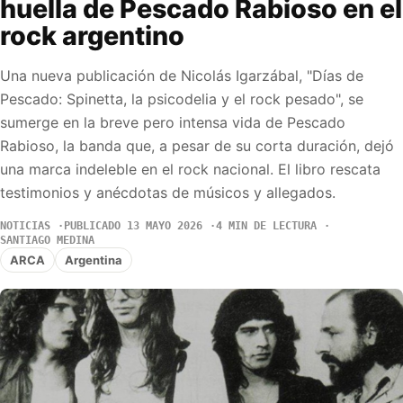
huella de Pescado Rabioso en el
rock argentino
Una nueva publicación de Nicolás Igarzábal, "Días de
Pescado: Spinetta, la psicodelia y el rock pesado", se
sumerge en la breve pero intensa vida de Pescado
Rabioso, la banda que, a pesar de su corta duración, dejó
una marca indeleble en el rock nacional. El libro rescata
testimonios y anécdotas de músicos y allegados.
NOTICIAS
PUBLICADO 13 MAYO 2026
4 MIN DE LECTURA
SANTIAGO MEDINA
ARCA
Argentina