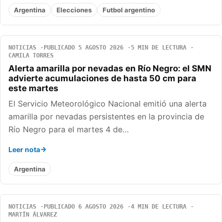
Argentina
Elecciones
Futbol argentino
NOTICIAS
PUBLICADO 5 AGOSTO 2026
5 MIN DE LECTURA
CAMILA TORRES
Alerta amarilla por nevadas en Río Negro: el SMN
advierte acumulaciones de hasta 50 cm para
este martes
El Servicio Meteorológico Nacional emitió una alerta
amarilla por nevadas persistentes en la provincia de
Río Negro para el martes 4 de…
Leer nota
Argentina
NOTICIAS
PUBLICADO 6 AGOSTO 2026
4 MIN DE LECTURA
MARTÍN ÁLVAREZ