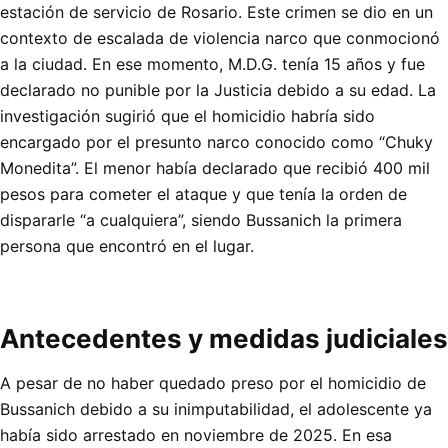
estación de servicio de Rosario. Este crimen se dio en un
contexto de escalada de violencia narco que conmocionó
a la ciudad. En ese momento, M.D.G. tenía 15 años y fue
declarado no punible por la Justicia debido a su edad. La
investigación sugirió que el homicidio habría sido
encargado por el presunto narco conocido como “Chuky
Monedita”. El menor había declarado que recibió 400 mil
pesos para cometer el ataque y que tenía la orden de
dispararle “a cualquiera”, siendo Bussanich la primera
persona que encontró en el lugar.
Antecedentes y medidas judiciales
A pesar de no haber quedado preso por el homicidio de
Bussanich debido a su inimputabilidad, el adolescente ya
había sido arrestado en noviembre de 2025. En esa