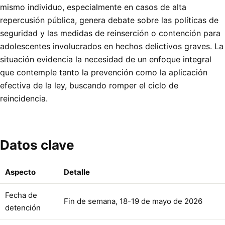
mismo individuo, especialmente en casos de alta
repercusión pública, genera debate sobre las políticas de
seguridad y las medidas de reinserción o contención para
adolescentes involucrados en hechos delictivos graves. La
situación evidencia la necesidad de un enfoque integral
que contemple tanto la prevención como la aplicación
efectiva de la ley, buscando romper el ciclo de
reincidencia.
Datos clave
Aspecto
Detalle
Fecha de
Fin de semana, 18-19 de mayo de 2026
detención