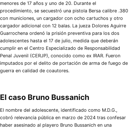
menores de 17 años y uno de 20. Durante el
procedimiento, se secuestró una pistola Bersa calibre .380
con municiones, un cargador con ocho cartuchos y otro
cargador adicional con 12 balas. La jueza Dolores Aguirre
Guarrochena ordenó la prisión preventiva para los dos
adolescentes hasta el 17 de julio, medida que deberán
cumplir en el Centro Especializado de Responsabilidad
Penal Juvenil (CERJP), conocido como ex IRAR. Fueron
imputados por el delito de portación de arma de fuego de
guerra en calidad de coautores.
El caso Bruno Bussanich
El nombre del adolescente, identificado como M.D.G.,
cobró relevancia pública en marzo de 2024 tras confesar
haber asesinado al playero Bruno Bussanich en una