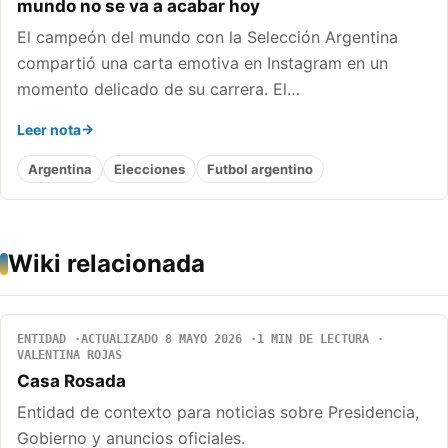
mundo no se va a acabar hoy
El campeón del mundo con la Selección Argentina
compartió una carta emotiva en Instagram en un
momento delicado de su carrera. El…
Leer nota
Argentina
Elecciones
Futbol argentino
Wiki relacionada
ENTIDAD
ACTUALIZADO 8 MAYO 2026
1 MIN DE LECTURA
VALENTINA ROJAS
Casa Rosada
Entidad de contexto para noticias sobre Presidencia,
Gobierno y anuncios oficiales.