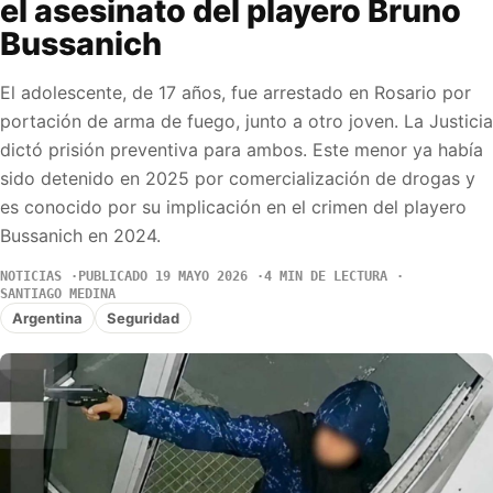
el asesinato del playero Bruno
Bussanich
El adolescente, de 17 años, fue arrestado en Rosario por
portación de arma de fuego, junto a otro joven. La Justicia
dictó prisión preventiva para ambos. Este menor ya había
sido detenido en 2025 por comercialización de drogas y
es conocido por su implicación en el crimen del playero
Bussanich en 2024.
NOTICIAS
PUBLICADO 19 MAYO 2026
4 MIN DE LECTURA
SANTIAGO MEDINA
Argentina
Seguridad