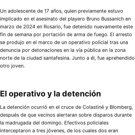
Un adolescente de 17 años, quien previamente estuvo
implicado en el asesinato del playero Bruno Bussanich en
marzo de 2024 en Rosario, fue detenido nuevamente este
fin de semana por portación de arma de fuego. El arresto
se produjo en el marco de un operativo policial tras una
denuncia por detonaciones en la vía pública en la zona
norte de la ciudad santafesina. Junto a él, fue aprehendido
otro joven.
El operativo y la detención
La detención ocurrió en el cruce de Colastiné y Blomberg,
después de que vecinos alertaran sobre disparos durante
la madrugada del domingo. Efectivos policiales
interceptaron a tres jóvenes, de los cuales dos eran