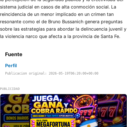
sistema judicial en casos de alta conmoción social. La
reincidencia de un menor implicado en un crimen tan
resonante como el de Bruno Bussanich genera preguntas
sobre las estrategias para abordar la delincuencia juvenil y
la violencia narco que afecta a la provincia de Santa Fe.
Fuente
Perfil
Publicacion original: 2026-05-19T06:20:00+00:00
PUBLICIDAD