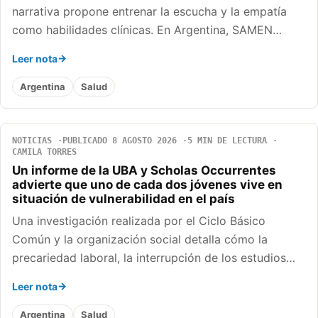
narrativa propone entrenar la escucha y la empatía
como habilidades clínicas. En Argentina, SAMEN…
Leer nota
Argentina
Salud
NOTICIAS
PUBLICADO 8 AGOSTO 2026
5 MIN DE LECTURA
CAMILA TORRES
Un informe de la UBA y Scholas Occurrentes
advierte que uno de cada dos jóvenes vive en
situación de vulnerabilidad en el país
Una investigación realizada por el Ciclo Básico
Común y la organización social detalla cómo la
precariedad laboral, la interrupción de los estudios…
Leer nota
Argentina
Salud