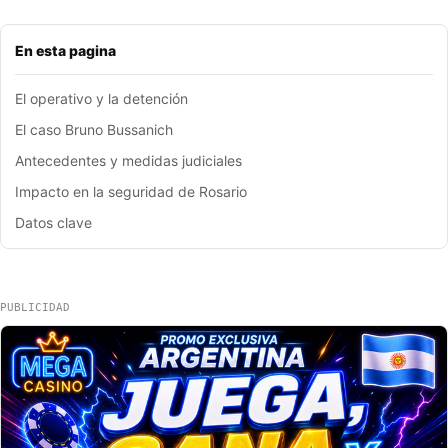
En esta pagina
El operativo y la detención
El caso Bruno Bussanich
Antecedentes y medidas judiciales
Impacto en la seguridad de Rosario
Datos clave
PUBLICIDAD