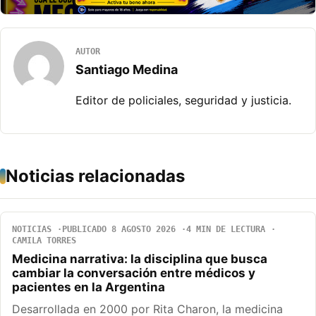
AUTOR
Santiago Medina
Editor de policiales, seguridad y justicia.
Noticias relacionadas
NOTICIAS
PUBLICADO 8 AGOSTO 2026
4 MIN DE LECTURA
CAMILA TORRES
Medicina narrativa: la disciplina que busca
cambiar la conversación entre médicos y
pacientes en la Argentina
Desarrollada en 2000 por Rita Charon, la medicina