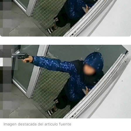
Imagen destacada del articulo fuente