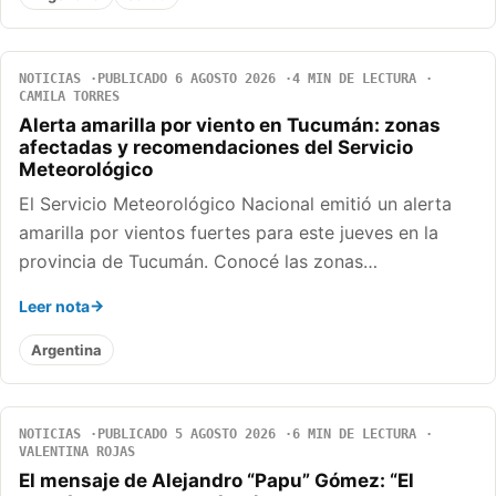
NOTICIAS
PUBLICADO 6 AGOSTO 2026
4 MIN DE LECTURA
CAMILA TORRES
Alerta amarilla por viento en Tucumán: zonas
afectadas y recomendaciones del Servicio
Meteorológico
El Servicio Meteorológico Nacional emitió un alerta
amarilla por vientos fuertes para este jueves en la
provincia de Tucumán. Conocé las zonas…
Leer nota
Argentina
NOTICIAS
PUBLICADO 5 AGOSTO 2026
6 MIN DE LECTURA
VALENTINA ROJAS
El mensaje de Alejandro “Papu” Gómez: “El