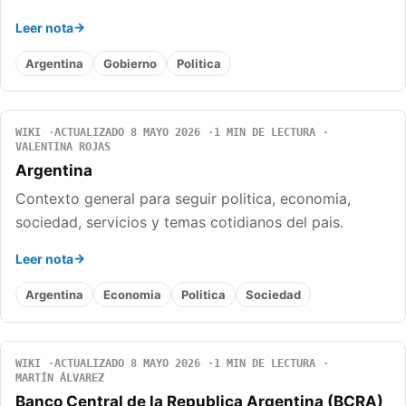
Leer nota
Argentina
Gobierno
Politica
WIKI
ACTUALIZADO 8 MAYO 2026
1 MIN DE LECTURA
VALENTINA ROJAS
Argentina
Contexto general para seguir politica, economia,
sociedad, servicios y temas cotidianos del pais.
Leer nota
Argentina
Economia
Politica
Sociedad
WIKI
ACTUALIZADO 8 MAYO 2026
1 MIN DE LECTURA
MARTÍN ÁLVAREZ
Banco Central de la Republica Argentina (BCRA)