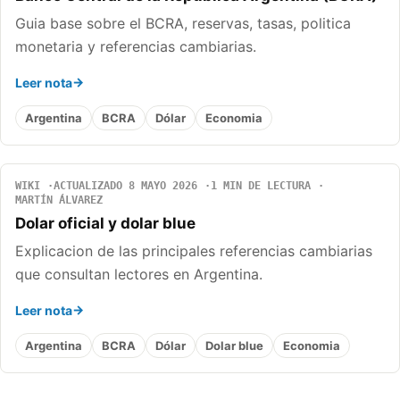
Guia base sobre el BCRA, reservas, tasas, politica
monetaria y referencias cambiarias.
Leer nota
Argentina
BCRA
Dólar
Economia
WIKI
ACTUALIZADO 8 MAYO 2026
1 MIN DE LECTURA
MARTÍN ÁLVAREZ
Dolar oficial y dolar blue
Explicacion de las principales referencias cambiarias
que consultan lectores en Argentina.
Leer nota
Argentina
BCRA
Dólar
Dolar blue
Economia