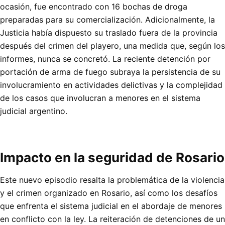
ocasión, fue encontrado con 16 bochas de droga
preparadas para su comercialización. Adicionalmente, la
Justicia había dispuesto su traslado fuera de la provincia
después del crimen del playero, una medida que, según los
informes, nunca se concretó. La reciente detención por
portación de arma de fuego subraya la persistencia de su
involucramiento en actividades delictivas y la complejidad
de los casos que involucran a menores en el sistema
judicial argentino.
Impacto en la seguridad de Rosario
Este nuevo episodio resalta la problemática de la violencia
y el crimen organizado en Rosario, así como los desafíos
que enfrenta el sistema judicial en el abordaje de menores
en conflicto con la ley. La reiteración de detenciones de un