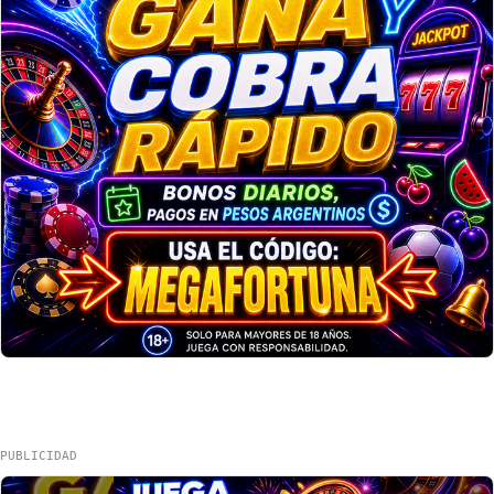
PUBLICIDAD