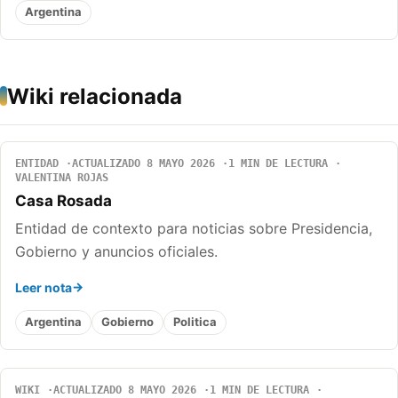
Argentina
Wiki relacionada
ENTIDAD
ACTUALIZADO 8 MAYO 2026
1 MIN DE LECTURA
VALENTINA ROJAS
Casa Rosada
Entidad de contexto para noticias sobre Presidencia,
Gobierno y anuncios oficiales.
Leer nota
Argentina
Gobierno
Politica
WIKI
ACTUALIZADO 8 MAYO 2026
1 MIN DE LECTURA