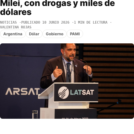
Milei, con drogas y miles de
dólares
NOTICIAS
PUBLICADO 10 JUNIO 2026
1 MIN DE LECTURA
VALENTINA ROJAS
Argentina
Dólar
Gobierno
PAMI