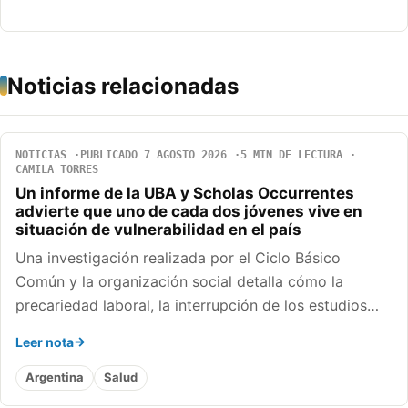
Noticias relacionadas
NOTICIAS
PUBLICADO 7 AGOSTO 2026
5 MIN DE LECTURA
CAMILA TORRES
Un informe de la UBA y Scholas Occurrentes
advierte que uno de cada dos jóvenes vive en
situación de vulnerabilidad en el país
Una investigación realizada por el Ciclo Básico
Común y la organización social detalla cómo la
precariedad laboral, la interrupción de los estudios…
Leer nota
Argentina
Salud