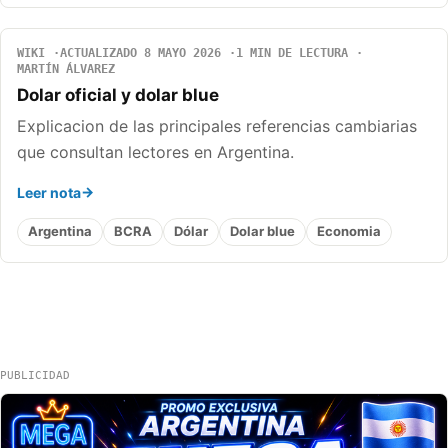
WIKI
ACTUALIZADO 8 MAYO 2026
1 MIN DE LECTURA
MARTÍN ÁLVAREZ
Dolar oficial y dolar blue
Explicacion de las principales referencias cambiarias
que consultan lectores en Argentina.
Leer nota
Argentina
BCRA
Dólar
Dolar blue
Economia
PUBLICIDAD