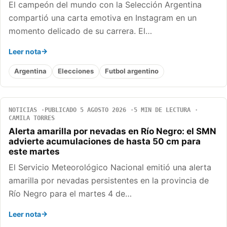
El campeón del mundo con la Selección Argentina
compartió una carta emotiva en Instagram en un
momento delicado de su carrera. El…
Leer nota
Argentina
Elecciones
Futbol argentino
NOTICIAS
PUBLICADO 5 AGOSTO 2026
5 MIN DE LECTURA
CAMILA TORRES
Alerta amarilla por nevadas en Río Negro: el SMN
advierte acumulaciones de hasta 50 cm para
este martes
El Servicio Meteorológico Nacional emitió una alerta
amarilla por nevadas persistentes en la provincia de
Río Negro para el martes 4 de…
Leer nota