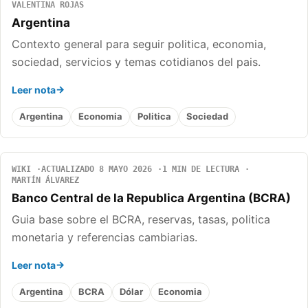
VALENTINA ROJAS
Argentina
Contexto general para seguir politica, economia,
sociedad, servicios y temas cotidianos del pais.
Leer nota
Argentina
Economia
Politica
Sociedad
WIKI
ACTUALIZADO 8 MAYO 2026
1 MIN DE LECTURA
MARTÍN ÁLVAREZ
Banco Central de la Republica Argentina (BCRA)
Guia base sobre el BCRA, reservas, tasas, politica
monetaria y referencias cambiarias.
Leer nota
Argentina
BCRA
Dólar
Economia