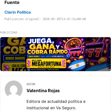
Fuente
Clarin Politica
Publicacion original: 2026-05-30T13:47:31+00:00
PUBLICIDAD
AUTOR
Valentina Rojas
Editora de actualidad politica e
institucional en Va Seguro.