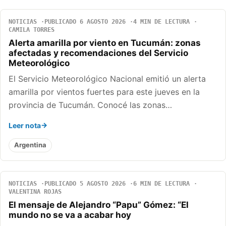
NOTICIAS
PUBLICADO 6 AGOSTO 2026
4 MIN DE LECTURA
CAMILA TORRES
Alerta amarilla por viento en Tucumán: zonas
afectadas y recomendaciones del Servicio
Meteorológico
El Servicio Meteorológico Nacional emitió un alerta
amarilla por vientos fuertes para este jueves en la
provincia de Tucumán. Conocé las zonas…
Leer nota
Argentina
NOTICIAS
PUBLICADO 5 AGOSTO 2026
6 MIN DE LECTURA
VALENTINA ROJAS
El mensaje de Alejandro “Papu” Gómez: “El
mundo no se va a acabar hoy