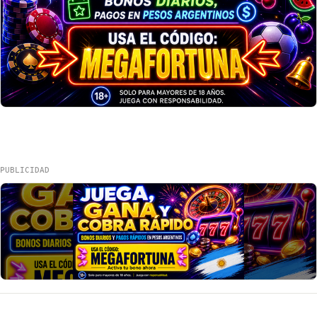
PUBLICIDAD