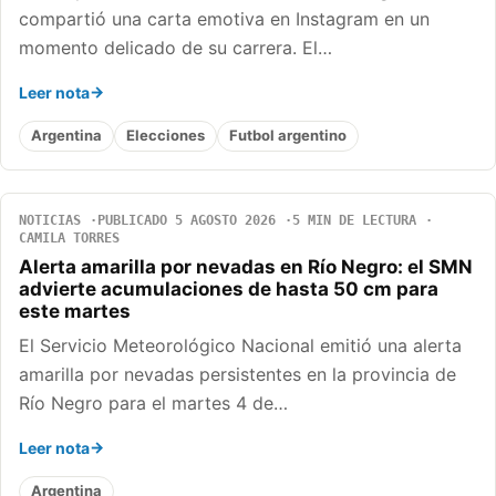
compartió una carta emotiva en Instagram en un
momento delicado de su carrera. El…
Leer nota
Argentina
Elecciones
Futbol argentino
NOTICIAS
PUBLICADO 5 AGOSTO 2026
5 MIN DE LECTURA
CAMILA TORRES
Alerta amarilla por nevadas en Río Negro: el SMN
advierte acumulaciones de hasta 50 cm para
este martes
El Servicio Meteorológico Nacional emitió una alerta
amarilla por nevadas persistentes en la provincia de
Río Negro para el martes 4 de…
Leer nota
Argentina