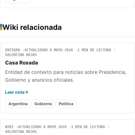
Wiki relacionada
ENTIDAD
ACTUALIZADO 8 MAYO 2026
1 MIN DE LECTURA
VALENTINA ROJAS
Casa Rosada
Entidad de contexto para noticias sobre Presidencia,
Gobierno y anuncios oficiales.
Leer nota
Argentina
Gobierno
Politica
WIKI
ACTUALIZADO 8 MAYO 2026
1 MIN DE LECTURA
VALENTINA ROJAS