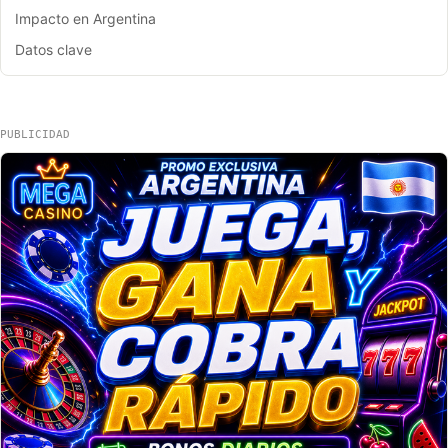
Impacto en Argentina
Datos clave
PUBLICIDAD