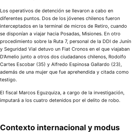
Los operativos de detención se llevaron a cabo en
diferentes puntos. Dos de los jóvenes chilenos fueron
interceptados en la terminal de micros de Retiro, cuando
se disponían a viajar hacia Posadas, Misiones. En otro
procedimiento sobre la Ruta 7, personal de la DDI de Junín
y Seguridad Vial detuvo un Fiat Cronos en el que viajaban
D’Amelio junto a otros dos ciudadanos chilenos, Rodolfo
Cartes Escobar (35) y Alfredo Espinosa Gallardo (23),
además de una mujer que fue aprehendida y citada como
testigo.
El fiscal Marcos Eguzquiza, a cargo de la investigación,
imputará a los cuatro detenidos por el delito de robo.
Contexto internacional y modus