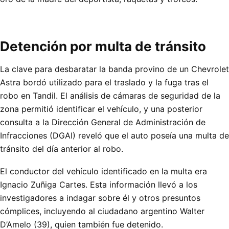
Detención por multa de tránsito
La clave para desbaratar la banda provino de un Chevrolet
Astra bordó utilizado para el traslado y la fuga tras el
robo en Tandil. El análisis de cámaras de seguridad de la
zona permitió identificar el vehículo, y una posterior
consulta a la Dirección General de Administración de
Infracciones (DGAI) reveló que el auto poseía una multa de
tránsito del día anterior al robo.
El conductor del vehículo identificado en la multa era
Ignacio Zuñiga Cartes. Esta información llevó a los
investigadores a indagar sobre él y otros presuntos
cómplices, incluyendo al ciudadano argentino Walter
D’Amelo (39), quien también fue detenido.