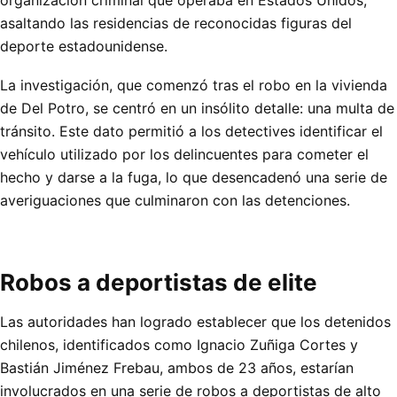
asaltando las residencias de reconocidas figuras del
deporte estadounidense.
La investigación, que comenzó tras el robo en la vivienda
de Del Potro, se centró en un insólito detalle: una multa de
tránsito. Este dato permitió a los detectives identificar el
vehículo utilizado por los delincuentes para cometer el
hecho y darse a la fuga, lo que desencadenó una serie de
averiguaciones que culminaron con las detenciones.
Robos a deportistas de elite
Las autoridades han logrado establecer que los detenidos
chilenos, identificados como Ignacio Zuñiga Cortes y
Bastián Jiménez Frebau, ambos de 23 años, estarían
involucrados en una serie de robos a deportistas de alto