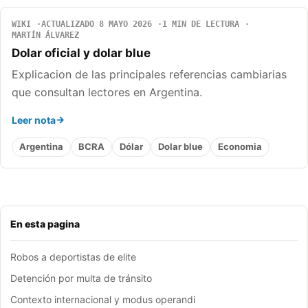
WIKI
ACTUALIZADO 8 MAYO 2026
1 MIN DE LECTURA
MARTÍN ÁLVAREZ
Dolar oficial y dolar blue
Explicacion de las principales referencias cambiarias
que consultan lectores en Argentina.
Leer nota
Argentina
BCRA
Dólar
Dolar blue
Economia
En esta pagina
Robos a deportistas de elite
Detención por multa de tránsito
Contexto internacional y modus operandi