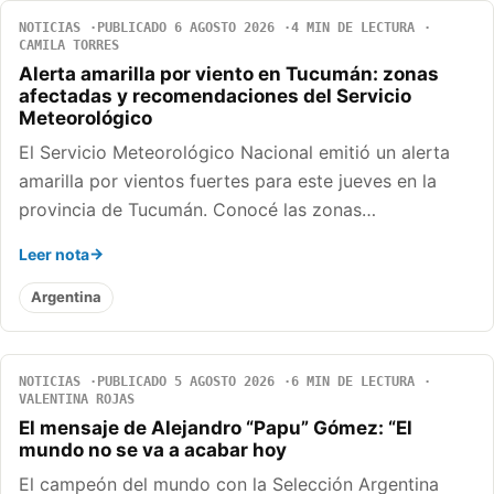
NOTICIAS
PUBLICADO 6 AGOSTO 2026
4 MIN DE LECTURA
CAMILA TORRES
Alerta amarilla por viento en Tucumán: zonas
afectadas y recomendaciones del Servicio
Meteorológico
El Servicio Meteorológico Nacional emitió un alerta
amarilla por vientos fuertes para este jueves en la
provincia de Tucumán. Conocé las zonas…
Leer nota
Argentina
NOTICIAS
PUBLICADO 5 AGOSTO 2026
6 MIN DE LECTURA
VALENTINA ROJAS
El mensaje de Alejandro “Papu” Gómez: “El
mundo no se va a acabar hoy
El campeón del mundo con la Selección Argentina