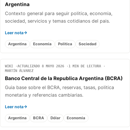
Argentina
Contexto general para seguir politica, economia,
sociedad, servicios y temas cotidianos del pais.
Leer nota
Argentina
Economia
Politica
Sociedad
WIKI
ACTUALIZADO 8 MAYO 2026
1 MIN DE LECTURA
MARTÍN ÁLVAREZ
Banco Central de la Republica Argentina (BCRA)
Guia base sobre el BCRA, reservas, tasas, politica
monetaria y referencias cambiarias.
Leer nota
Argentina
BCRA
Dólar
Economia