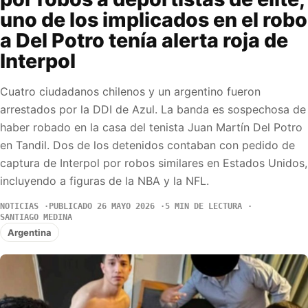
uno de los implicados en el robo
a Del Potro tenía alerta roja de
Interpol
Cuatro ciudadanos chilenos y un argentino fueron
arrestados por la DDI de Azul. La banda es sospechosa de
haber robado en la casa del tenista Juan Martín Del Potro
en Tandil. Dos de los detenidos contaban con pedido de
captura de Interpol por robos similares en Estados Unidos,
incluyendo a figuras de la NBA y la NFL.
NOTICIAS
PUBLICADO 26 MAYO 2026
5 MIN DE LECTURA
SANTIAGO MEDINA
Argentina