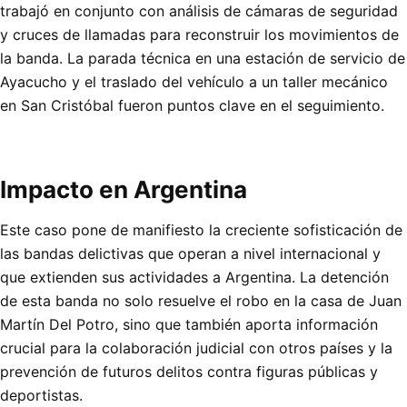
trabajó en conjunto con análisis de cámaras de seguridad
y cruces de llamadas para reconstruir los movimientos de
la banda. La parada técnica en una estación de servicio de
Ayacucho y el traslado del vehículo a un taller mecánico
en San Cristóbal fueron puntos clave en el seguimiento.
Impacto en Argentina
Este caso pone de manifiesto la creciente sofisticación de
las bandas delictivas que operan a nivel internacional y
que extienden sus actividades a Argentina. La detención
de esta banda no solo resuelve el robo en la casa de Juan
Martín Del Potro, sino que también aporta información
crucial para la colaboración judicial con otros países y la
prevención de futuros delitos contra figuras públicas y
deportistas.