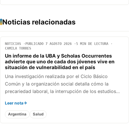
Noticias relacionadas
NOTICIAS
PUBLICADO 7 AGOSTO 2026
5 MIN DE LECTURA
CAMILA TORRES
Un informe de la UBA y Scholas Occurrentes
advierte que uno de cada dos jóvenes vive en
situación de vulnerabilidad en el país
Una investigación realizada por el Ciclo Básico
Común y la organización social detalla cómo la
precariedad laboral, la interrupción de los estudios…
Leer nota
Argentina
Salud