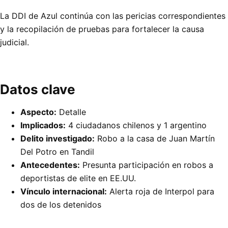
La DDI de Azul continúa con las pericias correspondientes
y la recopilación de pruebas para fortalecer la causa
judicial.
Datos clave
Aspecto:
Detalle
Implicados:
4 ciudadanos chilenos y 1 argentino
Delito investigado:
Robo a la casa de Juan Martín
Del Potro en Tandil
Antecedentes:
Presunta participación en robos a
deportistas de elite en EE.UU.
Vínculo internacional:
Alerta roja de Interpol para
dos de los detenidos