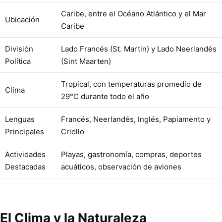
Caribe, entre el Océano Atlántico y el Mar
Ubicación
Caribe
División
Lado Francés (St. Martin) y Lado Neerlandés
Política
(Sint Maarten)
Tropical, con temperaturas promedio de
Clima
29°C durante todo el año
Lenguas
Francés, Neerlandés, Inglés, Papiamento y
Principales
Criollo
Actividades
Playas, gastronomía, compras, deportes
Destacadas
acuáticos, observación de aviones
El Clima y la Naturaleza