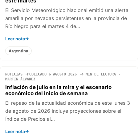
este martes
El Servicio Meteorológico Nacional emitió una alerta
amarilla por nevadas persistentes en la provincia de
Río Negro para el martes 4 de…
Leer nota
Argentina
NOTICIAS
PUBLICADO 6 AGOSTO 2026
4 MIN DE LECTURA
MARTÍN ÁLVAREZ
Inflación de julio en la mira y el escenario
económico del inicio de semana
El repaso de la actualidad económica de este lunes 3
de agosto de 2026 incluye proyecciones sobre el
Índice de Precios al…
Leer nota