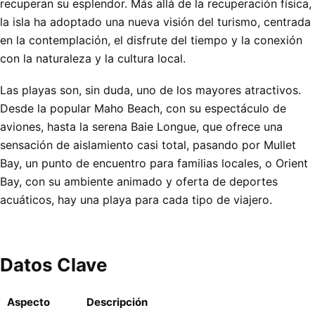
recuperan su esplendor. Más allá de la recuperación física,
la isla ha adoptado una nueva visión del turismo, centrada
en la contemplación, el disfrute del tiempo y la conexión
con la naturaleza y la cultura local.
Las playas son, sin duda, uno de los mayores atractivos.
Desde la popular Maho Beach, con su espectáculo de
aviones, hasta la serena Baie Longue, que ofrece una
sensación de aislamiento casi total, pasando por Mullet
Bay, un punto de encuentro para familias locales, o Orient
Bay, con su ambiente animado y oferta de deportes
acuáticos, hay una playa para cada tipo de viajero.
Datos Clave
Aspecto
Descripción