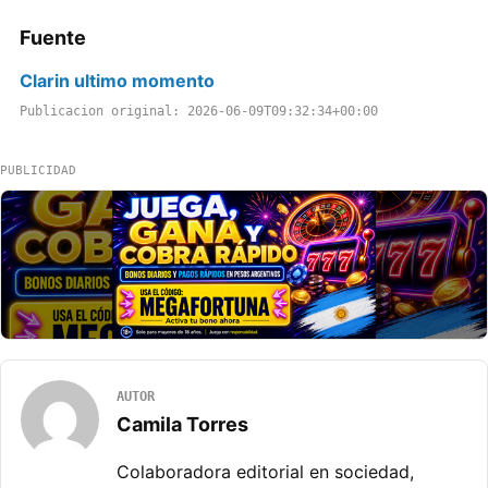
Fuente
Clarin ultimo momento
Publicacion original: 2026-06-09T09:32:34+00:00
PUBLICIDAD
AUTOR
Camila Torres
Colaboradora editorial en sociedad,