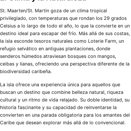
St. Maarten/St. Martin goza de un clima tropical
privilegiado, con temperaturas que rondan los 29 grados
Celsius a lo largo de todo el año, lo que la convierte en un
destino ideal para escapar del frío. Más allá de sus costas,
la isla esconde tesoros naturales como Loterie Farm, un
refugio selvático en antiguas plantaciones, donde
senderos húmedos atraviesan bosques con mangos,
ceibas y lianas, ofreciendo una perspectiva diferente de la
biodiversidad caribeña.
La isla ofrece una experiencia única para aquellos que
buscan un destino que combine belleza natural, riqueza
cultural y un ritmo de vida relajado. Su doble identidad, su
historia fascinante y su capacidad de reinventarse la
convierten en una parada obligatoria para los amantes del
Caribe que desean explorar más allá de lo convencional.