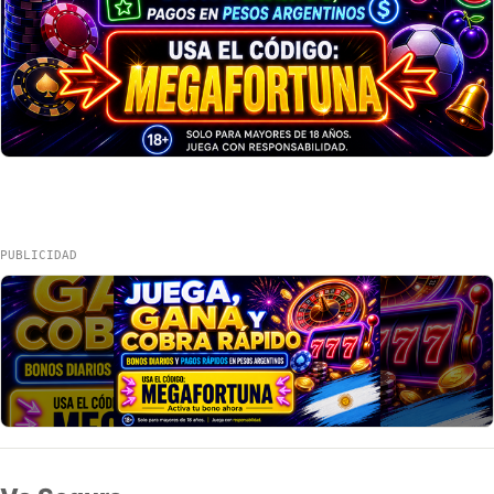
PUBLICIDAD