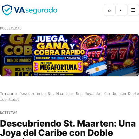
⌕
◐
☰
PUBLICIDAD
Inicio
»
Descubriendo St. Maarten: Una Joya del Caribe con Doble
Identidad
NOTICIAS
Descubriendo St. Maarten: Una
Joya del Caribe con Doble