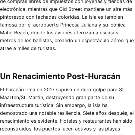
de compras libres de impuestos con joyerías y tiendas de
electrónica, mientras que Old Street mantiene un aire más
pintoresco con fachadas coloridas. La isla es también
famosa por el aeropuerto Princesa Juliana y su icónica
Maho Beach, donde los aviones aterrizan a escasos
metros de los bañistas, creando un espectáculo aéreo que
atrae a miles de turistas.
Un Renacimiento Post-Huracán
El huracán Irma en 2017 supuso un duro golpe para St.
Maarten/St. Martin, destruyendo gran parte de su
infraestructura turística. Sin embargo, la isla ha
demostrado una notable resiliencia. Siete años después, el
renacimiento es evidente. Hoteles y restaurantes han sido
reconstruidos, los puertos lucen activos y las playas