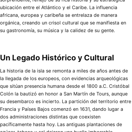
ubicación entre el Atlántico y el Caribe. La influencia
africana, europea y caribeña se entrelaza de manera
orgánica, creando un crisol cultural que se manifiesta en
su gastronomía, su música y la calidez de su gente.
Un Legado Histórico y Cultural
La historia de la isla se remonta a miles de años antes de
la llegada de los europeos, con evidencias arqueológicas
que sitúan presencia humana desde el 1800 a.C. Cristóbal
Colón la bautizó en honor a San Martín de Tours, aunque
su desembarco es incierto. La partición del territorio entre
Francia y Países Bajos comenzó en 1631, dando lugar a
dos administraciones distintas que coexisten
pacíficamente hasta hoy. Las antiguas plantaciones de
azúcar, tabaco y sal dejaron una huella imborrable,