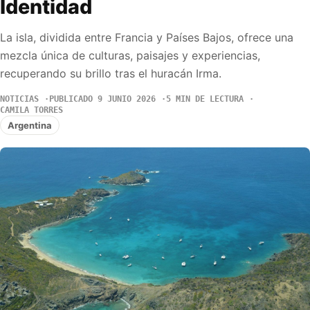
Identidad
La isla, dividida entre Francia y Países Bajos, ofrece una
mezcla única de culturas, paisajes y experiencias,
recuperando su brillo tras el huracán Irma.
NOTICIAS
PUBLICADO 9 JUNIO 2026
5 MIN DE LECTURA
CAMILA TORRES
Argentina