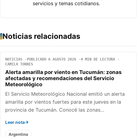
servicios y temas cotidianos.
Noticias relacionadas
NOTICIAS
PUBLICADO 6 AGOSTO 2026
4 MIN DE LECTURA
CAMILA TORRES
Alerta amarilla por viento en Tucumán: zonas
afectadas y recomendaciones del Servicio
Meteorológico
El Servicio Meteorológico Nacional emitió un alerta
amarilla por vientos fuertes para este jueves en la
provincia de Tucumán. Conocé las zonas…
Leer nota
Argentina