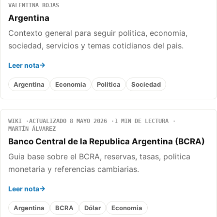
VALENTINA ROJAS
Argentina
Contexto general para seguir politica, economia,
sociedad, servicios y temas cotidianos del pais.
Leer nota
Argentina
Economia
Politica
Sociedad
WIKI
ACTUALIZADO 8 MAYO 2026
1 MIN DE LECTURA
MARTÍN ÁLVAREZ
Banco Central de la Republica Argentina (BCRA)
Guia base sobre el BCRA, reservas, tasas, politica
monetaria y referencias cambiarias.
Leer nota
Argentina
BCRA
Dólar
Economia