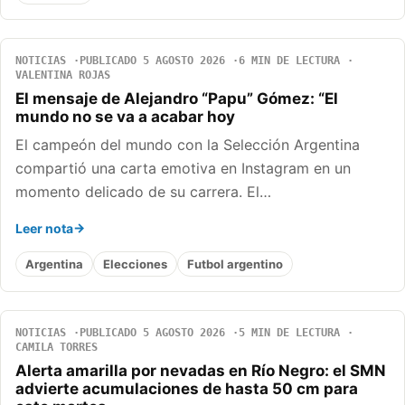
NOTICIAS
PUBLICADO 5 AGOSTO 2026
6 MIN DE LECTURA
VALENTINA ROJAS
El mensaje de Alejandro “Papu” Gómez: “El
mundo no se va a acabar hoy
El campeón del mundo con la Selección Argentina
compartió una carta emotiva en Instagram en un
momento delicado de su carrera. El…
Leer nota
Argentina
Elecciones
Futbol argentino
NOTICIAS
PUBLICADO 5 AGOSTO 2026
5 MIN DE LECTURA
CAMILA TORRES
Alerta amarilla por nevadas en Río Negro: el SMN
advierte acumulaciones de hasta 50 cm para