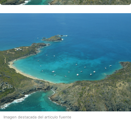
Imagen destacada del articulo fuente