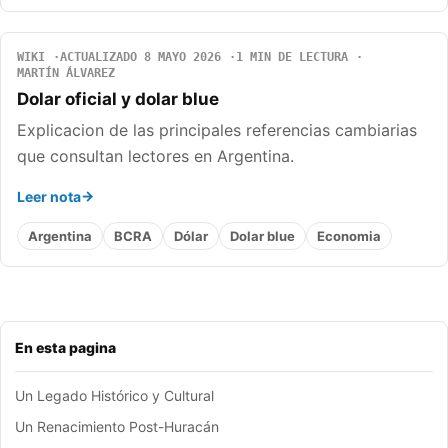
WIKI
ACTUALIZADO 8 MAYO 2026
1 MIN DE LECTURA
MARTÍN ÁLVAREZ
Dolar oficial y dolar blue
Explicacion de las principales referencias cambiarias
que consultan lectores en Argentina.
Leer nota
Argentina
BCRA
Dólar
Dolar blue
Economia
En esta pagina
Un Legado Histórico y Cultural
Un Renacimiento Post-Huracán