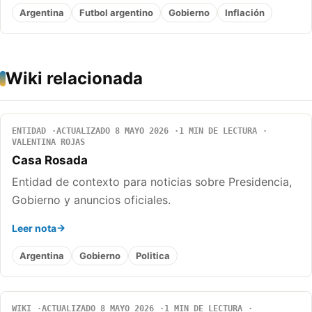
Argentina
Futbol argentino
Gobierno
Inflación
Wiki relacionada
ENTIDAD
ACTUALIZADO 8 MAYO 2026
1 MIN DE LECTURA
VALENTINA ROJAS
Casa Rosada
Entidad de contexto para noticias sobre Presidencia,
Gobierno y anuncios oficiales.
Leer nota
Argentina
Gobierno
Politica
WIKI
ACTUALIZADO 8 MAYO 2026
1 MIN DE LECTURA