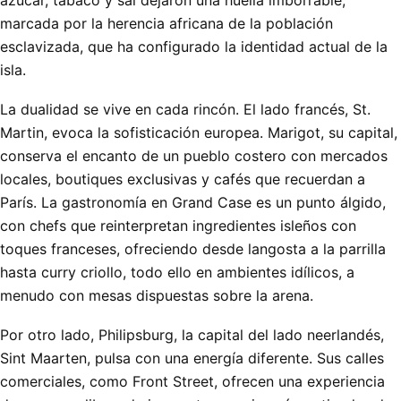
marcada por la herencia africana de la población
esclavizada, que ha configurado la identidad actual de la
isla.
La dualidad se vive en cada rincón. El lado francés, St.
Martin, evoca la sofisticación europea. Marigot, su capital,
conserva el encanto de un pueblo costero con mercados
locales, boutiques exclusivas y cafés que recuerdan a
París. La gastronomía en Grand Case es un punto álgido,
con chefs que reinterpretan ingredientes isleños con
toques franceses, ofreciendo desde langosta a la parrilla
hasta curry criollo, todo ello en ambientes idílicos, a
menudo con mesas dispuestas sobre la arena.
Por otro lado, Philipsburg, la capital del lado neerlandés,
Sint Maarten, pulsa con una energía diferente. Sus calles
comerciales, como Front Street, ofrecen una experiencia