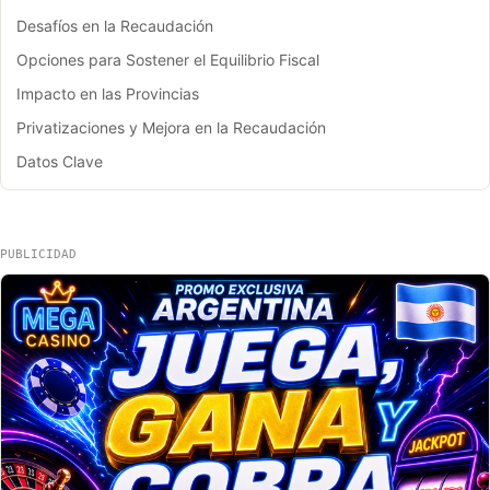
Desafíos en la Recaudación
Opciones para Sostener el Equilibrio Fiscal
Impacto en las Provincias
Privatizaciones y Mejora en la Recaudación
Datos Clave
PUBLICIDAD