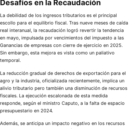
Desafíos en la Recaudación
La debilidad de los ingresos tributarios es el principal
escollo para el equilibrio fiscal. Tras nueve meses de caída
real interanual, la recaudación logró revertir la tendencia
en mayo, impulsada por vencimientos del impuesto a las
Ganancias de empresas con cierre de ejercicio en 2025.
Sin embargo, esta mejora es vista como un paliativo
temporal.
La reducción gradual de derechos de exportación para el
agro y la industria, oficializada recientemente, implica un
alivio tributario pero también una disminución de recursos
fiscales. La ejecución escalonada de esta medida
responde, según el ministro Caputo, a la falta de espacio
presupuestario en 2024.
Además, se anticipa un impacto negativo en los recursos