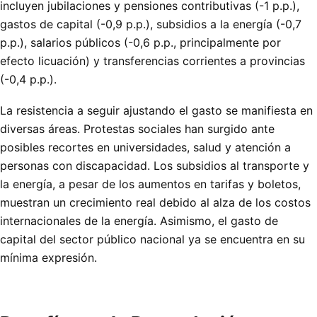
incluyen jubilaciones y pensiones contributivas (-1 p.p.),
gastos de capital (-0,9 p.p.), subsidios a la energía (-0,7
p.p.), salarios públicos (-0,6 p.p., principalmente por
efecto licuación) y transferencias corrientes a provincias
(-0,4 p.p.).
La resistencia a seguir ajustando el gasto se manifiesta en
diversas áreas. Protestas sociales han surgido ante
posibles recortes en universidades, salud y atención a
personas con discapacidad. Los subsidios al transporte y
la energía, a pesar de los aumentos en tarifas y boletos,
muestran un crecimiento real debido al alza de los costos
internacionales de la energía. Asimismo, el gasto de
capital del sector público nacional ya se encuentra en su
mínima expresión.