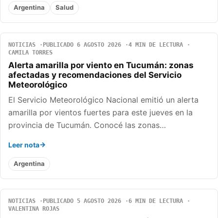
Argentina
Salud
NOTICIAS
PUBLICADO 6 AGOSTO 2026
4 MIN DE LECTURA
CAMILA TORRES
Alerta amarilla por viento en Tucumán: zonas
afectadas y recomendaciones del Servicio
Meteorológico
El Servicio Meteorológico Nacional emitió un alerta
amarilla por vientos fuertes para este jueves en la
provincia de Tucumán. Conocé las zonas…
Leer nota
Argentina
NOTICIAS
PUBLICADO 5 AGOSTO 2026
6 MIN DE LECTURA
VALENTINA ROJAS