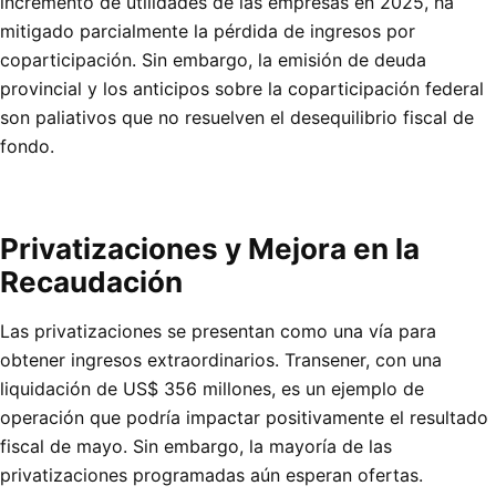
incremento de utilidades de las empresas en 2025, ha
mitigado parcialmente la pérdida de ingresos por
coparticipación. Sin embargo, la emisión de deuda
provincial y los anticipos sobre la coparticipación federal
son paliativos que no resuelven el desequilibrio fiscal de
fondo.
Privatizaciones y Mejora en la
Recaudación
Las privatizaciones se presentan como una vía para
obtener ingresos extraordinarios. Transener, con una
liquidación de US$ 356 millones, es un ejemplo de
operación que podría impactar positivamente el resultado
fiscal de mayo. Sin embargo, la mayoría de las
privatizaciones programadas aún esperan ofertas.