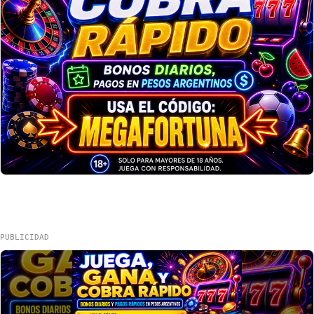
PUBLICIDAD