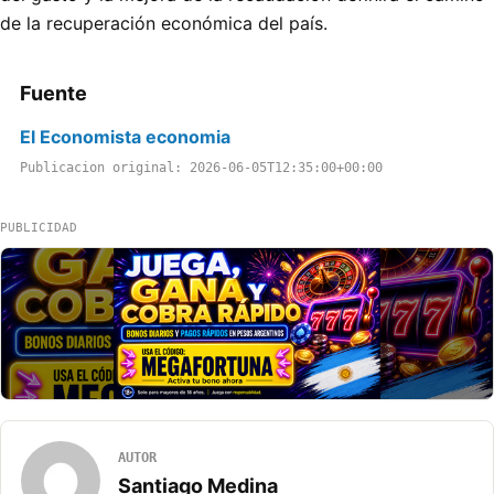
de la recuperación económica del país.
Fuente
El Economista economia
Publicacion original: 2026-06-05T12:35:00+00:00
PUBLICIDAD
AUTOR
Santiago Medina