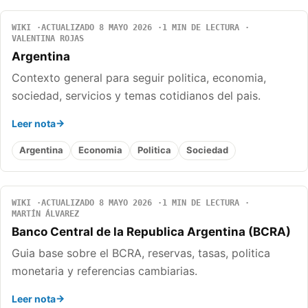
WIKI
ACTUALIZADO 8 MAYO 2026
1 MIN DE LECTURA
VALENTINA ROJAS
Argentina
Contexto general para seguir politica, economia,
sociedad, servicios y temas cotidianos del pais.
Leer nota
Argentina
Economia
Politica
Sociedad
WIKI
ACTUALIZADO 8 MAYO 2026
1 MIN DE LECTURA
MARTÍN ÁLVAREZ
Banco Central de la Republica Argentina (BCRA)
Guia base sobre el BCRA, reservas, tasas, politica
monetaria y referencias cambiarias.
Leer nota