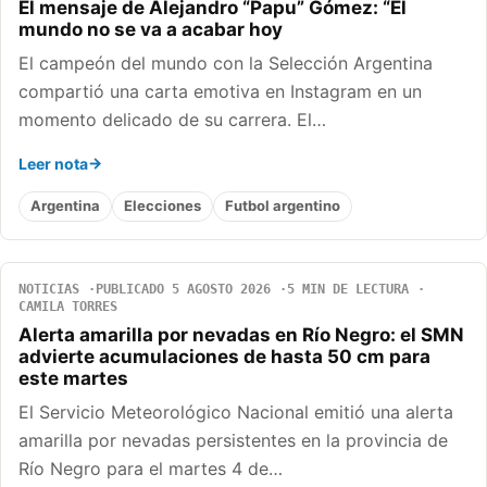
El mensaje de Alejandro “Papu” Gómez: “El
mundo no se va a acabar hoy
El campeón del mundo con la Selección Argentina
compartió una carta emotiva en Instagram en un
momento delicado de su carrera. El…
Leer nota
Argentina
Elecciones
Futbol argentino
NOTICIAS
PUBLICADO 5 AGOSTO 2026
5 MIN DE LECTURA
CAMILA TORRES
Alerta amarilla por nevadas en Río Negro: el SMN
advierte acumulaciones de hasta 50 cm para
este martes
El Servicio Meteorológico Nacional emitió una alerta
amarilla por nevadas persistentes en la provincia de
Río Negro para el martes 4 de…