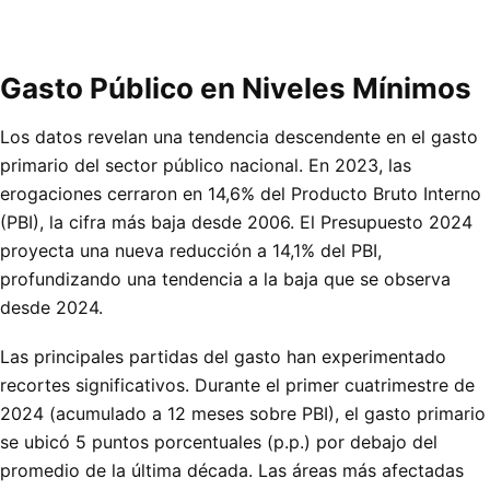
Gasto Público en Niveles Mínimos
Los datos revelan una tendencia descendente en el gasto
primario del sector público nacional. En 2023, las
erogaciones cerraron en 14,6% del Producto Bruto Interno
(PBI), la cifra más baja desde 2006. El Presupuesto 2024
proyecta una nueva reducción a 14,1% del PBI,
profundizando una tendencia a la baja que se observa
desde 2024.
Las principales partidas del gasto han experimentado
recortes significativos. Durante el primer cuatrimestre de
2024 (acumulado a 12 meses sobre PBI), el gasto primario
se ubicó 5 puntos porcentuales (p.p.) por debajo del
promedio de la última década. Las áreas más afectadas