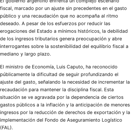
El gobierno argentino enfrenta un complejo escenario
fiscal, marcado por un ajuste sin precedentes en el gasto
público y una recaudación que no acompaña al ritmo
deseado. A pesar de los esfuerzos por reducir las
erogaciones del Estado a mínimos históricos, la debilidad
de los ingresos tributarios genera preocupación y abre
interrogantes sobre la sostenibilidad del equilibrio fiscal a
mediano y largo plazo.
El ministro de Economía, Luis Caputo, ha reconocido
públicamente la dificultad de seguir profundizando el
ajuste del gasto, señalando la necesidad de incrementar la
recaudación para mantener la disciplina fiscal. Esta
situación se ve agravada por la dependencia de ciertos
gastos públicos a la inflación y la anticipación de menores
ingresos por la reducción de derechos de exportación y la
implementación del Fondo de Aseguramiento Logístico
(FAL).