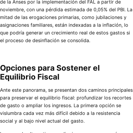
de la Anses por la implementación del FAL a partir de
noviembre, con una pérdida estimada de 0,05% del PBI. La
mitad de las erogaciones primarias, como jubilaciones y
asignaciones familiares, están indexadas a la inflación, lo
que podría generar un crecimiento real de estos gastos si
el proceso de desinflación se consolida.
Opciones para Sostener el
Equilibrio Fiscal
Ante este panorama, se presentan dos caminos principales
para preservar el equilibrio fiscal: profundizar los recortes
de gasto o ampliar los ingresos. La primera opción se
vislumbra cada vez más difícil debido a la resistencia
social y al bajo nivel actual del gasto.