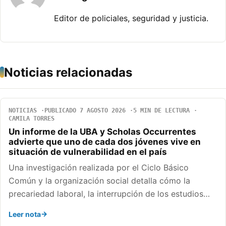
Editor de policiales, seguridad y justicia.
Noticias relacionadas
NOTICIAS
PUBLICADO 7 AGOSTO 2026
5 MIN DE LECTURA
CAMILA TORRES
Un informe de la UBA y Scholas Occurrentes
advierte que uno de cada dos jóvenes vive en
situación de vulnerabilidad en el país
Una investigación realizada por el Ciclo Básico
Común y la organización social detalla cómo la
precariedad laboral, la interrupción de los estudios…
Leer nota