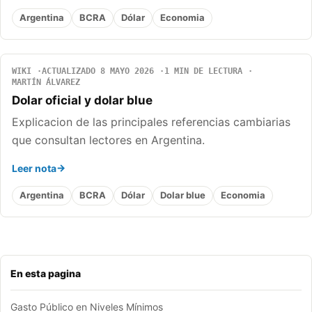
Argentina
BCRA
Dólar
Economia
WIKI
ACTUALIZADO 8 MAYO 2026
1 MIN DE LECTURA
MARTÍN ÁLVAREZ
Dolar oficial y dolar blue
Explicacion de las principales referencias cambiarias
que consultan lectores en Argentina.
Leer nota
Argentina
BCRA
Dólar
Dolar blue
Economia
En esta pagina
Gasto Público en Niveles Mínimos