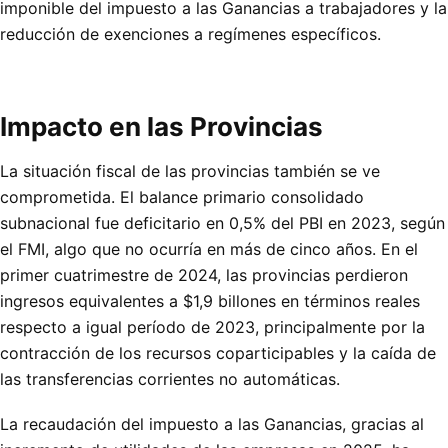
imponible del impuesto a las Ganancias a trabajadores y la
reducción de exenciones a regímenes específicos.
Impacto en las Provincias
La situación fiscal de las provincias también se ve
comprometida. El balance primario consolidado
subnacional fue deficitario en 0,5% del PBI en 2023, según
el FMI, algo que no ocurría en más de cinco años. En el
primer cuatrimestre de 2024, las provincias perdieron
ingresos equivalentes a $1,9 billones en términos reales
respecto a igual período de 2023, principalmente por la
contracción de los recursos coparticipables y la caída de
las transferencias corrientes no automáticas.
La recaudación del impuesto a las Ganancias, gracias al