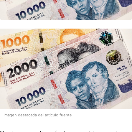
Imagen destacada del articulo fuente