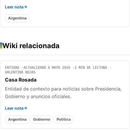
Leer nota
Argentina
Wiki relacionada
ENTIDAD
ACTUALIZADO 8 MAYO 2026
1 MIN DE LECTURA
VALENTINA ROJAS
Casa Rosada
Entidad de contexto para noticias sobre Presidencia,
Gobierno y anuncios oficiales.
Leer nota
Argentina
Gobierno
Politica