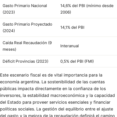
Gasto Primario Nacional
14,6% del PBI (mínimo desde
(2023)
2006)
Gasto Primario Proyectado
14,1% del PBI
(2024)
Caída Real Recaudación (9
Interanual
meses)
Déficit Provincias (2023)
0,5% del PBI (FMI)
Este escenario fiscal es de vital importancia para la
economía argentina. La sostenibilidad de las cuentas
públicas impacta directamente en la confianza de los
inversores, la estabilidad macroeconómica y la capacidad
del Estado para proveer servicios esenciales y financiar
políticas sociales. La gestión del equilibrio entre el ajuste
del gasto y la mejora de la recaudación definirá el camino