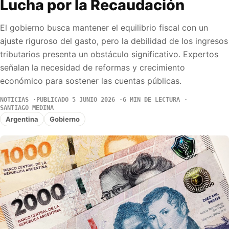
Lucha por la Recaudación
El gobierno busca mantener el equilibrio fiscal con un
ajuste riguroso del gasto, pero la debilidad de los ingresos
tributarios presenta un obstáculo significativo. Expertos
señalan la necesidad de reformas y crecimiento
económico para sostener las cuentas públicas.
NOTICIAS
PUBLICADO 5 JUNIO 2026
6 MIN DE LECTURA
SANTIAGO MEDINA
Argentina
Gobierno