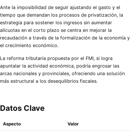
Ante la imposibilidad de seguir ajustando el gasto y el
tiempo que demandan los procesos de privatización, la
estrategia para sostener los ingresos sin aumentar
alícuotas en el corto plazo se centra en mejorar la
recaudación a través de la formalización de la economía y
el crecimiento económico.
La reforma tributaria propuesta por el FMI, si logra
apuntalar la actividad económica, podría engrosar las
arcas nacionales y provinciales, ofreciendo una solución
más estructural a los desequilibrios fiscales.
Datos Clave
Aspecto
Valor