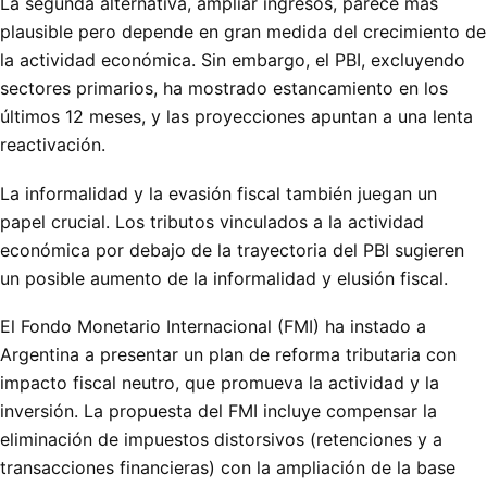
La segunda alternativa, ampliar ingresos, parece más
plausible pero depende en gran medida del crecimiento de
la actividad económica. Sin embargo, el PBI, excluyendo
sectores primarios, ha mostrado estancamiento en los
últimos 12 meses, y las proyecciones apuntan a una lenta
reactivación.
La informalidad y la evasión fiscal también juegan un
papel crucial. Los tributos vinculados a la actividad
económica por debajo de la trayectoria del PBI sugieren
un posible aumento de la informalidad y elusión fiscal.
El Fondo Monetario Internacional (FMI) ha instado a
Argentina a presentar un plan de reforma tributaria con
impacto fiscal neutro, que promueva la actividad y la
inversión. La propuesta del FMI incluye compensar la
eliminación de impuestos distorsivos (retenciones y a
transacciones financieras) con la ampliación de la base