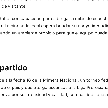
 de visitante.
 Golfo, con capacidad para albergar a miles de especta
o. La hinchada local espera brindar su apoyo incondi
ando un ambiente propicio para que el equipo pueda
 partido
e a la fecha 16 de la Primera Nacional, un torneo fed
do el país y que otorga ascensos a la Liga Profesiona
eriza por su intensidad y paridad, con partidos que