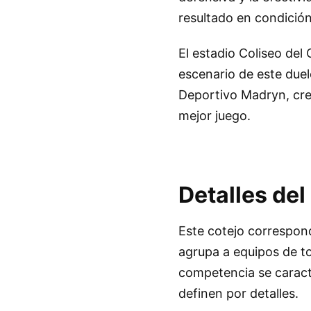
resultado en condición
El estadio Coliseo del
escenario de este duel
Deportivo Madryn, cre
mejor juego.
Detalles del
Este cotejo correspond
agrupa a equipos de to
competencia se caract
definen por detalles.