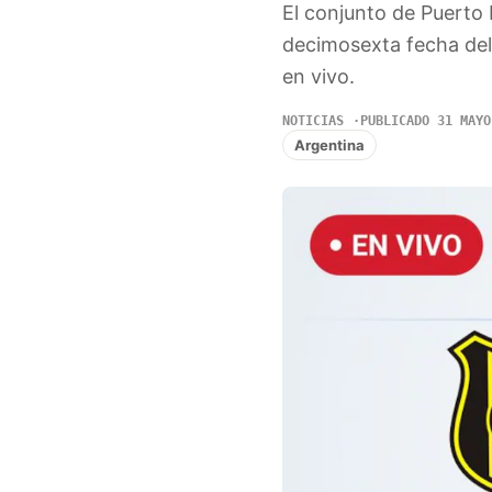
El conjunto de Puerto 
decimosexta fecha del
en vivo.
NOTICIAS
PUBLICADO 31 MAYO
Argentina