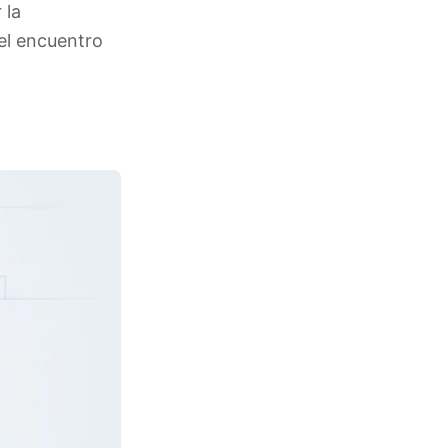
 la
el encuentro