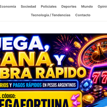
Economía
Sociedad
Policiales
Deportes
Mundo
Opini
Tecnología / Tendencias
Contacto