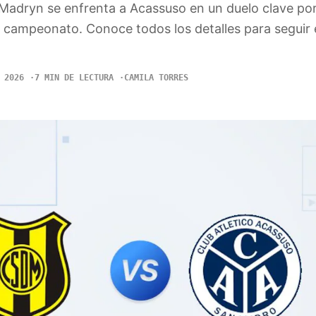
Madryn se enfrenta a Acassuso en un duelo clave por
 campeonato. Conoce todos los detalles para seguir 
 2026
7 MIN DE LECTURA
CAMILA TORRES