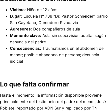
Víctima:
Niño de 12 años
Lugar:
Escuela N° 738 “Dr. Pastor Schneider”, barrio
San Cayetano, Comodoro Rivadavia
Agresores:
Dos compañeros de aula
Momento clave:
Aula sin supervisión adulta, según
denuncia del padre
Consecuencias:
Traumatismos en el abdomen del
menor; posible abandono de persona; denuncia
judicial
Lo que falta confirmar
Hasta el momento, la información disponible proviene
principalmente del testimonio del padre del menor, José
Poblete, reportado por ADN Sur y replicado por TN