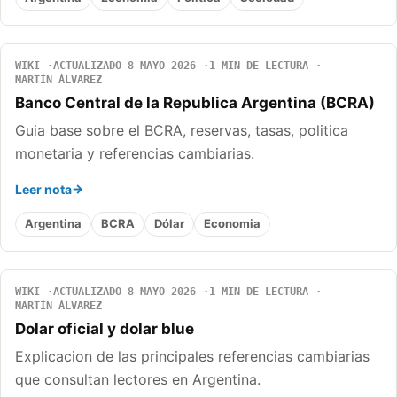
WIKI
ACTUALIZADO 8 MAYO 2026
1 MIN DE LECTURA
MARTÍN ÁLVAREZ
Banco Central de la Republica Argentina (BCRA)
Guia base sobre el BCRA, reservas, tasas, politica
monetaria y referencias cambiarias.
Leer nota
Argentina
BCRA
Dólar
Economia
WIKI
ACTUALIZADO 8 MAYO 2026
1 MIN DE LECTURA
MARTÍN ÁLVAREZ
Dolar oficial y dolar blue
Explicacion de las principales referencias cambiarias
que consultan lectores en Argentina.