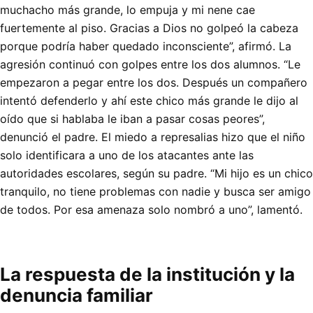
muchacho más grande, lo empuja y mi nene cae
fuertemente al piso. Gracias a Dios no golpeó la cabeza
porque podría haber quedado inconsciente”, afirmó. La
agresión continuó con golpes entre los dos alumnos. “Le
empezaron a pegar entre los dos. Después un compañero
intentó defenderlo y ahí este chico más grande le dijo al
oído que si hablaba le iban a pasar cosas peores”,
denunció el padre. El miedo a represalias hizo que el niño
solo identificara a uno de los atacantes ante las
autoridades escolares, según su padre. “Mi hijo es un chico
tranquilo, no tiene problemas con nadie y busca ser amigo
de todos. Por esa amenaza solo nombró a uno”, lamentó.
La respuesta de la institución y la
denuncia familiar