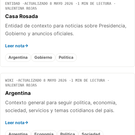
ENTIDAD
ACTUALIZADO 8 MAYO 2026
1 MIN DE LECTURA
VALENTINA ROJAS
Casa Rosada
Entidad de contexto para noticias sobre Presidencia,
Gobierno y anuncios oficiales.
Leer nota
Argentina
Gobierno
Politica
WIKI
ACTUALIZADO 8 MAYO 2026
1 MIN DE LECTURA
VALENTINA ROJAS
Argentina
Contexto general para seguir politica, economia,
sociedad, servicios y temas cotidianos del pais.
Leer nota
Argentina
Economia
Politica
Sociedad