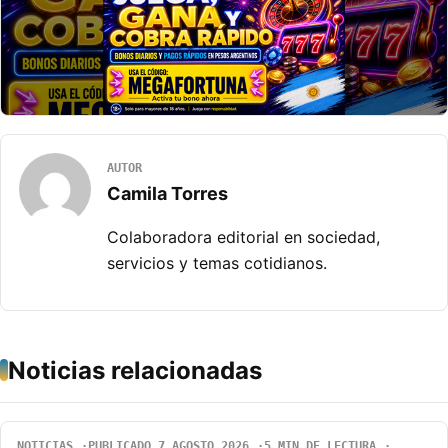
AUTOR
Camila Torres
Colaboradora editorial en sociedad,
servicios y temas cotidianos.
Noticias relacionadas
NOTICIAS
PUBLICADO 7 AGOSTO 2026
5 MIN DE LECTURA