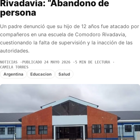
Rivadavia: “Abandono de
persona
Un padre denunció que su hijo de 12 años fue atacado por
compañeros en una escuela de Comodoro Rivadavia,
cuestionando la falta de supervisión y la inacción de las
autoridades.
NOTICIAS
PUBLICADO 24 MAYO 2026
5 MIN DE LECTURA
CAMILA TORRES
Argentina
Educacion
Salud