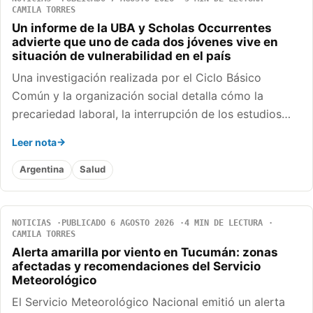
CAMILA TORRES
Un informe de la UBA y Scholas Occurrentes
advierte que uno de cada dos jóvenes vive en
situación de vulnerabilidad en el país
Una investigación realizada por el Ciclo Básico
Común y la organización social detalla cómo la
precariedad laboral, la interrupción de los estudios…
Leer nota
Argentina
Salud
NOTICIAS
PUBLICADO 6 AGOSTO 2026
4 MIN DE LECTURA
CAMILA TORRES
Alerta amarilla por viento en Tucumán: zonas
afectadas y recomendaciones del Servicio
Meteorológico
El Servicio Meteorológico Nacional emitió un alerta