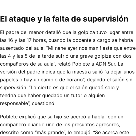
El ataque y la falta de supervisión
El padre del menor detalló que la golpiza tuvo lugar entre
las 16 y las 17 horas, cuando la docente a cargo se habría
ausentado del aula. “Mi nene ayer nos manifiesta que entre
las 4 y las 5 de la tarde sufrió una grave golpiza con dos
compañeros de su aula”, relató Poblete a ADN Sur. La
versión del padre indica que la maestra salió “a dejar unos
papeles o hay un cambio de horario”, dejando el salón sin
supervisión. “Lo cierto es que el salón quedó solo y
tendría que haber quedado un tutor o alguien
responsable”, cuestionó.
Poblete explicó que su hijo se acercó a hablar con un
compañero cuando uno de los presuntos agresores,
descrito como “más grande”, lo empujó. “Se acerca este