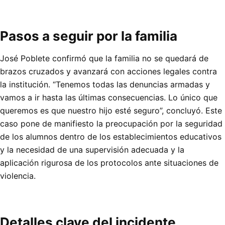
Pasos a seguir por la familia
José Poblete confirmó que la familia no se quedará de
brazos cruzados y avanzará con acciones legales contra
la institución. “Tenemos todas las denuncias armadas y
vamos a ir hasta las últimas consecuencias. Lo único que
queremos es que nuestro hijo esté seguro”, concluyó. Este
caso pone de manifiesto la preocupación por la seguridad
de los alumnos dentro de los establecimientos educativos
y la necesidad de una supervisión adecuada y la
aplicación rigurosa de los protocolos ante situaciones de
violencia.
Detalles clave del incidente