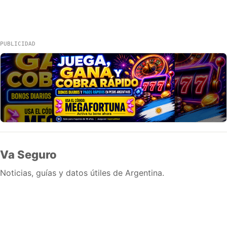
PUBLICIDAD
Va Seguro
Noticias, guías y datos útiles de Argentina.
Inicio
Wiki