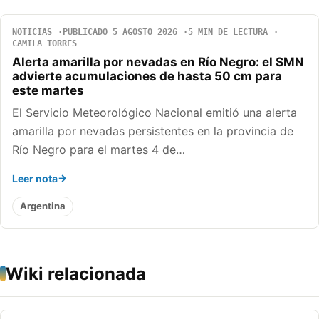
NOTICIAS
PUBLICADO 5 AGOSTO 2026
5 MIN DE LECTURA
CAMILA TORRES
Alerta amarilla por nevadas en Río Negro: el SMN
advierte acumulaciones de hasta 50 cm para
este martes
El Servicio Meteorológico Nacional emitió una alerta
amarilla por nevadas persistentes en la provincia de
Río Negro para el martes 4 de…
Leer nota
Argentina
Wiki relacionada