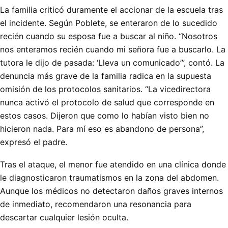
La familia criticó duramente el accionar de la escuela tras
el incidente. Según Poblete, se enteraron de lo sucedido
recién cuando su esposa fue a buscar al niño. “Nosotros
nos enteramos recién cuando mi señora fue a buscarlo. La
tutora le dijo de pasada: ‘Lleva un comunicado’”, contó. La
denuncia más grave de la familia radica en la supuesta
omisión de los protocolos sanitarios. “La vicedirectora
nunca activó el protocolo de salud que corresponde en
estos casos. Dijeron que como lo habían visto bien no
hicieron nada. Para mí eso es abandono de persona”,
expresó el padre.
Tras el ataque, el menor fue atendido en una clínica donde
le diagnosticaron traumatismos en la zona del abdomen.
Aunque los médicos no detectaron daños graves internos
de inmediato, recomendaron una resonancia para
descartar cualquier lesión oculta.