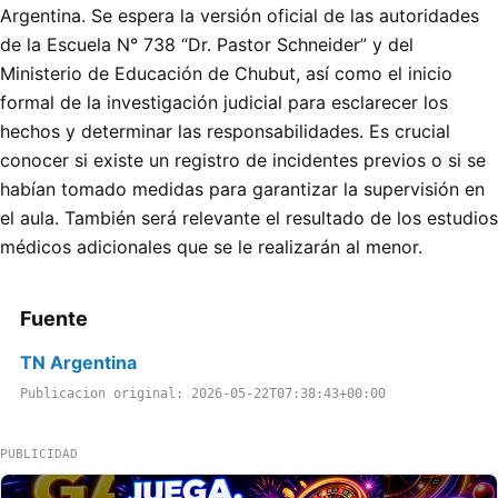
Argentina. Se espera la versión oficial de las autoridades
de la Escuela N° 738 “Dr. Pastor Schneider” y del
Ministerio de Educación de Chubut, así como el inicio
formal de la investigación judicial para esclarecer los
hechos y determinar las responsabilidades. Es crucial
conocer si existe un registro de incidentes previos o si se
habían tomado medidas para garantizar la supervisión en
el aula. También será relevante el resultado de los estudios
médicos adicionales que se le realizarán al menor.
Fuente
TN Argentina
Publicacion original: 2026-05-22T07:38:43+00:00
PUBLICIDAD