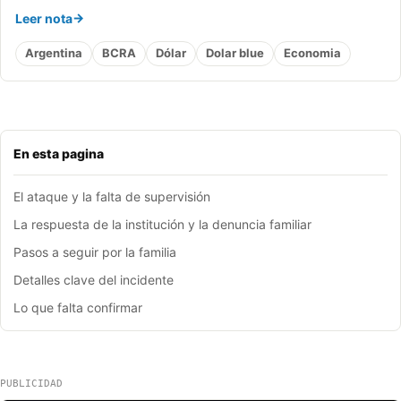
Leer nota
Argentina
BCRA
Dólar
Dolar blue
Economia
En esta pagina
El ataque y la falta de supervisión
La respuesta de la institución y la denuncia familiar
Pasos a seguir por la familia
Detalles clave del incidente
Lo que falta confirmar
PUBLICIDAD