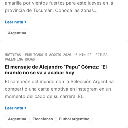
amarilla por vientos fuertes para este jueves en la
provincia de Tucumán. Conocé las zonas…
Leer nota
Argentina
NOTICIAS
PUBLICADO 5 AGOSTO 2026
6 MIN DE LECTURA
VALENTINA ROJAS
El mensaje de Alejandro “Papu” Gómez: “El
mundo no se va a acabar hoy
El campeón del mundo con la Selección Argentina
compartió una carta emotiva en Instagram en un
momento delicado de su carrera. El…
Leer nota
Argentina
Elecciones
Futbol argentino