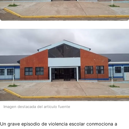
Imagen destacada del articulo fuente
Un grave episodio de violencia escolar conmociona a