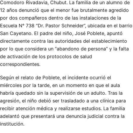
Comodoro Rivadavia, Chubut. La familia de un alumno de
12 años denunció que el menor fue brutalmente agredido
por dos compañeros dentro de las instalaciones de la
Escuela N° 738 “Dr. Pastor Schneider”, ubicada en el barrio
San Cayetano. El padre del niño, José Poblete, apuntó
directamente contra las autoridades del establecimiento
por lo que considera un “abandono de persona” y la falta
de activación de los protocolos de salud
correspondientes.
Según el relato de Poblete, el incidente ocurrió el
miércoles por la tarde, en un momento en que el aula
habría quedado sin la supervisión de un adulto. Tras la
agresión, el niño debió ser trasladado a una clínica para
recibir atención médica y realizarse estudios. La familia
adelantó que presentará una denuncia judicial contra la
institución.