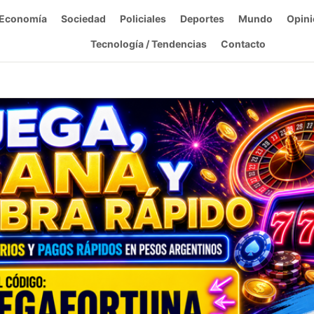
Economía
Sociedad
Policiales
Deportes
Mundo
Opini
Tecnología / Tendencias
Contacto