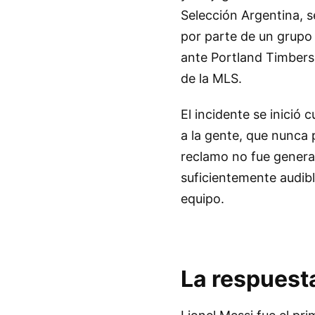
Selección Argentina, s
por parte de un grupo d
ante Portland Timbers
de la MLS.
El incidente se inició
a la gente, que nunca
reclamo no fue general
suficientemente audibl
equipo.
La respuest