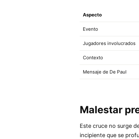
Aspecto
Evento
Jugadores involucrados
Contexto
Mensaje de De Paul
Malestar pre
Este cruce no surge de
incipiente que se profu