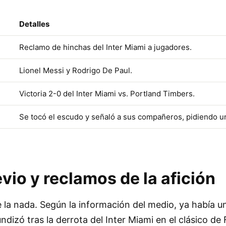
Detalles
Reclamo de hinchas del Inter Miami a jugadores.
Lionel Messi y Rodrigo De Paul.
Victoria 2-0 del Inter Miami vs. Portland Timbers.
Se tocó el escudo y señaló a sus compañeros, pidiendo u
vio y reclamos de la afición
 la nada. Según la información del medio, ya había u
ndizó tras la derrota del Inter Miami en el clásico de 