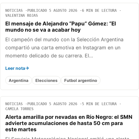
NOTICIAS
PUBLICADO 5 AGOSTO 2026
6 MIN DE LECTURA
VALENTINA ROJAS
El mensaje de Alejandro “Papu” Gómez: “El
mundo no se va a acabar hoy
El campeón del mundo con la Selección Argentina
compartió una carta emotiva en Instagram en un
momento delicado de su carrera. El…
Leer nota
Argentina
Elecciones
Futbol argentino
NOTICIAS
PUBLICADO 5 AGOSTO 2026
5 MIN DE LECTURA
CAMILA TORRES
Alerta amarilla por nevadas en Río Negro: el SMN
advierte acumulaciones de hasta 50 cm para
este martes