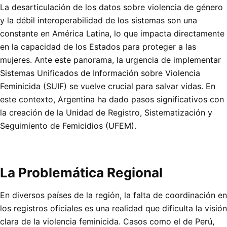
La desarticulación de los datos sobre violencia de género
y la débil interoperabilidad de los sistemas son una
constante en América Latina, lo que impacta directamente
en la capacidad de los Estados para proteger a las
mujeres. Ante este panorama, la urgencia de implementar
Sistemas Unificados de Información sobre Violencia
Feminicida (SUIF) se vuelve crucial para salvar vidas. En
este contexto, Argentina ha dado pasos significativos con
la creación de la Unidad de Registro, Sistematización y
Seguimiento de Femicidios (UFEM).
La Problemática Regional
En diversos países de la región, la falta de coordinación en
los registros oficiales es una realidad que dificulta la visión
clara de la violencia feminicida. Casos como el de Perú,