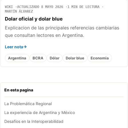
WIKI
ACTUALIZADO 8 MAYO 2026
1 MIN DE LECTURA
MARTÍN ÁLVAREZ
Dolar oficial y dolar blue
Explicacion de las principales referencias cambiarias
que consultan lectores en Argentina.
Leer nota
Argentina
BCRA
Dólar
Dolar blue
Economia
En esta pagina
La Problemática Regional
La experiencia de Argentina y México
Desafíos en la Interoperabilidad