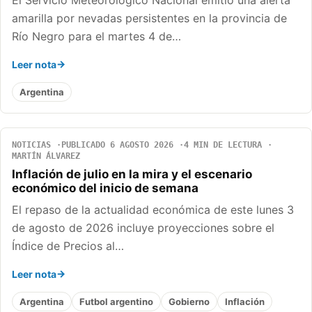
El Servicio Meteorológico Nacional emitió una alerta
amarilla por nevadas persistentes en la provincia de
Río Negro para el martes 4 de…
Leer nota
Argentina
NOTICIAS
PUBLICADO 6 AGOSTO 2026
4 MIN DE LECTURA
MARTÍN ÁLVAREZ
Inflación de julio en la mira y el escenario
económico del inicio de semana
El repaso de la actualidad económica de este lunes 3
de agosto de 2026 incluye proyecciones sobre el
Índice de Precios al…
Leer nota
Argentina
Futbol argentino
Gobierno
Inflación