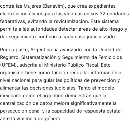
contra las Mujeres (Banavim), que crea expedientes
electrónicos únicos para las víctimas en sus 32 entidades
federativas, evitando la revictimización. Este sistema
permite a las autoridades detectar áreas de alto riesgo y
dar seguimiento continuo a cada caso judicializado.
Por su parte, Argentina ha avanzado con la Unidad de
Registro, Sistematización y Seguimiento de Femicidios
(UFEM), adscrita al Ministerio Público Fiscal. Este
organismo tiene como función recopilar información a
nivel nacional para guiar las políticas de prevención y
alimentar las decisiones judiciales. Tanto el modelo
mexicano como el argentino demuestran que la
centralización de datos mejora significativamente la
persecución penal y la capacidad de respuesta estatal
ante la violencia de género.