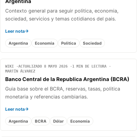
Argentina
Contexto general para seguir politica, economia,
sociedad, servicios y temas cotidianos del pais.
Leer nota
Argentina
Economia
Politica
Sociedad
WIKI
ACTUALIZADO 8 MAYO 2026
1 MIN DE LECTURA
MARTÍN ÁLVAREZ
Banco Central de la Republica Argentina (BCRA)
Guia base sobre el BCRA, reservas, tasas, politica
monetaria y referencias cambiarias.
Leer nota
Argentina
BCRA
Dólar
Economia