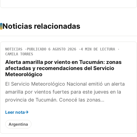
Noticias relacionadas
NOTICIAS
PUBLICADO 6 AGOSTO 2026
4 MIN DE LECTURA
CAMILA TORRES
Alerta amarilla por viento en Tucumán: zonas
afectadas y recomendaciones del Servicio
Meteorológico
El Servicio Meteorológico Nacional emitió un alerta
amarilla por vientos fuertes para este jueves en la
provincia de Tucumán. Conocé las zonas…
Leer nota
Argentina