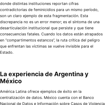
donde distintas instituciones reportan cifras
contradictorias de feminicidios para un mismo período,
son un claro ejemplo de esta fragmentación. Esta
discrepancia no es un error menor; es el síntoma de una
desarticulación institucional que persiste y que tiene
consecuencias fatales. Cuando los datos están atrapados
en “compartimentos estancos”, la ruta crítica del peligro
que enfrentan las víctimas se vuelve invisible para el
Estado.
La experiencia de Argentina y
México
América Latina ofrece ejemplos de éxito en la
centralización de datos. México cuenta con el Banco
Nacional de Datos e Información sobre Casos de Violencia