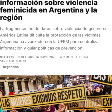
información sobre violencia
feminicida en Argentina y la
región
La fragmentación de datos sobre violencia de género en
América Latina dificulta la protección de las víctimas.
Argentina ha avanzado con la UFEM para centralizar
información y guiar políticas de prevención.
NOTICIAS
PUBLICADO 16 MAYO 2026
4 MIN DE LECTURA
SANTIAGO MEDINA
Argentina