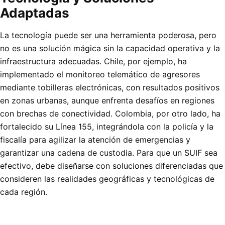
Adaptadas
La tecnología puede ser una herramienta poderosa, pero
no es una solución mágica sin la capacidad operativa y la
infraestructura adecuadas. Chile, por ejemplo, ha
implementado el monitoreo telemático de agresores
mediante tobilleras electrónicas, con resultados positivos
en zonas urbanas, aunque enfrenta desafíos en regiones
con brechas de conectividad. Colombia, por otro lado, ha
fortalecido su Línea 155, integrándola con la policía y la
fiscalía para agilizar la atención de emergencias y
garantizar una cadena de custodia. Para que un SUIF sea
efectivo, debe diseñarse con soluciones diferenciadas que
consideren las realidades geográficas y tecnológicas de
cada región.