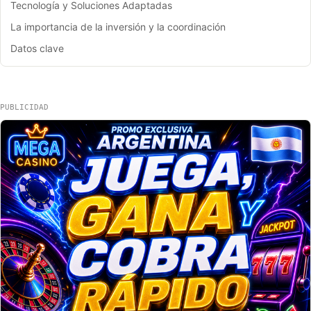
Tecnología y Soluciones Adaptadas
La importancia de la inversión y la coordinación
Datos clave
PUBLICIDAD