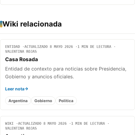
Wiki relacionada
ENTIDAD
ACTUALIZADO 8 MAYO 2026
1 MIN DE LECTURA
VALENTINA ROJAS
Casa Rosada
Entidad de contexto para noticias sobre Presidencia,
Gobierno y anuncios oficiales.
Leer nota
Argentina
Gobierno
Politica
WIKI
ACTUALIZADO 8 MAYO 2026
1 MIN DE LECTURA
VALENTINA ROJAS