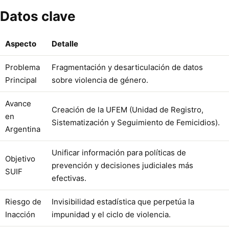
Datos clave
Aspecto
Detalle
Problema
Fragmentación y desarticulación de datos
Principal
sobre violencia de género.
Avance
Creación de la UFEM (Unidad de Registro,
en
Sistematización y Seguimiento de Femicidios).
Argentina
Unificar información para políticas de
Objetivo
prevención y decisiones judiciales más
SUIF
efectivas.
Riesgo de
Invisibilidad estadística que perpetúa la
Inacción
impunidad y el ciclo de violencia.