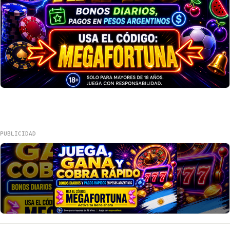
PUBLICIDAD