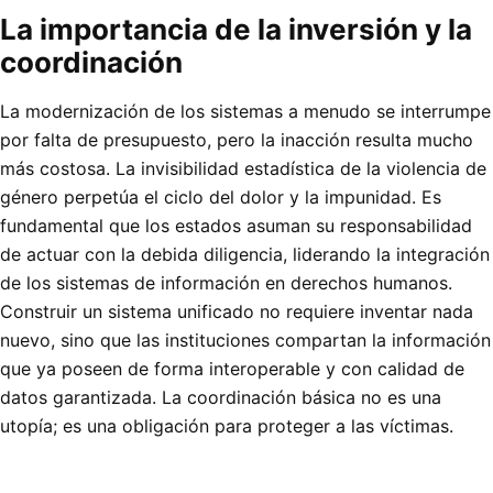
La importancia de la inversión y la
coordinación
La modernización de los sistemas a menudo se interrumpe
por falta de presupuesto, pero la inacción resulta mucho
más costosa. La invisibilidad estadística de la violencia de
género perpetúa el ciclo del dolor y la impunidad. Es
fundamental que los estados asuman su responsabilidad
de actuar con la debida diligencia, liderando la integración
de los sistemas de información en derechos humanos.
Construir un sistema unificado no requiere inventar nada
nuevo, sino que las instituciones compartan la información
que ya poseen de forma interoperable y con calidad de
datos garantizada. La coordinación básica no es una
utopía; es una obligación para proteger a las víctimas.