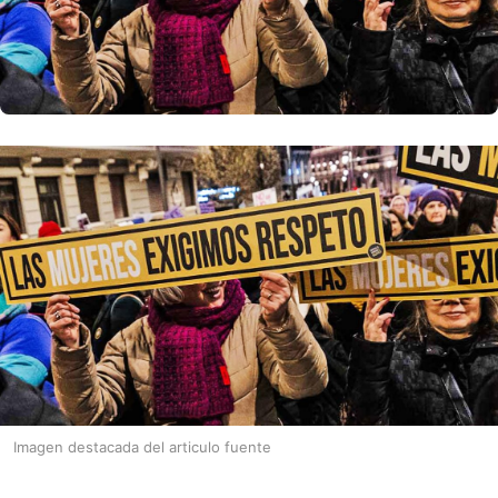
Imagen destacada del articulo fuente