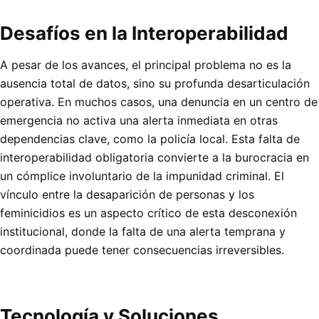
Desafíos en la Interoperabilidad
A pesar de los avances, el principal problema no es la
ausencia total de datos, sino su profunda desarticulación
operativa. En muchos casos, una denuncia en un centro de
emergencia no activa una alerta inmediata en otras
dependencias clave, como la policía local. Esta falta de
interoperabilidad obligatoria convierte a la burocracia en
un cómplice involuntario de la impunidad criminal. El
vínculo entre la desaparición de personas y los
feminicidios es un aspecto crítico de esta desconexión
institucional, donde la falta de una alerta temprana y
coordinada puede tener consecuencias irreversibles.
Tecnología y Soluciones