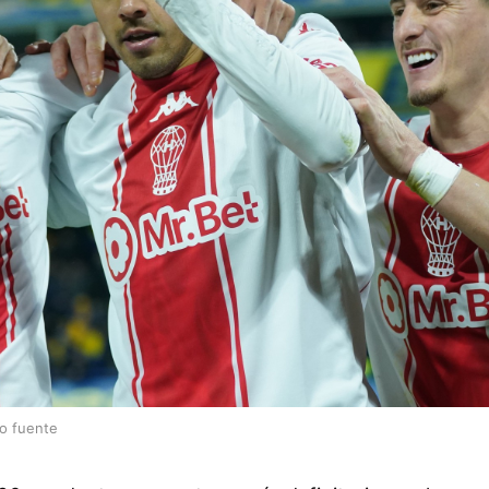
lo fuente