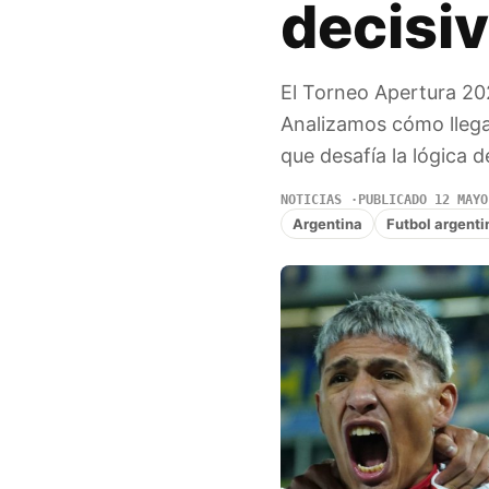
decisi
El Torneo Apertura 202
Analizamos cómo llegan
que desafía la lógica d
NOTICIAS
PUBLICADO 12 MAYO
Argentina
Futbol argenti