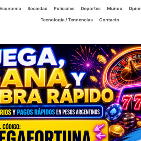
Economía
Sociedad
Policiales
Deportes
Mundo
Opini
Tecnología / Tendencias
Contacto