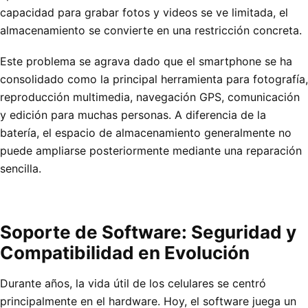
capacidad para grabar fotos y videos se ve limitada, el
almacenamiento se convierte en una restricción concreta.
Este problema se agrava dado que el smartphone se ha
consolidado como la principal herramienta para fotografía,
reproducción multimedia, navegación GPS, comunicación
y edición para muchas personas. A diferencia de la
batería, el espacio de almacenamiento generalmente no
puede ampliarse posteriormente mediante una reparación
sencilla.
Soporte de Software: Seguridad y
Compatibilidad en Evolución
Durante años, la vida útil de los celulares se centró
principalmente en el hardware. Hoy, el software juega un