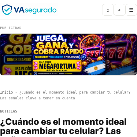
⌕
◐
☰
PUBLICIDAD
Inicio
»
¿Cuándo es el momento ideal para cambiar tu celular?
Las señales clave a tener en cuenta
NOTICIAS
¿Cuándo es el momento ideal
para cambiar tu celular? Las