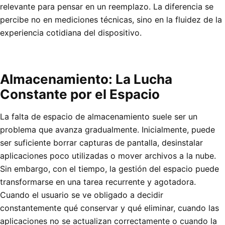
relevante para pensar en un reemplazo. La diferencia se
percibe no en mediciones técnicas, sino en la fluidez de la
experiencia cotidiana del dispositivo.
Almacenamiento: La Lucha
Constante por el Espacio
La falta de espacio de almacenamiento suele ser un
problema que avanza gradualmente. Inicialmente, puede
ser suficiente borrar capturas de pantalla, desinstalar
aplicaciones poco utilizadas o mover archivos a la nube.
Sin embargo, con el tiempo, la gestión del espacio puede
transformarse en una tarea recurrente y agotadora.
Cuando el usuario se ve obligado a decidir
constantemente qué conservar y qué eliminar, cuando las
aplicaciones no se actualizan correctamente o cuando la