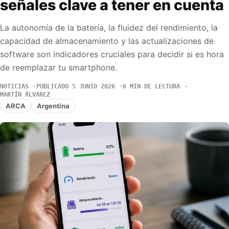
señales clave a tener en cuenta
La autonomía de la batería, la fluidez del rendimiento, la
capacidad de almacenamiento y las actualizaciones de
software son indicadores cruciales para decidir si es hora
de reemplazar tu smartphone.
NOTICIAS
PUBLICADO 5 JUNIO 2026
6 MIN DE LECTURA
MARTÍN ÁLVAREZ
ARCA
Argentina