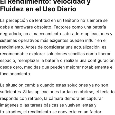
El Rendimiento: Velocidad y
Fluidez en el Uso Diario
La percepción de lentitud en un teléfono no siempre se
debe a hardware obsoleto. Factores como una batería
degradada, un almacenamiento saturado o aplicaciones y
sistemas operativos más exigentes pueden influir en el
rendimiento. Antes de considerar una actualización, es
recomendable explorar soluciones sencillas como liberar
espacio, reemplazar la batería o realizar una configuración
desde cero, medidas que pueden mejorar notablemente el
funcionamiento.
La situación cambia cuando estas soluciones ya no son
suficientes. Si las aplicaciones tardan en abrirse, el teclado
responde con retraso, la cámara demora en capturar
imágenes o las tareas básicas se vuelven lentas y
frustrantes, el rendimiento se convierte en un factor