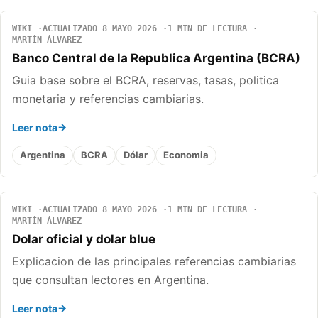
WIKI
ACTUALIZADO 8 MAYO 2026
1 MIN DE LECTURA
MARTÍN ÁLVAREZ
Banco Central de la Republica Argentina (BCRA)
Guia base sobre el BCRA, reservas, tasas, politica
monetaria y referencias cambiarias.
Leer nota
Argentina
BCRA
Dólar
Economia
WIKI
ACTUALIZADO 8 MAYO 2026
1 MIN DE LECTURA
MARTÍN ÁLVAREZ
Dolar oficial y dolar blue
Explicacion de las principales referencias cambiarias
que consultan lectores en Argentina.
Leer nota