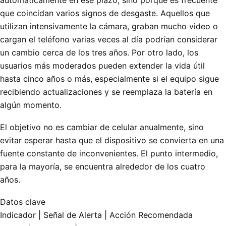
que coincidan varios signos de desgaste. Aquellos que
utilizan intensivamente la cámara, graban mucho video o
cargan el teléfono varias veces al día podrían considerar
un cambio cerca de los tres años. Por otro lado, los
usuarios más moderados pueden extender la vida útil
hasta cinco años o más, especialmente si el equipo sigue
recibiendo actualizaciones y se reemplaza la batería en
algún momento.
El objetivo no es cambiar de celular anualmente, sino
evitar esperar hasta que el dispositivo se convierta en una
fuente constante de inconvenientes. El punto intermedio,
para la mayoría, se encuentra alrededor de los cuatro
años.
Datos clave
Indicador | Señal de Alerta | Acción Recomendada