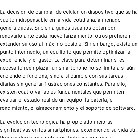
La decisión de cambiar de celular, un dispositivo que se ha
vuelto indispensable en la vida cotidiana, a menudo
genera dudas. Si bien algunos usuarios optan por
renovarlo ante cada nuevo lanzamiento, otros prefieren
extender su uso al máximo posible. Sin embargo, existe un
punto intermedio, un equilibrio que permite optimizar la
experiencia y el gasto. La clave para determinar si es
necesario reemplazar un smartphone no se limita a si aún
enciende o funciona, sino a si cumple con sus tareas
diarias sin generar frustraciones constantes. Para ello,
existen cuatro variables fundamentales que permiten
evaluar el estado real de un equipo: la batería, el
rendimiento, el almacenamiento y el soporte de software.
La evolución tecnológica ha propiciado mejoras
significativas en los smartphones, extendiendo su vida útil.
Procesadores más potentes, baterías con mayor