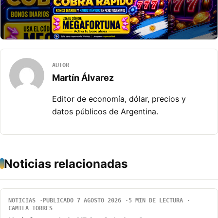
AUTOR
Martín Álvarez
Editor de economía, dólar, precios y
datos públicos de Argentina.
Noticias relacionadas
NOTICIAS
PUBLICADO 7 AGOSTO 2026
5 MIN DE LECTURA
CAMILA TORRES