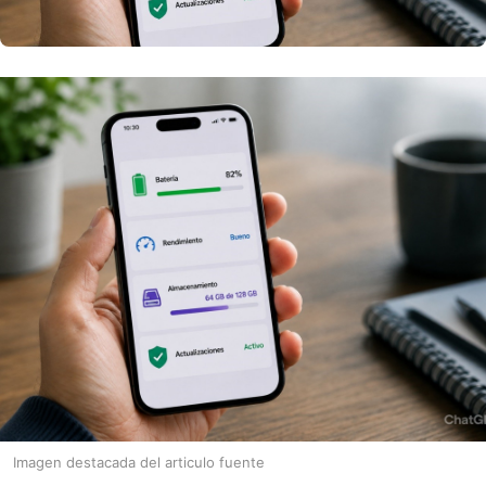
Imagen destacada del articulo fuente