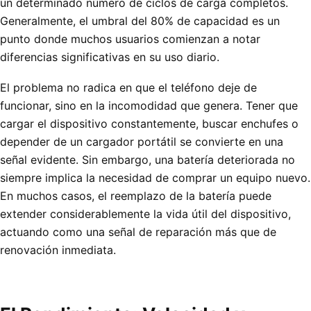
un determinado número de ciclos de carga completos.
Generalmente, el umbral del 80% de capacidad es un
punto donde muchos usuarios comienzan a notar
diferencias significativas en su uso diario.
El problema no radica en que el teléfono deje de
funcionar, sino en la incomodidad que genera. Tener que
cargar el dispositivo constantemente, buscar enchufes o
depender de un cargador portátil se convierte en una
señal evidente. Sin embargo, una batería deteriorada no
siempre implica la necesidad de comprar un equipo nuevo.
En muchos casos, el reemplazo de la batería puede
extender considerablemente la vida útil del dispositivo,
actuando como una señal de reparación más que de
renovación inmediata.