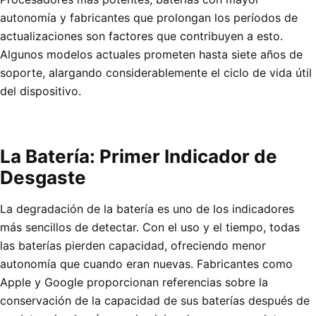
autonomía y fabricantes que prolongan los períodos de
actualizaciones son factores que contribuyen a esto.
Algunos modelos actuales prometen hasta siete años de
soporte, alargando considerablemente el ciclo de vida útil
del dispositivo.
La Batería: Primer Indicador de
Desgaste
La degradación de la batería es uno de los indicadores
más sencillos de detectar. Con el uso y el tiempo, todas
las baterías pierden capacidad, ofreciendo menor
autonomía que cuando eran nuevas. Fabricantes como
Apple y Google proporcionan referencias sobre la
conservación de la capacidad de sus baterías después de