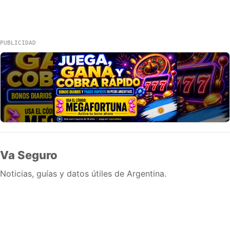
PUBLICIDAD
Va Seguro
Noticias, guías y datos útiles de Argentina.
Inicio
Wiki
Guias
Datos