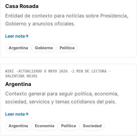
Casa Rosada
Entidad de contexto para noticias sobre Presidencia,
Gobierno y anuncios oficiales.
Leer nota
Argentina
Gobierno
Politica
WIKI
ACTUALIZADO 8 MAYO 2026
1 MIN DE LECTURA
VALENTINA ROJAS
Argentina
Contexto general para seguir politica, economia,
sociedad, servicios y temas cotidianos del pais.
Leer nota
Argentina
Economia
Politica
Sociedad