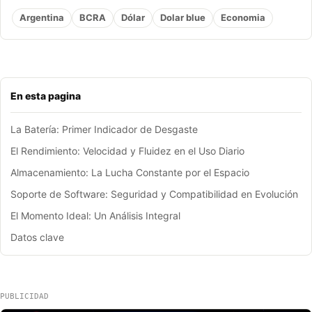
Argentina
BCRA
Dólar
Dolar blue
Economia
En esta pagina
La Batería: Primer Indicador de Desgaste
El Rendimiento: Velocidad y Fluidez en el Uso Diario
Almacenamiento: La Lucha Constante por el Espacio
Soporte de Software: Seguridad y Compatibilidad en Evolución
El Momento Ideal: Un Análisis Integral
Datos clave
PUBLICIDAD