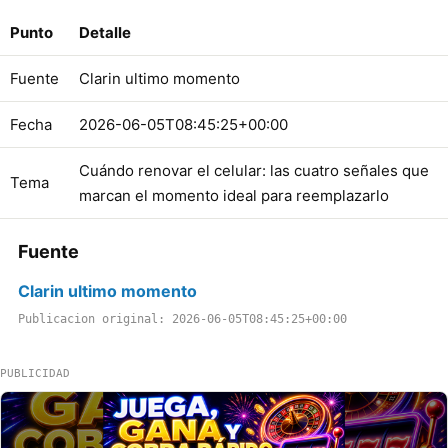
Punto
Detalle
Fuente
Clarin ultimo momento
Fecha
2026-06-05T08:45:25+00:00
Cuándo renovar el celular: las cuatro señales que
Tema
marcan el momento ideal para reemplazarlo
Fuente
Clarin ultimo momento
Publicacion original: 2026-06-05T08:45:25+00:00
PUBLICIDAD