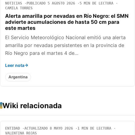
NOTICIAS
PUBLICADO 5 AGOSTO 2026
5 MIN DE LECTURA
CAMILA TORRES
Alerta amarilla por nevadas en Río Negro: el SMN
advierte acumulaciones de hasta 50 cm para
este martes
El Servicio Meteorológico Nacional emitió una alerta
amarilla por nevadas persistentes en la provincia de
Río Negro para el martes 4 de…
Leer nota
Argentina
Wiki relacionada
ENTIDAD
ACTUALIZADO 8 MAYO 2026
1 MIN DE LECTURA
VALENTINA ROJAS