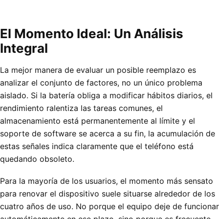
El Momento Ideal: Un Análisis
Integral
La mejor manera de evaluar un posible reemplazo es
analizar el conjunto de factores, no un único problema
aislado. Si la batería obliga a modificar hábitos diarios, el
rendimiento ralentiza las tareas comunes, el
almacenamiento está permanentemente al límite y el
soporte de software se acerca a su fin, la acumulación de
estas señales indica claramente que el teléfono está
quedando obsoleto.
Para la mayoría de los usuarios, el momento más sensato
para renovar el dispositivo suele situarse alrededor de los
cuatro años de uso. No porque el equipo deje de funcionar
automáticamente en ese plazo, sino porque es frecuente