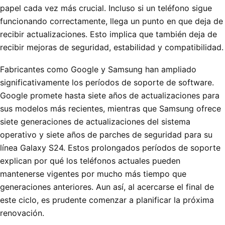
papel cada vez más crucial. Incluso si un teléfono sigue
funcionando correctamente, llega un punto en que deja de
recibir actualizaciones. Esto implica que también deja de
recibir mejoras de seguridad, estabilidad y compatibilidad.
Fabricantes como Google y Samsung han ampliado
significativamente los períodos de soporte de software.
Google promete hasta siete años de actualizaciones para
sus modelos más recientes, mientras que Samsung ofrece
siete generaciones de actualizaciones del sistema
operativo y siete años de parches de seguridad para su
línea Galaxy S24. Estos prolongados períodos de soporte
explican por qué los teléfonos actuales pueden
mantenerse vigentes por mucho más tiempo que
generaciones anteriores. Aun así, al acercarse el final de
este ciclo, es prudente comenzar a planificar la próxima
renovación.