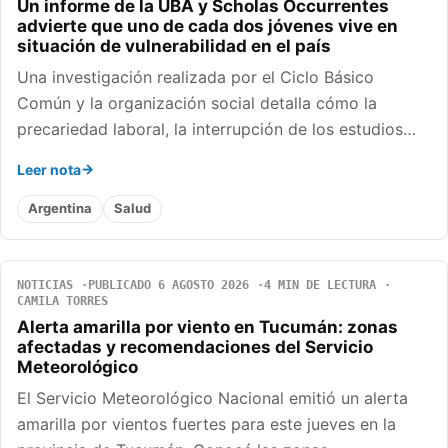
Un informe de la UBA y Scholas Occurrentes
advierte que uno de cada dos jóvenes vive en
situación de vulnerabilidad en el país
Una investigación realizada por el Ciclo Básico
Común y la organización social detalla cómo la
precariedad laboral, la interrupción de los estudios…
Leer nota
Argentina
Salud
NOTICIAS
PUBLICADO 6 AGOSTO 2026
4 MIN DE LECTURA
CAMILA TORRES
Alerta amarilla por viento en Tucumán: zonas
afectadas y recomendaciones del Servicio
Meteorológico
El Servicio Meteorológico Nacional emitió un alerta
amarilla por vientos fuertes para este jueves en la