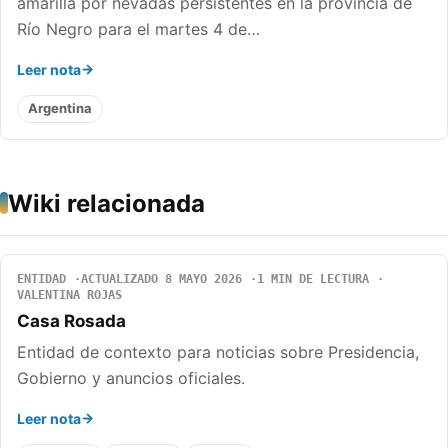
amarilla por nevadas persistentes en la provincia de
Río Negro para el martes 4 de…
Leer nota
Argentina
Wiki relacionada
ENTIDAD
ACTUALIZADO 8 MAYO 2026
1 MIN DE LECTURA
VALENTINA ROJAS
Casa Rosada
Entidad de contexto para noticias sobre Presidencia,
Gobierno y anuncios oficiales.
Leer nota