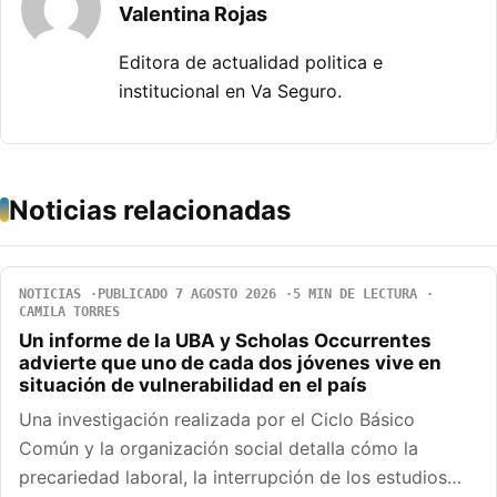
Valentina Rojas
Editora de actualidad politica e
institucional en Va Seguro.
Noticias relacionadas
NOTICIAS
PUBLICADO 7 AGOSTO 2026
5 MIN DE LECTURA
CAMILA TORRES
Un informe de la UBA y Scholas Occurrentes
advierte que uno de cada dos jóvenes vive en
situación de vulnerabilidad en el país
Una investigación realizada por el Ciclo Básico
Común y la organización social detalla cómo la
precariedad laboral, la interrupción de los estudios…