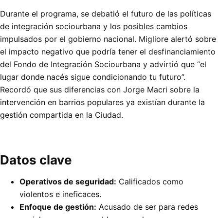
Durante el programa, se debatió el futuro de las políticas
de integración sociourbana y los posibles cambios
impulsados por el gobierno nacional. Migliore alertó sobre
el impacto negativo que podría tener el desfinanciamiento
del Fondo de Integración Sociourbana y advirtió que “el
lugar donde nacés sigue condicionando tu futuro”.
Recordó que sus diferencias con Jorge Macri sobre la
intervención en barrios populares ya existían durante la
gestión compartida en la Ciudad.
Datos clave
Operativos de seguridad:
Calificados como
violentos e ineficaces.
Enfoque de gestión:
Acusado de ser para redes