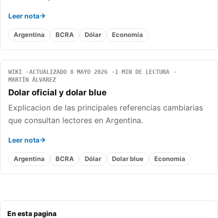
Leer nota
Argentina
BCRA
Dólar
Economia
WIKI
ACTUALIZADO 8 MAYO 2026
1 MIN DE LECTURA
MARTÍN ÁLVAREZ
Dolar oficial y dolar blue
Explicacion de las principales referencias cambiarias
que consultan lectores en Argentina.
Leer nota
Argentina
BCRA
Dólar
Dolar blue
Economia
En esta pagina