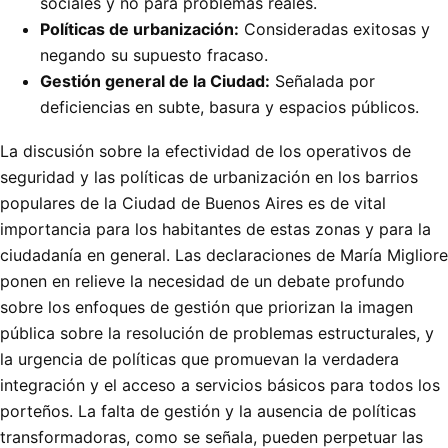
sociales y no para problemas reales.
Políticas de urbanización:
Consideradas exitosas y
negando su supuesto fracaso.
Gestión general de la Ciudad:
Señalada por
deficiencias en subte, basura y espacios públicos.
La discusión sobre la efectividad de los operativos de
seguridad y las políticas de urbanización en los barrios
populares de la Ciudad de Buenos Aires es de vital
importancia para los habitantes de estas zonas y para la
ciudadanía en general. Las declaraciones de María Migliore
ponen en relieve la necesidad de un debate profundo
sobre los enfoques de gestión que priorizan la imagen
pública sobre la resolución de problemas estructurales, y
la urgencia de políticas que promuevan la verdadera
integración y el acceso a servicios básicos para todos los
porteños. La falta de gestión y la ausencia de políticas
transformadoras, como se señala, pueden perpetuar las