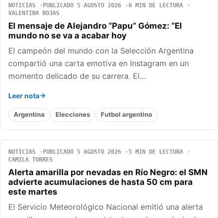
NOTICIAS
PUBLICADO 5 AGOSTO 2026
6 MIN DE LECTURA
VALENTINA ROJAS
El mensaje de Alejandro “Papu” Gómez: “El
mundo no se va a acabar hoy
El campeón del mundo con la Selección Argentina
compartió una carta emotiva en Instagram en un
momento delicado de su carrera. El…
Leer nota
Argentina
Elecciones
Futbol argentino
NOTICIAS
PUBLICADO 5 AGOSTO 2026
5 MIN DE LECTURA
CAMILA TORRES
Alerta amarilla por nevadas en Río Negro: el SMN
advierte acumulaciones de hasta 50 cm para
este martes
El Servicio Meteorológico Nacional emitió una alerta