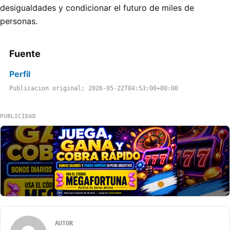
desigualdades y condicionar el futuro de miles de
personas.
Fuente
Perfil
Publicacion original: 2026-05-22T04:53:00+00:00
PUBLICIDAD
AUTOR