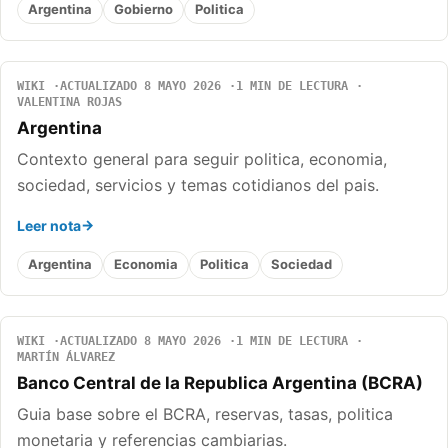
Argentina
Gobierno
Politica
WIKI
ACTUALIZADO 8 MAYO 2026
1 MIN DE LECTURA
VALENTINA ROJAS
Argentina
Contexto general para seguir politica, economia,
sociedad, servicios y temas cotidianos del pais.
Leer nota
Argentina
Economia
Politica
Sociedad
WIKI
ACTUALIZADO 8 MAYO 2026
1 MIN DE LECTURA
MARTÍN ÁLVAREZ
Banco Central de la Republica Argentina (BCRA)
Guia base sobre el BCRA, reservas, tasas, politica
monetaria y referencias cambiarias.