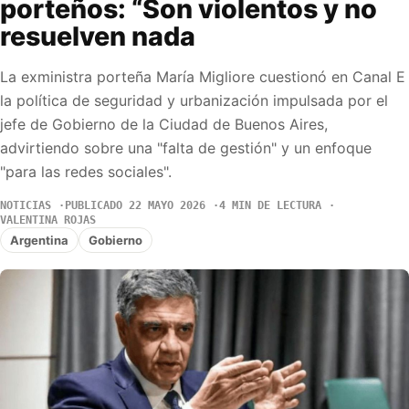
porteños: “Son violentos y no
resuelven nada
La exministra porteña María Migliore cuestionó en Canal E
la política de seguridad y urbanización impulsada por el
jefe de Gobierno de la Ciudad de Buenos Aires,
advirtiendo sobre una "falta de gestión" y un enfoque
"para las redes sociales".
NOTICIAS
PUBLICADO 22 MAYO 2026
4 MIN DE LECTURA
VALENTINA ROJAS
Argentina
Gobierno