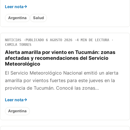
Leer nota
Argentina
Salud
NOTICIAS
PUBLICADO 6 AGOSTO 2026
4 MIN DE LECTURA
CAMILA TORRES
Alerta amarilla por viento en Tucumán: zonas
afectadas y recomendaciones del Servicio
Meteorológico
El Servicio Meteorológico Nacional emitió un alerta
amarilla por vientos fuertes para este jueves en la
provincia de Tucumán. Conocé las zonas…
Leer nota
Argentina