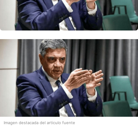
Imagen destacada del articulo fuente