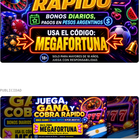
PUBLICIDAD