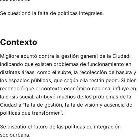
Se cuestionó la falta de políticas integrales.
Contexto
Migliore apuntó contra la gestión general de la Ciudad,
indicando que existen problemas de funcionamiento en
distintas áreas, como el subte, la recolección de basura y
los espacios públicos, que según ella “están peor”. Si bien
reconoció que el contexto económico nacional influye en
la crisis social, atribuyó muchos de los problemas de la
Ciudad a “falta de gestión, falta de visión y ausencia de
políticas que transformen”.
Se discutió el futuro de las políticas de integración
sociourbana.