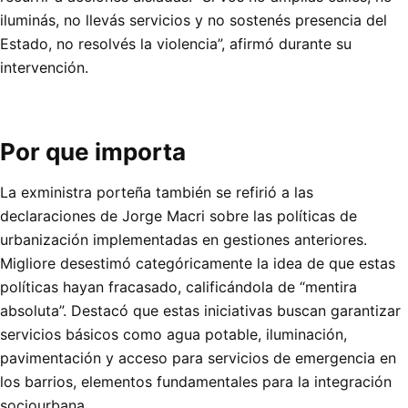
iluminás, no llevás servicios y no sostenés presencia del
Estado, no resolvés la violencia”, afirmó durante su
intervención.
Por que importa
La exministra porteña también se refirió a las
declaraciones de Jorge Macri sobre las políticas de
urbanización implementadas en gestiones anteriores.
Migliore desestimó categóricamente la idea de que estas
políticas hayan fracasado, calificándola de “mentira
absoluta”. Destacó que estas iniciativas buscan garantizar
servicios básicos como agua potable, iluminación,
pavimentación y acceso para servicios de emergencia en
los barrios, elementos fundamentales para la integración
sociourbana.