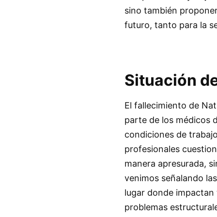
sino también proponer 
futuro, tanto para la 
Situación de
El fallecimiento de Na
parte de los médicos 
condiciones de trabajo 
profesionales cuestion
manera apresurada, sin
venimos señalando las 
lugar donde impactan t
problemas estructurale