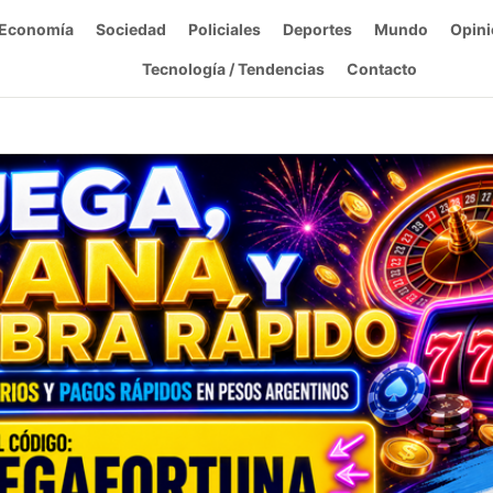
Economía
Sociedad
Policiales
Deportes
Mundo
Opini
Tecnología / Tendencias
Contacto