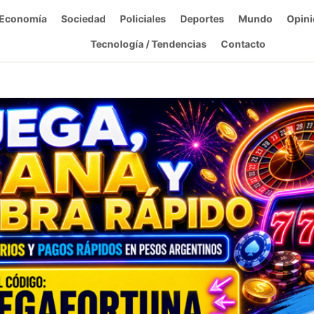
Economía
Sociedad
Policiales
Deportes
Mundo
Opini
Tecnología / Tendencias
Contacto