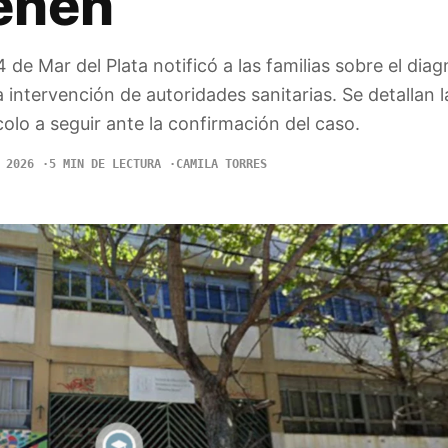
ienen
 de Mar del Plata notificó a las familias sobre el dia
a intervención de autoridades sanitarias. Se detallan 
colo a seguir ante la confirmación del caso.
 2026
5 MIN DE LECTURA
CAMILA TORRES