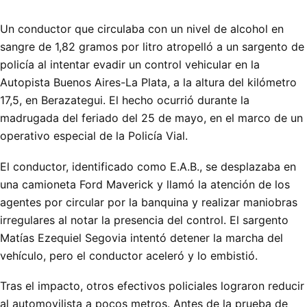
Un conductor que circulaba con un nivel de alcohol en
sangre de 1,82 gramos por litro atropelló a un sargento de
policía al intentar evadir un control vehicular en la
Autopista Buenos Aires-La Plata, a la altura del kilómetro
17,5, en Berazategui. El hecho ocurrió durante la
madrugada del feriado del 25 de mayo, en el marco de un
operativo especial de la Policía Vial.
El conductor, identificado como E.A.B., se desplazaba en
una camioneta Ford Maverick y llamó la atención de los
agentes por circular por la banquina y realizar maniobras
irregulares al notar la presencia del control. El sargento
Matías Ezequiel Segovia intentó detener la marcha del
vehículo, pero el conductor aceleró y lo embistió.
Tras el impacto, otros efectivos policiales lograron reducir
al automovilista a pocos metros. Antes de la prueba de