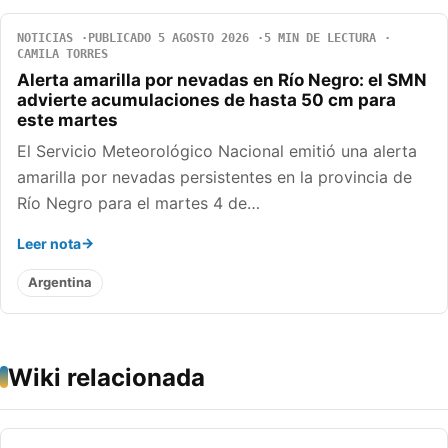
NOTICIAS
PUBLICADO 5 AGOSTO 2026
5 MIN DE LECTURA
CAMILA TORRES
Alerta amarilla por nevadas en Río Negro: el SMN
advierte acumulaciones de hasta 50 cm para
este martes
El Servicio Meteorológico Nacional emitió una alerta
amarilla por nevadas persistentes en la provincia de
Río Negro para el martes 4 de…
Leer nota
Argentina
Wiki relacionada