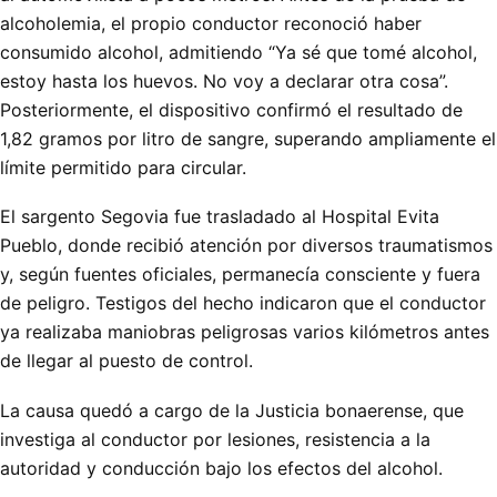
alcoholemia, el propio conductor reconoció haber
consumido alcohol, admitiendo “Ya sé que tomé alcohol,
estoy hasta los huevos. No voy a declarar otra cosa”.
Posteriormente, el dispositivo confirmó el resultado de
1,82 gramos por litro de sangre, superando ampliamente el
límite permitido para circular.
El sargento Segovia fue trasladado al Hospital Evita
Pueblo, donde recibió atención por diversos traumatismos
y, según fuentes oficiales, permanecía consciente y fuera
de peligro. Testigos del hecho indicaron que el conductor
ya realizaba maniobras peligrosas varios kilómetros antes
de llegar al puesto de control.
La causa quedó a cargo de la Justicia bonaerense, que
investiga al conductor por lesiones, resistencia a la
autoridad y conducción bajo los efectos del alcohol.