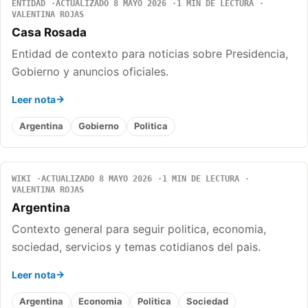
ENTIDAD
ACTUALIZADO 8 MAYO 2026
1 MIN DE LECTURA
VALENTINA ROJAS
Casa Rosada
Entidad de contexto para noticias sobre Presidencia,
Gobierno y anuncios oficiales.
Leer nota
Argentina
Gobierno
Politica
WIKI
ACTUALIZADO 8 MAYO 2026
1 MIN DE LECTURA
VALENTINA ROJAS
Argentina
Contexto general para seguir politica, economia,
sociedad, servicios y temas cotidianos del pais.
Leer nota
Argentina
Economia
Politica
Sociedad