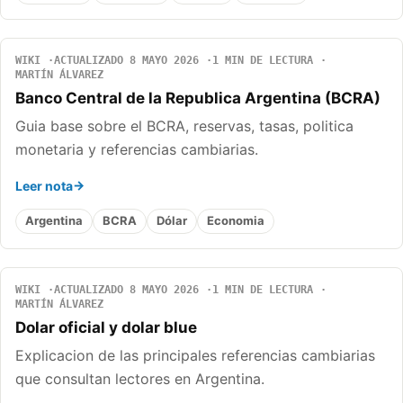
WIKI
ACTUALIZADO 8 MAYO 2026
1 MIN DE LECTURA
MARTÍN ÁLVAREZ
Banco Central de la Republica Argentina (BCRA)
Guia base sobre el BCRA, reservas, tasas, politica
monetaria y referencias cambiarias.
Leer nota
Argentina
BCRA
Dólar
Economia
WIKI
ACTUALIZADO 8 MAYO 2026
1 MIN DE LECTURA
MARTÍN ÁLVAREZ
Dolar oficial y dolar blue
Explicacion de las principales referencias cambiarias
que consultan lectores en Argentina.