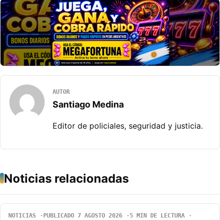
AUTOR
Santiago Medina
Editor de policiales, seguridad y justicia.
Noticias relacionadas
NOTICIAS
PUBLICADO 7 AGOSTO 2026
5 MIN DE LECTURA