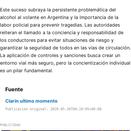
Este suceso subraya la persistente problemática del
alcohol al volante en Argentina y la importancia de la
labor policial para prevenir tragedias. Las autoridades
reiteran el llamado a la conciencia y responsabilidad de
los conductores para evitar situaciones de riesgo y
garantizar la seguridad de todos en las vías de circulación.
La aplicación de controles y sanciones busca crear un
entorno vial más seguro, pero la concientización individual
es un pilar fundamental.
Fuente
Clarin ultimo momento
Publicacion original: 2026-05-26T04:19:05+00:00
PUBLICIDAD