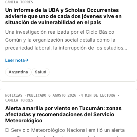
CAMILA TORRES
Un informe de la UBA y Scholas Occurrentes
advierte que uno de cada dos jóvenes vive en
situación de vulnerabilidad en el país
Una investigación realizada por el Ciclo Básico
Común y la organización social detalla cómo la
precariedad laboral, la interrupción de los estudios…
Leer nota
Argentina
Salud
NOTICIAS
PUBLICADO 6 AGOSTO 2026
4 MIN DE LECTURA
CAMILA TORRES
Alerta amarilla por viento en Tucumán: zonas
afectadas y recomendaciones del Servicio
Meteorológico
El Servicio Meteorológico Nacional emitió un alerta