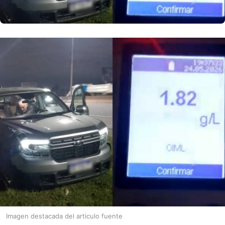
Imagen destacada del articulo fuente