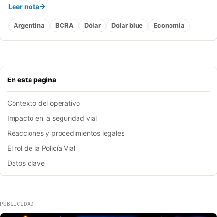
Leer nota
Argentina
BCRA
Dólar
Dolar blue
Economia
En esta pagina
Contexto del operativo
Impacto en la seguridad vial
Reacciones y procedimientos legales
El rol de la Policía Vial
Datos clave
PUBLICIDAD