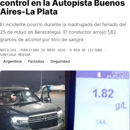
control en la Autopista Buenos
Aires-La Plata
El incidente ocurrió durante la madrugada del feriado del
25 de mayo en Berazategui. El conductor arrojó 1,82
gramos de alcohol por litro de sangre.
NOTICIAS
PUBLICADO 26 MAYO 2026
4 MIN DE LECTURA
SANTIAGO MEDINA
Argentina
Feriados
Seguridad