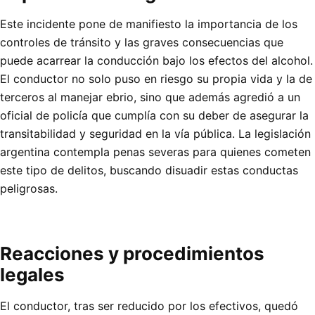
Este incidente pone de manifiesto la importancia de los
controles de tránsito y las graves consecuencias que
puede acarrear la conducción bajo los efectos del alcohol.
El conductor no solo puso en riesgo su propia vida y la de
terceros al manejar ebrio, sino que además agredió a un
oficial de policía que cumplía con su deber de asegurar la
transitabilidad y seguridad en la vía pública. La legislación
argentina contempla penas severas para quienes cometen
este tipo de delitos, buscando disuadir estas conductas
peligrosas.
Reacciones y procedimientos
legales
El conductor, tras ser reducido por los efectivos, quedó