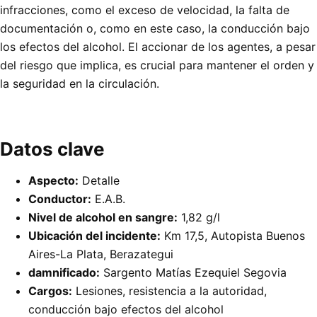
infracciones, como el exceso de velocidad, la falta de
documentación o, como en este caso, la conducción bajo
los efectos del alcohol. El accionar de los agentes, a pesar
del riesgo que implica, es crucial para mantener el orden y
la seguridad en la circulación.
Datos clave
Aspecto:
Detalle
Conductor:
E.A.B.
Nivel de alcohol en sangre:
1,82 g/l
Ubicación del incidente:
Km 17,5, Autopista Buenos
Aires-La Plata, Berazategui
damnificado:
Sargento Matías Ezequiel Segovia
Cargos:
Lesiones, resistencia a la autoridad,
conducción bajo efectos del alcohol