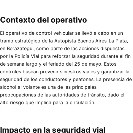
Contexto del operativo
El operativo de control vehicular se llevó a cabo en un
tramo estratégico de la Autopista Buenos Aires-La Plata,
en Berazategui, como parte de las acciones dispuestas
por la Policía Vial para reforzar la seguridad durante el fin
de semana largo y el feriado del 25 de mayo. Estos
controles buscan prevenir siniestros viales y garantizar la
seguridad de los conductores y peatones. La presencia de
alcohol al volante es una de las principales
preocupaciones de las autoridades de tránsito, dado el
alto riesgo que implica para la circulación.
Impacto en la seguridad vial