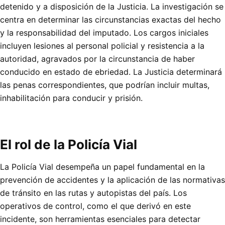
detenido y a disposición de la Justicia. La investigación se
centra en determinar las circunstancias exactas del hecho
y la responsabilidad del imputado. Los cargos iniciales
incluyen lesiones al personal policial y resistencia a la
autoridad, agravados por la circunstancia de haber
conducido en estado de ebriedad. La Justicia determinará
las penas correspondientes, que podrían incluir multas,
inhabilitación para conducir y prisión.
El rol de la Policía Vial
La Policía Vial desempeña un papel fundamental en la
prevención de accidentes y la aplicación de las normativas
de tránsito en las rutas y autopistas del país. Los
operativos de control, como el que derivó en este
incidente, son herramientas esenciales para detectar