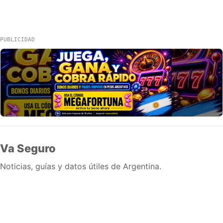
PUBLICIDAD
Va Seguro
Noticias, guías y datos útiles de Argentina.
Inicio
Wiki
Guias
Datos