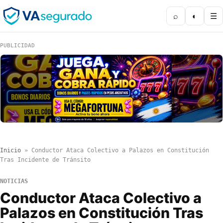
⌕
◐
☰
PUBLICIDAD
Inicio
»
Conductor Ataca Colectivo a Palazos en Constitución
Tras Incidente de Tránsito
NOTICIAS
Conductor Ataca Colectivo a
Palazos en Constitución Tras