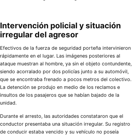
Intervención policial y situación
irregular del agresor
Efectivos de la fuerza de seguridad porteña intervinieron
rápidamente en el lugar. Las imágenes posteriores al
ataque muestran al hombre, ya sin el objeto contundente,
siendo acorralado por dos policías junto a su automóvil,
que se encontraba frenado a pocos metros del colectivo.
La detención se produjo en medio de los reclamos e
insultos de los pasajeros que se habían bajado de la
unidad.
Durante el arresto, las autoridades constataron que el
conductor presentaba una situación irregular. Su registro
de conducir estaba vencido y su vehículo no poseía