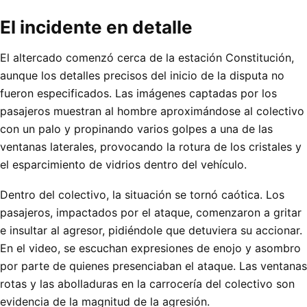
El incidente en detalle
El altercado comenzó cerca de la estación Constitución,
aunque los detalles precisos del inicio de la disputa no
fueron especificados. Las imágenes captadas por los
pasajeros muestran al hombre aproximándose al colectivo
con un palo y propinando varios golpes a una de las
ventanas laterales, provocando la rotura de los cristales y
el esparcimiento de vidrios dentro del vehículo.
Dentro del colectivo, la situación se tornó caótica. Los
pasajeros, impactados por el ataque, comenzaron a gritar
e insultar al agresor, pidiéndole que detuviera su accionar.
En el video, se escuchan expresiones de enojo y asombro
por parte de quienes presenciaban el ataque. Las ventanas
rotas y las abolladuras en la carrocería del colectivo son
evidencia de la magnitud de la agresión.