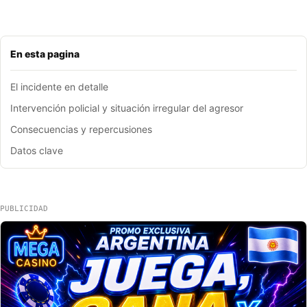
En esta pagina
El incidente en detalle
Intervención policial y situación irregular del agresor
Consecuencias y repercusiones
Datos clave
PUBLICIDAD