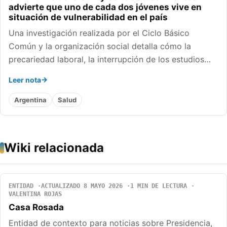
advierte que uno de cada dos jóvenes vive en
situación de vulnerabilidad en el país
Una investigación realizada por el Ciclo Básico
Común y la organización social detalla cómo la
precariedad laboral, la interrupción de los estudios…
Leer nota
Argentina
Salud
Wiki relacionada
ENTIDAD
ACTUALIZADO 8 MAYO 2026
1 MIN DE LECTURA
VALENTINA ROJAS
Casa Rosada
Entidad de contexto para noticias sobre Presidencia,