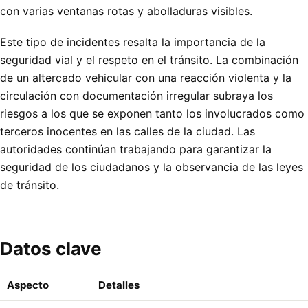
con varias ventanas rotas y abolladuras visibles.
Este tipo de incidentes resalta la importancia de la
seguridad vial y el respeto en el tránsito. La combinación
de un altercado vehicular con una reacción violenta y la
circulación con documentación irregular subraya los
riesgos a los que se exponen tanto los involucrados como
terceros inocentes en las calles de la ciudad. Las
autoridades continúan trabajando para garantizar la
seguridad de los ciudadanos y la observancia de las leyes
de tránsito.
Datos clave
Aspecto
Detalles