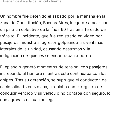
Imagen destacada del articulo fuente
Un hombre fue detenido el sábado por la mañana en la
zona de Constitución, Buenos Aires, luego de atacar con
un palo un colectivo de la línea 60 tras un altercado de
tránsito. El incidente, que fue registrado en video por
pasajeros, muestra al agresor golpeando las ventanas
laterales de la unidad, causando destrozos y la
indignación de quienes se encontraban a bordo.
El episodio generó momentos de tensión, con pasajeros
increpando al hombre mientras este continuaba con los
golpes. Tras su detención, se supo que el conductor, de
nacionalidad venezolana, circulaba con el registro de
conducir vencido y su vehículo no contaba con seguro, lo
que agrava su situación legal.