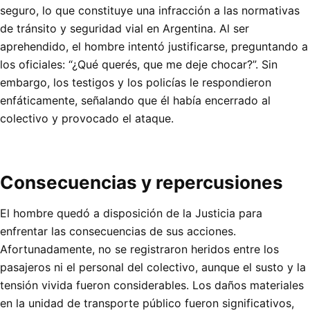
seguro, lo que constituye una infracción a las normativas
de tránsito y seguridad vial en Argentina. Al ser
aprehendido, el hombre intentó justificarse, preguntando a
los oficiales: “¿Qué querés, que me deje chocar?”. Sin
embargo, los testigos y los policías le respondieron
enfáticamente, señalando que él había encerrado al
colectivo y provocado el ataque.
Consecuencias y repercusiones
El hombre quedó a disposición de la Justicia para
enfrentar las consecuencias de sus acciones.
Afortunadamente, no se registraron heridos entre los
pasajeros ni el personal del colectivo, aunque el susto y la
tensión vivida fueron considerables. Los daños materiales
en la unidad de transporte público fueron significativos,