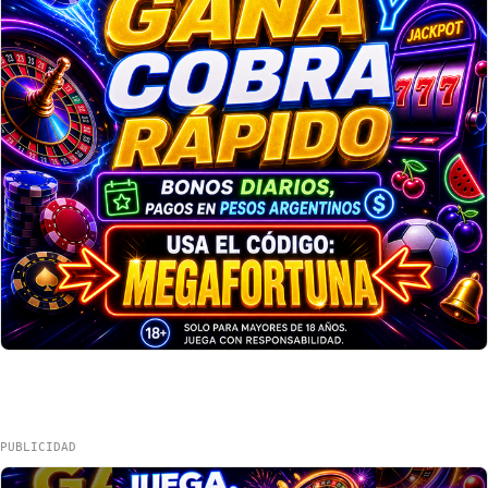
PUBLICIDAD