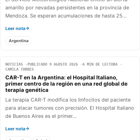
amarillo por nevadas persistentes en la provincia de
Mendoza. Se esperan acumulaciones de hasta 25…
Leer nota
Argentina
NOTICIAS
PUBLICADO 9 AGOSTO 2026
6 MIN DE LECTURA
CAMILA TORRES
CAR-T en la Argentina: el Hospital Italiano,
primer centro de la región en una red global de
terapia genética
La terapia CAR-T modifica los linfocitos del paciente
para atacar tumores con precisión. El Hospital Italiano
de Buenos Aires es el primer…
Leer nota