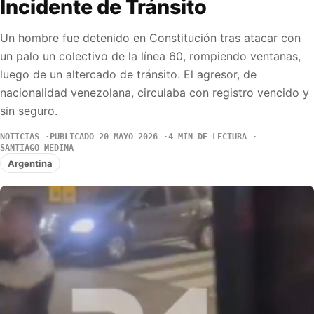
Incidente de Tránsito
Un hombre fue detenido en Constitución tras atacar con
un palo un colectivo de la línea 60, rompiendo ventanas,
luego de un altercado de tránsito. El agresor, de
nacionalidad venezolana, circulaba con registro vencido y
sin seguro.
NOTICIAS
PUBLICADO 20 MAYO 2026
4 MIN DE LECTURA
SANTIAGO MEDINA
Argentina