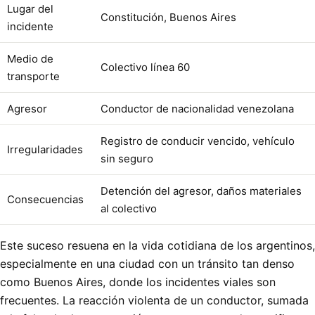
Lugar del
Constitución, Buenos Aires
incidente
Medio de
Colectivo línea 60
transporte
Agresor
Conductor de nacionalidad venezolana
Registro de conducir vencido, vehículo
Irregularidades
sin seguro
Detención del agresor, daños materiales
Consecuencias
al colectivo
Este suceso resuena en la vida cotidiana de los argentinos,
especialmente en una ciudad con un tránsito tan denso
como Buenos Aires, donde los incidentes viales son
frecuentes. La reacción violenta de un conductor, sumada