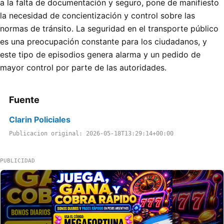
a la falta de documentación y seguro, pone de manifiesto
la necesidad de concientización y control sobre las
normas de tránsito. La seguridad en el transporte público
es una preocupación constante para los ciudadanos, y
este tipo de episodios genera alarma y un pedido de
mayor control por parte de las autoridades.
Fuente
Clarin Policiales
Publicacion original: 2026-05-18T13:29:14+00:00
PUBLICIDAD