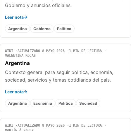
Gobierno y anuncios oficiales.
Leer nota
Argentina
Gobierno
Politica
WIKI
ACTUALIZADO 8 MAYO 2026
1 MIN DE LECTURA
VALENTINA ROJAS
Argentina
Contexto general para seguir politica, economia,
sociedad, servicios y temas cotidianos del pais.
Leer nota
Argentina
Economia
Politica
Sociedad
WIKI
ACTUALIZADO 8 MAYO 2026
1 MIN DE LECTURA
MARTÍN ÁLVAREZ