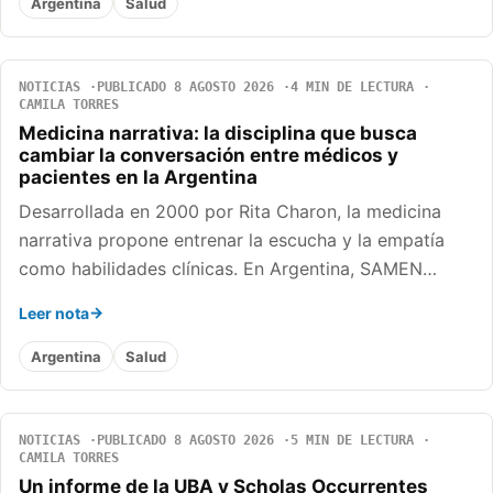
Argentina
Salud
NOTICIAS
PUBLICADO 8 AGOSTO 2026
4 MIN DE LECTURA
CAMILA TORRES
Medicina narrativa: la disciplina que busca
cambiar la conversación entre médicos y
pacientes en la Argentina
Desarrollada en 2000 por Rita Charon, la medicina
narrativa propone entrenar la escucha y la empatía
como habilidades clínicas. En Argentina, SAMEN…
Leer nota
Argentina
Salud
NOTICIAS
PUBLICADO 8 AGOSTO 2026
5 MIN DE LECTURA
CAMILA TORRES
Un informe de la UBA y Scholas Occurrentes