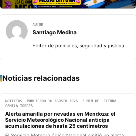
AUTOR
Santiago Medina
Editor de policiales, seguridad y justicia.
Noticias relacionadas
NOTICIAS
PUBLICADO 10 AGOSTO 2026
3 MIN DE LECTURA
CAMILA TORRES
Alerta amarilla por nevadas en Mendoza: el
Servicio Meteorológico Nacional anticipa
acumulaciones de hasta 25 centímetros
El Servicio Meteorológico Nacional emitió un alerta