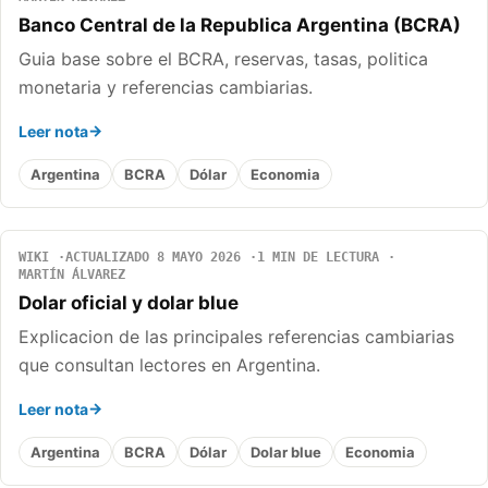
Banco Central de la Republica Argentina (BCRA)
Guia base sobre el BCRA, reservas, tasas, politica
monetaria y referencias cambiarias.
Leer nota
Argentina
BCRA
Dólar
Economia
WIKI
ACTUALIZADO 8 MAYO 2026
1 MIN DE LECTURA
MARTÍN ÁLVAREZ
Dolar oficial y dolar blue
Explicacion de las principales referencias cambiarias
que consultan lectores en Argentina.
Leer nota
Argentina
BCRA
Dólar
Dolar blue
Economia