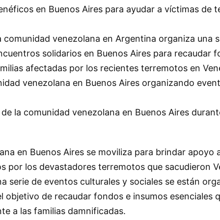
néficos en Buenos Aires para ayudar a víctimas de 
comunidad venezolana en Argentina organiza una s
ncuentros solidarios en Buenos Aires para recaudar 
milias afectadas por los recientes terremotos en Ven
ad venezolana en Buenos Aires organizando event
de la comunidad venezolana en Buenos Aires durant
na en Buenos Aires se moviliza para brindar apoyo 
s por los devastadores terremotos que sacudieron V
a serie de eventos culturales y sociales se están org
el objetivo de recaudar fondos e insumos esenciales 
e a las familias damnificadas.