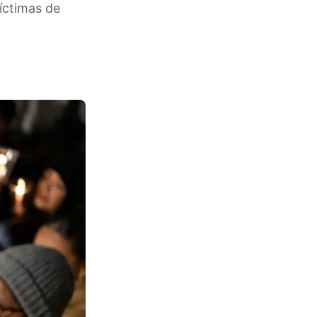
íctimas de