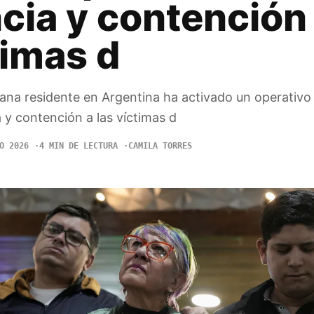
cia y contención
timas d
na residente en Argentina ha activado un operativo 
a y contención a las víctimas d
O 2026
4 MIN DE LECTURA
CAMILA TORRES