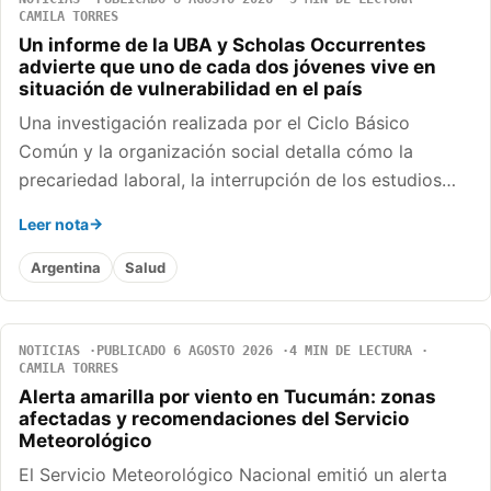
CAMILA TORRES
Un informe de la UBA y Scholas Occurrentes
advierte que uno de cada dos jóvenes vive en
situación de vulnerabilidad en el país
Una investigación realizada por el Ciclo Básico
Común y la organización social detalla cómo la
precariedad laboral, la interrupción de los estudios…
Leer nota
Argentina
Salud
NOTICIAS
PUBLICADO 6 AGOSTO 2026
4 MIN DE LECTURA
CAMILA TORRES
Alerta amarilla por viento en Tucumán: zonas
afectadas y recomendaciones del Servicio
Meteorológico
El Servicio Meteorológico Nacional emitió un alerta