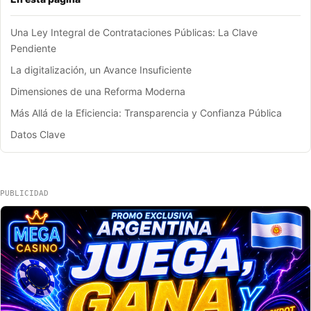
Una Ley Integral de Contrataciones Públicas: La Clave
Pendiente
La digitalización, un Avance Insuficiente
Dimensiones de una Reforma Moderna
Más Allá de la Eficiencia: Transparencia y Confianza Pública
Datos Clave
PUBLICIDAD