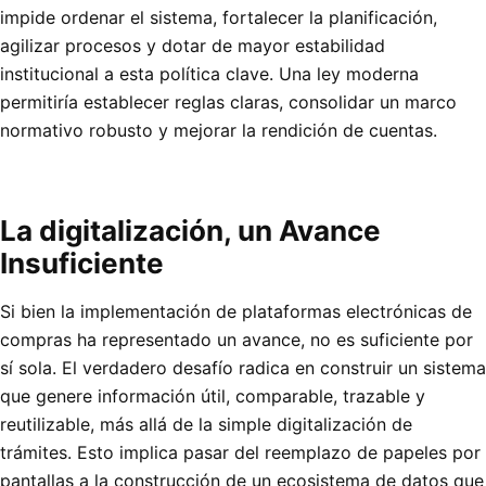
impide ordenar el sistema, fortalecer la planificación,
agilizar procesos y dotar de mayor estabilidad
institucional a esta política clave. Una ley moderna
permitiría establecer reglas claras, consolidar un marco
normativo robusto y mejorar la rendición de cuentas.
La digitalización, un Avance
Insuficiente
Si bien la implementación de plataformas electrónicas de
compras ha representado un avance, no es suficiente por
sí sola. El verdadero desafío radica en construir un sistema
que genere información útil, comparable, trazable y
reutilizable, más allá de la simple digitalización de
trámites. Esto implica pasar del reemplazo de papeles por
pantallas a la construcción de un ecosistema de datos que