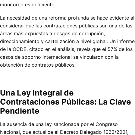
monitoreo es deficiente.
La necesidad de una reforma profunda se hace evidente al
considerar que las contrataciones públicas son una de las
áreas más expuestas a riesgos de corrupción,
direccionamiento y cartelización a nivel global. Un informe
de la OCDE, citado en el análisis, revela que el 57% de los
casos de soborno internacional se vincularon con la
obtención de contratos públicos.
Una Ley Integral de
Contrataciones Públicas: La Clave
Pendiente
La ausencia de una ley sancionada por el Congreso
Nacional, que actualice el Decreto Delegado 1023/2001,