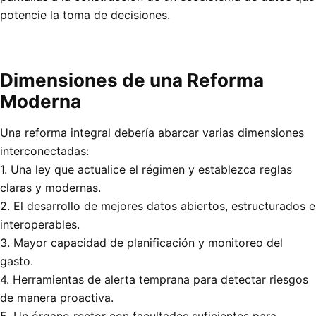
potencie la toma de decisiones.
Dimensiones de una Reforma
Moderna
Una reforma integral debería abarcar varias dimensiones
interconectadas:
1. Una ley que actualice el régimen y establezca reglas
claras y modernas.
2. El desarrollo de mejores datos abiertos, estructurados e
interoperables.
3. Mayor capacidad de planificación y monitoreo del
gasto.
4. Herramientas de alerta temprana para detectar riesgos
de manera proactiva.