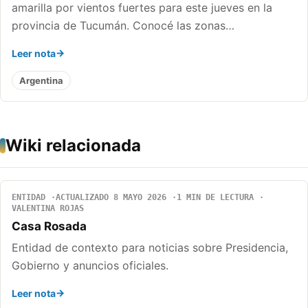
amarilla por vientos fuertes para este jueves en la
provincia de Tucumán. Conocé las zonas…
Leer nota
Argentina
Wiki relacionada
ENTIDAD
ACTUALIZADO 8 MAYO 2026
1 MIN DE LECTURA
VALENTINA ROJAS
Casa Rosada
Entidad de contexto para noticias sobre Presidencia,
Gobierno y anuncios oficiales.
Leer nota