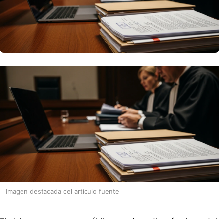
Imagen destacada del articulo fuente