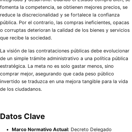
fomenta la competencia, se obtienen mejores precios, se
reduce la discrecionalidad y se fortalece la confianza
pública. Por el contrario, las compras ineficientes, opacas
o corruptas deterioran la calidad de los bienes y servicios
que recibe la sociedad.
La visión de las contrataciones públicas debe evolucionar
de un simple trámite administrativo a una política pública
estratégica. La meta no es solo gastar menos, sino
comprar mejor, asegurando que cada peso público
invertido se traduzca en una mejora tangible para la vida
de los ciudadanos.
Datos Clave
Marco Normativo Actual:
Decreto Delegado