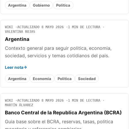
Argentina
Gobierno
Politica
WIKI
ACTUALIZADO 8 MAYO 2026
1 MIN DE LECTURA
VALENTINA ROJAS
Argentina
Contexto general para seguir politica, economia,
sociedad, servicios y temas cotidianos del pais.
Leer nota
Argentina
Economia
Politica
Sociedad
WIKI
ACTUALIZADO 8 MAYO 2026
1 MIN DE LECTURA
MARTÍN ÁLVAREZ
Banco Central de la Republica Argentina (BCRA)
Guia base sobre el BCRA, reservas, tasas, politica