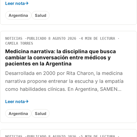
Leer nota
Argentina
Salud
NOTICIAS
PUBLICADO 8 AGOSTO 2026
4 MIN DE LECTURA
CAMILA TORRES
Medicina narrativa: la disciplina que busca
cambiar la conversación entre médicos y
pacientes en la Argentina
Desarrollada en 2000 por Rita Charon, la medicina
narrativa propone entrenar la escucha y la empatía
como habilidades clínicas. En Argentina, SAMEN…
Leer nota
Argentina
Salud
NOTICIAS
PUBLICADO 8 AGOSTO 2026
5 MIN DE LECTURA