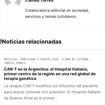
Camila Torres
Colaboradora editorial en sociedad,
servicios y temas cotidianos.
Noticias relacionadas
NOTICIAS
PUBLICADO 9 AGOSTO 2026
6 MIN DE LECTURA
CAMILA TORRES
CAR-T en la Argentina: el Hospital Italiano,
primer centro de la región en una red global de
terapia genética
La terapia CAR-T modifica los linfocitos del paciente
para atacar tumores con precisión. El Hospital Italiano
de Buenos Aires es el primer…