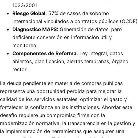
1023/2001
Riesgo Global:
57% de casos de soborno
internacional vinculados a contratos públicos (OCDE)
Diagnóstico MAPS:
Generación de datos, pero
deficiente conversión en información útil y
monitoreo.
Componentes de Reforma:
Ley integral, datos
abiertos, planificación, alertas tempranas, órgano
rector.
La deuda pendiente en materia de compras públicas
representa una oportunidad perdida para mejorar la
calidad de los servicios estatales, optimizar el gasto y
fortalecer la confianza en las instituciones. Abordar este
desafío requiere un compromiso firme con la
modernización normativa, la transparencia en la gestión y
la implementación de herramientas que aseguren una