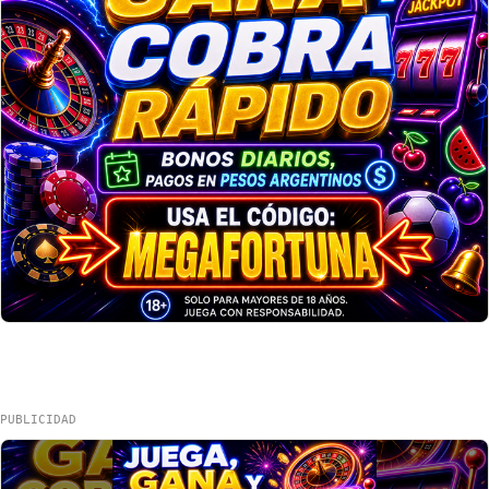
PUBLICIDAD