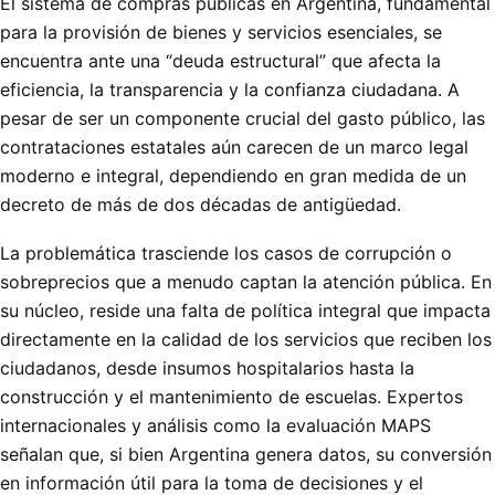
El sistema de compras públicas en Argentina, fundamental
para la provisión de bienes y servicios esenciales, se
encuentra ante una “deuda estructural” que afecta la
eficiencia, la transparencia y la confianza ciudadana. A
pesar de ser un componente crucial del gasto público, las
contrataciones estatales aún carecen de un marco legal
moderno e integral, dependiendo en gran medida de un
decreto de más de dos décadas de antigüedad.
La problemática trasciende los casos de corrupción o
sobreprecios que a menudo captan la atención pública. En
su núcleo, reside una falta de política integral que impacta
directamente en la calidad de los servicios que reciben los
ciudadanos, desde insumos hospitalarios hasta la
construcción y el mantenimiento de escuelas. Expertos
internacionales y análisis como la evaluación MAPS
señalan que, si bien Argentina genera datos, su conversión
en información útil para la toma de decisiones y el