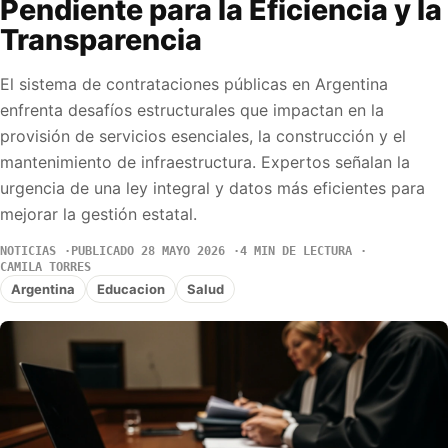
Pendiente para la Eficiencia y la
Transparencia
El sistema de contrataciones públicas en Argentina
enfrenta desafíos estructurales que impactan en la
provisión de servicios esenciales, la construcción y el
mantenimiento de infraestructura. Expertos señalan la
urgencia de una ley integral y datos más eficientes para
mejorar la gestión estatal.
NOTICIAS
PUBLICADO 28 MAYO 2026
4 MIN DE LECTURA
CAMILA TORRES
Argentina
Educacion
Salud