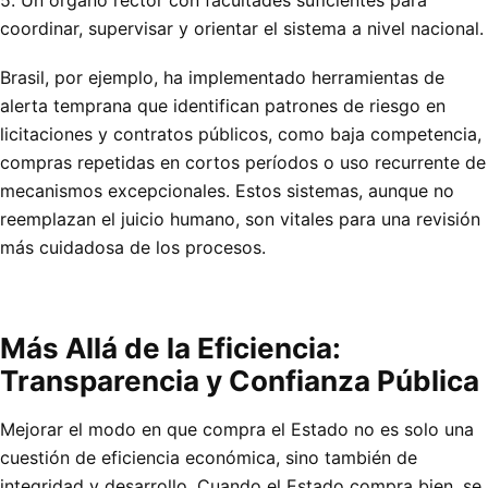
5. Un órgano rector con facultades suficientes para
coordinar, supervisar y orientar el sistema a nivel nacional.
Brasil, por ejemplo, ha implementado herramientas de
alerta temprana que identifican patrones de riesgo en
licitaciones y contratos públicos, como baja competencia,
compras repetidas en cortos períodos o uso recurrente de
mecanismos excepcionales. Estos sistemas, aunque no
reemplazan el juicio humano, son vitales para una revisión
más cuidadosa de los procesos.
Más Allá de la Eficiencia:
Transparencia y Confianza Pública
Mejorar el modo en que compra el Estado no es solo una
cuestión de eficiencia económica, sino también de
integridad y desarrollo. Cuando el Estado compra bien, se