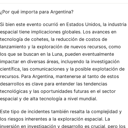
¿Por qué importa para Argentina?
Si bien este evento ocurrió en Estados Unidos, la industria
espacial tiene implicaciones globales. Los avances en
tecnología de cohetes, la reducción de costos de
lanzamiento y la exploración de nuevos recursos, como
los que se buscan en la Luna, pueden eventualmente
impactar en diversas áreas, incluyendo la investigación
científica, las comunicaciones y la posible explotación de
recursos. Para Argentina, mantenerse al tanto de estos
desarrollos es clave para entender las tendencias
tecnológicas y las oportunidades futuras en el sector
espacial y de alta tecnología a nivel mundial.
Este tipo de incidentes también resalta la complejidad y
los riesgos inherentes a la exploración espacial. La
inversión en investigación y desarrollo es crucial, pero los