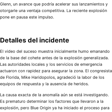
Glenn, un avance que podría acelerar sus lanzamientos y
otorgarle una ventaja competitiva. La reciente explosión
pone en pausa este impulso.
Detalles del incidente
El video del suceso muestra inicialmente humo emanando
de la base del cohete antes de la explosión generalizada.
Las autoridades locales y los servicios de emergencia
actuaron con rapidez para asegurar la zona. El congresista
de Florida, Mike Haridopolos, agradeció la labor de los
equipos de respuesta y la ausencia de heridos.
La causa exacta de la anomalía aún se está investigando.
Es prematuro determinar los factores que llevaron a la
explosión, pero Blue Origin ya ha iniciado el proceso para