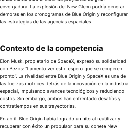
envergadura. La explosión del New Glenn podría generar
demoras en los cronogramas de Blue Origin y reconfigurar
las estrategias de las agencias espaciales.
Contexto de la competencia
Elon Musk, propietario de SpaceX, expresó su solidaridad
con Bezos: “Lamento ver esto, espero que se recuperen
pronto”. La rivalidad entre Blue Origin y SpaceX es una de
las fuerzas motrices detrás de la innovación en la industria
espacial, impulsando avances tecnológicos y reduciendo
costos. Sin embargo, ambos han enfrentado desafíos y
contratiempos en sus trayectorias.
En abril, Blue Origin había logrado un hito al reutilizar y
recuperar con éxito un propulsor para su cohete New