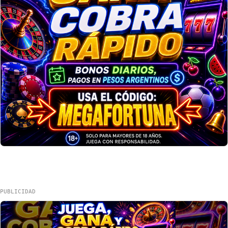
PUBLICIDAD