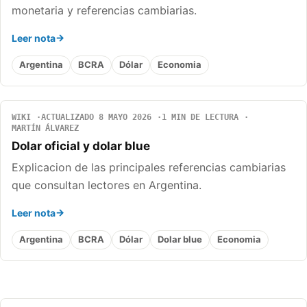
monetaria y referencias cambiarias.
Leer nota
Argentina
BCRA
Dólar
Economia
WIKI
ACTUALIZADO 8 MAYO 2026
1 MIN DE LECTURA
MARTÍN ÁLVAREZ
Dolar oficial y dolar blue
Explicacion de las principales referencias cambiarias
que consultan lectores en Argentina.
Leer nota
Argentina
BCRA
Dólar
Dolar blue
Economia