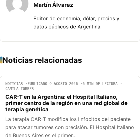
Martín Álvarez
Editor de economía, dólar, precios y
datos públicos de Argentina.
Noticias relacionadas
NOTICIAS
PUBLICADO 9 AGOSTO 2026
6 MIN DE LECTURA
CAMILA TORRES
CAR-T en la Argentina: el Hospital Italiano,
primer centro de la región en una red global de
terapia genética
La terapia CAR-T modifica los linfocitos del paciente
para atacar tumores con precisión. El Hospital Italiano
de Buenos Aires es el primer…