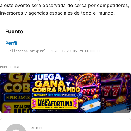
a este evento será observada de cerca por competidores,
inversores y agencias espaciales de todo el mundo.
Fuente
Perfil
Publicacion original: 2026-05-29T05:29:00+00:00
PUBLICIDAD
AUTOR