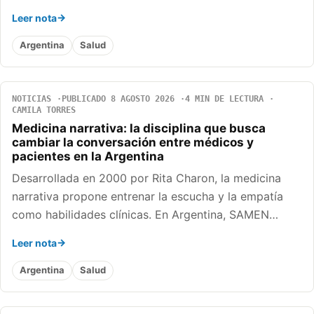
Leer nota
Argentina
Salud
NOTICIAS
PUBLICADO 8 AGOSTO 2026
4 MIN DE LECTURA
CAMILA TORRES
Medicina narrativa: la disciplina que busca
cambiar la conversación entre médicos y
pacientes en la Argentina
Desarrollada en 2000 por Rita Charon, la medicina
narrativa propone entrenar la escucha y la empatía
como habilidades clínicas. En Argentina, SAMEN…
Leer nota
Argentina
Salud