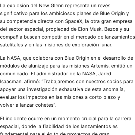
La explosión del New Glenn representa un revés
significativo para los ambiciosos planes de Blue Origin y
su competencia directa con SpaceX, la otra gran empresa
del sector espacial, propiedad de Elon Musk. Bezos y su
compañía buscan competir en el mercado de lanzamientos
satelitales y en las misiones de exploración lunar.
La NASA, que colabora con Blue Origin en el desarrollo de
módulos de alunizaje para las misiones Artemis, emitió un
comunicado. El administrador de la NASA, Jared
Isaacman, afirmó: “Trabajaremos con nuestros socios para
apoyar una investigación exhaustiva de esta anomalía,
evaluar los impactos en las misiones a corto plazo y
volver a lanzar cohetes”.
El incidente ocurre en un momento crucial para la carrera
espacial, donde la fiabilidad de los lanzamientos es
fundamental para el éxito de proyectos de gran