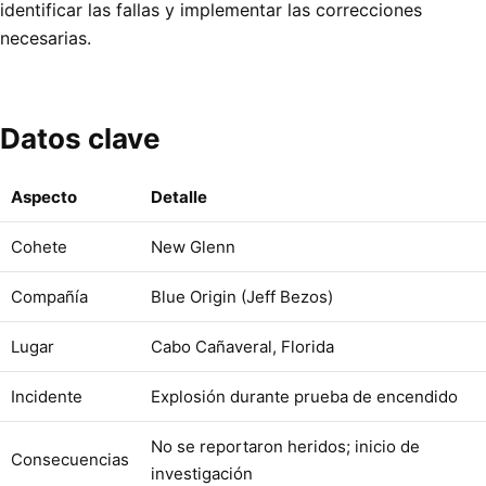
identificar las fallas y implementar las correcciones
necesarias.
Datos clave
Aspecto
Detalle
Cohete
New Glenn
Compañía
Blue Origin (Jeff Bezos)
Lugar
Cabo Cañaveral, Florida
Incidente
Explosión durante prueba de encendido
No se reportaron heridos; inicio de
Consecuencias
investigación