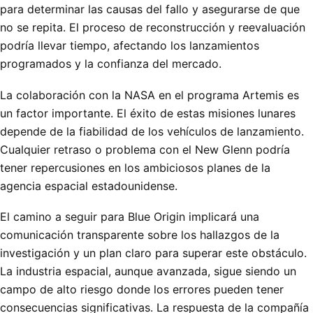
para determinar las causas del fallo y asegurarse de que
no se repita. El proceso de reconstrucción y reevaluación
podría llevar tiempo, afectando los lanzamientos
programados y la confianza del mercado.
La colaboración con la NASA en el programa Artemis es
un factor importante. El éxito de estas misiones lunares
depende de la fiabilidad de los vehículos de lanzamiento.
Cualquier retraso o problema con el New Glenn podría
tener repercusiones en los ambiciosos planes de la
agencia espacial estadounidense.
El camino a seguir para Blue Origin implicará una
comunicación transparente sobre los hallazgos de la
investigación y un plan claro para superar este obstáculo.
La industria espacial, aunque avanzada, sigue siendo un
campo de alto riesgo donde los errores pueden tener
consecuencias significativas. La respuesta de la compañía