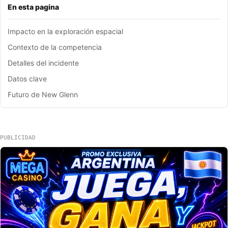
En esta pagina
Impacto en la exploración espacial
Contexto de la competencia
Detalles del incidente
Datos clave
Futuro de New Glenn
PUBLICIDAD