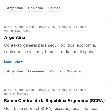
Argentina
Gobierno
Politica
WIKI
ACTUALIZADO 8 MAYO 2026
1 MIN DE LECTURA
VALENTINA ROJAS
Argentina
Contexto general para seguir politica, economia,
sociedad, servicios y temas cotidianos del pais.
Leer nota
Argentina
Economia
Politica
Sociedad
WIKI
ACTUALIZADO 8 MAYO 2026
1 MIN DE LECTURA
MARTÍN ÁLVAREZ
Banco Central de la Republica Argentina (BCRA)
Guia base sobre el BCRA, reservas, tasas, politica