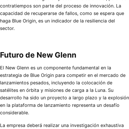
contratiempos son parte del proceso de innovación. La
capacidad de recuperarse de fallos, como se espera que
haga Blue Origin, es un indicador de la resiliencia del
sector.
Futuro de New Glenn
El New Glenn es un componente fundamental en la
estrategia de Blue Origin para competir en el mercado de
lanzamientos pesados, incluyendo la colocación de
satélites en órbita y misiones de carga a la Luna. Su
desarrollo ha sido un proyecto a largo plazo y la explosión
en la plataforma de lanzamiento representa un desafío
considerable.
La empresa deberá realizar una investigación exhaustiva