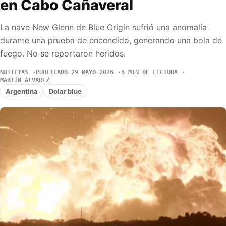
en Cabo Cañaveral
La nave New Glenn de Blue Origin sufrió una anomalía
durante una prueba de encendido, generando una bola de
fuego. No se reportaron heridos.
NOTICIAS
PUBLICADO 29 MAYO 2026
5 MIN DE LECTURA
MARTÍN ÁLVAREZ
Argentina
Dolar blue