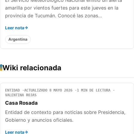
amarilla por vientos fuertes para este jueves en la
provincia de Tucumán. Conocé las zonas…
Leer nota
Argentina
Wiki relacionada
ENTIDAD
ACTUALIZADO 8 MAYO 2026
1 MIN DE LECTURA
VALENTINA ROJAS
Casa Rosada
Entidad de contexto para noticias sobre Presidencia,
Gobierno y anuncios oficiales.
Leer nota