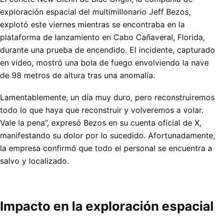
exploración espacial del multimillonario Jeff Bezos,
explotó este viernes mientras se encontraba en la
plataforma de lanzamiento en Cabo Cañaveral, Florida,
durante una prueba de encendido. El incidente, capturado
en video, mostró una bola de fuego envolviendo la nave
de 98 metros de altura tras una anomalía.
Lamentablemente, un día muy duro, pero reconstruiremos
todo lo que haya que reconstruir y volveremos a volar.
Vale la pena”, expresó Bezos en su cuenta oficial de X,
manifestando su dolor por lo sucedido. Afortunadamente,
la empresa confirmó que todo el personal se encuentra a
salvo y localizado.
Impacto en la exploración espacial