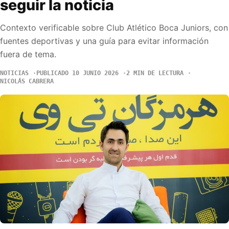
seguir la noticia
Contexto verificable sobre Club Atlético Boca Juniors, con
fuentes deportivas y una guía para evitar información
fuera de tema.
NOTICIAS
PUBLICADO 10 JUNIO 2026
2 MIN DE LECTURA
NICOLÁS CABRERA