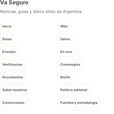
Va Seguro
Noticias, guías y datos útiles de Argentina.
Inicio
Wiki
Guias
Datos
Eventos
En vivo
Verificacion
Cronologias
Documentos
Briefs
Sobre nosotros
Política editorial
Correcciones
Fuentes y metodología