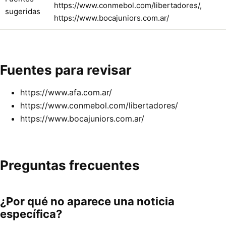
https://www.conmebol.com/libertadores/,
sugeridas
https://www.bocajuniors.com.ar/
Fuentes para revisar
https://www.afa.com.ar/
https://www.conmebol.com/libertadores/
https://www.bocajuniors.com.ar/
Preguntas frecuentes
¿Por qué no aparece una noticia
específica?