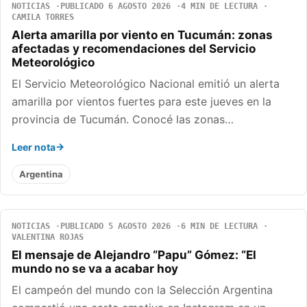
NOTICIAS
PUBLICADO 6 AGOSTO 2026
4 MIN DE LECTURA
CAMILA TORRES
Alerta amarilla por viento en Tucumán: zonas
afectadas y recomendaciones del Servicio
Meteorológico
El Servicio Meteorológico Nacional emitió un alerta
amarilla por vientos fuertes para este jueves en la
provincia de Tucumán. Conocé las zonas…
Leer nota
Argentina
NOTICIAS
PUBLICADO 5 AGOSTO 2026
6 MIN DE LECTURA
VALENTINA ROJAS
El mensaje de Alejandro “Papu” Gómez: “El
mundo no se va a acabar hoy
El campeón del mundo con la Selección Argentina