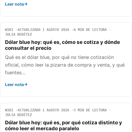
Leer nota
WIKI
ACTUALIZADO 1 AGOSTO 2026
6 MIN DE LECTURA
JULIA BENÍTEZ
Dólar blue hoy: qué es, cómo se cotiza y dónde
consultar el precio
Qué es el dólar blue, por qué no tiene cotización
oficial, cómo leer la pizarra de compra y venta, y qué
fuentes…
Leer nota
WIKI
ACTUALIZADO 1 AGOSTO 2026
5 MIN DE LECTURA
JULIA BENÍTEZ
Dólar blue hoy: qué es, por qué cotiza distinto y
cómo leer el mercado paralelo