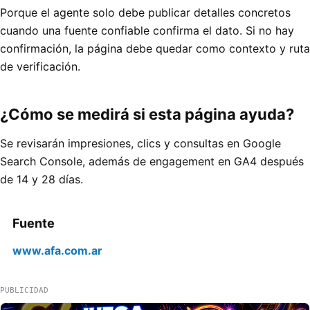
Porque el agente solo debe publicar detalles concretos
cuando una fuente confiable confirma el dato. Si no hay
confirmación, la página debe quedar como contexto y ruta
de verificación.
¿Cómo se medirá si esta página ayuda?
Se revisarán impresiones, clics y consultas en Google
Search Console, además de engagement en GA4 después
de 14 y 28 días.
Fuente
www.afa.com.ar
PUBLICIDAD