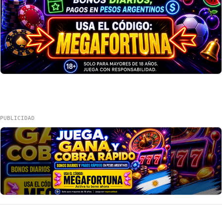
PUBLICIDAD