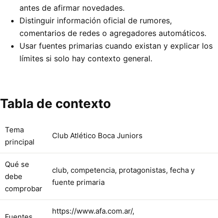
antes de afirmar novedades.
Distinguir información oficial de rumores,
comentarios de redes o agregadores automáticos.
Usar fuentes primarias cuando existan y explicar los
límites si solo hay contexto general.
Tabla de contexto
Tema
Club Atlético Boca Juniors
principal
Qué se
club, competencia, protagonistas, fecha y
debe
fuente primaria
comprobar
https://www.afa.com.ar/,
Fuentes