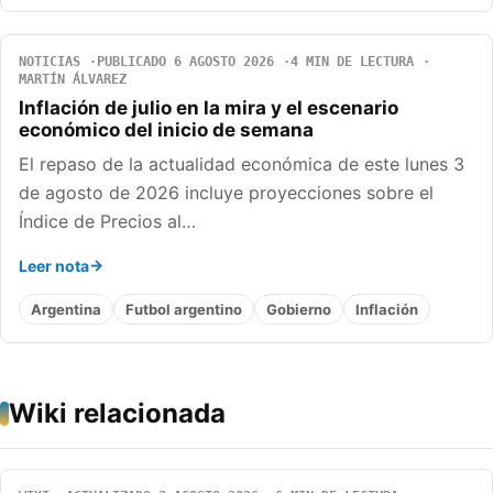
NOTICIAS
PUBLICADO 6 AGOSTO 2026
4 MIN DE LECTURA
MARTÍN ÁLVAREZ
Inflación de julio en la mira y el escenario
económico del inicio de semana
El repaso de la actualidad económica de este lunes 3
de agosto de 2026 incluye proyecciones sobre el
Índice de Precios al…
Leer nota
Argentina
Futbol argentino
Gobierno
Inflación
Wiki relacionada