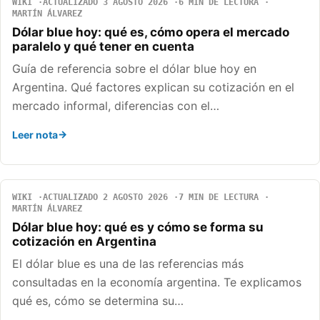
WIKI
ACTUALIZADO 3 AGOSTO 2026
6 MIN DE LECTURA
MARTÍN ÁLVAREZ
Dólar blue hoy: qué es, cómo opera el mercado
paralelo y qué tener en cuenta
Guía de referencia sobre el dólar blue hoy en
Argentina. Qué factores explican su cotización en el
mercado informal, diferencias con el…
Leer nota
WIKI
ACTUALIZADO 2 AGOSTO 2026
7 MIN DE LECTURA
MARTÍN ÁLVAREZ
Dólar blue hoy: qué es y cómo se forma su
cotización en Argentina
El dólar blue es una de las referencias más
consultadas en la economía argentina. Te explicamos
qué es, cómo se determina su…