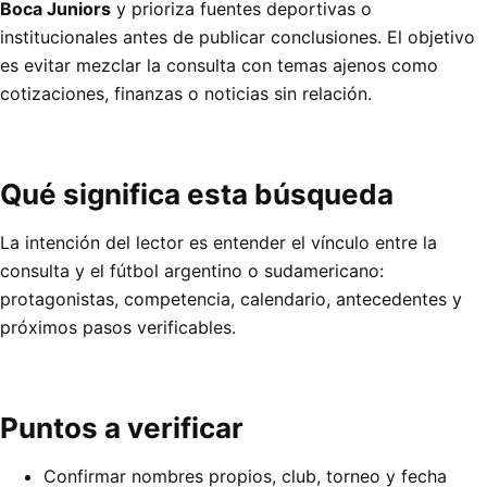
Boca Juniors
y prioriza fuentes deportivas o
institucionales antes de publicar conclusiones. El objetivo
es evitar mezclar la consulta con temas ajenos como
cotizaciones, finanzas o noticias sin relación.
Qué significa esta búsqueda
La intención del lector es entender el vínculo entre la
consulta y el fútbol argentino o sudamericano:
protagonistas, competencia, calendario, antecedentes y
próximos pasos verificables.
Puntos a verificar
Confirmar nombres propios, club, torneo y fecha