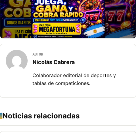
AUTOR
Nicolás Cabrera
Colaborador editorial de deportes y
tablas de competiciones.
Noticias relacionadas