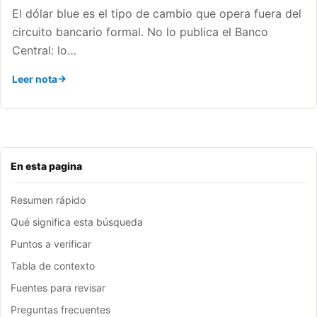
El dólar blue es el tipo de cambio que opera fuera del
circuito bancario formal. No lo publica el Banco
Central: lo…
Leer nota
En esta pagina
Resumen rápido
Qué significa esta búsqueda
Puntos a verificar
Tabla de contexto
Fuentes para revisar
Preguntas frecuentes