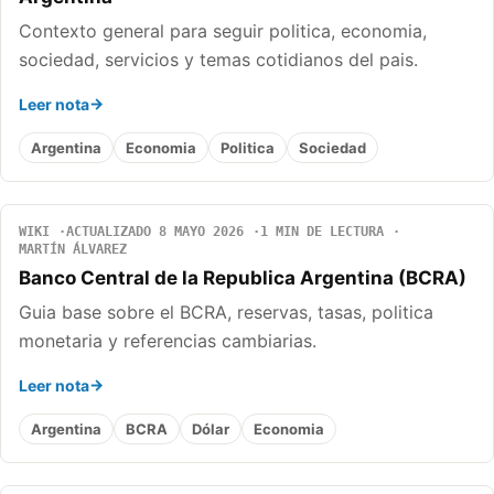
Contexto general para seguir politica, economia,
sociedad, servicios y temas cotidianos del pais.
Leer nota
Argentina
Economia
Politica
Sociedad
WIKI
ACTUALIZADO 8 MAYO 2026
1 MIN DE LECTURA
MARTÍN ÁLVAREZ
Banco Central de la Republica Argentina (BCRA)
Guia base sobre el BCRA, reservas, tasas, politica
monetaria y referencias cambiarias.
Leer nota
Argentina
BCRA
Dólar
Economia