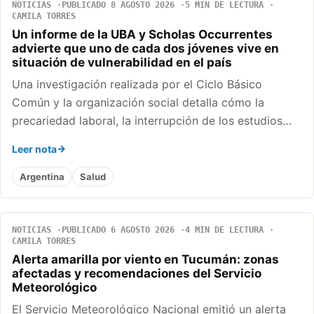
NOTICIAS
PUBLICADO 8 AGOSTO 2026
5 MIN DE LECTURA
CAMILA TORRES
Un informe de la UBA y Scholas Occurrentes
advierte que uno de cada dos jóvenes vive en
situación de vulnerabilidad en el país
Una investigación realizada por el Ciclo Básico
Común y la organización social detalla cómo la
precariedad laboral, la interrupción de los estudios…
Leer nota
Argentina
Salud
NOTICIAS
PUBLICADO 6 AGOSTO 2026
4 MIN DE LECTURA
CAMILA TORRES
Alerta amarilla por viento en Tucumán: zonas
afectadas y recomendaciones del Servicio
Meteorológico
El Servicio Meteorológico Nacional emitió un alerta