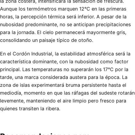
la zona costera, intensificará la sensación de frescura.
Aunque los termómetros marquen 12°C en las primeras
horas, la percepción térmica será inferior. A pesar de la
nubosidad predominante, no se anticipan precipitaciones
para la jornada. El cielo permanecerá mayormente gris,
consolidando un paisaje típico de otoño.
En el Cordón Industrial, la estabilidad atmosférica será la
característica dominante, con la nubosidad como factor
principal. Las temperaturas no superarán los 17°C por la
tarde, una marca considerada austera para la época. La
zona de islas experimentará bruma persistente hasta el
mediodía, momento en que las ráfagas del sudeste rotarán
levemente, manteniendo el aire limpio pero fresco para
quienes transiten la ribera.