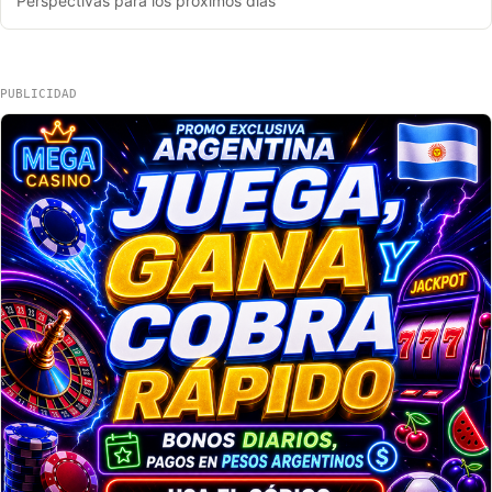
Perspectivas para los próximos días
PUBLICIDAD