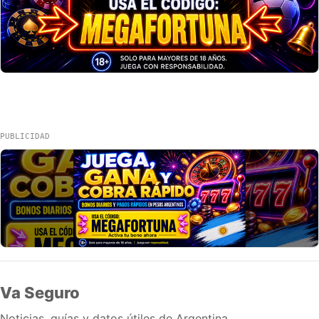
PUBLICIDAD
Va Seguro
Noticias, guías y datos útiles de Argentina.