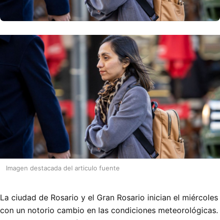
Imagen destacada del articulo fuente
La ciudad de Rosario y el Gran Rosario inician el miércoles
con un notorio cambio en las condiciones meteorológicas.