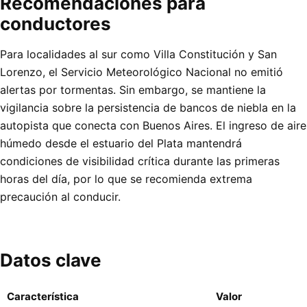
Recomendaciones para
conductores
Para localidades al sur como Villa Constitución y San
Lorenzo, el Servicio Meteorológico Nacional no emitió
alertas por tormentas. Sin embargo, se mantiene la
vigilancia sobre la persistencia de bancos de niebla en la
autopista que conecta con Buenos Aires. El ingreso de aire
húmedo desde el estuario del Plata mantendrá
condiciones de visibilidad crítica durante las primeras
horas del día, por lo que se recomienda extrema
precaución al conducir.
Datos clave
Característica
Valor