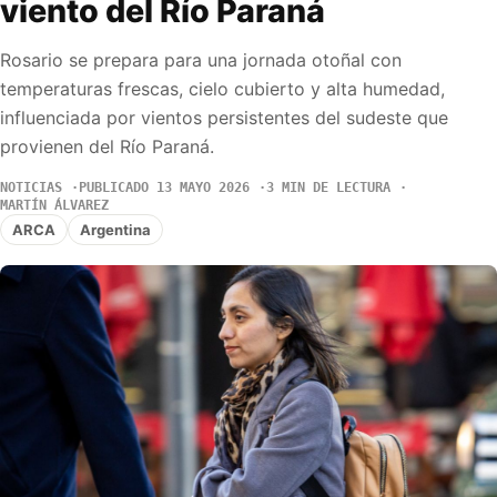
viento del Río Paraná
Rosario se prepara para una jornada otoñal con
temperaturas frescas, cielo cubierto y alta humedad,
influenciada por vientos persistentes del sudeste que
provienen del Río Paraná.
NOTICIAS
PUBLICADO 13 MAYO 2026
3 MIN DE LECTURA
MARTÍN ÁLVAREZ
ARCA
Argentina