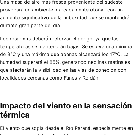
Una masa de aire más fresca proveniente del sudeste
provocará un ambiente marcadamente otoñal, con un
aumento significativo de la nubosidad que se mantendrá
durante gran parte del día.
Los rosarinos deberán reforzar el abrigo, ya que las
temperaturas se mantendrán bajas. Se espera una mínima
de 9°C y una máxima que apenas alcanzará los 17°C. La
humedad superará el 85%, generando neblinas matinales
que afectarán la visibilidad en las vías de conexión con
localidades cercanas como Funes y Roldán.
Impacto del viento en la sensación
térmica
El viento que sopla desde el Río Paraná, especialmente en