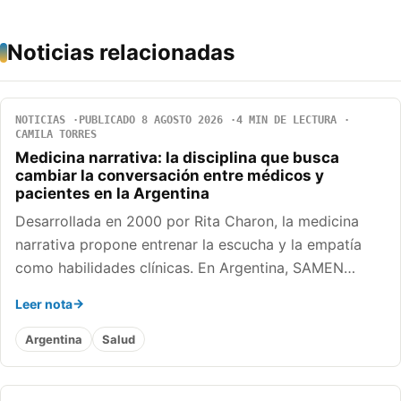
Noticias relacionadas
NOTICIAS
PUBLICADO 8 AGOSTO 2026
4 MIN DE LECTURA
CAMILA TORRES
Medicina narrativa: la disciplina que busca
cambiar la conversación entre médicos y
pacientes en la Argentina
Desarrollada en 2000 por Rita Charon, la medicina
narrativa propone entrenar la escucha y la empatía
como habilidades clínicas. En Argentina, SAMEN…
Leer nota
Argentina
Salud