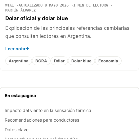
WIKI
ACTUALIZADO 8 MAYO 2026
1 MIN DE LECTURA
MARTÍN ÁLVAREZ
Dolar oficial y dolar blue
Explicacion de las principales referencias cambiarias
que consultan lectores en Argentina.
Leer nota
Argentina
BCRA
Dólar
Dolar blue
Economia
En esta pagina
Impacto del viento en la sensación térmica
Recomendaciones para conductores
Datos clave