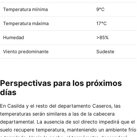
Temperatura mínima
9°C
Temperatura máxima
17°C
Humedad
>85%
Viento predominante
Sudeste
Perspectivas para los próximos
días
En Casilda y el resto del departamento Caseros, las
temperaturas serán similares a las de la cabecera
departamental. La ausencia de sol directo impedirá que el
suelo recupere temperatura, manteniendo un ambiente frío