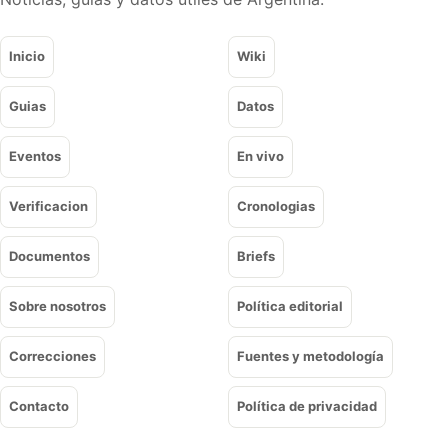
Inicio
Wiki
Guias
Datos
Eventos
En vivo
Verificacion
Cronologias
Documentos
Briefs
Sobre nosotros
Política editorial
Correcciones
Fuentes y metodología
Contacto
Política de privacidad