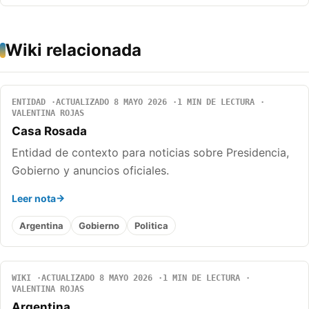
Wiki relacionada
ENTIDAD
ACTUALIZADO 8 MAYO 2026
1 MIN DE LECTURA
VALENTINA ROJAS
Casa Rosada
Entidad de contexto para noticias sobre Presidencia,
Gobierno y anuncios oficiales.
Leer nota
Argentina
Gobierno
Politica
WIKI
ACTUALIZADO 8 MAYO 2026
1 MIN DE LECTURA
VALENTINA ROJAS
Argentina