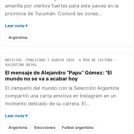
amarilla por vientos fuertes para este jueves en la
provincia de Tucumán. Conocé las zonas…
Leer nota
Argentina
NOTICIAS
PUBLICADO 5 AGOSTO 2026
6 MIN DE LECTURA
VALENTINA ROJAS
El mensaje de Alejandro “Papu” Gómez: “El
mundo no se va a acabar hoy
El campeón del mundo con la Selección Argentina
compartió una carta emotiva en Instagram en un
momento delicado de su carrera. El…
Leer nota
Argentina
Elecciones
Futbol argentino