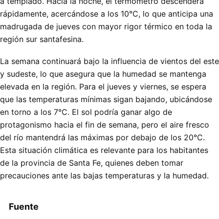
a templado. Hacia la noche, el termómetro descenderá
rápidamente, acercándose a los 10°C, lo que anticipa una
madrugada de jueves con mayor rigor térmico en toda la
región sur santafesina.
La semana continuará bajo la influencia de vientos del este
y sudeste, lo que asegura que la humedad se mantenga
elevada en la región. Para el jueves y viernes, se espera
que las temperaturas mínimas sigan bajando, ubicándose
en torno a los 7°C. El sol podría ganar algo de
protagonismo hacia el fin de semana, pero el aire fresco
del río mantendrá las máximas por debajo de los 20°C.
Esta situación climática es relevante para los habitantes
de la provincia de Santa Fe, quienes deben tomar
precauciones ante las bajas temperaturas y la humedad.
Fuente