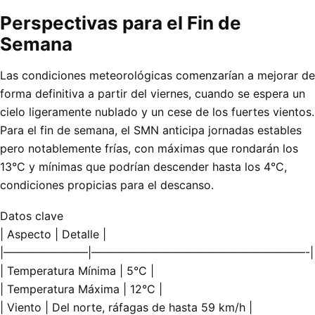
Perspectivas para el Fin de
Semana
Las condiciones meteorológicas comenzarían a mejorar de
forma definitiva a partir del viernes, cuando se espera un
cielo ligeramente nublado y un cese de los fuertes vientos.
Para el fin de semana, el SMN anticipa jornadas estables
pero notablemente frías, con máximas que rondarán los
13°C y mínimas que podrían descender hasta los 4°C,
condiciones propicias para el descanso.
Datos clave
| Aspecto | Detalle |
|———————–|———————————————————-|
| Temperatura Mínima | 5°C |
| Temperatura Máxima | 12°C |
| Viento | Del norte, ráfagas de hasta 59 km/h |