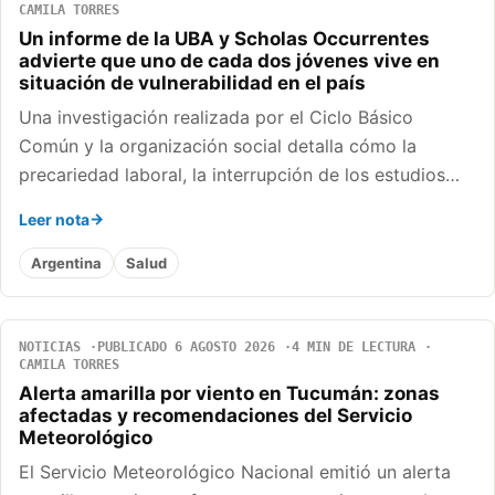
CAMILA TORRES
Un informe de la UBA y Scholas Occurrentes
advierte que uno de cada dos jóvenes vive en
situación de vulnerabilidad en el país
Una investigación realizada por el Ciclo Básico
Común y la organización social detalla cómo la
precariedad laboral, la interrupción de los estudios…
Leer nota
Argentina
Salud
NOTICIAS
PUBLICADO 6 AGOSTO 2026
4 MIN DE LECTURA
CAMILA TORRES
Alerta amarilla por viento en Tucumán: zonas
afectadas y recomendaciones del Servicio
Meteorológico
El Servicio Meteorológico Nacional emitió un alerta