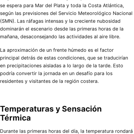
se espera para Mar del Plata y toda la Costa Atlántica,
según las previsiones del Servicio Meteorológico Nacional
(SMN). Las ráfagas intensas y la creciente nubosidad
dominarán el escenario desde las primeras horas de la
mañana, desaconsejando las actividades al aire libre.
La aproximación de un frente húmedo es el factor
principal detrás de estas condiciones, que se traducirían
en precipitaciones aisladas a lo largo de la tarde. Esto
podría convertir la jornada en un desafío para los
residentes y visitantes de la región costera.
Temperaturas y Sensación
Térmica
Durante las primeras horas del día, la temperatura rondará