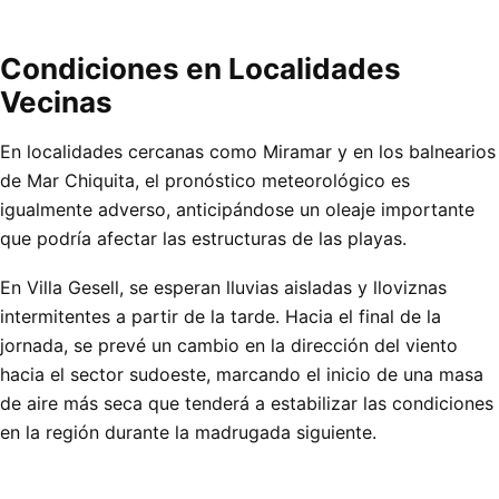
Condiciones en Localidades
Vecinas
En localidades cercanas como Miramar y en los balnearios
de Mar Chiquita, el pronóstico meteorológico es
igualmente adverso, anticipándose un oleaje importante
que podría afectar las estructuras de las playas.
En Villa Gesell, se esperan lluvias aisladas y lloviznas
intermitentes a partir de la tarde. Hacia el final de la
jornada, se prevé un cambio en la dirección del viento
hacia el sector sudoeste, marcando el inicio de una masa
de aire más seca que tenderá a estabilizar las condiciones
en la región durante la madrugada siguiente.