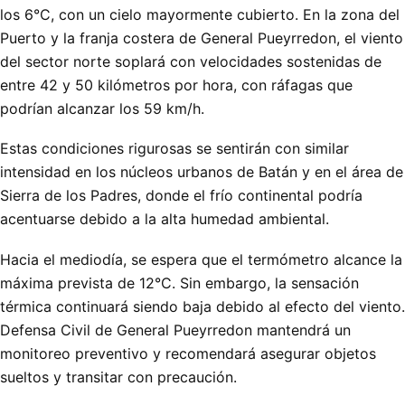
los 6°C, con un cielo mayormente cubierto. En la zona del
Puerto y la franja costera de General Pueyrredon, el viento
del sector norte soplará con velocidades sostenidas de
entre 42 y 50 kilómetros por hora, con ráfagas que
podrían alcanzar los 59 km/h.
Estas condiciones rigurosas se sentirán con similar
intensidad en los núcleos urbanos de Batán y en el área de
Sierra de los Padres, donde el frío continental podría
acentuarse debido a la alta humedad ambiental.
Hacia el mediodía, se espera que el termómetro alcance la
máxima prevista de 12°C. Sin embargo, la sensación
térmica continuará siendo baja debido al efecto del viento.
Defensa Civil de General Pueyrredon mantendrá un
monitoreo preventivo y recomendará asegurar objetos
sueltos y transitar con precaución.