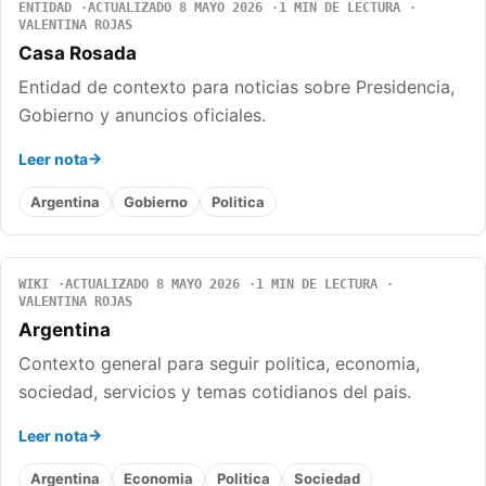
ENTIDAD
ACTUALIZADO 8 MAYO 2026
1 MIN DE LECTURA
VALENTINA ROJAS
Casa Rosada
Entidad de contexto para noticias sobre Presidencia,
Gobierno y anuncios oficiales.
Leer nota
Argentina
Gobierno
Politica
WIKI
ACTUALIZADO 8 MAYO 2026
1 MIN DE LECTURA
VALENTINA ROJAS
Argentina
Contexto general para seguir politica, economia,
sociedad, servicios y temas cotidianos del pais.
Leer nota
Argentina
Economia
Politica
Sociedad