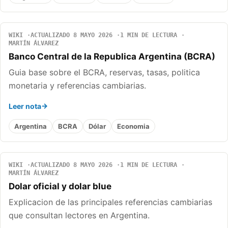
WIKI
ACTUALIZADO 8 MAYO 2026
1 MIN DE LECTURA
MARTÍN ÁLVAREZ
Banco Central de la Republica Argentina (BCRA)
Guia base sobre el BCRA, reservas, tasas, politica
monetaria y referencias cambiarias.
Leer nota
Argentina
BCRA
Dólar
Economia
WIKI
ACTUALIZADO 8 MAYO 2026
1 MIN DE LECTURA
MARTÍN ÁLVAREZ
Dolar oficial y dolar blue
Explicacion de las principales referencias cambiarias
que consultan lectores en Argentina.