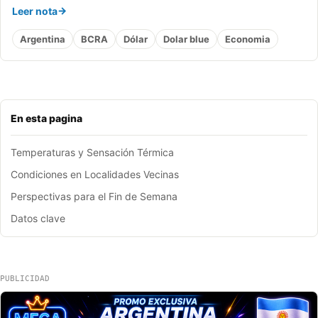
Leer nota
Argentina
BCRA
Dólar
Dolar blue
Economia
En esta pagina
Temperaturas y Sensación Térmica
Condiciones en Localidades Vecinas
Perspectivas para el Fin de Semana
Datos clave
PUBLICIDAD