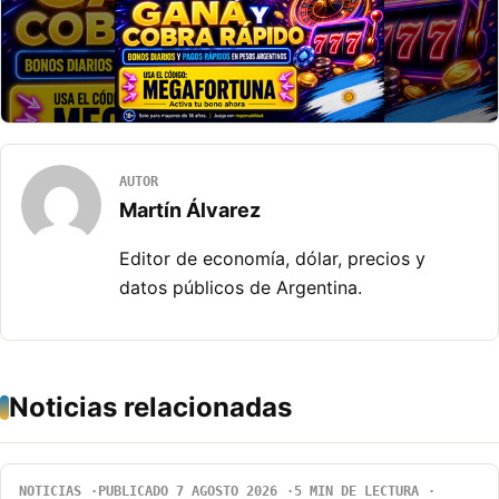
AUTOR
Martín Álvarez
Editor de economía, dólar, precios y
datos públicos de Argentina.
Noticias relacionadas
NOTICIAS
PUBLICADO 7 AGOSTO 2026
5 MIN DE LECTURA