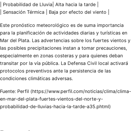
| Probabilidad de Lluvia| Alta hacia la tarde |
| Sensación Térmica | Baja por efecto del viento |
Este pronóstico meteorológico es de suma importancia
para la planificación de actividades diarias y turísticas en
Mar del Plata. Las advertencias sobre los fuertes vientos y
las posibles precipitaciones instan a tomar precauciones,
especialmente en zonas costeras y para quienes deban
transitar por la vía pública. La Defensa Civil local activará
protocolos preventivos ante la persistencia de las
condiciones climáticas adversas.
Fuente: Perfil (https://www.perfil.com/noticias/clima/clima-
en-mar-del-plata-fuertes-vientos-del-norte-y-
probabilidad-de-lluvias-hacia-la-tarde-a35.phtml)