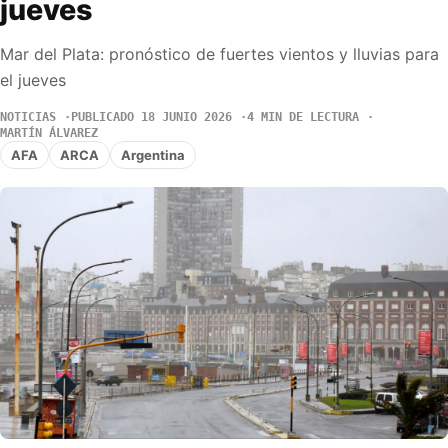
jueves
Mar del Plata: pronóstico de fuertes vientos y lluvias para
el jueves
NOTICIAS
PUBLICADO 18 JUNIO 2026
4 MIN DE LECTURA
MARTÍN ÁLVAREZ
AFA
ARCA
Argentina