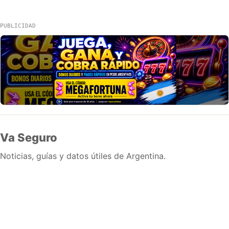
PUBLICIDAD
Va Seguro
Noticias, guías y datos útiles de Argentina.
Inicio
Wiki
Guias
Datos