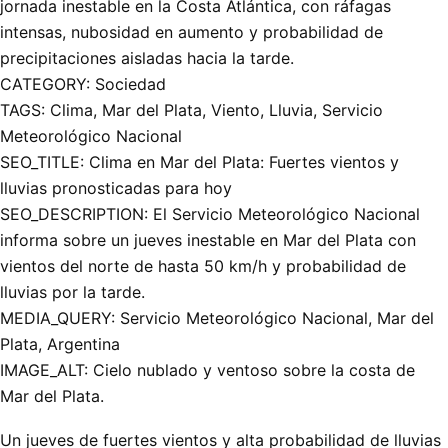
jornada inestable en la Costa Atlántica, con ráfagas
intensas, nubosidad en aumento y probabilidad de
precipitaciones aisladas hacia la tarde.
CATEGORY: Sociedad
TAGS: Clima, Mar del Plata, Viento, Lluvia, Servicio
Meteorológico Nacional
SEO_TITLE: Clima en Mar del Plata: Fuertes vientos y
lluvias pronosticadas para hoy
SEO_DESCRIPTION: El Servicio Meteorológico Nacional
informa sobre un jueves inestable en Mar del Plata con
vientos del norte de hasta 50 km/h y probabilidad de
lluvias por la tarde.
MEDIA_QUERY: Servicio Meteorológico Nacional, Mar del
Plata, Argentina
IMAGE_ALT: Cielo nublado y ventoso sobre la costa de
Mar del Plata.
Un jueves de fuertes vientos y alta probabilidad de lluvias