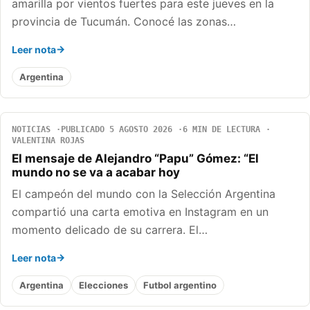
amarilla por vientos fuertes para este jueves en la
provincia de Tucumán. Conocé las zonas…
Leer nota
Argentina
NOTICIAS
PUBLICADO 5 AGOSTO 2026
6 MIN DE LECTURA
VALENTINA ROJAS
El mensaje de Alejandro “Papu” Gómez: “El
mundo no se va a acabar hoy
El campeón del mundo con la Selección Argentina
compartió una carta emotiva en Instagram en un
momento delicado de su carrera. El…
Leer nota
Argentina
Elecciones
Futbol argentino