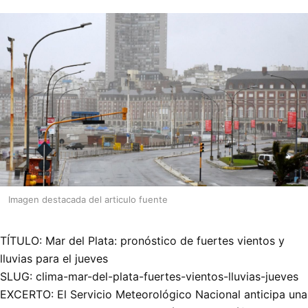
Imagen destacada del articulo fuente
TÍTULO: Mar del Plata: pronóstico de fuertes vientos y
lluvias para el jueves
SLUG: clima-mar-del-plata-fuertes-vientos-lluvias-jueves
EXCERTO: El Servicio Meteorológico Nacional anticipa una