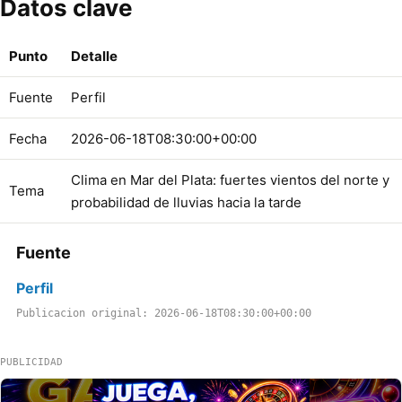
Datos clave
Punto
Detalle
Fuente
Perfil
Fecha
2026-06-18T08:30:00+00:00
Clima en Mar del Plata: fuertes vientos del norte y
Tema
probabilidad de lluvias hacia la tarde
Fuente
Perfil
Publicacion original: 2026-06-18T08:30:00+00:00
PUBLICIDAD