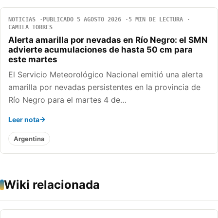
NOTICIAS
PUBLICADO 5 AGOSTO 2026
5 MIN DE LECTURA
CAMILA TORRES
Alerta amarilla por nevadas en Río Negro: el SMN
advierte acumulaciones de hasta 50 cm para
este martes
El Servicio Meteorológico Nacional emitió una alerta
amarilla por nevadas persistentes en la provincia de
Río Negro para el martes 4 de…
Leer nota
Argentina
Wiki relacionada