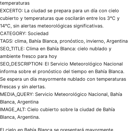
temperaturas
EXCERTO: La ciudad se prepara para un día con cielo
cubierto y temperaturas que oscilarán entre los 3°C y
14°C, sin alertas meteorológicas significativas.
CATEGORY: Sociedad
TAGS: clima, Bahía Blanca, pronóstico, invierno, Argentina
SEO_TITLE: Clima en Bahía Blanca: cielo nublado y
ambiente fresco para hoy
SEO_DESCRIPTION: El Servicio Meteorológico Nacional
informa sobre el pronóstico del tiempo en Bahía Blanca.
Se espera un día mayormente nublado con temperaturas
frescas y sin alertas.
MEDIA_QUERY: Servicio Meteorológico Nacional, Bahía
Blanca, Argentina
IMAGE_ALT: Cielo cubierto sobre la ciudad de Bahía
Blanca, Argentina.
El cielo en Bahía Blanca se presentará mayormente