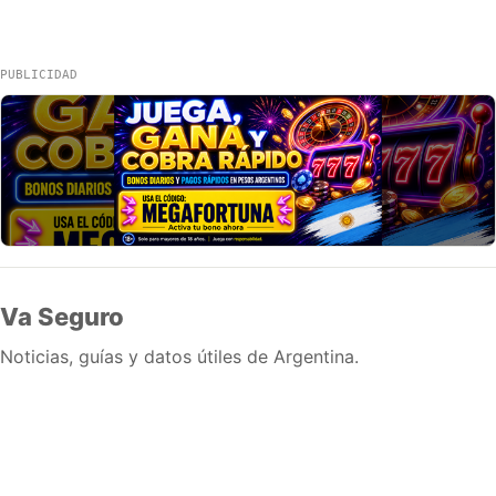
PUBLICIDAD
Va Seguro
Noticias, guías y datos útiles de Argentina.
Inicio
Wiki
Guias
Datos