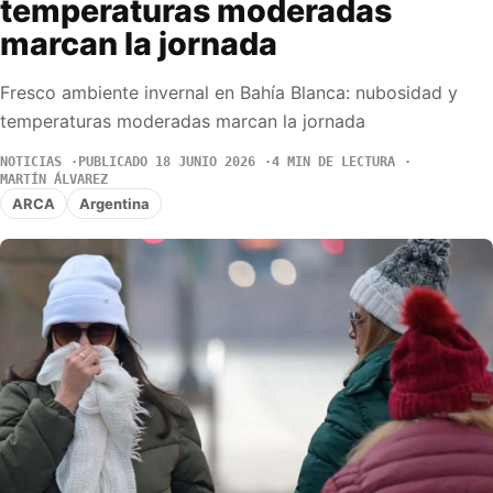
temperaturas moderadas
marcan la jornada
Fresco ambiente invernal en Bahía Blanca: nubosidad y
temperaturas moderadas marcan la jornada
NOTICIAS
PUBLICADO 18 JUNIO 2026
4 MIN DE LECTURA
MARTÍN ÁLVAREZ
ARCA
Argentina