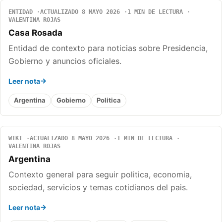
ENTIDAD
ACTUALIZADO 8 MAYO 2026
1 MIN DE LECTURA
VALENTINA ROJAS
Casa Rosada
Entidad de contexto para noticias sobre Presidencia,
Gobierno y anuncios oficiales.
Leer nota
Argentina
Gobierno
Politica
WIKI
ACTUALIZADO 8 MAYO 2026
1 MIN DE LECTURA
VALENTINA ROJAS
Argentina
Contexto general para seguir politica, economia,
sociedad, servicios y temas cotidianos del pais.
Leer nota