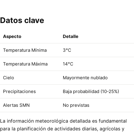
Datos clave
Aspecto
Detalle
Temperatura Mínima
3°C
Temperatura Máxima
14°C
Cielo
Mayormente nublado
Precipitaciones
Baja probabilidad (10-25%)
Alertas SMN
No previstas
La información meteorológica detallada es fundamental
para la planificación de actividades diarias, agrícolas y