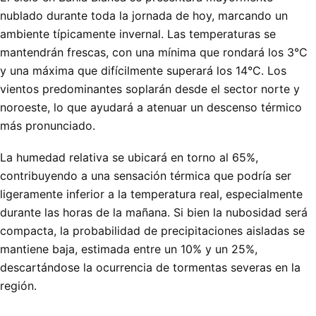
nublado durante toda la jornada de hoy, marcando un
ambiente típicamente invernal. Las temperaturas se
mantendrán frescas, con una mínima que rondará los 3°C
y una máxima que difícilmente superará los 14°C. Los
vientos predominantes soplarán desde el sector norte y
noroeste, lo que ayudará a atenuar un descenso térmico
más pronunciado.
La humedad relativa se ubicará en torno al 65%,
contribuyendo a una sensación térmica que podría ser
ligeramente inferior a la temperatura real, especialmente
durante las horas de la mañana. Si bien la nubosidad será
compacta, la probabilidad de precipitaciones aisladas se
mantiene baja, estimada entre un 10% y un 25%,
descartándose la ocurrencia de tormentas severas en la
región.