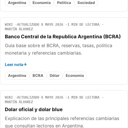
Argentina
Economia
Politica
Sociedad
WIKI
ACTUALIZADO 8 MAYO 2026
1 MIN DE LECTURA
MARTÍN ÁLVAREZ
Banco Central de la Republica Argentina (BCRA)
Guia base sobre el BCRA, reservas, tasas, politica
monetaria y referencias cambiarias.
Leer nota
Argentina
BCRA
Dólar
Economia
WIKI
ACTUALIZADO 8 MAYO 2026
1 MIN DE LECTURA
MARTÍN ÁLVAREZ
Dolar oficial y dolar blue
Explicacion de las principales referencias cambiarias
que consultan lectores en Argentina.