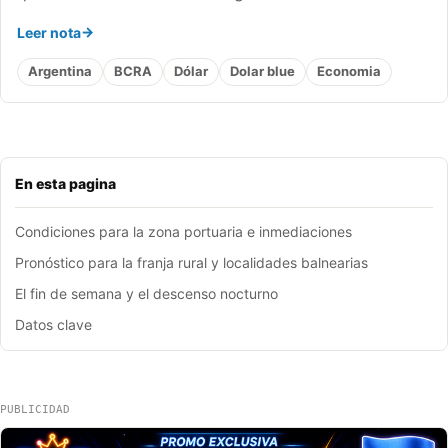
Leer nota
Argentina
BCRA
Dólar
Dolar blue
Economia
En esta pagina
Condiciones para la zona portuaria e inmediaciones
Pronóstico para la franja rural y localidades balnearias
El fin de semana y el descenso nocturno
Datos clave
PUBLICIDAD