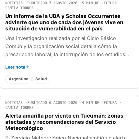
NOTICIAS
PUBLICADO 7 AGOSTO 2026
5 MIN DE LECTURA
CAMILA TORRES
Un informe de la UBA y Scholas Occurrentes
advierte que uno de cada dos jóvenes vive en
situación de vulnerabilidad en el país
Una investigación realizada por el Ciclo Básico
Común y la organización social detalla cómo la
precariedad laboral, la interrupción de los estudios…
Leer nota
Argentina
Salud
NOTICIAS
PUBLICADO 6 AGOSTO 2026
4 MIN DE LECTURA
CAMILA TORRES
Alerta amarilla por viento en Tucumán: zonas
afectadas y recomendaciones del Servicio
Meteorológico
El Servicio Meteorológico Nacional emitió un alerta