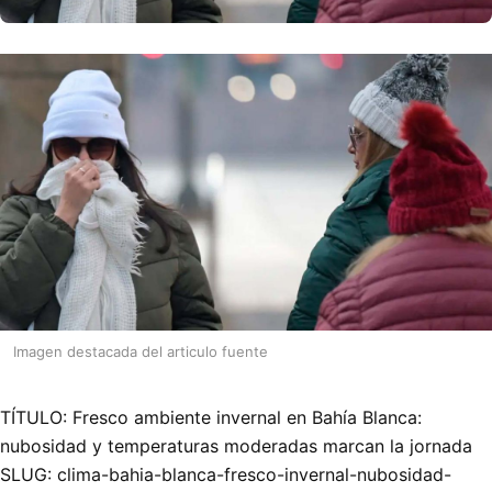
Imagen destacada del articulo fuente
TÍTULO: Fresco ambiente invernal en Bahía Blanca:
nubosidad y temperaturas moderadas marcan la jornada
SLUG: clima-bahia-blanca-fresco-invernal-nubosidad-