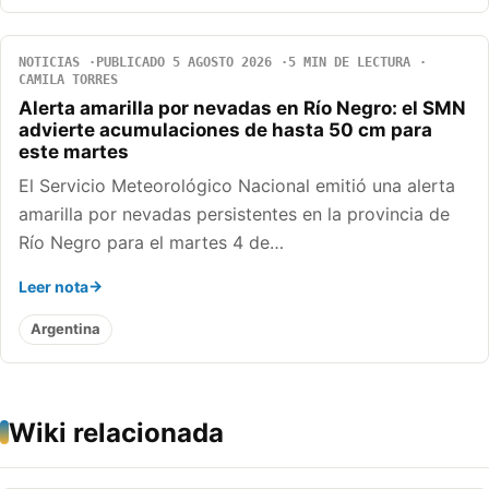
NOTICIAS
PUBLICADO 5 AGOSTO 2026
5 MIN DE LECTURA
CAMILA TORRES
Alerta amarilla por nevadas en Río Negro: el SMN
advierte acumulaciones de hasta 50 cm para
este martes
El Servicio Meteorológico Nacional emitió una alerta
amarilla por nevadas persistentes en la provincia de
Río Negro para el martes 4 de…
Leer nota
Argentina
Wiki relacionada