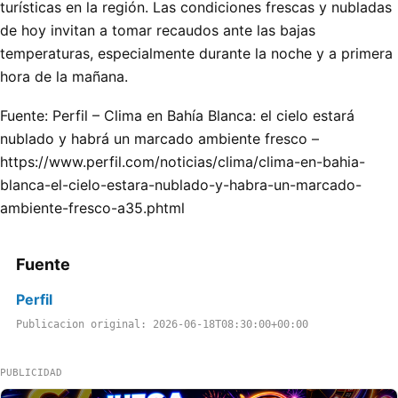
turísticas en la región. Las condiciones frescas y nubladas
de hoy invitan a tomar recaudos ante las bajas
temperaturas, especialmente durante la noche y a primera
hora de la mañana.
Fuente: Perfil – Clima en Bahía Blanca: el cielo estará
nublado y habrá un marcado ambiente fresco –
https://www.perfil.com/noticias/clima/clima-en-bahia-
blanca-el-cielo-estara-nublado-y-habra-un-marcado-
ambiente-fresco-a35.phtml
Fuente
Perfil
Publicacion original: 2026-06-18T08:30:00+00:00
PUBLICIDAD