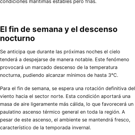
condiciones marítimas estables pero frías.
El fin de semana y el descenso
nocturno
Se anticipa que durante las próximas noches el cielo
tenderá a despejarse de manera notable. Este fenómeno
provocará un marcado descenso de la temperatura
nocturna, pudiendo alcanzar mínimos de hasta 3°C.
Para el fin de semana, se espera una rotación definitiva del
viento hacia el sector norte. Esta condición aportará una
masa de aire ligeramente más cálida, lo que favorecerá un
paulatino ascenso térmico general en toda la región. A
pesar de este ascenso, el ambiente se mantendrá fresco,
característico de la temporada invernal.