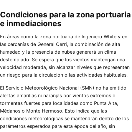
Condiciones para la zona portuaria
e inmediaciones
En áreas como la zona portuaria de Ingeniero White y en
las cercanías de General Cerri, la combinación de alta
humedad y la presencia de nubes generará un clima
destemplado. Se espera que los vientos mantengan una
velocidad moderada, sin alcanzar niveles que representen
un riesgo para la circulación o las actividades habituales.
El Servicio Meteorológico Nacional (SMN) no ha emitido
alertas amarillas ni naranjas por vientos extremos o
tormentas fuertes para localidades como Punta Alta,
Médanos o Monte Hermoso. Esto indica que las
condiciones meteorológicas se mantendrán dentro de los
parámetros esperados para esta época del año, sin