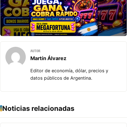
AUTOR
Martín Álvarez
Editor de economía, dólar, precios y
datos públicos de Argentina.
Noticias relacionadas