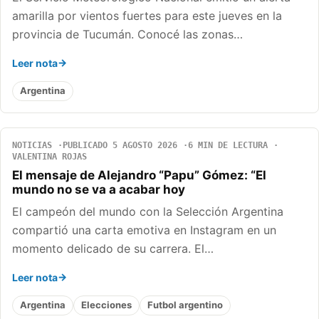
amarilla por vientos fuertes para este jueves en la
provincia de Tucumán. Conocé las zonas…
Leer nota
Argentina
NOTICIAS
PUBLICADO 5 AGOSTO 2026
6 MIN DE LECTURA
VALENTINA ROJAS
El mensaje de Alejandro “Papu” Gómez: “El
mundo no se va a acabar hoy
El campeón del mundo con la Selección Argentina
compartió una carta emotiva en Instagram en un
momento delicado de su carrera. El…
Leer nota
Argentina
Elecciones
Futbol argentino