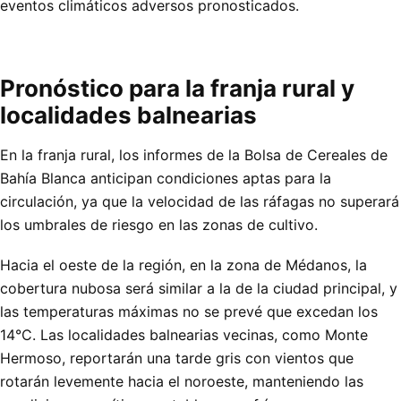
eventos climáticos adversos pronosticados.
Pronóstico para la franja rural y
localidades balnearias
En la franja rural, los informes de la Bolsa de Cereales de
Bahía Blanca anticipan condiciones aptas para la
circulación, ya que la velocidad de las ráfagas no superará
los umbrales de riesgo en las zonas de cultivo.
Hacia el oeste de la región, en la zona de Médanos, la
cobertura nubosa será similar a la de la ciudad principal, y
las temperaturas máximas no se prevé que excedan los
14°C. Las localidades balnearias vecinas, como Monte
Hermoso, reportarán una tarde gris con vientos que
rotarán levemente hacia el noroeste, manteniendo las