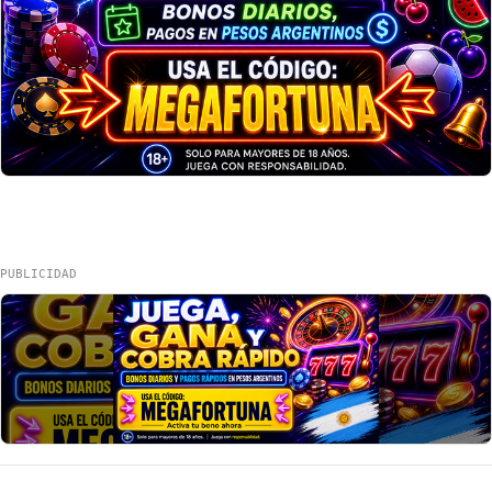
PUBLICIDAD