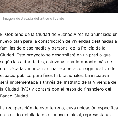
Imagen destacada del articulo fuente
El Gobierno de la Ciudad de Buenos Aires ha anunciado un
nuevo plan para la construcción de viviendas destinadas a
familias de clase media y personal de la Policía de la
Ciudad. Este proyecto se desarrollará en un predio que,
según las autoridades, estuvo usurpado durante más de
dos décadas, marcando una recuperación significativa de
espacio público para fines habitacionales. La iniciativa
será implementada a través del Instituto de la Vivienda de
la Ciudad (IVC) y contará con el respaldo financiero del
Banco Ciudad.
La recuperación de este terreno, cuya ubicación específica
no ha sido detallada en el anuncio inicial, representa un