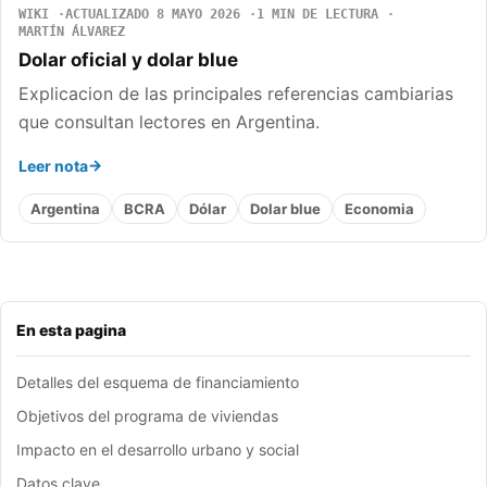
WIKI
ACTUALIZADO 8 MAYO 2026
1 MIN DE LECTURA
MARTÍN ÁLVAREZ
Dolar oficial y dolar blue
Explicacion de las principales referencias cambiarias
que consultan lectores en Argentina.
Leer nota
Argentina
BCRA
Dólar
Dolar blue
Economia
En esta pagina
Detalles del esquema de financiamiento
Objetivos del programa de viviendas
Impacto en el desarrollo urbano y social
Datos clave