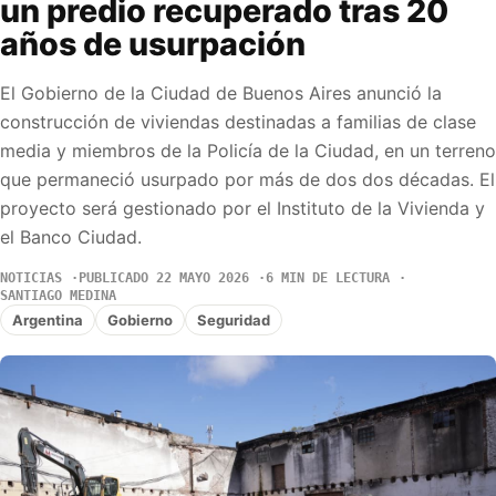
un predio recuperado tras 20
años de usurpación
El Gobierno de la Ciudad de Buenos Aires anunció la
construcción de viviendas destinadas a familias de clase
media y miembros de la Policía de la Ciudad, en un terreno
que permaneció usurpado por más de dos dos décadas. El
proyecto será gestionado por el Instituto de la Vivienda y
el Banco Ciudad.
NOTICIAS
PUBLICADO 22 MAYO 2026
6 MIN DE LECTURA
SANTIAGO MEDINA
Argentina
Gobierno
Seguridad