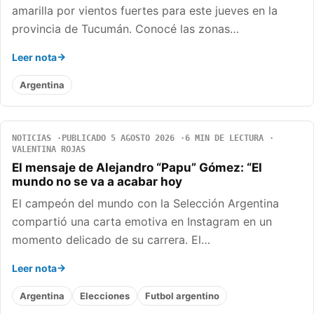
amarilla por vientos fuertes para este jueves en la
provincia de Tucumán. Conocé las zonas…
Leer nota
Argentina
NOTICIAS
PUBLICADO 5 AGOSTO 2026
6 MIN DE LECTURA
VALENTINA ROJAS
El mensaje de Alejandro “Papu” Gómez: “El
mundo no se va a acabar hoy
El campeón del mundo con la Selección Argentina
compartió una carta emotiva en Instagram en un
momento delicado de su carrera. El…
Leer nota
Argentina
Elecciones
Futbol argentino