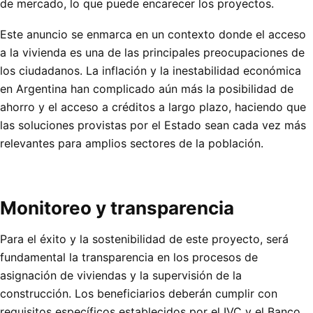
de mercado, lo que puede encarecer los proyectos.
Este anuncio se enmarca en un contexto donde el acceso
a la vivienda es una de las principales preocupaciones de
los ciudadanos. La inflación y la inestabilidad económica
en Argentina han complicado aún más la posibilidad de
ahorro y el acceso a créditos a largo plazo, haciendo que
las soluciones provistas por el Estado sean cada vez más
relevantes para amplios sectores de la población.
Monitoreo y transparencia
Para el éxito y la sostenibilidad de este proyecto, será
fundamental la transparencia en los procesos de
asignación de viviendas y la supervisión de la
construcción. Los beneficiarios deberán cumplir con
requisitos específicos establecidos por el IVC y el Banco