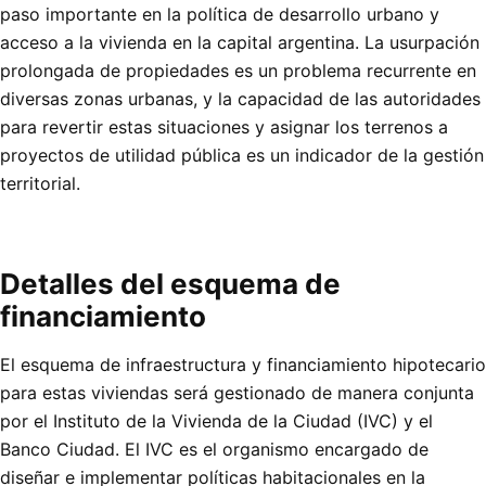
paso importante en la política de desarrollo urbano y
acceso a la vivienda en la capital argentina. La usurpación
prolongada de propiedades es un problema recurrente en
diversas zonas urbanas, y la capacidad de las autoridades
para revertir estas situaciones y asignar los terrenos a
proyectos de utilidad pública es un indicador de la gestión
territorial.
Detalles del esquema de
financiamiento
El esquema de infraestructura y financiamiento hipotecario
para estas viviendas será gestionado de manera conjunta
por el Instituto de la Vivienda de la Ciudad (IVC) y el
Banco Ciudad. El IVC es el organismo encargado de
diseñar e implementar políticas habitacionales en la