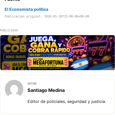
El Economista politica
Publicacion original: 2026-05-20T15:00:00+00:00
PUBLICIDAD
AUTOR
Santiago Medina
Editor de policiales, seguridad y justicia.