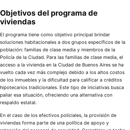
Objetivos del programa de
viviendas
El programa tiene como objetivo principal brindar
soluciones habitacionales a dos grupos específicos de la
población: familias de clase media y miembros de la
Policía de la Ciudad. Para las familias de clase media, el
acceso a la vivienda en la Ciudad de Buenos Aires se ha
vuelto cada vez más complejo debido a los altos costos
de los inmuebles y la dificultad para calificar a créditos
hipotecarios tradicionales. Este tipo de iniciativas busca
paliar esa situación, ofreciendo una alternativa con
respaldo estatal.
En el caso de los efectivos policiales, la provisión de
viviendas forma parte de una política de apoyo y