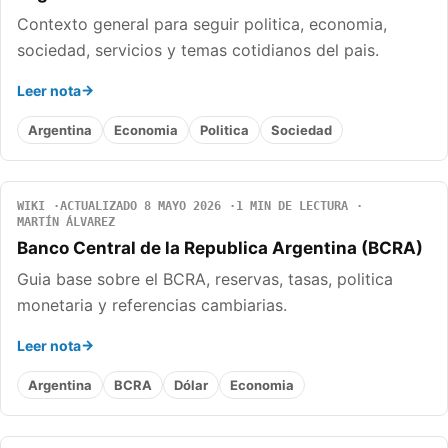
Contexto general para seguir politica, economia,
sociedad, servicios y temas cotidianos del pais.
Leer nota
Argentina
Economia
Politica
Sociedad
WIKI
ACTUALIZADO 8 MAYO 2026
1 MIN DE LECTURA
MARTÍN ÁLVAREZ
Banco Central de la Republica Argentina (BCRA)
Guia base sobre el BCRA, reservas, tasas, politica
monetaria y referencias cambiarias.
Leer nota
Argentina
BCRA
Dólar
Economia