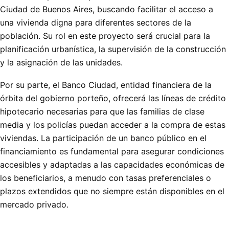
Ciudad de Buenos Aires, buscando facilitar el acceso a
una vivienda digna para diferentes sectores de la
población. Su rol en este proyecto será crucial para la
planificación urbanística, la supervisión de la construcción
y la asignación de las unidades.
Por su parte, el Banco Ciudad, entidad financiera de la
órbita del gobierno porteño, ofrecerá las líneas de crédito
hipotecario necesarias para que las familias de clase
media y los policías puedan acceder a la compra de estas
viviendas. La participación de un banco público en el
financiamiento es fundamental para asegurar condiciones
accesibles y adaptadas a las capacidades económicas de
los beneficiarios, a menudo con tasas preferenciales o
plazos extendidos que no siempre están disponibles en el
mercado privado.