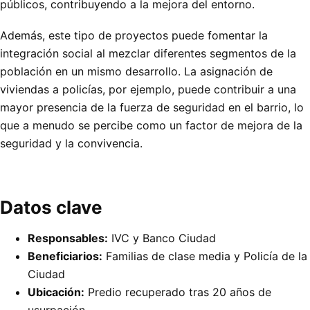
públicos, contribuyendo a la mejora del entorno.
Además, este tipo de proyectos puede fomentar la
integración social al mezclar diferentes segmentos de la
población en un mismo desarrollo. La asignación de
viviendas a policías, por ejemplo, puede contribuir a una
mayor presencia de la fuerza de seguridad en el barrio, lo
que a menudo se percibe como un factor de mejora de la
seguridad y la convivencia.
Datos clave
Responsables:
IVC y Banco Ciudad
Beneficiarios:
Familias de clase media y Policía de la
Ciudad
Ubicación:
Predio recuperado tras 20 años de
usurpación