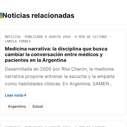
Noticias relacionadas
NOTICIAS
PUBLICADO 8 AGOSTO 2026
4 MIN DE LECTURA
CAMILA TORRES
Medicina narrativa: la disciplina que busca
cambiar la conversación entre médicos y
pacientes en la Argentina
Desarrollada en 2000 por Rita Charon, la medicina
narrativa propone entrenar la escucha y la empatía
como habilidades clínicas. En Argentina, SAMEN…
Leer nota
Argentina
Salud