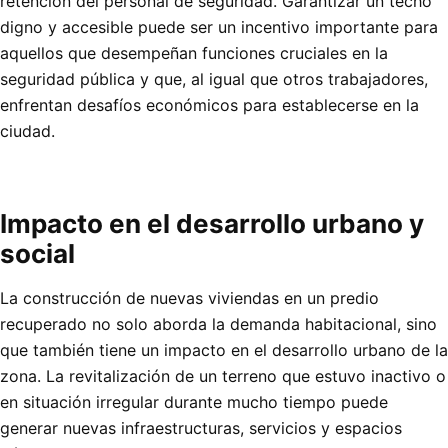
retención del personal de seguridad. Garantizar un techo
digno y accesible puede ser un incentivo importante para
aquellos que desempeñan funciones cruciales en la
seguridad pública y que, al igual que otros trabajadores,
enfrentan desafíos económicos para establecerse en la
ciudad.
Impacto en el desarrollo urbano y
social
La construcción de nuevas viviendas en un predio
recuperado no solo aborda la demanda habitacional, sino
que también tiene un impacto en el desarrollo urbano de la
zona. La revitalización de un terreno que estuvo inactivo o
en situación irregular durante mucho tiempo puede
generar nuevas infraestructuras, servicios y espacios