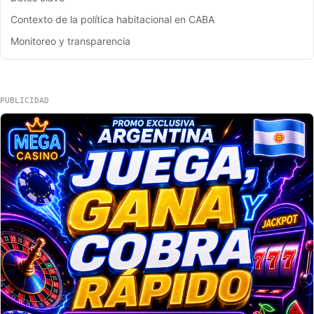
Contexto de la política habitacional en CABA
Monitoreo y transparencia
PUBLICIDAD