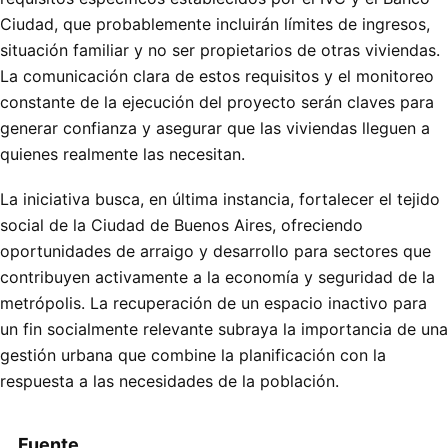
Ciudad, que probablemente incluirán límites de ingresos,
situación familiar y no ser propietarios de otras viviendas.
La comunicación clara de estos requisitos y el monitoreo
constante de la ejecución del proyecto serán claves para
generar confianza y asegurar que las viviendas lleguen a
quienes realmente las necesitan.
La iniciativa busca, en última instancia, fortalecer el tejido
social de la Ciudad de Buenos Aires, ofreciendo
oportunidades de arraigo y desarrollo para sectores que
contribuyen activamente a la economía y seguridad de la
metrópolis. La recuperación de un espacio inactivo para
un fin socialmente relevante subraya la importancia de una
gestión urbana que combine la planificación con la
respuesta a las necesidades de la población.
Fuente