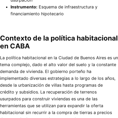
Instrumento:
Esquema de infraestructura y
financiamiento hipotecario
Contexto de la política habitacional
en CABA
La política habitacional en la Ciudad de Buenos Aires es un
tema complejo, dado el alto valor del suelo y la constante
demanda de vivienda. El gobierno porteño ha
implementado diversas estrategias a lo largo de los años,
desde la urbanización de villas hasta programas de
crédito y subsidios. La recuperación de terrenos
usurpados para construir viviendas es una de las
herramientas que se utilizan para expandir la oferta
habitacional sin recurrir a la compra de tierras a precios