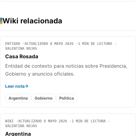
Wiki relacionada
ENTIDAD
ACTUALIZADO 8 MAYO 2026
1 MIN DE LECTURA
VALENTINA ROJAS
Casa Rosada
Entidad de contexto para noticias sobre Presidencia,
Gobierno y anuncios oficiales.
Leer nota
Argentina
Gobierno
Politica
WIKI
ACTUALIZADO 8 MAYO 2026
1 MIN DE LECTURA
VALENTINA ROJAS
Argentina