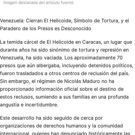
Imagen destacada del articulo fuente
Venezuela: Cierran El Helicoide, Símbolo de Tortura, y el
Paradero de los Presos es Desconocido
La temida cárcel de El Helicoide en Caracas, un lugar que
durante años ha sido sinónimo de tortura y represión en
Venezuela, ha sido vaciada. Los aproximadamente 70
presos que aún albergaba, incluyendo detenidos políticos,
fueron trasladados a otros centros de reclusión del país.
Sin embargo, el régimen de Nicolás Maduro no ha
proporcionado información oficial sobre el destino de
estos reclusos, sumiendo a sus familias en una profunda
angustia e incertidumbre.
Este desarrollo ha sido seguido de cerca por
organizaciones de derechos humanos y la comunidad
internacional, quienes han denunciado históricamente las