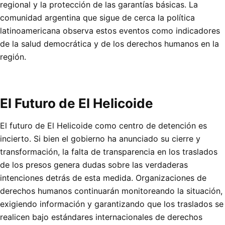
regional y la protección de las garantías básicas. La
comunidad argentina que sigue de cerca la política
latinoamericana observa estos eventos como indicadores
de la salud democrática y de los derechos humanos en la
región.
El Futuro de El Helicoide
El futuro de El Helicoide como centro de detención es
incierto. Si bien el gobierno ha anunciado su cierre y
transformación, la falta de transparencia en los traslados
de los presos genera dudas sobre las verdaderas
intenciones detrás de esta medida. Organizaciones de
derechos humanos continuarán monitoreando la situación,
exigiendo información y garantizando que los traslados se
realicen bajo estándares internacionales de derechos