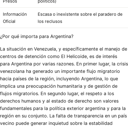
Presos
políticos)
Información
Escasa o inexistente sobre el paradero de
Oficial
los reclusos
¿Por qué importa para Argentina?
La situación en Venezuela, y específicamente el manejo de
centros de detención como El Helicoide, es de interés
para Argentina por varias razones. En primer lugar, la crisis
venezolana ha generado un importante flujo migratorio
hacia países de la región, incluyendo Argentina, lo que
implica una preocupación humanitaria y de gestión de
flujos migratorios. En segundo lugar, el respeto a los
derechos humanos y al estado de derecho son valores
fundamentales para la política exterior argentina y para la
región en su conjunto. La falta de transparencia en un país
vecino puede generar inquietud sobre la estabilidad