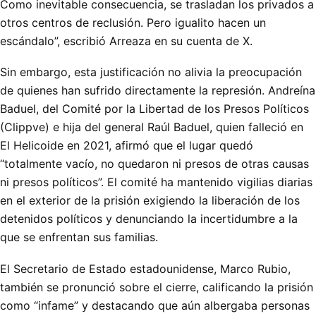
Como inevitable consecuencia, se trasladan los privados a
otros centros de reclusión. Pero igualito hacen un
escándalo”, escribió Arreaza en su cuenta de X.
Sin embargo, esta justificación no alivia la preocupación
de quienes han sufrido directamente la represión. Andreína
Baduel, del Comité por la Libertad de los Presos Políticos
(Clippve) e hija del general Raúl Baduel, quien falleció en
El Helicoide en 2021, afirmó que el lugar quedó
“totalmente vacío, no quedaron ni presos de otras causas
ni presos políticos”. El comité ha mantenido vigilias diarias
en el exterior de la prisión exigiendo la liberación de los
detenidos políticos y denunciando la incertidumbre a la
que se enfrentan sus familias.
El Secretario de Estado estadounidense, Marco Rubio,
también se pronunció sobre el cierre, calificando la prisión
como “infame” y destacando que aún albergaba personas