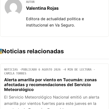
AUTOR
Valentina Rojas
Editora de actualidad politica e
institucional en Va Seguro.
Noticias relacionadas
NOTICIAS
PUBLICADO 6 AGOSTO 2026
4 MIN DE LECTURA
CAMILA TORRES
Alerta amarilla por viento en Tucumán: zonas
afectadas y recomendaciones del Servicio
Meteorológico
El Servicio Meteorológico Nacional emitió un alerta
amarilla por vientos fuertes para este jueves en la