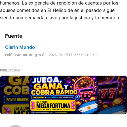
humanos. La exigencia de rendición de cuentas por los
abusos cometidos en El Helicoide en el pasado sigue
siendo una demanda clave para la justicia y la memoria.
Fuente
Clarin Mundo
Publicacion original: 2026-06-05T13:55:32+00:00
PUBLICIDAD