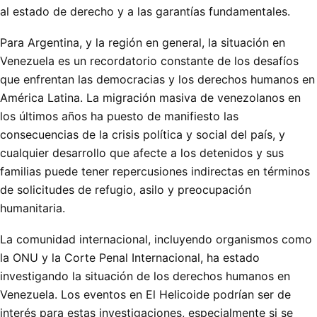
al estado de derecho y a las garantías fundamentales.
Para Argentina, y la región en general, la situación en
Venezuela es un recordatorio constante de los desafíos
que enfrentan las democracias y los derechos humanos en
América Latina. La migración masiva de venezolanos en
los últimos años ha puesto de manifiesto las
consecuencias de la crisis política y social del país, y
cualquier desarrollo que afecte a los detenidos y sus
familias puede tener repercusiones indirectas en términos
de solicitudes de refugio, asilo y preocupación
humanitaria.
La comunidad internacional, incluyendo organismos como
la ONU y la Corte Penal Internacional, ha estado
investigando la situación de los derechos humanos en
Venezuela. Los eventos en El Helicoide podrían ser de
interés para estas investigaciones, especialmente si se