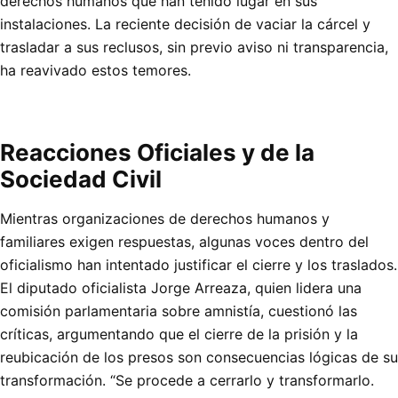
derechos humanos que han tenido lugar en sus
instalaciones. La reciente decisión de vaciar la cárcel y
trasladar a sus reclusos, sin previo aviso ni transparencia,
ha reavivado estos temores.
Reacciones Oficiales y de la
Sociedad Civil
Mientras organizaciones de derechos humanos y
familiares exigen respuestas, algunas voces dentro del
oficialismo han intentado justificar el cierre y los traslados.
El diputado oficialista Jorge Arreaza, quien lidera una
comisión parlamentaria sobre amnistía, cuestionó las
críticas, argumentando que el cierre de la prisión y la
reubicación de los presos son consecuencias lógicas de su
transformación. “Se procede a cerrarlo y transformarlo.