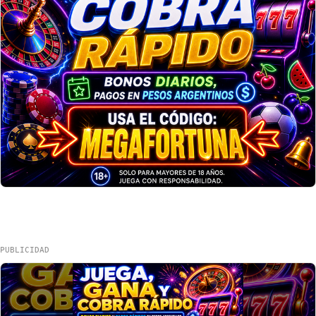
PUBLICIDAD