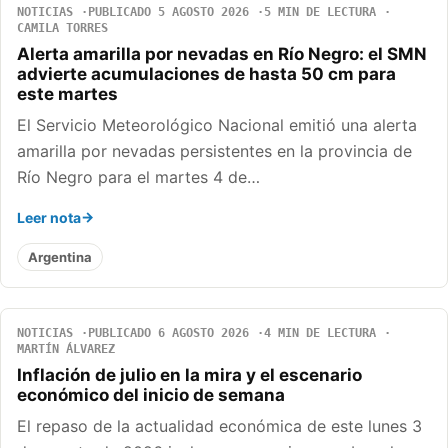
NOTICIAS
PUBLICADO 5 AGOSTO 2026
5 MIN DE LECTURA
CAMILA TORRES
Alerta amarilla por nevadas en Río Negro: el SMN
advierte acumulaciones de hasta 50 cm para
este martes
El Servicio Meteorológico Nacional emitió una alerta
amarilla por nevadas persistentes en la provincia de
Río Negro para el martes 4 de…
Leer nota
Argentina
NOTICIAS
PUBLICADO 6 AGOSTO 2026
4 MIN DE LECTURA
MARTÍN ÁLVAREZ
Inflación de julio en la mira y el escenario
económico del inicio de semana
El repaso de la actualidad económica de este lunes 3