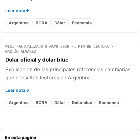
Leer nota
Argentina
BCRA
Dólar
Economia
WIKI
ACTUALIZADO 8 MAYO 2026
1 MIN DE LECTURA
MARTÍN ÁLVAREZ
Dolar oficial y dolar blue
Explicacion de las principales referencias cambiarias
que consultan lectores en Argentina.
Leer nota
Argentina
BCRA
Dólar
Dolar blue
Economia
En esta pagina