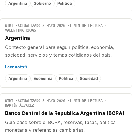
Argentina
Gobierno
Politica
WIKI
ACTUALIZADO 8 MAYO 2026
1 MIN DE LECTURA
VALENTINA ROJAS
Argentina
Contexto general para seguir politica, economia,
sociedad, servicios y temas cotidianos del pais.
Leer nota
Argentina
Economia
Politica
Sociedad
WIKI
ACTUALIZADO 8 MAYO 2026
1 MIN DE LECTURA
MARTÍN ÁLVAREZ
Banco Central de la Republica Argentina (BCRA)
Guia base sobre el BCRA, reservas, tasas, politica
monetaria y referencias cambiarias.