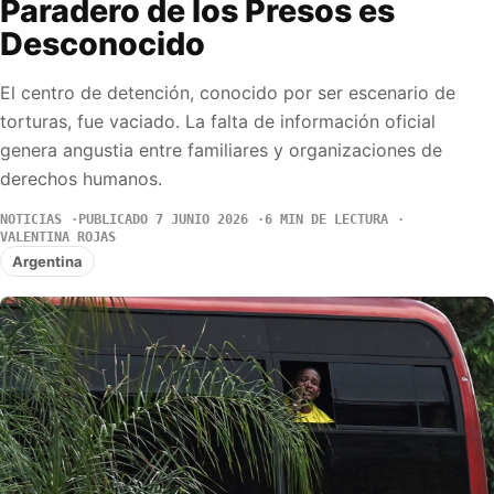
Paradero de los Presos es
Desconocido
El centro de detención, conocido por ser escenario de
torturas, fue vaciado. La falta de información oficial
genera angustia entre familiares y organizaciones de
derechos humanos.
NOTICIAS
PUBLICADO 7 JUNIO 2026
6 MIN DE LECTURA
VALENTINA ROJAS
Argentina