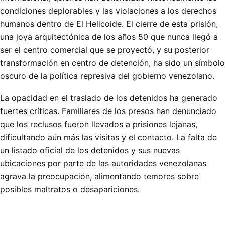
condiciones deplorables y las violaciones a los derechos
humanos dentro de El Helicoide. El cierre de esta prisión,
una joya arquitectónica de los años 50 que nunca llegó a
ser el centro comercial que se proyectó, y su posterior
transformación en centro de detención, ha sido un símbolo
oscuro de la política represiva del gobierno venezolano.
La opacidad en el traslado de los detenidos ha generado
fuertes críticas. Familiares de los presos han denunciado
que los reclusos fueron llevados a prisiones lejanas,
dificultando aún más las visitas y el contacto. La falta de
un listado oficial de los detenidos y sus nuevas
ubicaciones por parte de las autoridades venezolanas
agrava la preocupación, alimentando temores sobre
posibles maltratos o desapariciones.