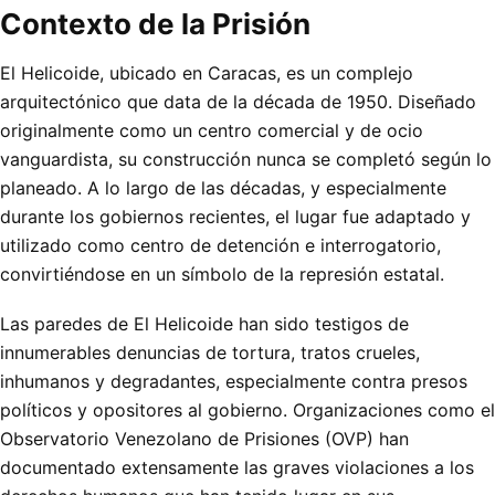
Contexto de la Prisión
El Helicoide, ubicado en Caracas, es un complejo
arquitectónico que data de la década de 1950. Diseñado
originalmente como un centro comercial y de ocio
vanguardista, su construcción nunca se completó según lo
planeado. A lo largo de las décadas, y especialmente
durante los gobiernos recientes, el lugar fue adaptado y
utilizado como centro de detención e interrogatorio,
convirtiéndose en un símbolo de la represión estatal.
Las paredes de El Helicoide han sido testigos de
innumerables denuncias de tortura, tratos crueles,
inhumanos y degradantes, especialmente contra presos
políticos y opositores al gobierno. Organizaciones como el
Observatorio Venezolano de Prisiones (OVP) han
documentado extensamente las graves violaciones a los