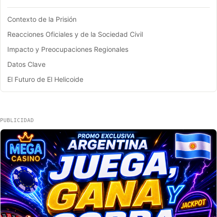
Contexto de la Prisión
Reacciones Oficiales y de la Sociedad Civil
Impacto y Preocupaciones Regionales
Datos Clave
El Futuro de El Helicoide
PUBLICIDAD