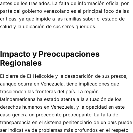
antes de los traslados. La falta de información oficial por
parte del gobierno venezolano es el principal foco de las
críticas, ya que impide a las familias saber el estado de
salud y la ubicación de sus seres queridos.
Impacto y Preocupaciones
Regionales
El cierre de El Helicoide y la desaparición de sus presos,
aunque ocurra en Venezuela, tiene implicaciones que
trascienden las fronteras del país. La región
latinoamericana ha estado atenta a la situación de los
derechos humanos en Venezuela, y la opacidad en este
caso genera un precedente preocupante. La falta de
transparencia en el sistema penitenciario de un país puede
ser indicativa de problemas más profundos en el respeto