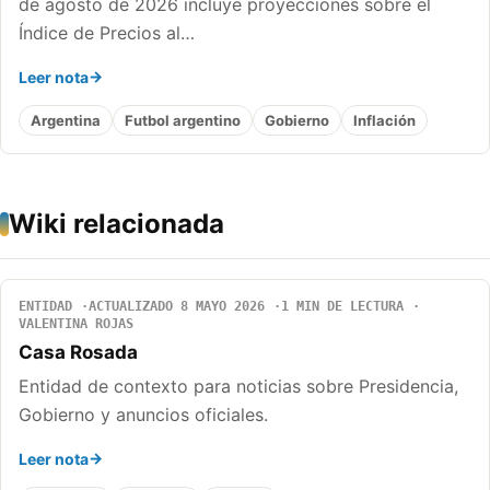
de agosto de 2026 incluye proyecciones sobre el
Índice de Precios al…
Leer nota
Argentina
Futbol argentino
Gobierno
Inflación
Wiki relacionada
ENTIDAD
ACTUALIZADO 8 MAYO 2026
1 MIN DE LECTURA
VALENTINA ROJAS
Casa Rosada
Entidad de contexto para noticias sobre Presidencia,
Gobierno y anuncios oficiales.
Leer nota