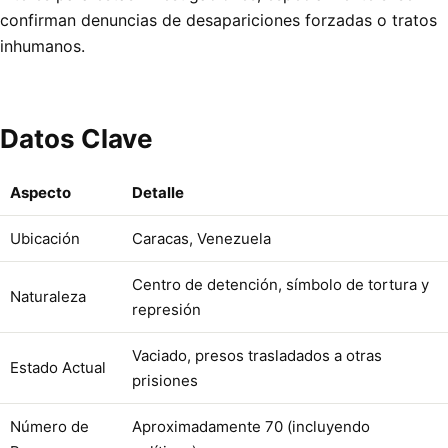
confirman denuncias de desapariciones forzadas o tratos
inhumanos.
Datos Clave
Aspecto
Detalle
Ubicación
Caracas, Venezuela
Centro de detención, símbolo de tortura y
Naturaleza
represión
Vaciado, presos trasladados a otras
Estado Actual
prisiones
Número de
Aproximadamente 70 (incluyendo