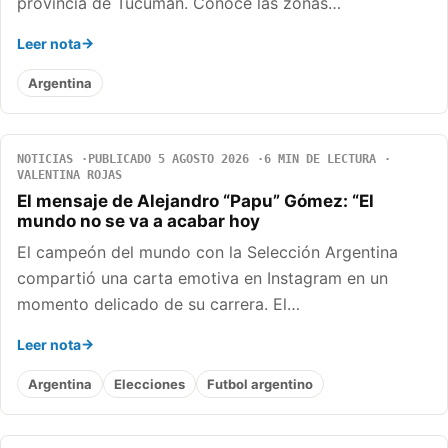
provincia de Tucumán. Conocé las zonas…
Leer nota
Argentina
NOTICIAS
PUBLICADO 5 AGOSTO 2026
6 MIN DE LECTURA
VALENTINA ROJAS
El mensaje de Alejandro “Papu” Gómez: “El
mundo no se va a acabar hoy
El campeón del mundo con la Selección Argentina
compartió una carta emotiva en Instagram en un
momento delicado de su carrera. El…
Leer nota
Argentina
Elecciones
Futbol argentino