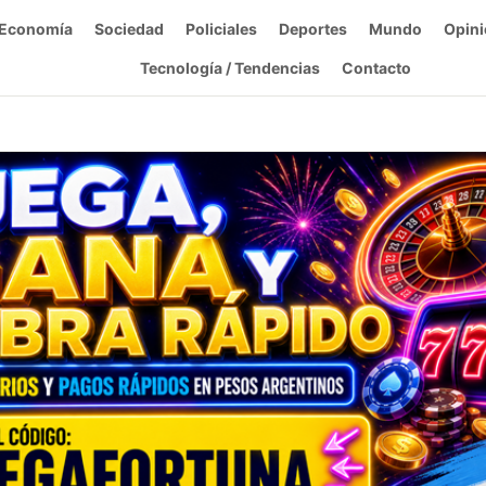
Economía
Sociedad
Policiales
Deportes
Mundo
Opini
Tecnología / Tendencias
Contacto