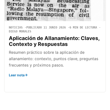
NOTICIAS
PUBLICADO 11 JUNIO 2026
6 MIN DE LECTURA
DIEGO MORALES
Aplicación de Allanamiento: Claves,
Contexto y Respuestas
Resumen práctico sobre la aplicación de
allanamiento: contexto, puntos clave, preguntas
frecuentes y próximos pasos.
Leer nota