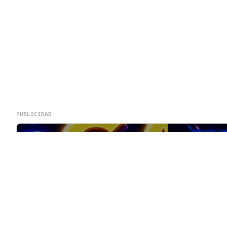
PUBLICIDAD