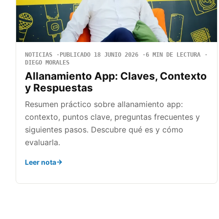
NOTICIAS
PUBLICADO 18 JUNIO 2026
6 MIN DE LECTURA
DIEGO MORALES
Allanamiento App: Claves, Contexto
y Respuestas
Resumen práctico sobre allanamiento app:
contexto, puntos clave, preguntas frecuentes y
siguientes pasos. Descubre qué es y cómo
evaluarla.
Leer nota