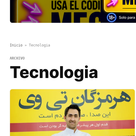
Inicio
»
Tecnologia
ARCHIVO
Tecnologia