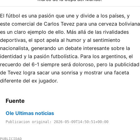
El fútbol es una pasión que une y divide a los países, y
este comercial de Carlos Tevez para una cerveza boliviana
es un claro ejemplo de ello. Más allá de las rivalidades
deportivas, el spot apela al humor y al sentimiento
nacionalista, generando un debate interesante sobre la
identidad y la pasión futbolística. Para los argentinos, el
recuerdo del 6-1 siempre será doloroso, pero la publicidad
de Tevez logra sacar una sonrisa y mostrar una faceta
diferente del ex jugador.
Fuente
Ole Ultimas noticias
Publicacion original: 2026-05-09T14:50:51+00:00
PUBLICIDAD