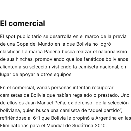
El comercial
El spot publicitario se desarrolla en el marco de la previa
de una Copa del Mundo en la que Bolivia no logró
clasificar. La marca Paceña busca realzar el nacionalismo
de sus hinchas, promoviendo que los fanáticos bolivianos
alienten a su selección vistiendo la camiseta nacional, en
lugar de apoyar a otros equipos.
En el comercial, varias personas intentan recuperar
camisetas de Bolivia que habían regalado o prestado. Uno
de ellos es Juan Manuel Peña, ex defensor de la selección
boliviana, quien busca una camiseta de “aquel partido”,
refiriéndose al 6-1 que Bolivia le propinó a Argentina en las
Eliminatorias para el Mundial de Sudáfrica 2010.