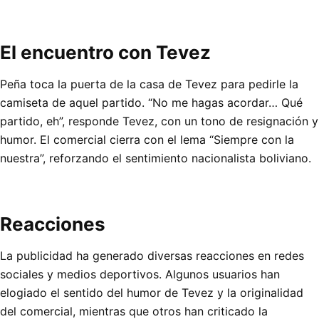
El encuentro con Tevez
Peña toca la puerta de la casa de Tevez para pedirle la
camiseta de aquel partido. “No me hagas acordar… Qué
partido, eh”, responde Tevez, con un tono de resignación y
humor. El comercial cierra con el lema “Siempre con la
nuestra”, reforzando el sentimiento nacionalista boliviano.
Reacciones
La publicidad ha generado diversas reacciones en redes
sociales y medios deportivos. Algunos usuarios han
elogiado el sentido del humor de Tevez y la originalidad
del comercial, mientras que otros han criticado la