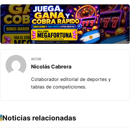
AUTOR
Nicolás Cabrera
Colaborador editorial de deportes y
tablas de competiciones.
Noticias relacionadas