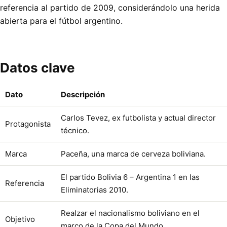
referencia al partido de 2009, considerándolo una herida
abierta para el fútbol argentino.
Datos clave
Dato
Descripción
Carlos Tevez, ex futbolista y actual director
Protagonista
técnico.
Marca
Paceña, una marca de cerveza boliviana.
El partido Bolivia 6 – Argentina 1 en las
Referencia
Eliminatorias 2010.
Realzar el nacionalismo boliviano en el
Objetivo
marco de la Copa del Mundo.