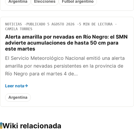
Argentina
Elecciones
Futbol argentino
NOTICIAS
PUBLICADO 5 AGOSTO 2026
5 MIN DE LECTURA
CAMILA TORRES
Alerta amarilla por nevadas en Río Negro: el SMN
advierte acumulaciones de hasta 50 cm para
este martes
El Servicio Meteorológico Nacional emitió una alerta
amarilla por nevadas persistentes en la provincia de
Río Negro para el martes 4 de…
Leer nota
Argentina
Wiki relacionada