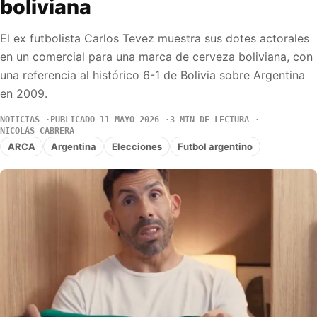
boliviana
El ex futbolista Carlos Tevez muestra sus dotes actorales
en un comercial para una marca de cerveza boliviana, con
una referencia al histórico 6-1 de Bolivia sobre Argentina
en 2009.
NOTICIAS
PUBLICADO 11 MAYO 2026
3 MIN DE LECTURA
NICOLÁS CABRERA
ARCA
Argentina
Elecciones
Futbol argentino