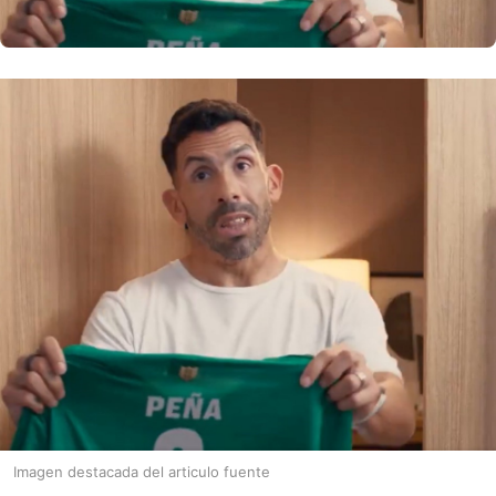
Imagen destacada del articulo fuente