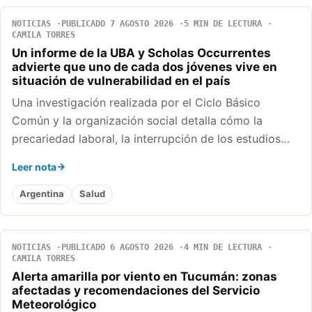
NOTICIAS
PUBLICADO 7 AGOSTO 2026
5 MIN DE LECTURA
CAMILA TORRES
Un informe de la UBA y Scholas Occurrentes
advierte que uno de cada dos jóvenes vive en
situación de vulnerabilidad en el país
Una investigación realizada por el Ciclo Básico
Común y la organización social detalla cómo la
precariedad laboral, la interrupción de los estudios…
Leer nota
Argentina
Salud
NOTICIAS
PUBLICADO 6 AGOSTO 2026
4 MIN DE LECTURA
CAMILA TORRES
Alerta amarilla por viento en Tucumán: zonas
afectadas y recomendaciones del Servicio
Meteorológico