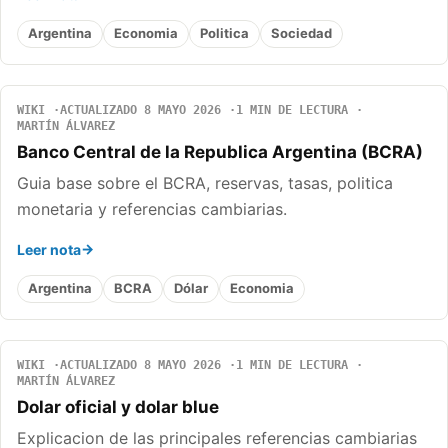
Argentina
Economia
Politica
Sociedad
WIKI
ACTUALIZADO 8 MAYO 2026
1 MIN DE LECTURA
MARTÍN ÁLVAREZ
Banco Central de la Republica Argentina (BCRA)
Guia base sobre el BCRA, reservas, tasas, politica
monetaria y referencias cambiarias.
Leer nota
Argentina
BCRA
Dólar
Economia
WIKI
ACTUALIZADO 8 MAYO 2026
1 MIN DE LECTURA
MARTÍN ÁLVAREZ
Dolar oficial y dolar blue
Explicacion de las principales referencias cambiarias