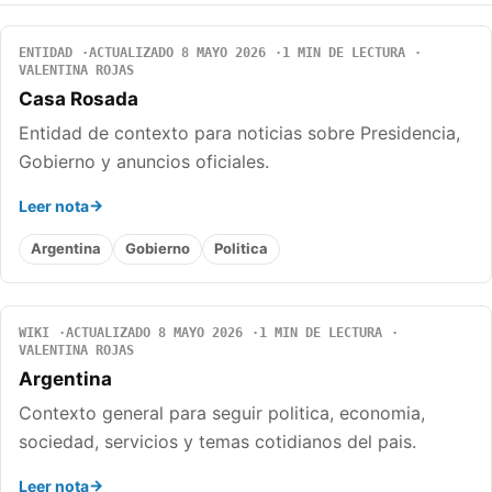
ENTIDAD
ACTUALIZADO 8 MAYO 2026
1 MIN DE LECTURA
VALENTINA ROJAS
Casa Rosada
Entidad de contexto para noticias sobre Presidencia,
Gobierno y anuncios oficiales.
Leer nota
Argentina
Gobierno
Politica
WIKI
ACTUALIZADO 8 MAYO 2026
1 MIN DE LECTURA
VALENTINA ROJAS
Argentina
Contexto general para seguir politica, economia,
sociedad, servicios y temas cotidianos del pais.
Leer nota