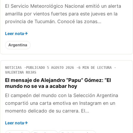
El Servicio Meteorológico Nacional emitió un alerta
amarilla por vientos fuertes para este jueves en la
provincia de Tucumán. Conocé las zonas…
Leer nota
Argentina
NOTICIAS
PUBLICADO 5 AGOSTO 2026
6 MIN DE LECTURA
VALENTINA ROJAS
El mensaje de Alejandro “Papu” Gómez: “El
mundo no se va a acabar hoy
El campeón del mundo con la Selección Argentina
compartió una carta emotiva en Instagram en un
momento delicado de su carrera. El…
Leer nota