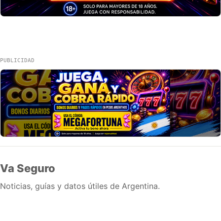
PUBLICIDAD
Va Seguro
Noticias, guías y datos útiles de Argentina.
Inicio
Wiki