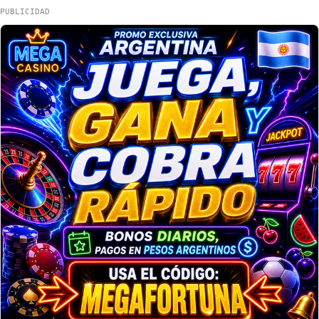
PUBLICIDAD