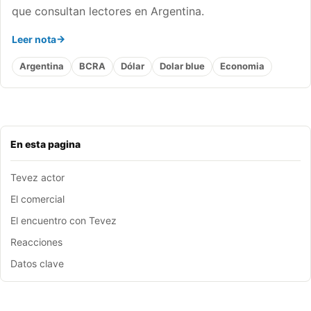
que consultan lectores en Argentina.
Leer nota
Argentina
BCRA
Dólar
Dolar blue
Economia
En esta pagina
Tevez actor
El comercial
El encuentro con Tevez
Reacciones
Datos clave