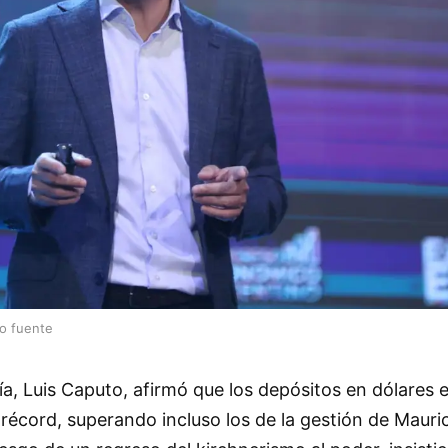
lo fuente
a, Luis Caputo, afirmó que los depósitos en dólares 
récord, superando incluso los de la gestión de Mauric