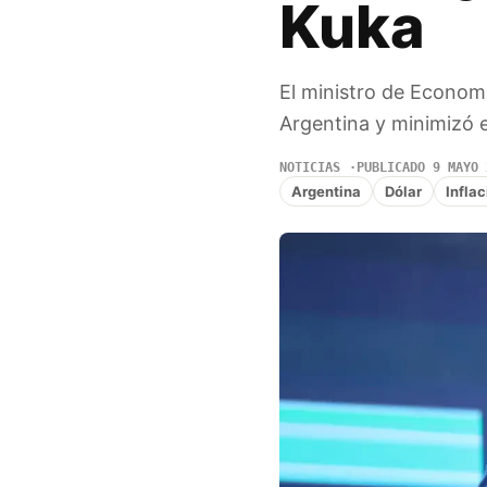
Kuka
El ministro de Economí
Argentina y minimizó e
NOTICIAS
PUBLICADO 9 MAYO 
Argentina
Dólar
Inflac