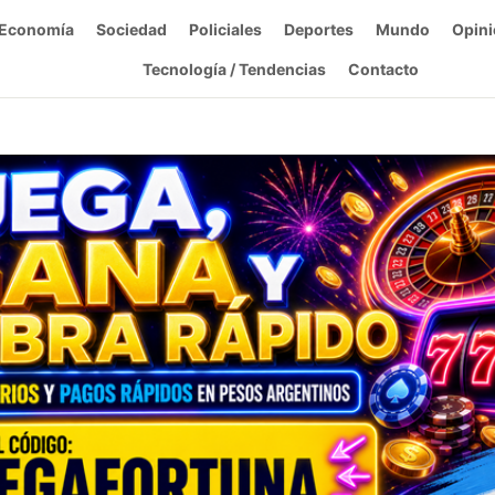
Economía
Sociedad
Policiales
Deportes
Mundo
Opini
Tecnología / Tendencias
Contacto