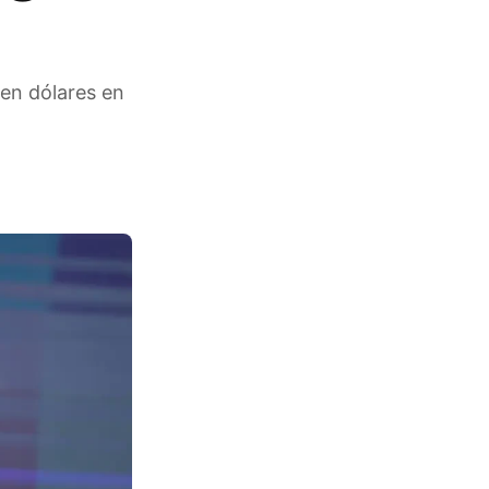
 en dólares en