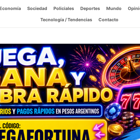
Economía
Sociedad
Policiales
Deportes
Mundo
Opini
Tecnología / Tendencias
Contacto