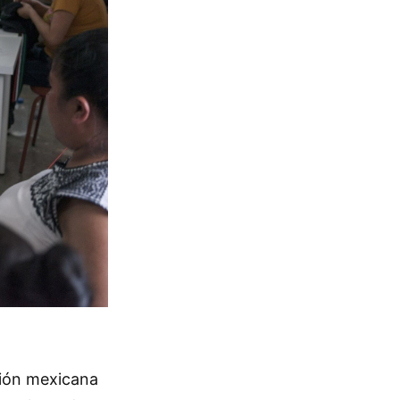
ción mexicana