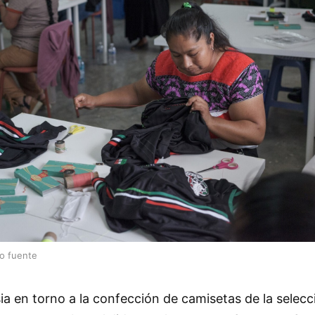
lo fuente
ia en torno a la confección de camisetas de la selec