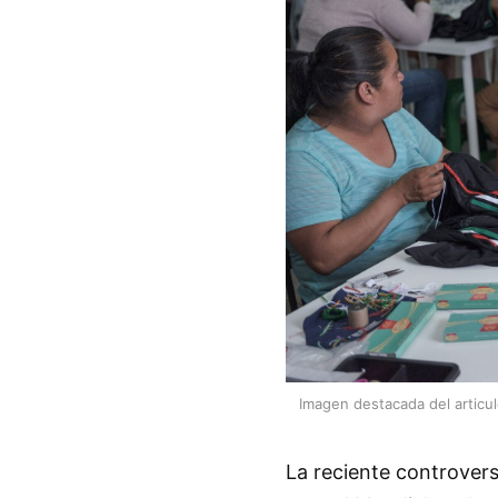
Imagen destacada del articu
La reciente controvers