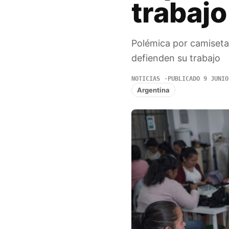
trabajo
Polémica por camiseta
defienden su trabajo
NOTICIAS
PUBLICADO 9 JUNIO
Argentina