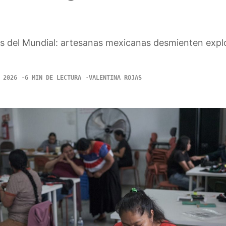
s del Mundial: artesanas mexicanas desmienten expl
 2026
6 MIN DE LECTURA
VALENTINA ROJAS