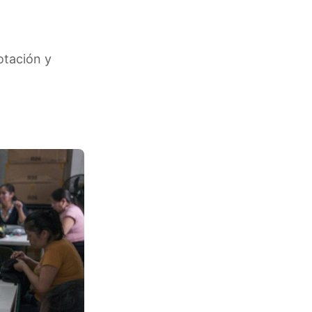
otación y