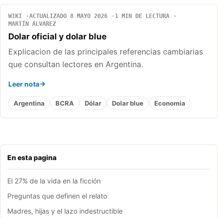
WIKI
ACTUALIZADO 8 MAYO 2026
1 MIN DE LECTURA
MARTÍN ÁLVAREZ
Dolar oficial y dolar blue
Explicacion de las principales referencias cambiarias
que consultan lectores en Argentina.
Leer nota
Argentina
BCRA
Dólar
Dolar blue
Economia
En esta pagina
El 27% de la vida en la ficción
Preguntas que definen el relato
Madres, hijas y el lazo indestructible