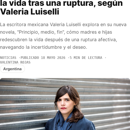
la vida tras una ruptura, según
Valeria Luiselli
La escritora mexicana Valeria Luiselli explora en su nueva
novela, "Principio, medio, fin", cómo madres e hijas
redescubren la vida después de una ruptura afectiva,
navegando la incertidumbre y el deseo.
NOTICIAS
PUBLICADO 18 MAYO 2026
5 MIN DE LECTURA
VALENTINA ROJAS
Argentina