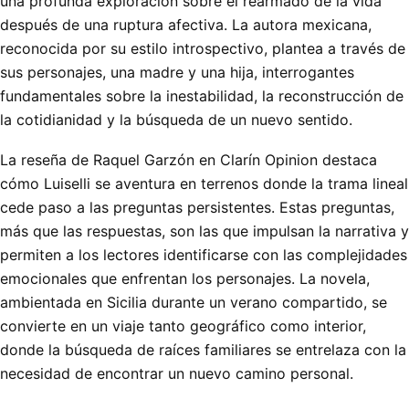
una profunda exploración sobre el rearmado de la vida
después de una ruptura afectiva. La autora mexicana,
reconocida por su estilo introspectivo, plantea a través de
sus personajes, una madre y una hija, interrogantes
fundamentales sobre la inestabilidad, la reconstrucción de
la cotidianidad y la búsqueda de un nuevo sentido.
La reseña de Raquel Garzón en Clarín Opinion destaca
cómo Luiselli se aventura en terrenos donde la trama lineal
cede paso a las preguntas persistentes. Estas preguntas,
más que las respuestas, son las que impulsan la narrativa y
permiten a los lectores identificarse con las complejidades
emocionales que enfrentan los personajes. La novela,
ambientada en Sicilia durante un verano compartido, se
convierte en un viaje tanto geográfico como interior,
donde la búsqueda de raíces familiares se entrelaza con la
necesidad de encontrar un nuevo camino personal.