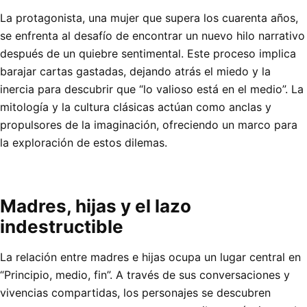
La protagonista, una mujer que supera los cuarenta años,
se enfrenta al desafío de encontrar un nuevo hilo narrativo
después de un quiebre sentimental. Este proceso implica
barajar cartas gastadas, dejando atrás el miedo y la
inercia para descubrir que “lo valioso está en el medio”. La
mitología y la cultura clásicas actúan como anclas y
propulsores de la imaginación, ofreciendo un marco para
la exploración de estos dilemas.
Madres, hijas y el lazo
indestructible
La relación entre madres e hijas ocupa un lugar central en
“Principio, medio, fin”. A través de sus conversaciones y
vivencias compartidas, los personajes se descubren