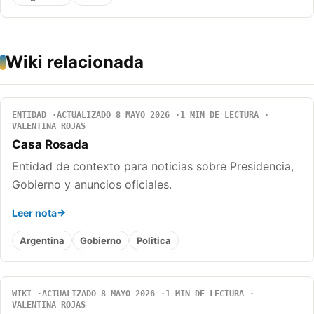
Wiki relacionada
ENTIDAD
ACTUALIZADO 8 MAYO 2026
1 MIN DE LECTURA
VALENTINA ROJAS
Casa Rosada
Entidad de contexto para noticias sobre Presidencia,
Gobierno y anuncios oficiales.
Leer nota
Argentina
Gobierno
Politica
WIKI
ACTUALIZADO 8 MAYO 2026
1 MIN DE LECTURA
VALENTINA ROJAS