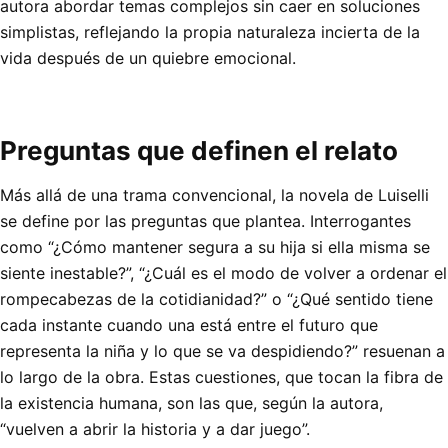
autora abordar temas complejos sin caer en soluciones
simplistas, reflejando la propia naturaleza incierta de la
vida después de un quiebre emocional.
Preguntas que definen el relato
Más allá de una trama convencional, la novela de Luiselli
se define por las preguntas que plantea. Interrogantes
como “¿Cómo mantener segura a su hija si ella misma se
siente inestable?”, “¿Cuál es el modo de volver a ordenar el
rompecabezas de la cotidianidad?” o “¿Qué sentido tiene
cada instante cuando una está entre el futuro que
representa la niña y lo que se va despidiendo?” resuenan a
lo largo de la obra. Estas cuestiones, que tocan la fibra de
la existencia humana, son las que, según la autora,
“vuelven a abrir la historia y a dar juego”.