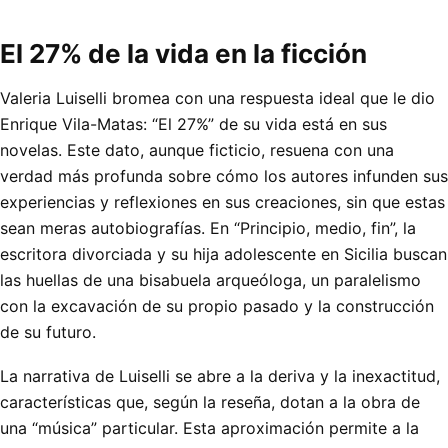
El 27% de la vida en la ficción
Valeria Luiselli bromea con una respuesta ideal que le dio
Enrique Vila-Matas: “El 27%” de su vida está en sus
novelas. Este dato, aunque ficticio, resuena con una
verdad más profunda sobre cómo los autores infunden sus
experiencias y reflexiones en sus creaciones, sin que estas
sean meras autobiografías. En “Principio, medio, fin”, la
escritora divorciada y su hija adolescente en Sicilia buscan
las huellas de una bisabuela arqueóloga, un paralelismo
con la excavación de su propio pasado y la construcción
de su futuro.
La narrativa de Luiselli se abre a la deriva y la inexactitud,
características que, según la reseña, dotan a la obra de
una “música” particular. Esta aproximación permite a la