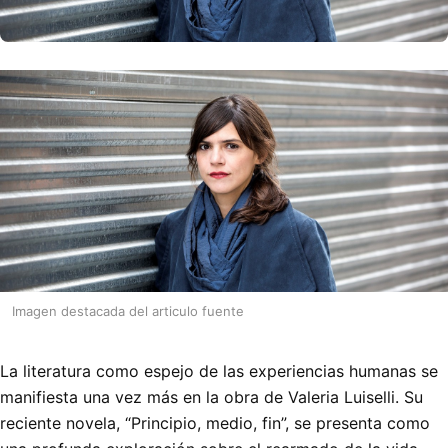
Imagen destacada del articulo fuente
La literatura como espejo de las experiencias humanas se
manifiesta una vez más en la obra de Valeria Luiselli. Su
reciente novela, “Principio, medio, fin”, se presenta como