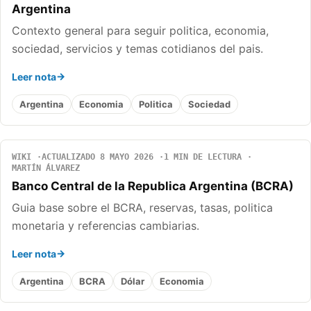
Argentina
Contexto general para seguir politica, economia,
sociedad, servicios y temas cotidianos del pais.
Leer nota
Argentina
Economia
Politica
Sociedad
WIKI
ACTUALIZADO 8 MAYO 2026
1 MIN DE LECTURA
MARTÍN ÁLVAREZ
Banco Central de la Republica Argentina (BCRA)
Guia base sobre el BCRA, reservas, tasas, politica
monetaria y referencias cambiarias.
Leer nota
Argentina
BCRA
Dólar
Economia