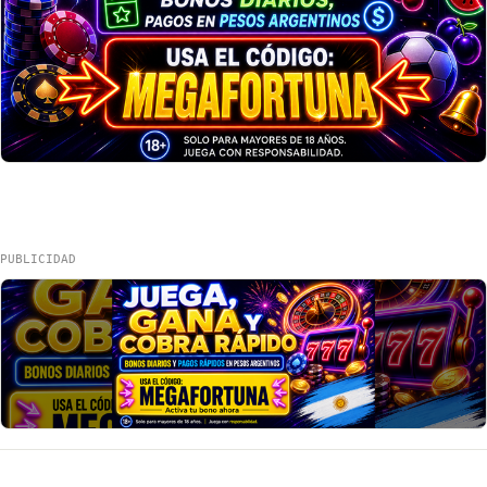
PUBLICIDAD