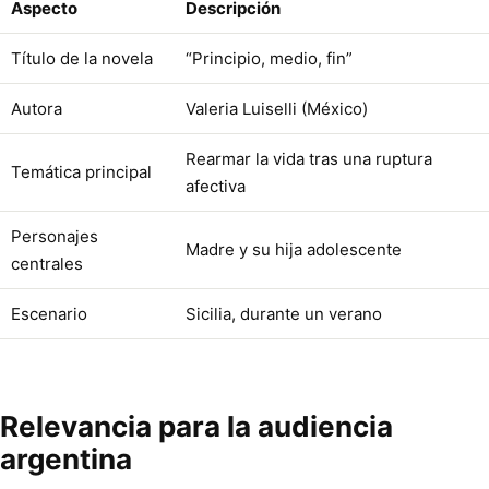
Aspecto
Descripción
Título de la novela
“Principio, medio, fin”
Autora
Valeria Luiselli (México)
Rearmar la vida tras una ruptura
Temática principal
afectiva
Personajes
Madre y su hija adolescente
centrales
Escenario
Sicilia, durante un verano
Relevancia para la audiencia
argentina