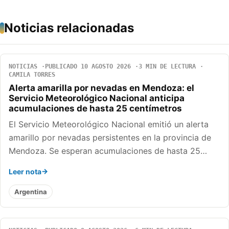
Noticias relacionadas
NOTICIAS
PUBLICADO 10 AGOSTO 2026
3 MIN DE LECTURA
CAMILA TORRES
Alerta amarilla por nevadas en Mendoza: el
Servicio Meteorológico Nacional anticipa
acumulaciones de hasta 25 centímetros
El Servicio Meteorológico Nacional emitió un alerta
amarillo por nevadas persistentes en la provincia de
Mendoza. Se esperan acumulaciones de hasta 25…
Leer nota
Argentina