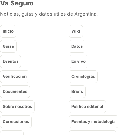
Va Seguro
Noticias, guías y datos útiles de Argentina.
Inicio
Wiki
Guias
Datos
Eventos
En vivo
Verificacion
Cronologias
Documentos
Briefs
Sobre nosotros
Política editorial
Correcciones
Fuentes y metodología