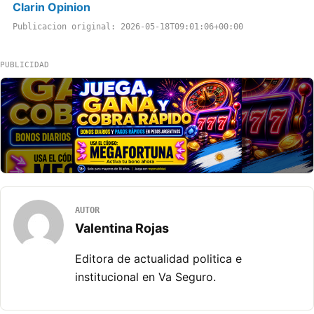
Clarin Opinion
Publicacion original: 2026-05-18T09:01:06+00:00
PUBLICIDAD
AUTOR
Valentina Rojas
Editora de actualidad politica e
institucional en Va Seguro.