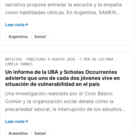
narrativa propone entrenar la escucha y la empatía
como habilidades clínicas. En Argentina, SAMEN…
Leer nota
Argentina
Salud
NOTICIAS
PUBLICADO 8 AGOSTO 2026
5 MIN DE LECTURA
CAMILA TORRES
Un informe de la UBA y Scholas Occurrentes
advierte que uno de cada dos jóvenes vive en
situación de vulnerabilidad en el país
Una investigación realizada por el Ciclo Básico
Común y la organización social detalla cómo la
precariedad laboral, la interrupción de los estudios…
Leer nota
Argentina
Salud