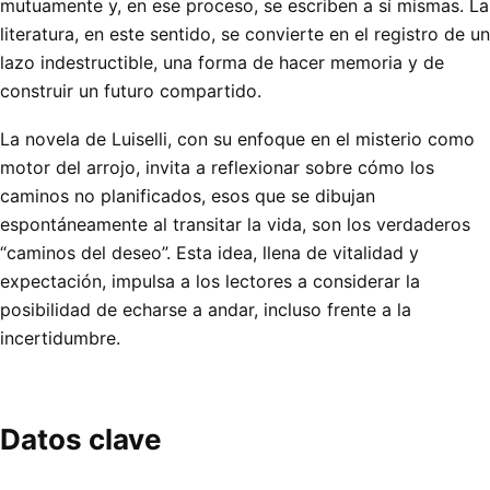
mutuamente y, en ese proceso, se escriben a sí mismas. La
literatura, en este sentido, se convierte en el registro de un
lazo indestructible, una forma de hacer memoria y de
construir un futuro compartido.
La novela de Luiselli, con su enfoque en el misterio como
motor del arrojo, invita a reflexionar sobre cómo los
caminos no planificados, esos que se dibujan
espontáneamente al transitar la vida, son los verdaderos
“caminos del deseo”. Esta idea, llena de vitalidad y
expectación, impulsa a los lectores a considerar la
posibilidad de echarse a andar, incluso frente a la
incertidumbre.
Datos clave