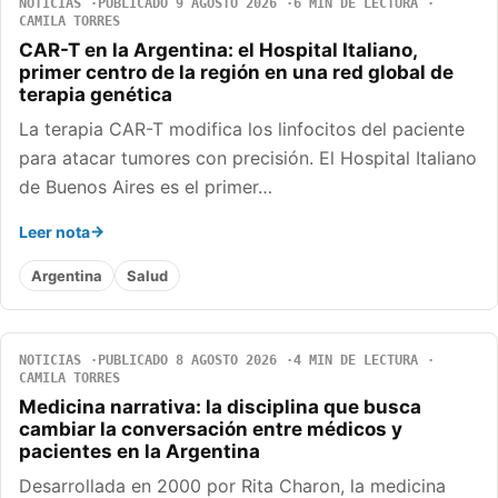
NOTICIAS
PUBLICADO 9 AGOSTO 2026
6 MIN DE LECTURA
CAMILA TORRES
CAR-T en la Argentina: el Hospital Italiano,
primer centro de la región en una red global de
terapia genética
La terapia CAR-T modifica los linfocitos del paciente
para atacar tumores con precisión. El Hospital Italiano
de Buenos Aires es el primer…
Leer nota
Argentina
Salud
NOTICIAS
PUBLICADO 8 AGOSTO 2026
4 MIN DE LECTURA
CAMILA TORRES
Medicina narrativa: la disciplina que busca
cambiar la conversación entre médicos y
pacientes en la Argentina
Desarrollada en 2000 por Rita Charon, la medicina