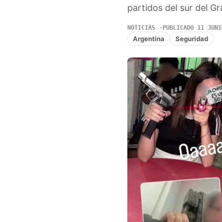
partidos del sur del G
NOTICIAS
PUBLICADO 11 JUNI
Argentina
Seguridad