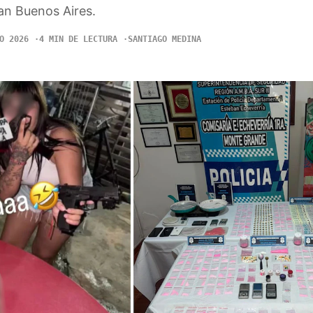
ran Buenos Aires.
O 2026
4 MIN DE LECTURA
SANTIAGO MEDINA