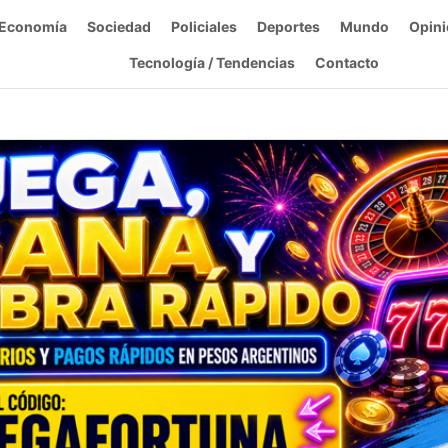
Economía
Sociedad
Policiales
Deportes
Mundo
Opini
Tecnología / Tendencias
Contacto