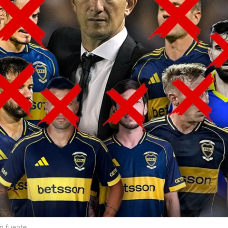
lo fuente