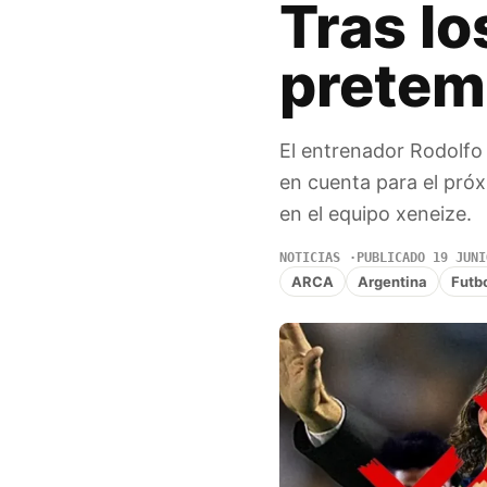
Tras lo
pretem
El entrenador Rodolfo
en cuenta para el próx
en el equipo xeneize.
NOTICIAS
PUBLICADO 19 JUNI
ARCA
Argentina
Futb