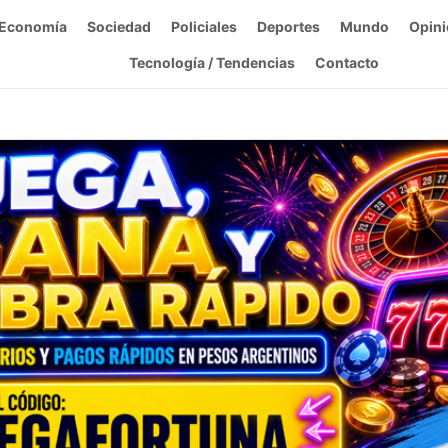
Economía
Sociedad
Policiales
Deportes
Mundo
Opini
Tecnología / Tendencias
Contacto