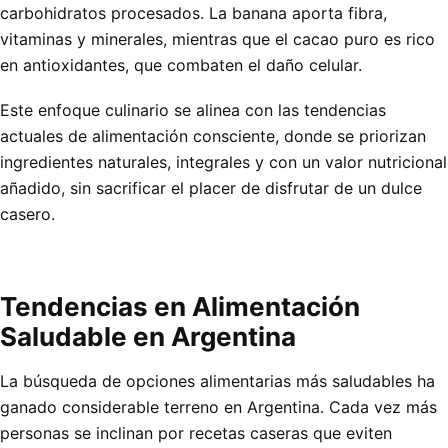
carbohidratos procesados. La banana aporta fibra,
vitaminas y minerales, mientras que el cacao puro es rico
en antioxidantes, que combaten el daño celular.
Este enfoque culinario se alinea con las tendencias
actuales de alimentación consciente, donde se priorizan
ingredientes naturales, integrales y con un valor nutricional
añadido, sin sacrificar el placer de disfrutar de un dulce
casero.
Tendencias en Alimentación
Saludable en Argentina
La búsqueda de opciones alimentarias más saludables ha
ganado considerable terreno en Argentina. Cada vez más
personas se inclinan por recetas caseras que eviten