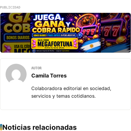
PUBLICIDAD
AUTOR
Camila Torres
Colaboradora editorial en sociedad,
servicios y temas cotidianos.
Noticias relacionadas