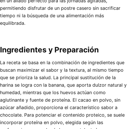
en un aliado perfecto para las jornadas agitadas,
permitiendo disfrutar de un postre casero sin sacrificar
tiempo ni la búsqueda de una alimentación más
equilibrada.
Ingredientes y Preparación
La receta se basa en la combinación de ingredientes que
buscan maximizar el sabor y la textura, al mismo tiempo
que se prioriza la salud. La principal sustitución de la
harina se logra con la banana, que aporta dulzor natural y
humedad, mientras que los huevos actúan como
aglutinante y fuente de proteína. El cacao en polvo, sin
azúcar añadido, proporciona el característico sabor a
chocolate. Para potenciar el contenido proteico, se suele
incorporar proteína en polvo, elegida según las