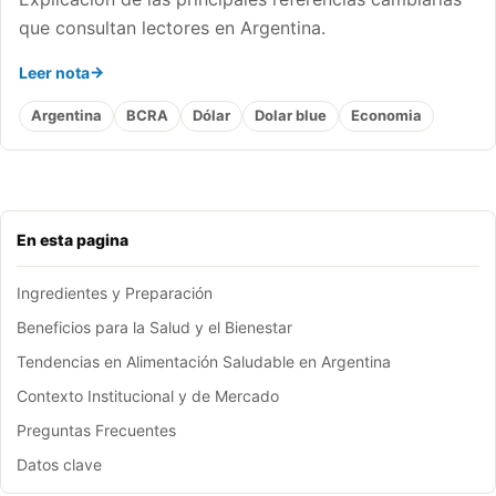
que consultan lectores en Argentina.
Leer nota
Argentina
BCRA
Dólar
Dolar blue
Economia
En esta pagina
Ingredientes y Preparación
Beneficios para la Salud y el Bienestar
Tendencias en Alimentación Saludable en Argentina
Contexto Institucional y de Mercado
Preguntas Frecuentes
Datos clave