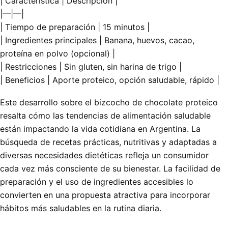
| Característica | Descripción |
|—|—|
| Tiempo de preparación | 15 minutos |
| Ingredientes principales | Banana, huevos, cacao,
proteína en polvo (opcional) |
| Restricciones | Sin gluten, sin harina de trigo |
| Beneficios | Aporte proteico, opción saludable, rápido |
Este desarrollo sobre el bizcocho de chocolate proteico
resalta cómo las tendencias de alimentación saludable
están impactando la vida cotidiana en Argentina. La
búsqueda de recetas prácticas, nutritivas y adaptadas a
diversas necesidades dietéticas refleja un consumidor
cada vez más consciente de su bienestar. La facilidad de
preparación y el uso de ingredientes accesibles lo
convierten en una propuesta atractiva para incorporar
hábitos más saludables en la rutina diaria.