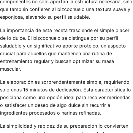
componentes no solo aportan la estructura necesaria, sino
que también confieren al bizcochuelo una textura suave y
esponjosa, elevando su perfil saludable.
La importancia de esta receta trasciende el simple placer
de lo dulce. El bizcochuelo se distingue por su perfil
saludable y un significativo aporte proteico, un aspecto
crucial para aquellos que mantienen una rutina de
entrenamiento regular y buscan optimizar su masa
muscular.
La elaboración es sorprendentemente simple, requiriendo
solo unos 15 minutos de dedicación. Esta característica lo
posiciona como una opción ideal para resolver meriendas
o satisfacer un deseo de algo dulce sin recurrir a
ingredientes procesados o harinas refinadas.
La simplicidad y rapidez de su preparación lo convierten