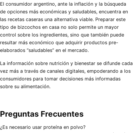
El consumidor argentino, ante la inflación y la búsqueda
de opciones más económicas y saludables, encuentra en
las recetas caseras una alternativa viable. Preparar este
tipo de bizcochos en casa no solo permite un mayor
control sobre los ingredientes, sino que también puede
resultar más económico que adquirir productos pre-
elaborados “saludables” en el mercado.
La información sobre nutrición y bienestar se difunde cada
vez más a través de canales digitales, empoderando a los
consumidores para tomar decisiones más informadas
sobre su alimentación.
Preguntas Frecuentes
¿Es necesario usar proteína en polvo?