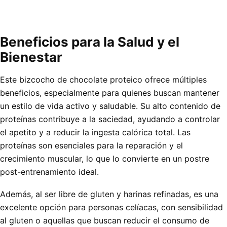
Beneficios para la Salud y el
Bienestar
Este bizcocho de chocolate proteico ofrece múltiples
beneficios, especialmente para quienes buscan mantener
un estilo de vida activo y saludable. Su alto contenido de
proteínas contribuye a la saciedad, ayudando a controlar
el apetito y a reducir la ingesta calórica total. Las
proteínas son esenciales para la reparación y el
crecimiento muscular, lo que lo convierte en un postre
post-entrenamiento ideal.
Además, al ser libre de gluten y harinas refinadas, es una
excelente opción para personas celíacas, con sensibilidad
al gluten o aquellas que buscan reducir el consumo de