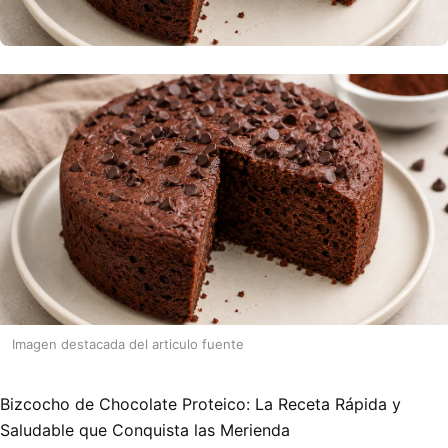
Imagen destacada del articulo fuente
Bizcocho de Chocolate Proteico: La Receta Rápida y
Saludable que Conquista las Merienda