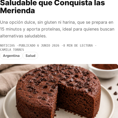
Saludable que Conquista las
Merienda
Una opción dulce, sin gluten ni harina, que se prepara en
15 minutos y aporta proteínas, ideal para quienes buscan
alternativas saludables.
NOTICIAS
PUBLICADO 6 JUNIO 2026
8 MIN DE LECTURA
CAMILA TORRES
Argentina
Salud