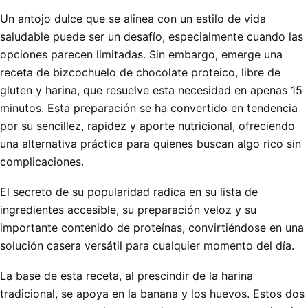
Un antojo dulce que se alinea con un estilo de vida
saludable puede ser un desafío, especialmente cuando las
opciones parecen limitadas. Sin embargo, emerge una
receta de bizcochuelo de chocolate proteico, libre de
gluten y harina, que resuelve esta necesidad en apenas 15
minutos. Esta preparación se ha convertido en tendencia
por su sencillez, rapidez y aporte nutricional, ofreciendo
una alternativa práctica para quienes buscan algo rico sin
complicaciones.
El secreto de su popularidad radica en su lista de
ingredientes accesible, su preparación veloz y su
importante contenido de proteínas, convirtiéndose en una
solución casera versátil para cualquier momento del día.
La base de esta receta, al prescindir de la harina
tradicional, se apoya en la banana y los huevos. Estos dos