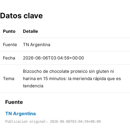
Datos clave
Punto
Detalle
Fuente
TN Argentina
Fecha
2026-06-06T03:04:59+00:00
Bizcocho de chocolate proteico sin gluten ni
Tema
harina en 15 minutos: la merienda rápida que es
tendencia
Fuente
TN Argentina
Publicacion original: 2026-06-06T03:04:59+00:00