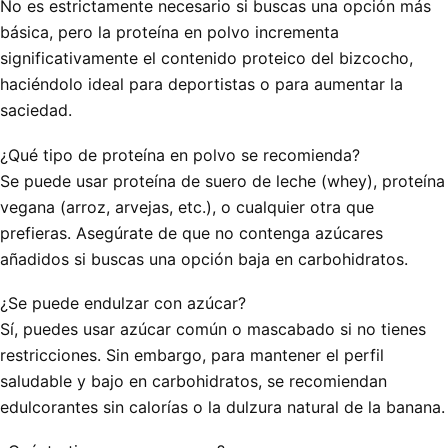
No es estrictamente necesario si buscas una opción más
básica, pero la proteína en polvo incrementa
significativamente el contenido proteico del bizcocho,
haciéndolo ideal para deportistas o para aumentar la
saciedad.
¿Qué tipo de proteína en polvo se recomienda?
Se puede usar proteína de suero de leche (whey), proteína
vegana (arroz, arvejas, etc.), o cualquier otra que
prefieras. Asegúrate de que no contenga azúcares
añadidos si buscas una opción baja en carbohidratos.
¿Se puede endulzar con azúcar?
Sí, puedes usar azúcar común o mascabado si no tienes
restricciones. Sin embargo, para mantener el perfil
saludable y bajo en carbohidratos, se recomiendan
edulcorantes sin calorías o la dulzura natural de la banana.