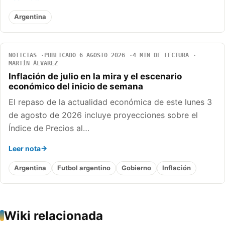
Argentina
NOTICIAS
PUBLICADO 6 AGOSTO 2026
4 MIN DE LECTURA
MARTÍN ÁLVAREZ
Inflación de julio en la mira y el escenario
económico del inicio de semana
El repaso de la actualidad económica de este lunes 3
de agosto de 2026 incluye proyecciones sobre el
Índice de Precios al…
Leer nota
Argentina
Futbol argentino
Gobierno
Inflación
Wiki relacionada