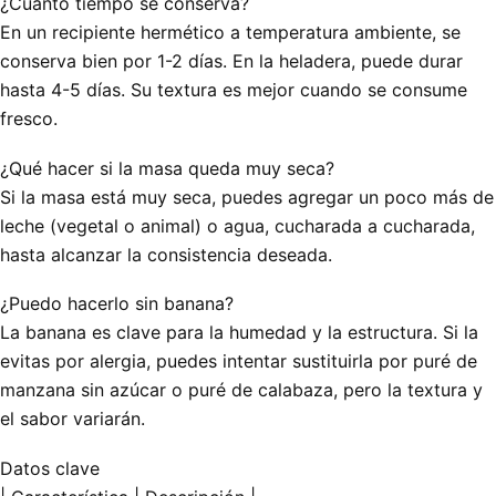
¿Cuánto tiempo se conserva?
En un recipiente hermético a temperatura ambiente, se
conserva bien por 1-2 días. En la heladera, puede durar
hasta 4-5 días. Su textura es mejor cuando se consume
fresco.
¿Qué hacer si la masa queda muy seca?
Si la masa está muy seca, puedes agregar un poco más de
leche (vegetal o animal) o agua, cucharada a cucharada,
hasta alcanzar la consistencia deseada.
¿Puedo hacerlo sin banana?
La banana es clave para la humedad y la estructura. Si la
evitas por alergia, puedes intentar sustituirla por puré de
manzana sin azúcar o puré de calabaza, pero la textura y
el sabor variarán.
Datos clave