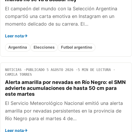
El campeón del mundo con la Selección Argentina
compartió una carta emotiva en Instagram en un
momento delicado de su carrera. El…
Leer nota
Argentina
Elecciones
Futbol argentino
NOTICIAS
PUBLICADO 5 AGOSTO 2026
5 MIN DE LECTURA
CAMILA TORRES
Alerta amarilla por nevadas en Río Negro: el SMN
advierte acumulaciones de hasta 50 cm para
este martes
El Servicio Meteorológico Nacional emitió una alerta
amarilla por nevadas persistentes en la provincia de
Río Negro para el martes 4 de…
Leer nota