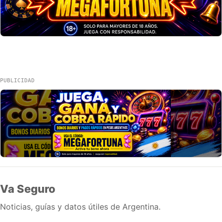
PUBLICIDAD
Va Seguro
Noticias, guías y datos útiles de Argentina.