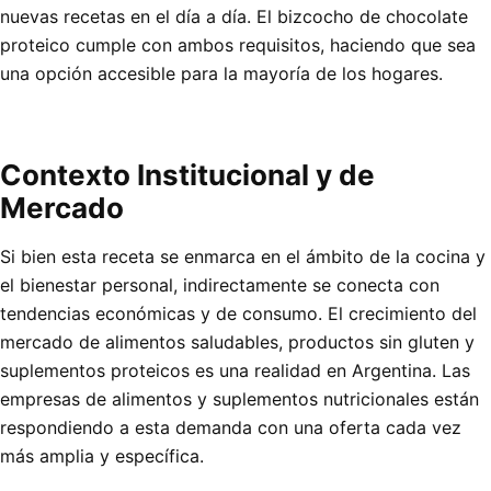
nuevas recetas en el día a día. El bizcocho de chocolate
proteico cumple con ambos requisitos, haciendo que sea
una opción accesible para la mayoría de los hogares.
Contexto Institucional y de
Mercado
Si bien esta receta se enmarca en el ámbito de la cocina y
el bienestar personal, indirectamente se conecta con
tendencias económicas y de consumo. El crecimiento del
mercado de alimentos saludables, productos sin gluten y
suplementos proteicos es una realidad en Argentina. Las
empresas de alimentos y suplementos nutricionales están
respondiendo a esta demanda con una oferta cada vez
más amplia y específica.