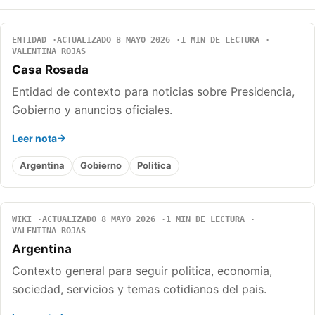
ENTIDAD
ACTUALIZADO 8 MAYO 2026
1 MIN DE LECTURA
VALENTINA ROJAS
Casa Rosada
Entidad de contexto para noticias sobre Presidencia,
Gobierno y anuncios oficiales.
Leer nota
Argentina
Gobierno
Politica
WIKI
ACTUALIZADO 8 MAYO 2026
1 MIN DE LECTURA
VALENTINA ROJAS
Argentina
Contexto general para seguir politica, economia,
sociedad, servicios y temas cotidianos del pais.