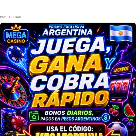
PUBLICIDAD