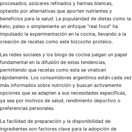
procesados, azúcares refinados y harinas blancas,
optando por alternativas que aporten nutrientes y
beneficios para la salud. La popularidad de dietas como la
keto, paleo o simplemente un enfoque “real food” ha
impulsado la experimentación en la cocina, llevando a la
creación de recetas como este bizcocho proteico.
Las redes sociales y los blogs de cocina juegan un papel
fundamental en la difusión de estas tendencias,
permitiendo que recetas como esta se viralicen
rápidamente. Los consumidores argentinos están cada vez
más informados sobre nutrición y buscan activamente
opciones que se adapten a sus necesidades específicas,
ya sea por motivos de salud, rendimiento deportivo o
preferencias personales.
La facilidad de preparación y la disponibilidad de
ingredientes son factores clave para la adopción de