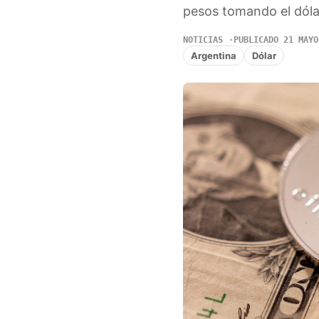
pesos tomando el dólar
NOTICIAS
PUBLICADO 21 MAYO
Argentina
Dólar