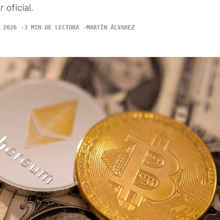
 oficial.
 2026
3 MIN DE LECTURA
MARTÍN ÁLVAREZ