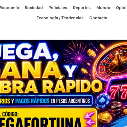
Economía
Sociedad
Policiales
Deportes
Mundo
Opini
Tecnología / Tendencias
Contacto