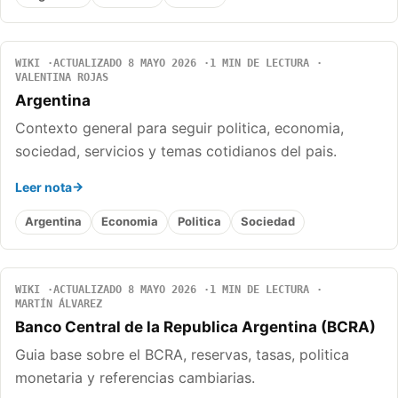
WIKI
ACTUALIZADO 8 MAYO 2026
1 MIN DE LECTURA
VALENTINA ROJAS
Argentina
Contexto general para seguir politica, economia,
sociedad, servicios y temas cotidianos del pais.
Leer nota
Argentina
Economia
Politica
Sociedad
WIKI
ACTUALIZADO 8 MAYO 2026
1 MIN DE LECTURA
MARTÍN ÁLVAREZ
Banco Central de la Republica Argentina (BCRA)
Guia base sobre el BCRA, reservas, tasas, politica
monetaria y referencias cambiarias.