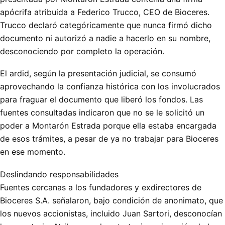
apócrifa atribuida a Federico Trucco, CEO de Bioceres.
Trucco declaró categóricamente que nunca firmó dicho
documento ni autorizó a nadie a hacerlo en su nombre,
desconociendo por completo la operación.
El ardid, según la presentación judicial, se consumó
aprovechando la confianza histórica con los involucrados
para fraguar el documento que liberó los fondos. Las
fuentes consultadas indicaron que no se le solicitó un
poder a Montarón Estrada porque ella estaba encargada
de esos trámites, a pesar de ya no trabajar para Bioceres
en ese momento.
Deslindando responsabilidades
Fuentes cercanas a los fundadores y exdirectores de
Bioceres S.A. señalaron, bajo condición de anonimato, que
los nuevos accionistas, incluido Juan Sartori, desconocían