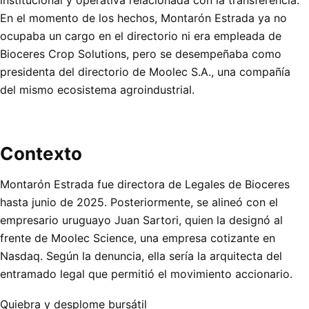
En el momento de los hechos, Montarón Estrada ya no
ocupaba un cargo en el directorio ni era empleada de
Bioceres Crop Solutions, pero se desempeñaba como
presidenta del directorio de Moolec S.A., una compañía
del mismo ecosistema agroindustrial.
Contexto
Montarón Estrada fue directora de Legales de Bioceres
hasta junio de 2025. Posteriormente, se alineó con el
empresario uruguayo Juan Sartori, quien la designó al
frente de Moolec Science, una empresa cotizante en
Nasdaq. Según la denuncia, ella sería la arquitecta del
entramado legal que permitió el movimiento accionario.
Quiebra y desplome bursátil