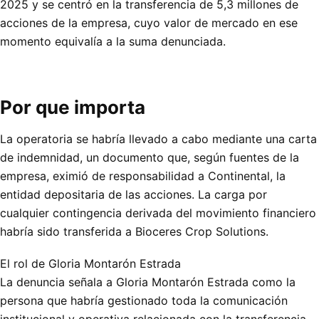
2025 y se centró en la transferencia de 5,3 millones de
acciones de la empresa, cuyo valor de mercado en ese
momento equivalía a la suma denunciada.
Por que importa
La operatoria se habría llevado a cabo mediante una carta
de indemnidad, un documento que, según fuentes de la
empresa, eximió de responsabilidad a Continental, la
entidad depositaria de las acciones. La carga por
cualquier contingencia derivada del movimiento financiero
habría sido transferida a Bioceres Crop Solutions.
El rol de Gloria Montarón Estrada
La denuncia señala a Gloria Montarón Estrada como la
persona que habría gestionado toda la comunicación
institucional y operativa relacionada con la transferencia.