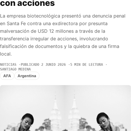
con acciones
La empresa biotecnológica presentó una denuncia penal
en Santa Fe contra una exdirectora por presunta
malversación de USD 12 millones a través de la
transferencia irregular de acciones, involucrando
falsificación de documentos y la quiebra de una firma
local.
NOTICIAS
PUBLICADO 2 JUNIO 2026
5 MIN DE LECTURA
SANTIAGO MEDINA
AFA
Argentina