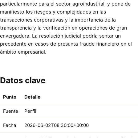
particularmente para el sector agroindustrial, y pone de
manifiesto los riesgos y complejidades en las
transacciones corporativas y la importancia de la
transparencia y la verificación en operaciones de gran
envergadura. La resolución judicial podría sentar un
precedente en casos de presunta fraude financiero en el
ámbito empresarial.
Datos clave
Punto
Detalle
Fuente
Perfil
Fecha
2026-06-02T08:30:00+00:00