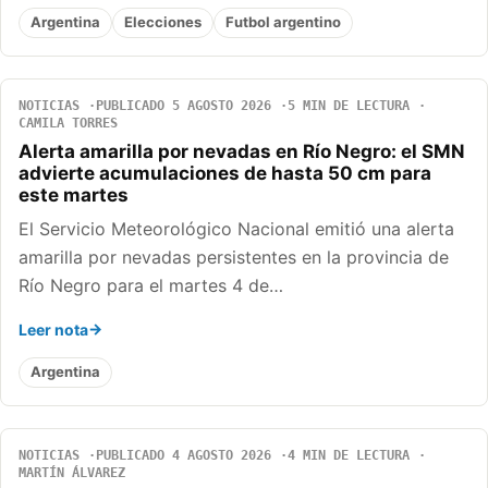
Argentina
Elecciones
Futbol argentino
NOTICIAS
PUBLICADO 5 AGOSTO 2026
5 MIN DE LECTURA
CAMILA TORRES
Alerta amarilla por nevadas en Río Negro: el SMN
advierte acumulaciones de hasta 50 cm para
este martes
El Servicio Meteorológico Nacional emitió una alerta
amarilla por nevadas persistentes en la provincia de
Río Negro para el martes 4 de…
Leer nota
Argentina
NOTICIAS
PUBLICADO 4 AGOSTO 2026
4 MIN DE LECTURA
MARTÍN ÁLVAREZ