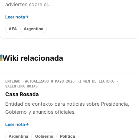
advierten sobre el…
Leer nota
AFA
Argentina
Wiki relacionada
ENTIDAD
ACTUALIZADO 8 MAYO 2026
1 MIN DE LECTURA
VALENTINA ROJAS
Casa Rosada
Entidad de contexto para noticias sobre Presidencia,
Gobierno y anuncios oficiales.
Leer nota
Argentina
Gobierno
Politica