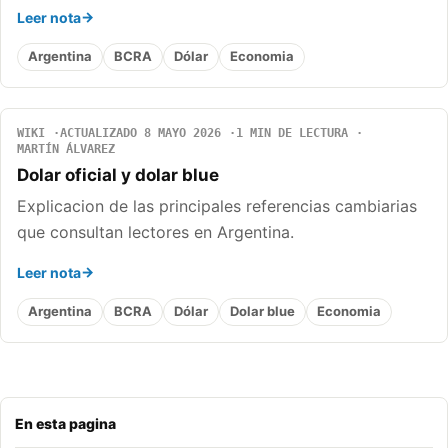
Leer nota
Argentina
BCRA
Dólar
Economia
WIKI
ACTUALIZADO 8 MAYO 2026
1 MIN DE LECTURA
MARTÍN ÁLVAREZ
Dolar oficial y dolar blue
Explicacion de las principales referencias cambiarias
que consultan lectores en Argentina.
Leer nota
Argentina
BCRA
Dólar
Dolar blue
Economia
En esta pagina