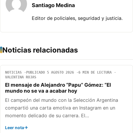
Santiago Medina
Editor de policiales, seguridad y justicia.
Noticias relacionadas
NOTICIAS
PUBLICADO 5 AGOSTO 2026
6 MIN DE LECTURA
VALENTINA ROJAS
El mensaje de Alejandro “Papu” Gómez: “El
mundo no se va a acabar hoy
El campeón del mundo con la Selección Argentina
compartió una carta emotiva en Instagram en un
momento delicado de su carrera. El…
Leer nota