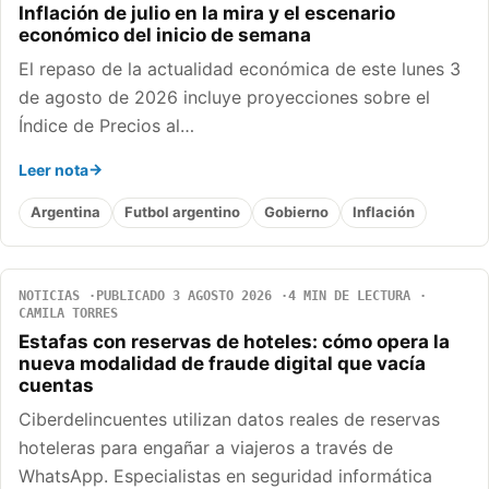
Inflación de julio en la mira y el escenario
económico del inicio de semana
El repaso de la actualidad económica de este lunes 3
de agosto de 2026 incluye proyecciones sobre el
Índice de Precios al…
Leer nota
Argentina
Futbol argentino
Gobierno
Inflación
NOTICIAS
PUBLICADO 3 AGOSTO 2026
4 MIN DE LECTURA
CAMILA TORRES
Estafas con reservas de hoteles: cómo opera la
nueva modalidad de fraude digital que vacía
cuentas
Ciberdelincuentes utilizan datos reales de reservas
hoteleras para engañar a viajeros a través de
WhatsApp. Especialistas en seguridad informática