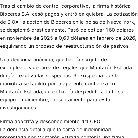
Tras el cambio de control corporativo, la firma histórica
Bioceres S.A. cesó pagos y entró en quiebra. La cotización
de BIOX, la acción de Bioceres en la bolsa de Nueva York,
se desplomó drásticamente. Pasó de cotizar 1,60 dólares
en noviembre de 2025 a 0,60 dólares en febrero de 2026,
esquivando un proceso de reestructuración de pasivos.
Una denuncia anónima, que habría surgido de
exempleados del área de Legales que Montarón Estrada
dirigía, reactivó las sospechas. Se sospecha que la
maniobra se facilitó por la aparente confianza en
Montarón Estrada, quien habría despedido a todo su
equipo en diciembre, presuntamente para evitar
investigaciones.
Firma apócrifa y desconocimiento del CEO
La denuncia detalla que la carta de indemnidad
presentada por Montarón Estrada contenía una firma