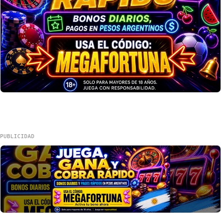
PUBLICIDAD