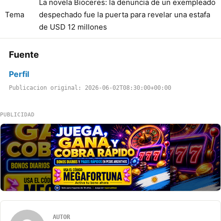
La novela Bioceres: la denuncia de un exempleado
Tema
despechado fue la puerta para revelar una estafa
de USD 12 millones
Fuente
Perfil
Publicacion original: 2026-06-02T08:30:00+00:00
PUBLICIDAD
AUTOR