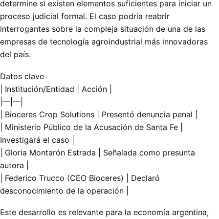
determine si existen elementos suficientes para iniciar un
proceso judicial formal. El caso podría reabrir
interrogantes sobre la compleja situación de una de las
empresas de tecnología agroindustrial más innovadoras
del país.
Datos clave
| Institución/Entidad | Acción |
|—|—|
| Bioceres Crop Solutions | Presentó denuncia penal |
| Ministerio Público de la Acusación de Santa Fe |
Investigará el caso |
| Gloria Montarón Estrada | Señalada como presunta
autora |
| Federico Trucco (CEO Bioceres) | Declaró
desconocimiento de la operación |
Este desarrollo es relevante para la economía argentina,