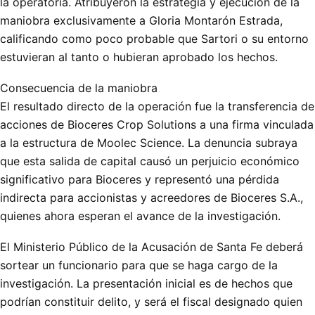
la operatoria. Atribuyeron la estrategia y ejecución de la
maniobra exclusivamente a Gloria Montarón Estrada,
calificando como poco probable que Sartori o su entorno
estuvieran al tanto o hubieran aprobado los hechos.
Consecuencia de la maniobra
El resultado directo de la operación fue la transferencia de
acciones de Bioceres Crop Solutions a una firma vinculada
a la estructura de Moolec Science. La denuncia subraya
que esta salida de capital causó un perjuicio económico
significativo para Bioceres y representó una pérdida
indirecta para accionistas y acreedores de Bioceres S.A.,
quienes ahora esperan el avance de la investigación.
El Ministerio Público de la Acusación de Santa Fe deberá
sortear un funcionario para que se haga cargo de la
investigación. La presentación inicial es de hechos que
podrían constituir delito, y será el fiscal designado quien