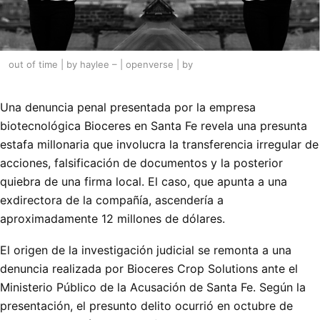
out of time | by haylee – | openverse | by
Una denuncia penal presentada por la empresa
biotecnológica Bioceres en Santa Fe revela una presunta
estafa millonaria que involucra la transferencia irregular de
acciones, falsificación de documentos y la posterior
quiebra de una firma local. El caso, que apunta a una
exdirectora de la compañía, ascendería a
aproximadamente 12 millones de dólares.
El origen de la investigación judicial se remonta a una
denuncia realizada por Bioceres Crop Solutions ante el
Ministerio Público de la Acusación de Santa Fe. Según la
presentación, el presunto delito ocurrió en octubre de