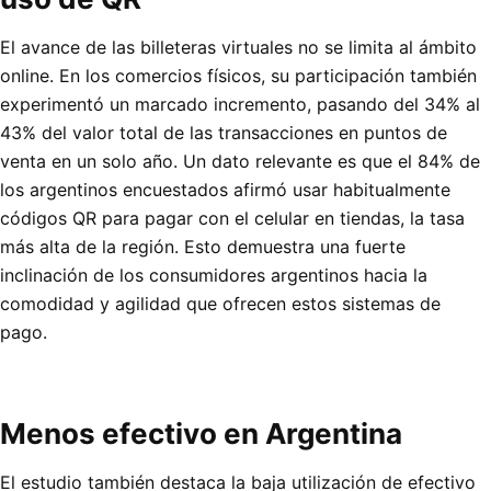
El avance de las billeteras virtuales no se limita al ámbito
online. En los comercios físicos, su participación también
experimentó un marcado incremento, pasando del 34% al
43% del valor total de las transacciones en puntos de
venta en un solo año. Un dato relevante es que el 84% de
los argentinos encuestados afirmó usar habitualmente
códigos QR para pagar con el celular en tiendas, la tasa
más alta de la región. Esto demuestra una fuerte
inclinación de los consumidores argentinos hacia la
comodidad y agilidad que ofrecen estos sistemas de
pago.
Menos efectivo en Argentina
El estudio también destaca la baja utilización de efectivo