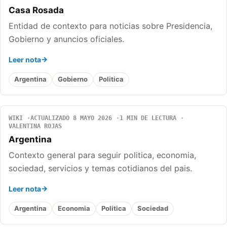
Casa Rosada
Entidad de contexto para noticias sobre Presidencia,
Gobierno y anuncios oficiales.
Leer nota
Argentina
Gobierno
Politica
WIKI
ACTUALIZADO 8 MAYO 2026
1 MIN DE LECTURA
VALENTINA ROJAS
Argentina
Contexto general para seguir politica, economia,
sociedad, servicios y temas cotidianos del pais.
Leer nota
Argentina
Economia
Politica
Sociedad