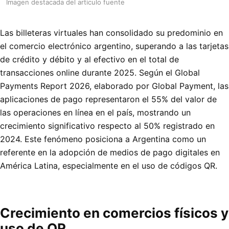
Imagen destacada del articulo fuente
Las billeteras virtuales han consolidado su predominio en
el comercio electrónico argentino, superando a las tarjetas
de crédito y débito y al efectivo en el total de
transacciones online durante 2025. Según el Global
Payments Report 2026, elaborado por Global Payment, las
aplicaciones de pago representaron el 55% del valor de
las operaciones en línea en el país, mostrando un
crecimiento significativo respecto al 50% registrado en
2024. Este fenómeno posiciona a Argentina como un
referente en la adopción de medios de pago digitales en
América Latina, especialmente en el uso de códigos QR.
Crecimiento en comercios físicos y
uso de QR