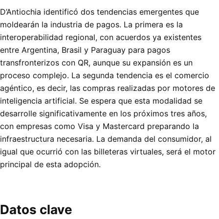
D’Antiochia identificó dos tendencias emergentes que
moldearán la industria de pagos. La primera es la
interoperabilidad regional, con acuerdos ya existentes
entre Argentina, Brasil y Paraguay para pagos
transfronterizos con QR, aunque su expansión es un
proceso complejo. La segunda tendencia es el comercio
agéntico, es decir, las compras realizadas por motores de
inteligencia artificial. Se espera que esta modalidad se
desarrolle significativamente en los próximos tres años,
con empresas como Visa y Mastercard preparando la
infraestructura necesaria. La demanda del consumidor, al
igual que ocurrió con las billeteras virtuales, será el motor
principal de esta adopción.
Datos clave