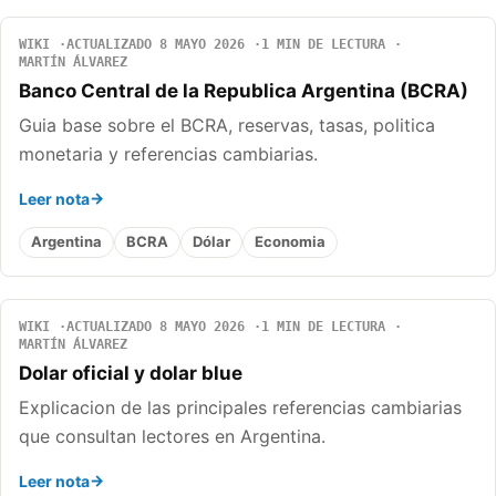
WIKI
ACTUALIZADO 8 MAYO 2026
1 MIN DE LECTURA
MARTÍN ÁLVAREZ
Banco Central de la Republica Argentina (BCRA)
Guia base sobre el BCRA, reservas, tasas, politica
monetaria y referencias cambiarias.
Leer nota
Argentina
BCRA
Dólar
Economia
WIKI
ACTUALIZADO 8 MAYO 2026
1 MIN DE LECTURA
MARTÍN ÁLVAREZ
Dolar oficial y dolar blue
Explicacion de las principales referencias cambiarias
que consultan lectores en Argentina.
Leer nota