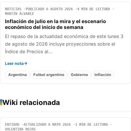
NOTICIAS
PUBLICADO 6 AGOSTO 2026
4 MIN DE LECTURA
MARTÍN ÁLVAREZ
Inflación de julio en la mira y el escenario
económico del inicio de semana
El repaso de la actualidad económica de este lunes 3
de agosto de 2026 incluye proyecciones sobre el
Índice de Precios al…
Leer nota
Argentina
Futbol argentino
Gobierno
Inflación
Wiki relacionada
ENTIDAD
ACTUALIZADO 8 MAYO 2026
1 MIN DE LECTURA
VALENTINA ROJAS