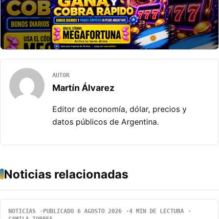
AUTOR
Martín Álvarez
Editor de economía, dólar, precios y
datos públicos de Argentina.
Noticias relacionadas
NOTICIAS
PUBLICADO 6 AGOSTO 2026
4 MIN DE LECTURA
CAMILA TORRES