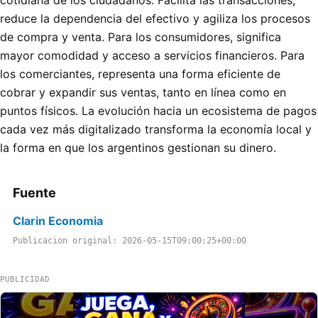
reduce la dependencia del efectivo y agiliza los procesos
de compra y venta. Para los consumidores, significa
mayor comodidad y acceso a servicios financieros. Para
los comerciantes, representa una forma eficiente de
cobrar y expandir sus ventas, tanto en línea como en
puntos físicos. La evolución hacia un ecosistema de pagos
cada vez más digitalizado transforma la economía local y
la forma en que los argentinos gestionan su dinero.
Fuente
Clarin Economia
Publicacion original: 2026-05-15T09:00:25+00:00
PUBLICIDAD