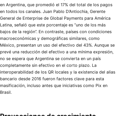
en Argentina, que promedió el 17% del total de los pagos
en todos los canales. Juan Pablo D’Antiochia, Gerente
General de Enterprise de Global Payments para América
Latina, señaló que este porcentaje es “uno de los más
bajos de la región”. En contraste, países con condiciones
macroeconómicas y demográficas similares, como
México, presentan un uso del efectivo del 43%. Aunque se
prevé una reducción del efectivo a una mínima expresión,
no se espera que Argentina se convierta en un país
completamente sin efectivo en el corto plazo. La
interoperabilidad de los QR locales y la existencia del alias
bancario desde 2016 fueron factores clave para esta
masificación, incluso antes que iniciativas como Pix en
Brasil.