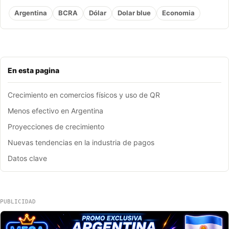
Argentina
BCRA
Dólar
Dolar blue
Economia
En esta pagina
Crecimiento en comercios físicos y uso de QR
Menos efectivo en Argentina
Proyecciones de crecimiento
Nuevas tendencias en la industria de pagos
Datos clave
PUBLICIDAD