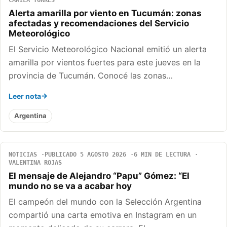
Alerta amarilla por viento en Tucumán: zonas
afectadas y recomendaciones del Servicio
Meteorológico
El Servicio Meteorológico Nacional emitió un alerta
amarilla por vientos fuertes para este jueves en la
provincia de Tucumán. Conocé las zonas…
Leer nota
Argentina
NOTICIAS
PUBLICADO 5 AGOSTO 2026
6 MIN DE LECTURA
VALENTINA ROJAS
El mensaje de Alejandro “Papu” Gómez: “El
mundo no se va a acabar hoy
El campeón del mundo con la Selección Argentina
compartió una carta emotiva en Instagram en un