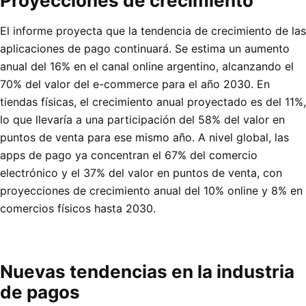
Proyecciones de crecimiento
El informe proyecta que la tendencia de crecimiento de las
aplicaciones de pago continuará. Se estima un aumento
anual del 16% en el canal online argentino, alcanzando el
70% del valor del e-commerce para el año 2030. En
tiendas físicas, el crecimiento anual proyectado es del 11%,
lo que llevaría a una participación del 58% del valor en
puntos de venta para ese mismo año. A nivel global, las
apps de pago ya concentran el 67% del comercio
electrónico y el 37% del valor en puntos de venta, con
proyecciones de crecimiento anual del 10% online y 8% en
comercios físicos hasta 2030.
Nuevas tendencias en la industria
de pagos