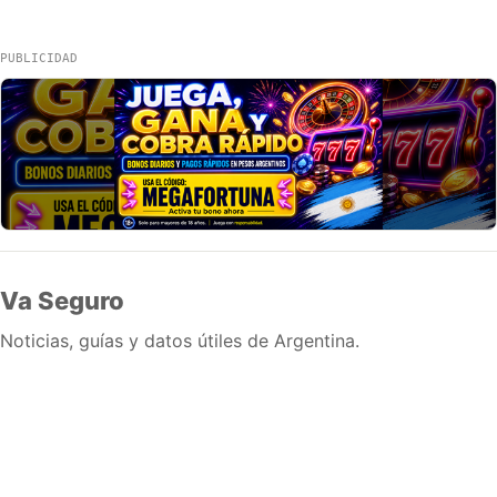
PUBLICIDAD
Va Seguro
Noticias, guías y datos útiles de Argentina.
Inicio
Wiki
Guias
Datos