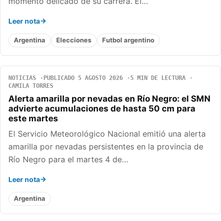
momento delicado de su carrera. El…
Leer nota
Argentina
Elecciones
Futbol argentino
NOTICIAS
PUBLICADO 5 AGOSTO 2026
5 MIN DE LECTURA
CAMILA TORRES
Alerta amarilla por nevadas en Río Negro: el SMN
advierte acumulaciones de hasta 50 cm para
este martes
El Servicio Meteorológico Nacional emitió una alerta
amarilla por nevadas persistentes en la provincia de
Río Negro para el martes 4 de…
Leer nota
Argentina