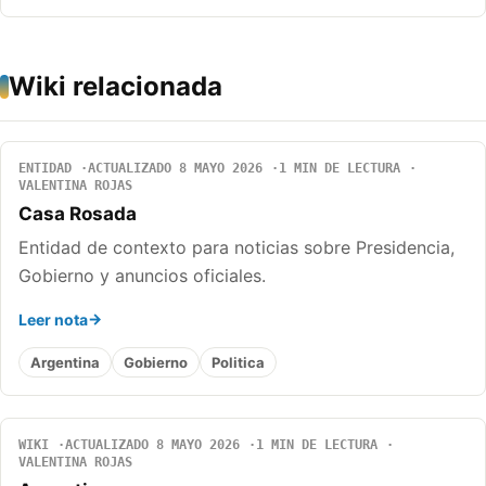
Wiki relacionada
ENTIDAD
ACTUALIZADO 8 MAYO 2026
1 MIN DE LECTURA
VALENTINA ROJAS
Casa Rosada
Entidad de contexto para noticias sobre Presidencia,
Gobierno y anuncios oficiales.
Leer nota
Argentina
Gobierno
Politica
WIKI
ACTUALIZADO 8 MAYO 2026
1 MIN DE LECTURA
VALENTINA ROJAS