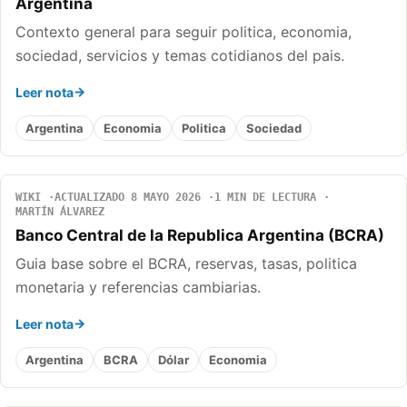
Argentina
Contexto general para seguir politica, economia,
sociedad, servicios y temas cotidianos del pais.
Leer nota
Argentina
Economia
Politica
Sociedad
WIKI
ACTUALIZADO 8 MAYO 2026
1 MIN DE LECTURA
MARTÍN ÁLVAREZ
Banco Central de la Republica Argentina (BCRA)
Guia base sobre el BCRA, reservas, tasas, politica
monetaria y referencias cambiarias.
Leer nota
Argentina
BCRA
Dólar
Economia