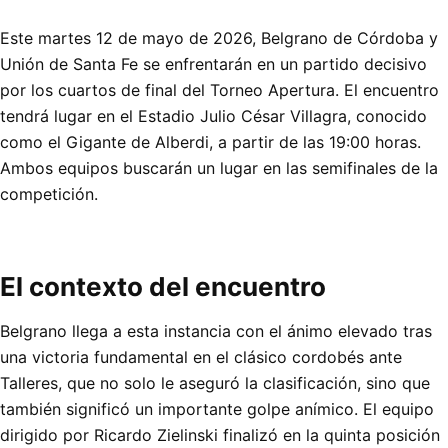
Este martes 12 de mayo de 2026, Belgrano de Córdoba y
Unión de Santa Fe se enfrentarán en un partido decisivo
por los cuartos de final del Torneo Apertura. El encuentro
tendrá lugar en el Estadio Julio César Villagra, conocido
como el Gigante de Alberdi, a partir de las 19:00 horas.
Ambos equipos buscarán un lugar en las semifinales de la
competición.
El contexto del encuentro
Belgrano llega a esta instancia con el ánimo elevado tras
una victoria fundamental en el clásico cordobés ante
Talleres, que no solo le aseguró la clasificación, sino que
también significó un importante golpe anímico. El equipo
dirigido por Ricardo Zielinski finalizó en la quinta posición