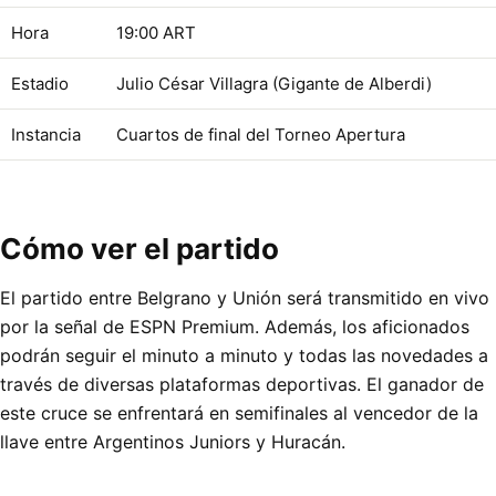
Hora
19:00 ART
Estadio
Julio César Villagra (Gigante de Alberdi)
Instancia
Cuartos de final del Torneo Apertura
Cómo ver el partido
El partido entre Belgrano y Unión será transmitido en vivo
por la señal de ESPN Premium. Además, los aficionados
podrán seguir el minuto a minuto y todas las novedades a
través de diversas plataformas deportivas. El ganador de
este cruce se enfrentará en semifinales al vencedor de la
llave entre Argentinos Juniors y Huracán.