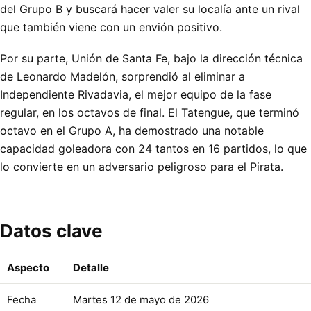
del Grupo B y buscará hacer valer su localía ante un rival
que también viene con un envión positivo.
Por su parte, Unión de Santa Fe, bajo la dirección técnica
de Leonardo Madelón, sorprendió al eliminar a
Independiente Rivadavia, el mejor equipo de la fase
regular, en los octavos de final. El Tatengue, que terminó
octavo en el Grupo A, ha demostrado una notable
capacidad goleadora con 24 tantos en 16 partidos, lo que
lo convierte en un adversario peligroso para el Pirata.
Datos clave
Aspecto
Detalle
Fecha
Martes 12 de mayo de 2026