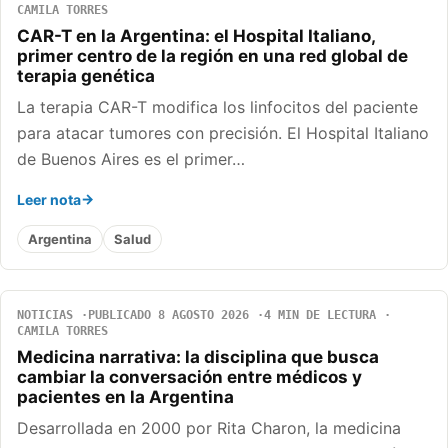
CAMILA TORRES
CAR-T en la Argentina: el Hospital Italiano,
primer centro de la región en una red global de
terapia genética
La terapia CAR-T modifica los linfocitos del paciente
para atacar tumores con precisión. El Hospital Italiano
de Buenos Aires es el primer…
Leer nota
Argentina
Salud
NOTICIAS
PUBLICADO 8 AGOSTO 2026
4 MIN DE LECTURA
CAMILA TORRES
Medicina narrativa: la disciplina que busca
cambiar la conversación entre médicos y
pacientes en la Argentina
Desarrollada en 2000 por Rita Charon, la medicina