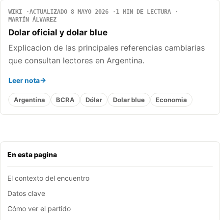
WIKI
ACTUALIZADO 8 MAYO 2026
1 MIN DE LECTURA
MARTÍN ÁLVAREZ
Dolar oficial y dolar blue
Explicacion de las principales referencias cambiarias
que consultan lectores en Argentina.
Leer nota
Argentina
BCRA
Dólar
Dolar blue
Economia
En esta pagina
El contexto del encuentro
Datos clave
Cómo ver el partido