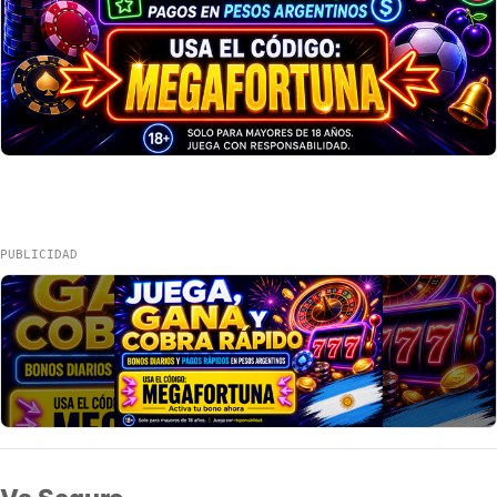
PUBLICIDAD