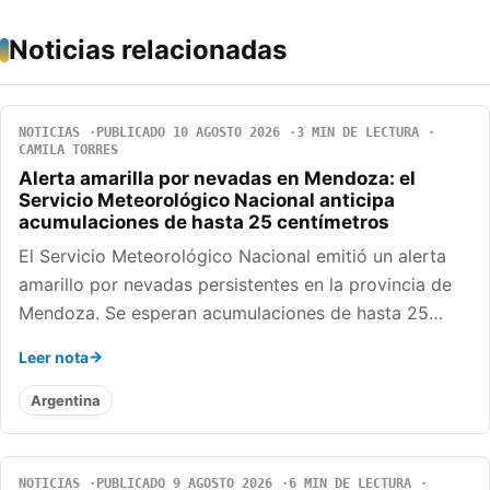
Noticias relacionadas
NOTICIAS
PUBLICADO 10 AGOSTO 2026
3 MIN DE LECTURA
CAMILA TORRES
Alerta amarilla por nevadas en Mendoza: el
Servicio Meteorológico Nacional anticipa
acumulaciones de hasta 25 centímetros
El Servicio Meteorológico Nacional emitió un alerta
amarillo por nevadas persistentes en la provincia de
Mendoza. Se esperan acumulaciones de hasta 25…
Leer nota
Argentina
NOTICIAS
PUBLICADO 9 AGOSTO 2026
6 MIN DE LECTURA