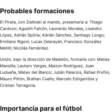
Probables formaciones
El Pirata, con Zielinski al mando, presentaría a: Thiago
Cardozo; Agustín Falcón, Leonardo Morales, Lisandro
López, Adrián Spörle; Adrián Sánchez, Santiago Longo;
Emiliano Rigoni, Lucas Zelarayán, Francisco González
Metilli; Nicolás Fernández.
Unión, bajo la dirección de Madelón, formaría con: Matías
Mansilla; Lautaro Vargas, Maizon Rodríguez, Juan
Ludueña, Mateo del Blanco; Julián Palacios, Rafael Profini,
Mauro Pittón, Brahian Cuello; Marcelo Estigarribia y
Cristian Tarragona.
Importancia para el fútbol