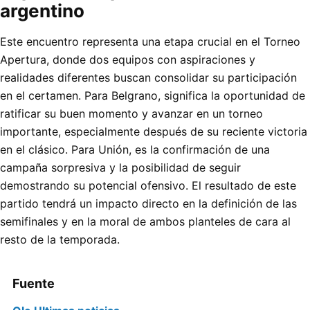
argentino
Este encuentro representa una etapa crucial en el Torneo
Apertura, donde dos equipos con aspiraciones y
realidades diferentes buscan consolidar su participación
en el certamen. Para Belgrano, significa la oportunidad de
ratificar su buen momento y avanzar en un torneo
importante, especialmente después de su reciente victoria
en el clásico. Para Unión, es la confirmación de una
campaña sorpresiva y la posibilidad de seguir
demostrando su potencial ofensivo. El resultado de este
partido tendrá un impacto directo en la definición de las
semifinales y en la moral de ambos planteles de cara al
resto de la temporada.
Fuente