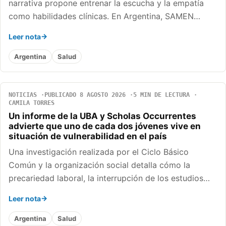
narrativa propone entrenar la escucha y la empatía
como habilidades clínicas. En Argentina, SAMEN…
Leer nota
Argentina
Salud
NOTICIAS
PUBLICADO 8 AGOSTO 2026
5 MIN DE LECTURA
CAMILA TORRES
Un informe de la UBA y Scholas Occurrentes
advierte que uno de cada dos jóvenes vive en
situación de vulnerabilidad en el país
Una investigación realizada por el Ciclo Básico
Común y la organización social detalla cómo la
precariedad laboral, la interrupción de los estudios…
Leer nota
Argentina
Salud