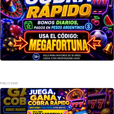
PUBLICIDAD