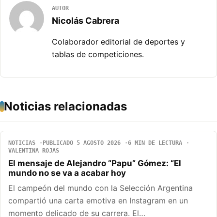
AUTOR
Nicolás Cabrera
Colaborador editorial de deportes y
tablas de competiciones.
Noticias relacionadas
NOTICIAS
PUBLICADO 5 AGOSTO 2026
6 MIN DE LECTURA
VALENTINA ROJAS
El mensaje de Alejandro “Papu” Gómez: “El
mundo no se va a acabar hoy
El campeón del mundo con la Selección Argentina
compartió una carta emotiva en Instagram en un
momento delicado de su carrera. El…