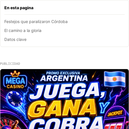
En esta pagina
Festejos que paralizaron Córdoba
El camino a la gloria
Datos clave
PUBLICIDAD