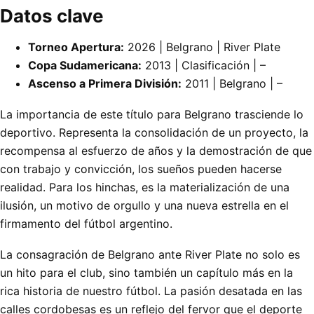
Datos clave
Torneo Apertura:
2026 | Belgrano | River Plate
Copa Sudamericana:
2013 | Clasificación | –
Ascenso a Primera División:
2011 | Belgrano | –
La importancia de este título para Belgrano trasciende lo
deportivo. Representa la consolidación de un proyecto, la
recompensa al esfuerzo de años y la demostración de que
con trabajo y convicción, los sueños pueden hacerse
realidad. Para los hinchas, es la materialización de una
ilusión, un motivo de orgullo y una nueva estrella en el
firmamento del fútbol argentino.
La consagración de Belgrano ante River Plate no solo es
un hito para el club, sino también un capítulo más en la
rica historia de nuestro fútbol. La pasión desatada en las
calles cordobesas es un reflejo del fervor que el deporte