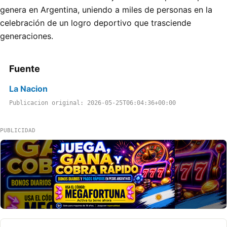
genera en Argentina, uniendo a miles de personas en la
celebración de un logro deportivo que trasciende
generaciones.
Fuente
La Nacion
Publicacion original: 2026-05-25T06:04:36+00:00
PUBLICIDAD