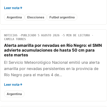
Leer nota
Argentina
Elecciones
Futbol argentino
NOTICIAS
PUBLICADO 5 AGOSTO 2026
5 MIN DE LECTURA
CAMILA TORRES
Alerta amarilla por nevadas en Río Negro: el SMN
advierte acumulaciones de hasta 50 cm para
este martes
El Servicio Meteorológico Nacional emitió una alerta
amarilla por nevadas persistentes en la provincia de
Río Negro para el martes 4 de…
Leer nota
Argentina