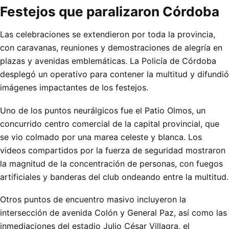
Festejos que paralizaron Córdoba
Las celebraciones se extendieron por toda la provincia,
con caravanas, reuniones y demostraciones de alegría en
plazas y avenidas emblemáticas. La Policía de Córdoba
desplegó un operativo para contener la multitud y difundió
imágenes impactantes de los festejos.
Uno de los puntos neurálgicos fue el Patio Olmos, un
concurrido centro comercial de la capital provincial, que
se vio colmado por una marea celeste y blanca. Los
videos compartidos por la fuerza de seguridad mostraron
la magnitud de la concentración de personas, con fuegos
artificiales y banderas del club ondeando entre la multitud.
Otros puntos de encuentro masivo incluyeron la
intersección de avenida Colón y General Paz, así como las
inmediaciones del estadio Julio César Villagra, el