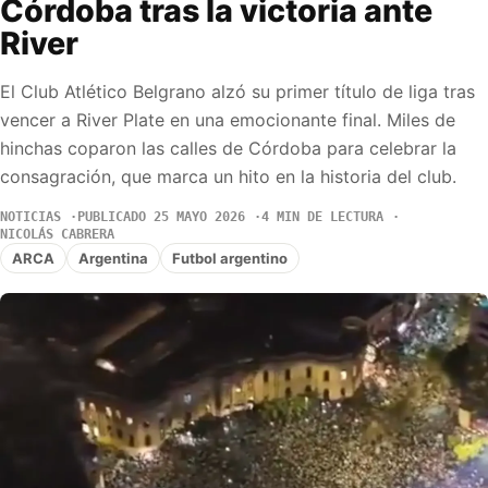
Córdoba tras la victoria ante
River
El Club Atlético Belgrano alzó su primer título de liga tras
vencer a River Plate en una emocionante final. Miles de
hinchas coparon las calles de Córdoba para celebrar la
consagración, que marca un hito en la historia del club.
NOTICIAS
PUBLICADO 25 MAYO 2026
4 MIN DE LECTURA
NICOLÁS CABRERA
ARCA
Argentina
Futbol argentino