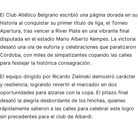
El Club Atlético Belgrano escribió una página dorada en su
historia al conquistar su primer título de liga, el Torneo
Apertura, tras vencer a River Plate en una vibrante final
disputada en el estadio Mario Alberto Kempes. La victoria
desató una ola de euforia y celebraciones que paralizaron
Córdoba, con miles de simpatizantes copando las calles
para festejar la histórica consagración.
El equipo dirigido por Ricardo Zielinski demostró carácter
y resiliencia, logrando revertir el marcador en dos
oportunidades para alzarse con la copa. El pitazo final
desató la alegría desbordante de los hinchas, quienes
rápidamente salieron a las calles para celebrar este logro
sin precedentes para el club de Alberdi.