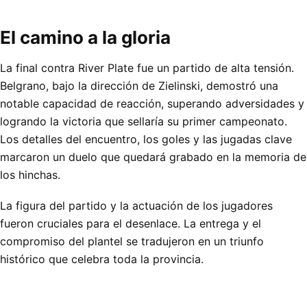
El camino a la gloria
La final contra River Plate fue un partido de alta tensión.
Belgrano, bajo la dirección de Zielinski, demostró una
notable capacidad de reacción, superando adversidades y
logrando la victoria que sellaría su primer campeonato.
Los detalles del encuentro, los goles y las jugadas clave
marcaron un duelo que quedará grabado en la memoria de
los hinchas.
La figura del partido y la actuación de los jugadores
fueron cruciales para el desenlace. La entrega y el
compromiso del plantel se tradujeron en un triunfo
histórico que celebra toda la provincia.