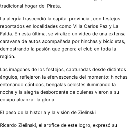
tradicional hogar del Pirata.
La alegría trascendió la capital provincial, con festejos
reportados en localidades como Villa Carlos Paz y La
Falda. En esta última, se viralizó un video de una extensa
caravana de autos acompañada por hinchas y bicicletas,
demostrando la pasión que genera el club en toda la
región.
Las imágenes de los festejos, capturadas desde distintos
ángulos, reflejaron la efervescencia del momento: hinchas
entonando cánticos, bengalas celestes iluminando la
noche y la alegría desbordante de quienes vieron a su
equipo alcanzar la gloria.
El peso de la historia y la visión de Zielinski
Ricardo Zielinski, el artífice de este logro, expresó su