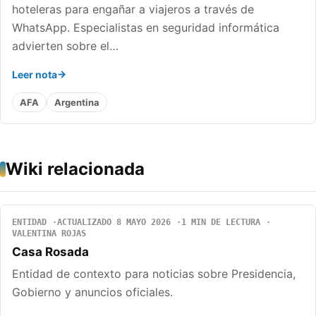
hoteleras para engañar a viajeros a través de
WhatsApp. Especialistas en seguridad informática
advierten sobre el…
Leer nota
AFA
Argentina
Wiki relacionada
ENTIDAD
ACTUALIZADO 8 MAYO 2026
1 MIN DE LECTURA
VALENTINA ROJAS
Casa Rosada
Entidad de contexto para noticias sobre Presidencia,
Gobierno y anuncios oficiales.