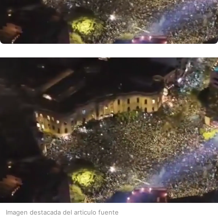
Imagen destacada del articulo fuente