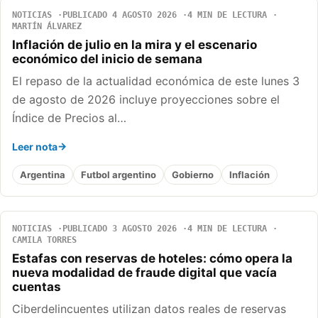
NOTICIAS
PUBLICADO 4 AGOSTO 2026
4 MIN DE LECTURA
MARTÍN ÁLVAREZ
Inflación de julio en la mira y el escenario
económico del inicio de semana
El repaso de la actualidad económica de este lunes 3
de agosto de 2026 incluye proyecciones sobre el
Índice de Precios al…
Leer nota
Argentina
Futbol argentino
Gobierno
Inflación
NOTICIAS
PUBLICADO 3 AGOSTO 2026
4 MIN DE LECTURA
CAMILA TORRES
Estafas con reservas de hoteles: cómo opera la
nueva modalidad de fraude digital que vacía
cuentas
Ciberdelincuentes utilizan datos reales de reservas