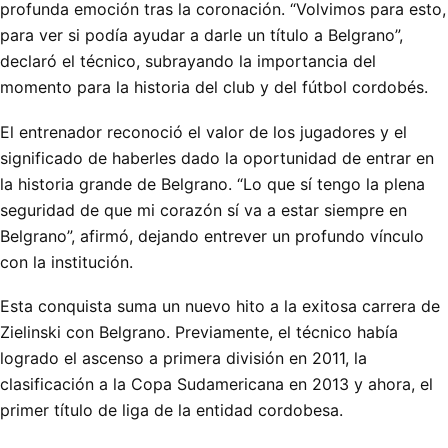
profunda emoción tras la coronación. “Volvimos para esto,
para ver si podía ayudar a darle un título a Belgrano”,
declaró el técnico, subrayando la importancia del
momento para la historia del club y del fútbol cordobés.
El entrenador reconoció el valor de los jugadores y el
significado de haberles dado la oportunidad de entrar en
la historia grande de Belgrano. “Lo que sí tengo la plena
seguridad de que mi corazón sí va a estar siempre en
Belgrano”, afirmó, dejando entrever un profundo vínculo
con la institución.
Esta conquista suma un nuevo hito a la exitosa carrera de
Zielinski con Belgrano. Previamente, el técnico había
logrado el ascenso a primera división en 2011, la
clasificación a la Copa Sudamericana en 2013 y ahora, el
primer título de liga de la entidad cordobesa.