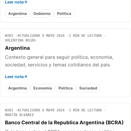
Leer nota
Argentina
Gobierno
Politica
WIKI
ACTUALIZADO 8 MAYO 2026
1 MIN DE LECTURA
VALENTINA ROJAS
Argentina
Contexto general para seguir politica, economia,
sociedad, servicios y temas cotidianos del pais.
Leer nota
Argentina
Economia
Politica
Sociedad
WIKI
ACTUALIZADO 8 MAYO 2026
1 MIN DE LECTURA
MARTÍN ÁLVAREZ
Banco Central de la Republica Argentina (BCRA)