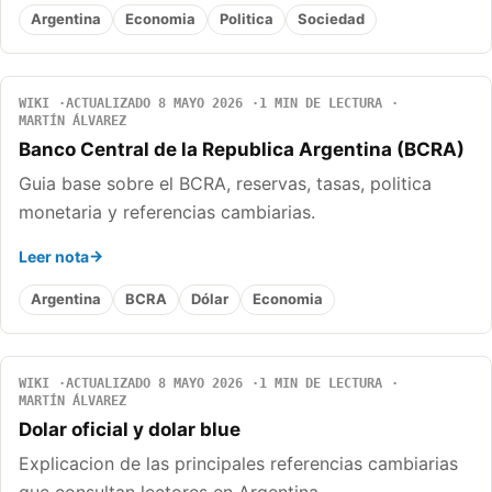
Argentina
Economia
Politica
Sociedad
WIKI
ACTUALIZADO 8 MAYO 2026
1 MIN DE LECTURA
MARTÍN ÁLVAREZ
Banco Central de la Republica Argentina (BCRA)
Guia base sobre el BCRA, reservas, tasas, politica
monetaria y referencias cambiarias.
Leer nota
Argentina
BCRA
Dólar
Economia
WIKI
ACTUALIZADO 8 MAYO 2026
1 MIN DE LECTURA
MARTÍN ÁLVAREZ
Dolar oficial y dolar blue
Explicacion de las principales referencias cambiarias
que consultan lectores en Argentina.