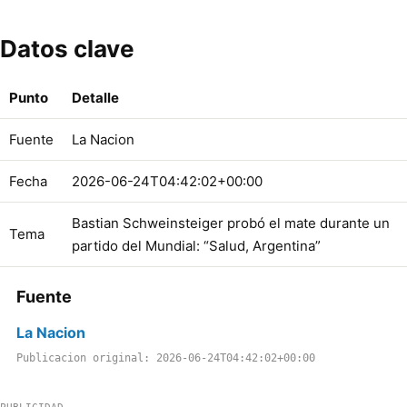
Datos clave
Punto
Detalle
Fuente
La Nacion
Fecha
2026-06-24T04:42:02+00:00
Bastian Schweinsteiger probó el mate durante un
Tema
partido del Mundial: “Salud, Argentina”
Fuente
La Nacion
Publicacion original: 2026-06-24T04:42:02+00:00