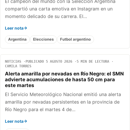
El campeón del mundo con la Selección Argentina
compartió una carta emotiva en Instagram en un
momento delicado de su carrera. El…
Leer nota
Argentina
Elecciones
Futbol argentino
NOTICIAS
PUBLICADO 5 AGOSTO 2026
5 MIN DE LECTURA
CAMILA TORRES
Alerta amarilla por nevadas en Río Negro: el SMN
advierte acumulaciones de hasta 50 cm para
este martes
El Servicio Meteorológico Nacional emitió una alerta
amarilla por nevadas persistentes en la provincia de
Río Negro para el martes 4 de…
Leer nota