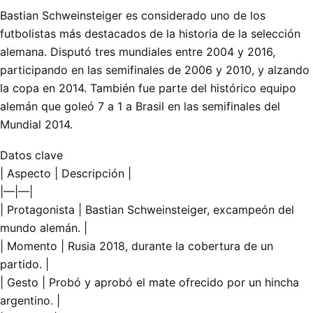
Bastian Schweinsteiger es considerado uno de los
futbolistas más destacados de la historia de la selección
alemana. Disputó tres mundiales entre 2004 y 2016,
participando en las semifinales de 2006 y 2010, y alzando
la copa en 2014. También fue parte del histórico equipo
alemán que goleó 7 a 1 a Brasil en las semifinales del
Mundial 2014.
Datos clave
| Aspecto | Descripción |
|—|—|
| Protagonista | Bastian Schweinsteiger, excampeón del
mundo alemán. |
| Momento | Rusia 2018, durante la cobertura de un
partido. |
| Gesto | Probó y aprobó el mate ofrecido por un hincha
argentino. |