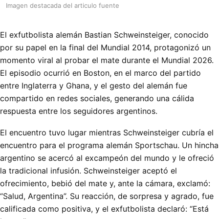
Imagen destacada del articulo fuente
El exfutbolista alemán Bastian Schweinsteiger, conocido
por su papel en la final del Mundial 2014, protagonizó un
momento viral al probar el mate durante el Mundial 2026.
El episodio ocurrió en Boston, en el marco del partido
entre Inglaterra y Ghana, y el gesto del alemán fue
compartido en redes sociales, generando una cálida
respuesta entre los seguidores argentinos.
El encuentro tuvo lugar mientras Schweinsteiger cubría el
encuentro para el programa alemán Sportschau. Un hincha
argentino se acercó al excampeón del mundo y le ofreció
la tradicional infusión. Schweinsteiger aceptó el
ofrecimiento, bebió del mate y, ante la cámara, exclamó:
“Salud, Argentina”. Su reacción, de sorpresa y agrado, fue
calificada como positiva, y el exfutbolista declaró: “Está