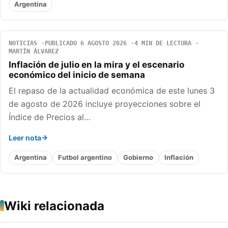
Argentina
NOTICIAS
PUBLICADO 6 AGOSTO 2026
4 MIN DE LECTURA
MARTÍN ÁLVAREZ
Inflación de julio en la mira y el escenario
económico del inicio de semana
El repaso de la actualidad económica de este lunes 3
de agosto de 2026 incluye proyecciones sobre el
Índice de Precios al…
Leer nota
Argentina
Futbol argentino
Gobierno
Inflación
Wiki relacionada