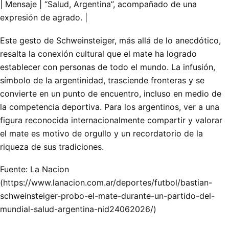
| Mensaje | “Salud, Argentina”, acompañado de una
expresión de agrado. |
Este gesto de Schweinsteiger, más allá de lo anecdótico,
resalta la conexión cultural que el mate ha logrado
establecer con personas de todo el mundo. La infusión,
símbolo de la argentinidad, trasciende fronteras y se
convierte en un punto de encuentro, incluso en medio de
la competencia deportiva. Para los argentinos, ver a una
figura reconocida internacionalmente compartir y valorar
el mate es motivo de orgullo y un recordatorio de la
riqueza de sus tradiciones.
Fuente: La Nacion
(https://www.lanacion.com.ar/deportes/futbol/bastian-
schweinsteiger-probo-el-mate-durante-un-partido-del-
mundial-salud-argentina-nid24062026/)