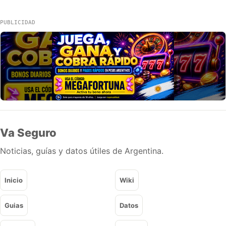
PUBLICIDAD
Va Seguro
Noticias, guías y datos útiles de Argentina.
Inicio
Wiki
Guias
Datos