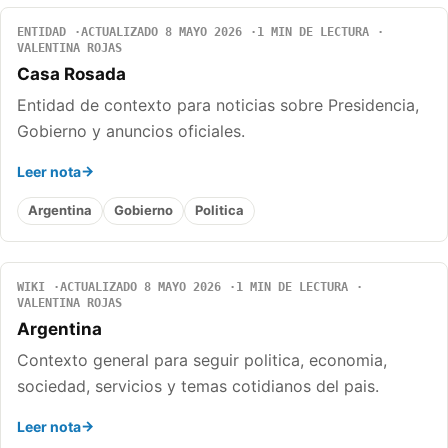
ENTIDAD
ACTUALIZADO 8 MAYO 2026
1 MIN DE LECTURA
VALENTINA ROJAS
Casa Rosada
Entidad de contexto para noticias sobre Presidencia,
Gobierno y anuncios oficiales.
Leer nota
Argentina
Gobierno
Politica
WIKI
ACTUALIZADO 8 MAYO 2026
1 MIN DE LECTURA
VALENTINA ROJAS
Argentina
Contexto general para seguir politica, economia,
sociedad, servicios y temas cotidianos del pais.
Leer nota