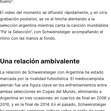
bueno”.
El video del momento se difundió rápidamente, y en otra
grabación posterior, se ve al hincha alentando a la
selección argentina mientras canta la canción mundialista
“Pa’ la Selección”, con Schweinsteiger acompañando el
ritmo con las manos al fondo.
Una relación ambivalente
La relación de Schweinsteiger con Argentina ha estado
marcada por la rivalidad futbolística. El mediocampista
alemán fue una figura clave en los enfrentamientos entre
ambas selecciones en Copas del Mundo, eliminando a
Argentina en tres ocasiones: en cuartos de final en 2006 y
2010, y en la final de 2014. En el pasado, Schweinsteiger
ha expresado opiniones críticas sobre el estilo de juego