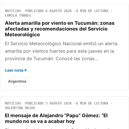
NOTICIAS
PUBLICADO 6 AGOSTO 2026
4 MIN DE LECTURA
CAMILA TORRES
Alerta amarilla por viento en Tucumán: zonas
afectadas y recomendaciones del Servicio
Meteorológico
El Servicio Meteorológico Nacional emitió un alerta
amarilla por vientos fuertes para este jueves en la
provincia de Tucumán. Conocé las zonas…
Leer nota
Argentina
NOTICIAS
PUBLICADO 5 AGOSTO 2026
6 MIN DE LECTURA
VALENTINA ROJAS
El mensaje de Alejandro “Papu” Gómez: “El
mundo no se va a acabar hoy