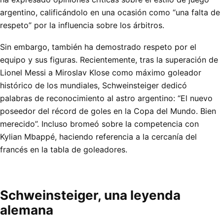
argentino, calificándolo en una ocasión como “una falta de
respeto” por la influencia sobre los árbitros.
Sin embargo, también ha demostrado respeto por el
equipo y sus figuras. Recientemente, tras la superación de
Lionel Messi a Miroslav Klose como máximo goleador
histórico de los mundiales, Schweinsteiger dedicó
palabras de reconocimiento al astro argentino: “El nuevo
poseedor del récord de goles en la Copa del Mundo. Bien
merecido”. Incluso bromeó sobre la competencia con
Kylian Mbappé, haciendo referencia a la cercanía del
francés en la tabla de goleadores.
Schweinsteiger, una leyenda
alemana