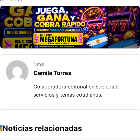
PUBLICIDAD
AUTOR
Camila Torres
Colaboradora editorial en sociedad,
servicios y temas cotidianos.
Noticias relacionadas