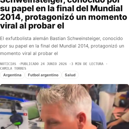
su papel en la final del Mundial
2014, protagonizó un momento
viral al probar el
El exfutbolista alemán Bastian Schweinsteiger, conocido
por su papel en la final del Mundial 2014, protagonizó un
momento viral al probar el
NOTICIAS
PUBLICADO 24 JUNIO 2026
3 MIN DE LECTURA
CAMILA TORRES
Argentina
Futbol argentino
Salud