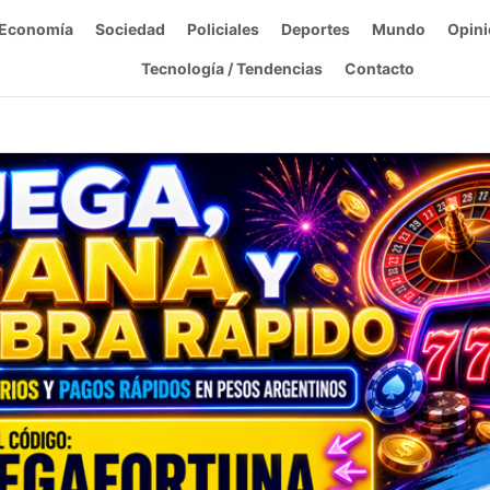
Economía
Sociedad
Policiales
Deportes
Mundo
Opini
Tecnología / Tendencias
Contacto