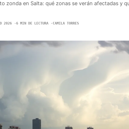
nto zonda en Salta: qué zonas se verán afectadas y q
O 2026
6 MIN DE LECTURA
CAMILA TORRES