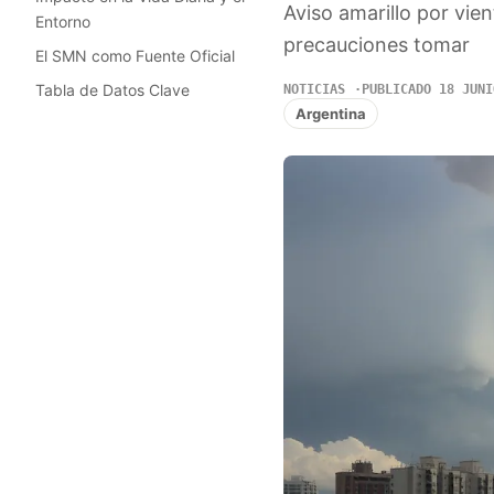
Aviso amarillo por vie
Entorno
precauciones tomar
El SMN como Fuente Oficial
Tabla de Datos Clave
NOTICIAS
PUBLICADO 18 JUNI
Argentina