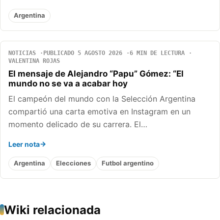
Argentina
NOTICIAS
PUBLICADO 5 AGOSTO 2026
6 MIN DE LECTURA
VALENTINA ROJAS
El mensaje de Alejandro “Papu” Gómez: “El
mundo no se va a acabar hoy
El campeón del mundo con la Selección Argentina
compartió una carta emotiva en Instagram en un
momento delicado de su carrera. El…
Leer nota
Argentina
Elecciones
Futbol argentino
Wiki relacionada