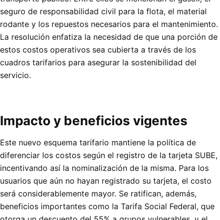
seguro de responsabilidad civil para la flota, el material
rodante y los repuestos necesarios para el mantenimiento.
La resolución enfatiza la necesidad de que una porción de
estos costos operativos sea cubierta a través de los
cuadros tarifarios para asegurar la sostenibilidad del
servicio.
Impacto y beneficios vigentes
Este nuevo esquema tarifario mantiene la política de
diferenciar los costos según el registro de la tarjeta SUBE,
incentivando así la nominalización de la misma. Para los
usuarios que aún no hayan registrado su tarjeta, el costo
será considerablemente mayor. Se ratifican, además,
beneficios importantes como la Tarifa Social Federal, que
otorga un descuento del 55% a grupos vulnerables, y el