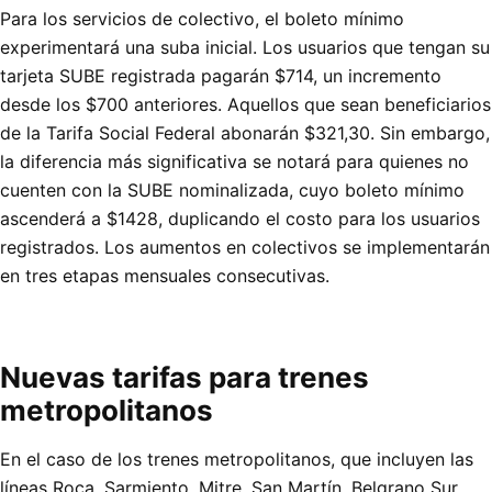
Para los servicios de colectivo, el boleto mínimo
experimentará una suba inicial. Los usuarios que tengan su
tarjeta SUBE registrada pagarán $714, un incremento
desde los $700 anteriores. Aquellos que sean beneficiarios
de la Tarifa Social Federal abonarán $321,30. Sin embargo,
la diferencia más significativa se notará para quienes no
cuenten con la SUBE nominalizada, cuyo boleto mínimo
ascenderá a $1428, duplicando el costo para los usuarios
registrados. Los aumentos en colectivos se implementarán
en tres etapas mensuales consecutivas.
Nuevas tarifas para trenes
metropolitanos
En el caso de los trenes metropolitanos, que incluyen las
líneas Roca, Sarmiento, Mitre, San Martín, Belgrano Sur,