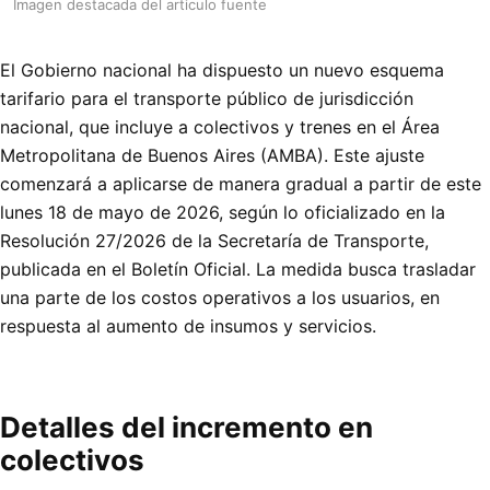
Imagen destacada del articulo fuente
El Gobierno nacional ha dispuesto un nuevo esquema
tarifario para el transporte público de jurisdicción
nacional, que incluye a colectivos y trenes en el Área
Metropolitana de Buenos Aires (AMBA). Este ajuste
comenzará a aplicarse de manera gradual a partir de este
lunes 18 de mayo de 2026, según lo oficializado en la
Resolución 27/2026 de la Secretaría de Transporte,
publicada en el Boletín Oficial. La medida busca trasladar
una parte de los costos operativos a los usuarios, en
respuesta al aumento de insumos y servicios.
Detalles del incremento en
colectivos