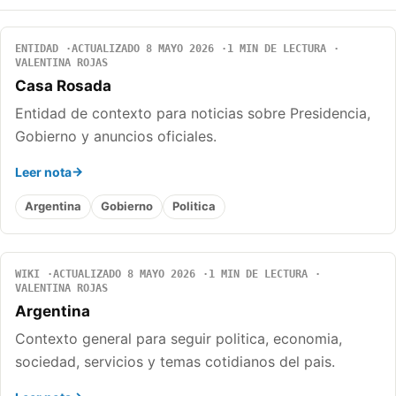
ENTIDAD
ACTUALIZADO 8 MAYO 2026
1 MIN DE LECTURA
VALENTINA ROJAS
Casa Rosada
Entidad de contexto para noticias sobre Presidencia,
Gobierno y anuncios oficiales.
Leer nota
Argentina
Gobierno
Politica
WIKI
ACTUALIZADO 8 MAYO 2026
1 MIN DE LECTURA
VALENTINA ROJAS
Argentina
Contexto general para seguir politica, economia,
sociedad, servicios y temas cotidianos del pais.