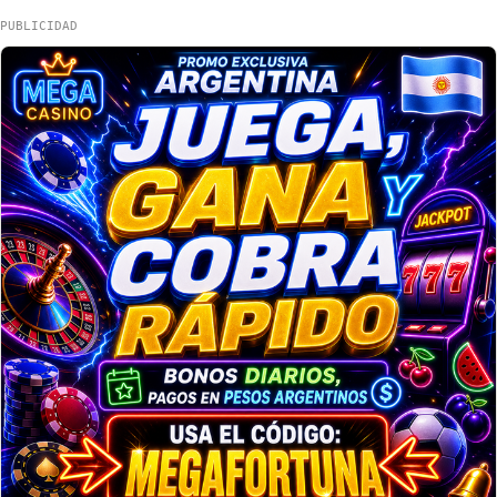
PUBLICIDAD