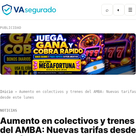
⌕
◐
☰
PUBLICIDAD
Inicio
»
Aumento en colectivos y trenes del AMBA: Nuevas tarifas
desde este lunes
NOTICIAS
Aumento en colectivos y trenes
del AMBA: Nuevas tarifas desde