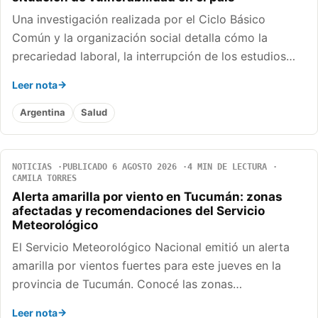
Una investigación realizada por el Ciclo Básico
Común y la organización social detalla cómo la
precariedad laboral, la interrupción de los estudios…
Leer nota
Argentina
Salud
NOTICIAS
PUBLICADO 6 AGOSTO 2026
4 MIN DE LECTURA
CAMILA TORRES
Alerta amarilla por viento en Tucumán: zonas
afectadas y recomendaciones del Servicio
Meteorológico
El Servicio Meteorológico Nacional emitió un alerta
amarilla por vientos fuertes para este jueves en la
provincia de Tucumán. Conocé las zonas…
Leer nota