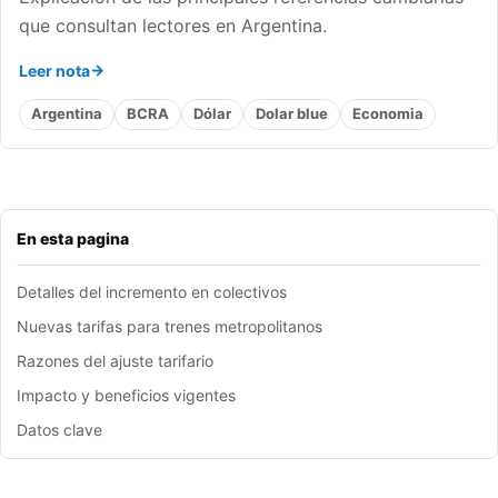
que consultan lectores en Argentina.
Leer nota
Argentina
BCRA
Dólar
Dolar blue
Economia
En esta pagina
Detalles del incremento en colectivos
Nuevas tarifas para trenes metropolitanos
Razones del ajuste tarifario
Impacto y beneficios vigentes
Datos clave