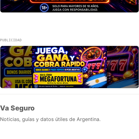
PUBLICIDAD
Va Seguro
Noticias, guías y datos útiles de Argentina.
Inicio
Wiki