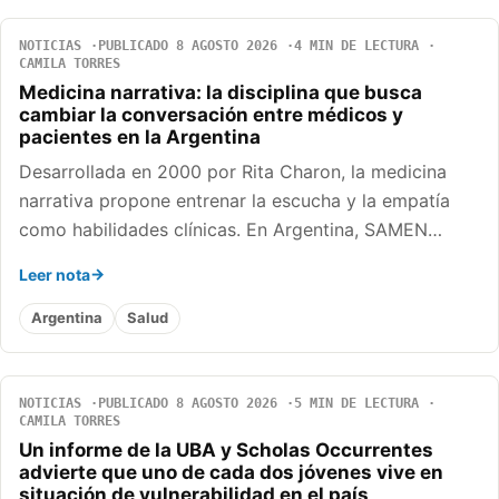
NOTICIAS
PUBLICADO 8 AGOSTO 2026
4 MIN DE LECTURA
CAMILA TORRES
Medicina narrativa: la disciplina que busca
cambiar la conversación entre médicos y
pacientes en la Argentina
Desarrollada en 2000 por Rita Charon, la medicina
narrativa propone entrenar la escucha y la empatía
como habilidades clínicas. En Argentina, SAMEN…
Leer nota
Argentina
Salud
NOTICIAS
PUBLICADO 8 AGOSTO 2026
5 MIN DE LECTURA
CAMILA TORRES
Un informe de la UBA y Scholas Occurrentes
advierte que uno de cada dos jóvenes vive en
situación de vulnerabilidad en el país