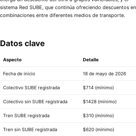
sistema Red SUBE, que continúa ofreciendo descuentos en
combinaciones entre diferentes medios de transporte.
Datos clave
Aspecto
Detalle
Fecha de inicio
18 de mayo de 2026
Colectivo SUBE registrada
$714 (mínimo)
Colectivo sin SUBE registrada
$1428 (mínimo)
Tren SUBE registrada
$310 (mínimo)
Tren sin SUBE registrada
$620 (mínimo)