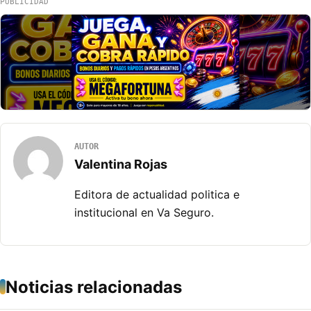
PUBLICIDAD
AUTOR
Valentina Rojas
Editora de actualidad politica e
institucional en Va Seguro.
Noticias relacionadas