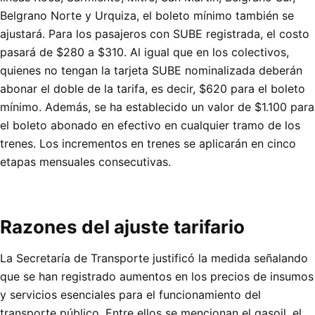
Belgrano Norte y Urquiza, el boleto mínimo también se
ajustará. Para los pasajeros con SUBE registrada, el costo
pasará de $280 a $310. Al igual que en los colectivos,
quienes no tengan la tarjeta SUBE nominalizada deberán
abonar el doble de la tarifa, es decir, $620 para el boleto
mínimo. Además, se ha establecido un valor de $1.100 para
el boleto abonado en efectivo en cualquier tramo de los
trenes. Los incrementos en trenes se aplicarán en cinco
etapas mensuales consecutivas.
Razones del ajuste tarifario
La Secretaría de Transporte justificó la medida señalando
que se han registrado aumentos en los precios de insumos
y servicios esenciales para el funcionamiento del
transporte público. Entre ellos se mencionan el gasoil, el