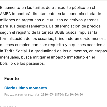
El aumento en las tarifas de transporte público en el
AMBA impactará directamente en la economía diaria de
millones de argentinos que utilizan colectivos y trenes
para sus desplazamientos. La diferenciación de precios
según el registro de la tarjeta SUBE busca impulsar la
formalización de los usuarios, brindando un costo menor a
quienes cumplen con este requisito y a quienes acceden a
la Tarifa Social. La gradualidad de los aumentos, en etapas
mensuales, busca mitigar el impacto inmediato en el
bolsillo de los pasajeros.
Fuente
Clarin ultimo momento
Publicacion original: 2026-05-18T04:21:29+00:00