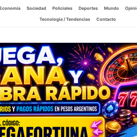
Economía
Sociedad
Policiales
Deportes
Mundo
Opini
Tecnología / Tendencias
Contacto