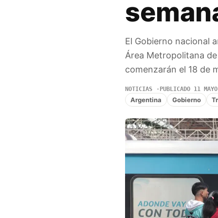
seman
El Gobierno nacional a
Área Metropolitana d
comenzarán el 18 de 
NOTICIAS
PUBLICADO 11 MAYO
Argentina
Gobierno
T