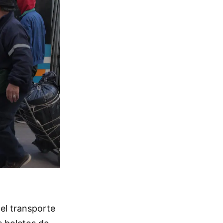
del transporte