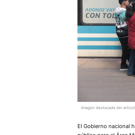
Imagen destacada del articu
El Gobierno nacional h