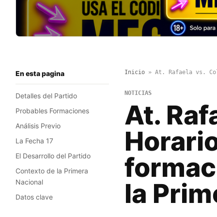
Inicio
»
At. Rafaela vs. Co
En esta pagina
NOTICIAS
Detalles del Partido
At. Raf
Probables Formaciones
Análisis Previo
Horario
La Fecha 17
El Desarrollo del Partido
formaci
Contexto de la Primera
Nacional
la Prim
Datos clave