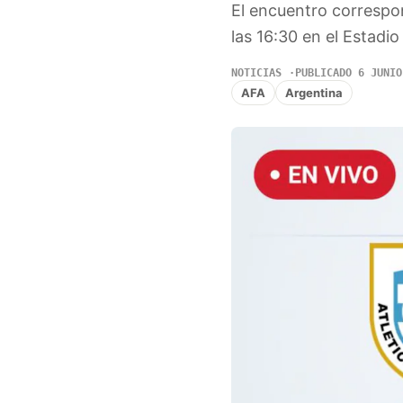
El encuentro correspo
las 16:30 en el Estad
NOTICIAS
PUBLICADO 6 JUNIO
AFA
Argentina