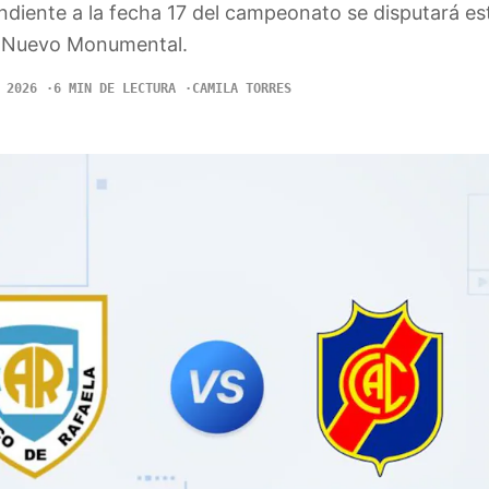
ndiente a la fecha 17 del campeonato se disputará es
io Nuevo Monumental.
 2026
6 MIN DE LECTURA
CAMILA TORRES