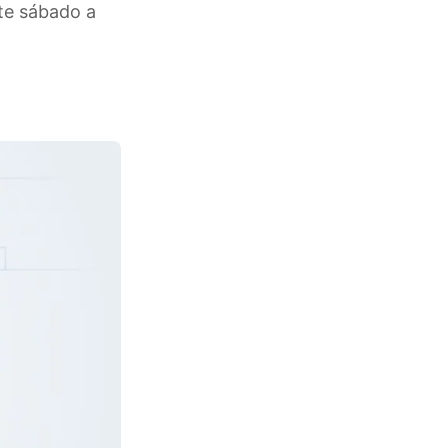
te sábado a