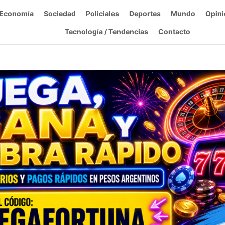
Economía
Sociedad
Policiales
Deportes
Mundo
Opini
Tecnología / Tendencias
Contacto