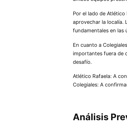
Por el lado de Atlético
aprovechar la localía. 
fundamentales en las ú
En cuanto a Colegiales
importantes fuera de c
desafío.
Atlético Rafaela: A co
Colegiales: A confirma
Análisis Pre